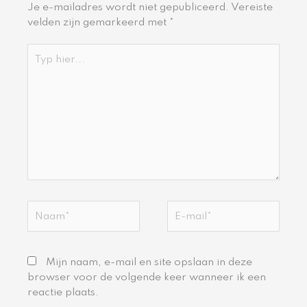
Je e-mailadres wordt niet gepubliceerd.
Vereiste
velden zijn gemarkeerd met
*
Typ
hier...
Naam*
E-
mail*
Mijn naam, e-mail en site opslaan in deze
browser voor de volgende keer wanneer ik een
reactie plaats.