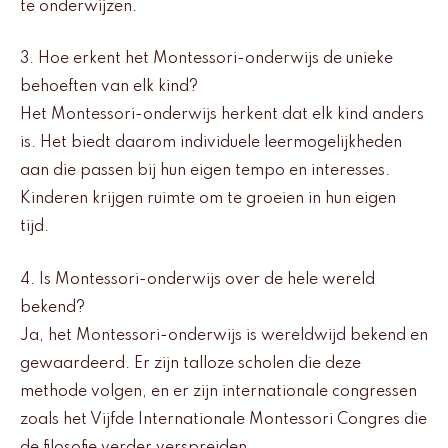
te onderwijzen.
3. Hoe erkent het Montessori-onderwijs de unieke
behoeften van elk kind?
Het Montessori-onderwijs herkent dat elk kind anders
is. Het biedt daarom individuele leermogelijkheden
aan die passen bij hun eigen tempo en interesses.
Kinderen krijgen ruimte om te groeien in hun eigen
tijd.
4. Is Montessori-onderwijs over de hele wereld
bekend?
Ja, het Montessori-onderwijs is wereldwijd bekend en
gewaardeerd. Er zijn talloze scholen die deze
methode volgen, en er zijn internationale congressen
zoals het Vijfde Internationale Montessori Congres die
de filosofie verder verspreiden.