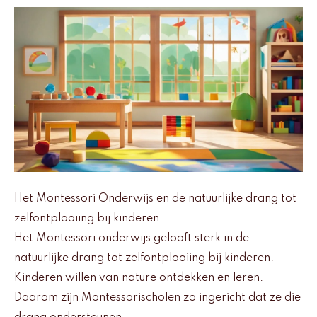
Het Montessori Onderwijs en de natuurlijke drang tot
zelfontplooiing bij kinderen
Het Montessori onderwijs gelooft sterk in de
natuurlijke drang tot zelfontplooiing bij kinderen.
Kinderen willen van nature ontdekken en leren.
Daarom zijn Montessorischolen zo ingericht dat ze die