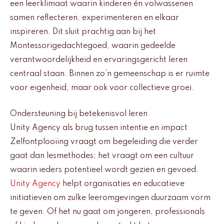
een leerklimaat waarin kinderen én volwassenen
samen reflecteren, experimenteren en elkaar
inspireren. Dit sluit prachtig aan bij het
Montessorigedachtegoed, waarin gedeelde
verantwoordelijkheid en ervaringsgericht leren
centraal staan. Binnen zo’n gemeenschap is er ruimte
voor eigenheid, maar ook voor collectieve groei.
Ondersteuning bij betekenisvol leren
Unity Agency als brug tussen intentie en impact
Zelfontplooiing vraagt om begeleiding die verder
gaat dan lesmethodes; het vraagt om een cultuur
waarin ieders potentieel wordt gezien en gevoed.
Unity Agency
helpt organisaties en educatieve
initiatieven om zulke leeromgevingen duurzaam vorm
te geven. Of het nu gaat om jongeren, professionals