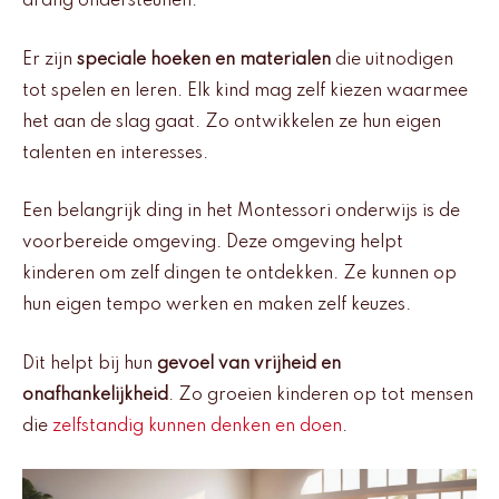
drang ondersteunen.
Er zijn
speciale hoeken en materialen
die uitnodigen
tot spelen en leren. Elk kind mag zelf kiezen waarmee
het aan de slag gaat. Zo ontwikkelen ze hun eigen
talenten en interesses.
Een belangrijk ding in het Montessori onderwijs is de
voorbereide omgeving. Deze omgeving helpt
kinderen om zelf dingen te ontdekken. Ze kunnen op
hun eigen tempo werken en maken zelf keuzes.
Dit helpt bij hun
gevoel van vrijheid en
onafhankelijkheid
. Zo groeien kinderen op tot mensen
die
zelfstandig kunnen denken en doen
.