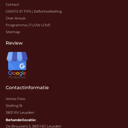
Contact
GRATIS 10 TIPS | Zelfontwikkeling
Over Anouk
Programma | FLOW LOVE
Sitemap
Review
Contactinformatie
Vortex Flow
Stelling 16
3831 RV Leusden
Behandellocatie:
De Brouwerij 5, 3831 ND Leusden