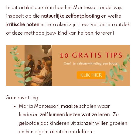
In dit artikel duik ik in hoe het Montessori onderwijs
inspeelt op die
natuurlijke zelfontplooiing
en welke
kritische noten
er te kraken zijn. Lees verder en ontdek
of deze methode jouw kind kan helpen floreren!
Samenvatting
Maria Montessori maakte scholen waar
kinderen
zelf kunnen kiezen wat ze leren
. Ze
geloofde dat kinderen uit zichzelf willen groeien
en hun eigen talenten ontdekken.