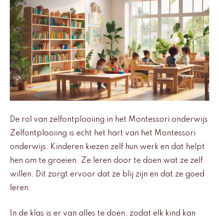
De rol van zelfontplooiing in het Montessori onderwijs
Zelfontplooiing is echt het hart van het Montessori
onderwijs. Kinderen kiezen zelf hun werk en dat helpt
hen om te groeien. Ze leren door te doen wat ze zelf
willen. Dit zorgt ervoor dat ze blij zijn en dat ze goed
leren.
In de klas is er van alles te doen, zodat elk kind kan