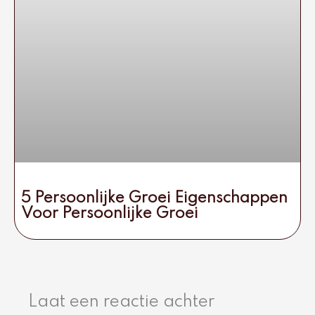
5 Persoonlijke Groei Eigenschappen
Voor Persoonlijke Groei
Laat een reactie achter