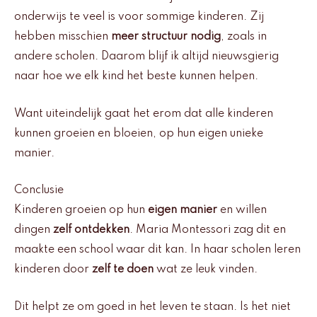
onderwijs te veel is voor sommige kinderen. Zij
hebben misschien
meer structuur nodig
, zoals in
andere scholen. Daarom blijf ik altijd nieuwsgierig
naar hoe we elk kind het beste kunnen helpen.
Want uiteindelijk gaat het erom dat alle kinderen
kunnen groeien en bloeien, op hun eigen unieke
manier.
Conclusie
Kinderen groeien op hun
eigen manier
en willen
dingen
zelf ontdekken
. Maria Montessori zag dit en
maakte een school waar dit kan. In haar scholen leren
kinderen door
zelf te doen
wat ze leuk vinden.
Dit helpt ze om goed in het leven te staan. Is het niet