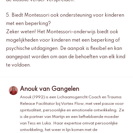
5. Biedt Montessori ook ondersteuning voor kinderen
met een beperking?
Zeker weten! Het Montessori-onderwijs biedt ook
mogelijkheden voor kinderen met een beperking of
psychische uitdagingen. De aanpak is flexibel en kan
aangepast worden om aan de behoeften van elk kind
te voldoen.
Anouk van Gangelen
Anouk (1992) is een Lichaamsgericht Coach en Trauma
Release Facilitator bij Vortex Flow, met veel passie voor
spiritualiteit, persoonlijke en emotionele ontwikkeling. Ze
is de partner van Martijn en een liefhebbende moeder
van Tess en Luka. Haar expertise omvat persoonlijke
ontwikkeling, het weer in lijn komen met de