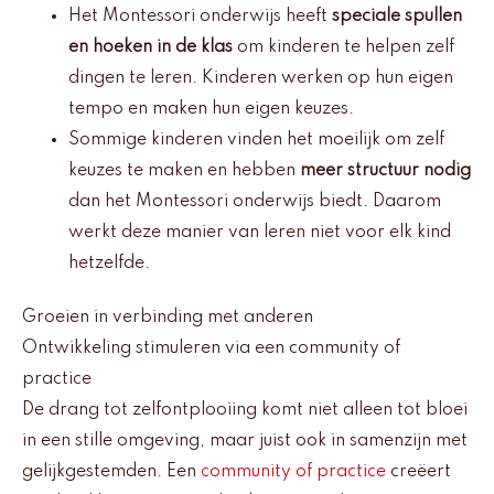
Het Montessori onderwijs heeft
speciale spullen
en hoeken in de klas
om kinderen te helpen zelf
dingen te leren. Kinderen werken op hun eigen
tempo en maken hun eigen keuzes.
Sommige kinderen vinden het moeilijk om zelf
keuzes te maken en hebben
meer structuur nodig
dan het Montessori onderwijs biedt. Daarom
werkt deze manier van leren niet voor elk kind
hetzelfde.
Groeien in verbinding met anderen
Ontwikkeling stimuleren via een community of
practice
De drang tot zelfontplooiing komt niet alleen tot bloei
in een stille omgeving, maar juist ook in samenzijn met
gelijkgestemden. Een
community of practice
creëert