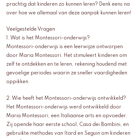
prachtig dat kinderen zo kunnen leren? Denk eens na
over hoe we allemaal van deze aanpak kunnen leren!
Veelgestelde Vragen
1. Wat is het Montessori-onderwijs?
Montessori-onderwijs is een leerwijze ontworpen
door Maria Montessori. Het stimuleert kinderen om
zelf te ontdekken en te leren, rekening houdend met
gevoelige periodes waarin ze sneller vaardigheden
oppikken.
2. Wie heeft het Montessori-onderwijs ontwikkeld?
Het Montessori-onderwijs werd ontwikkeld door
Maria Montessori, een Italiaanse arts en opvoeder.
Zij opende haar eerste school, Casa dei Bambini, en
gebruikte methodes van Itard en Seguin om kinderen