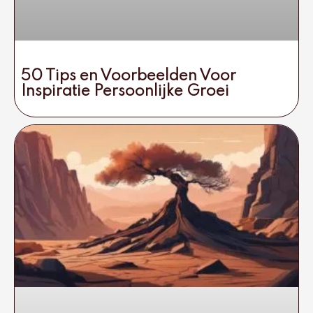
50 Tips en Voorbeelden Voor
Inspiratie Persoonlijke Groei