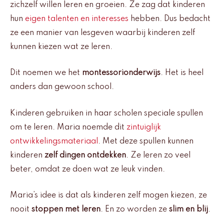
zichzelf willen leren en groeien. Ze zag dat kinderen
hun
eigen talenten en interesses
hebben. Dus bedacht
ze een manier van lesgeven waarbij kinderen zelf
kunnen kiezen wat ze leren.
Dit noemen we het
montessorionderwijs
. Het is heel
anders dan gewoon school.
Kinderen gebruiken in haar scholen speciale spullen
om te leren. Maria noemde dit
zintuiglijk
ontwikkelingsmateriaal
. Met deze spullen kunnen
kinderen
zelf dingen ontdekken
. Ze leren zo veel
beter, omdat ze doen wat ze leuk vinden.
Maria’s idee is dat als kinderen zelf mogen kiezen, ze
nooit
stoppen met leren
. En zo worden ze
slim en blij
.