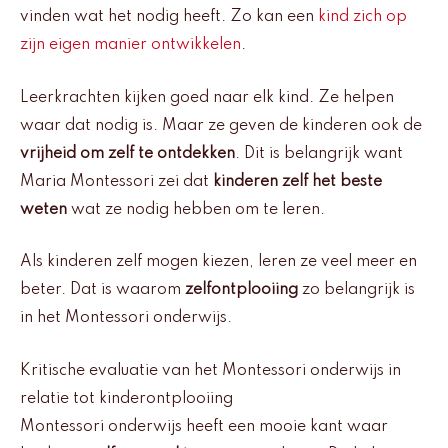
vinden wat het nodig heeft. Zo kan een
kind zich op
zijn eigen manier ontwikkelen
.
Leerkrachten kijken goed naar elk kind. Ze helpen
waar dat nodig is. Maar ze geven de kinderen ook de
vrijheid om zelf te ontdekken
. Dit is belangrijk want
Maria Montessori zei dat
kinderen zelf het beste
weten
wat ze nodig hebben om te leren.
Als kinderen zelf mogen kiezen, leren ze veel meer en
beter. Dat is waarom
zelfontplooiing
zo belangrijk is
in het Montessori onderwijs.
Kritische evaluatie van het Montessori onderwijs in
relatie tot kinderontplooiing
Montessori onderwijs heeft een mooie kant waar