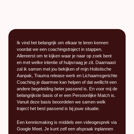
Ik vind het belangrijk om elkaar te leren kennen
voordat we een coachingstraject in stappen.
Allereerst om te kijken waar je naar op zoek bent
en met welke intentie of hulpvraag je zit. Daarnaast
zal ik samen met jou bekijken of mijn Holistische
Aanpak, Trauma release werk en Lichaamsgerichte
Coaching je daarmee kan helpen of dat wellicht een
andere begeleiding beter passend is. En voor mij de
belangrijkste basis of er een Persoonlijke Match
is.
Vanuit deze basis beoordelen we samen welk
traject het best passend is bij jouw situatie.
Een kennismaking is middels een videogesprek via
Google Meet. Je kunt zelf een afspraak inplannen