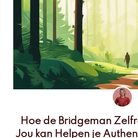
Hoe de Bridgeman Zelfr
Jou kan Helpen je Authent