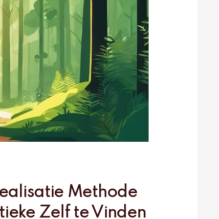
ealisatie Methode
ieke Zelf te Vinden