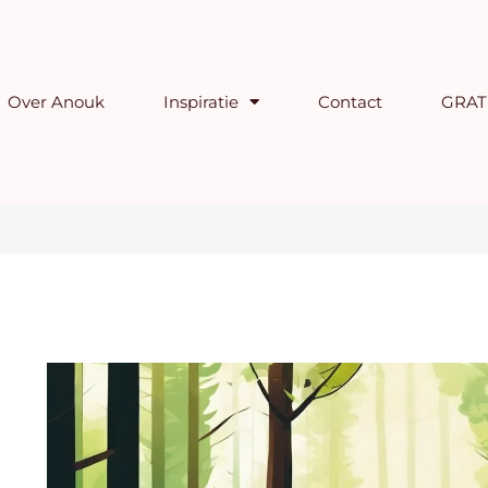
Over Anouk
Inspiratie
Contact
GRATI