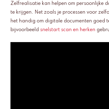
Zelfrealisatie kan helpen om persoonlijke d
te krijgen. Net zoals je processen voor zelfo
het handig om digitale documenten goed te
bijvoorbeeld
snelstart scan en herken
gebru