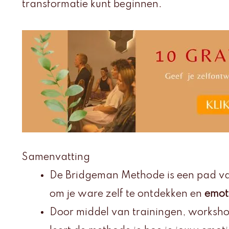
transformatie kunt beginnen.
Samenvatting
De Bridgeman Methode is een pad v
om je ware zelf te ontdekken en
emot
Door middel van trainingen, worksho