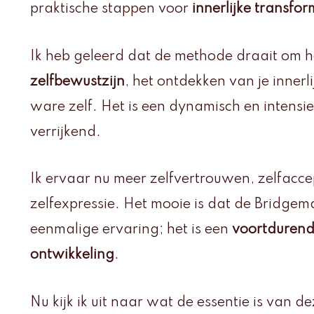
praktische stappen voor
innerlijke transfor
Ik heb geleerd dat de methode draait om 
zelfbewustzijn
, het ontdekken van je innerli
ware zelf. Het is een dynamisch en intensief
verrijkend.
Ik ervaar nu meer zelfvertrouwen, zelfacc
zelfexpressie. Het mooie is dat de Bridgem
eenmalige ervaring; het is een
voortdurend
ontwikkeling
.
Nu kijk ik uit naar wat de essentie is van 