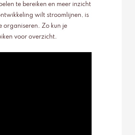
oelen te bereiken en meer inzicht
ntwikkeling wilt stroomlijnen, is
 organiseren. Zo kun je
iken voor overzicht.