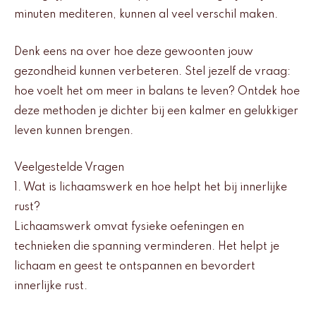
minuten mediteren, kunnen al veel verschil maken.
Denk eens na over hoe deze gewoonten jouw
gezondheid kunnen verbeteren. Stel jezelf de vraag:
hoe voelt het om meer in balans te leven? Ontdek hoe
deze methoden je dichter bij een kalmer en gelukkiger
leven kunnen brengen.
Veelgestelde Vragen
1. Wat is lichaamswerk en hoe helpt het bij innerlijke
rust?
Lichaamswerk omvat fysieke oefeningen en
technieken die spanning verminderen. Het helpt je
lichaam en geest te ontspannen en bevordert
innerlijke rust.