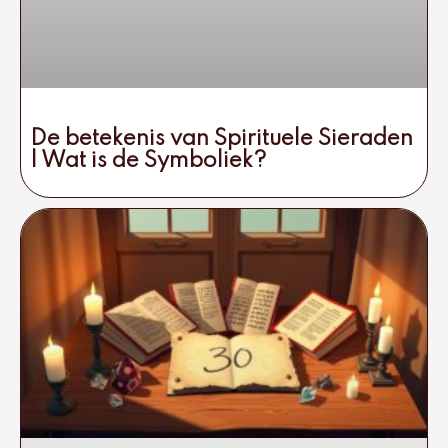
De betekenis van Spirituele Sieraden
| Wat is de Symboliek?