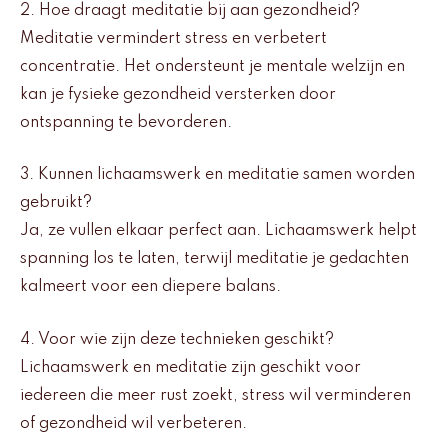
2. Hoe draagt meditatie bij aan gezondheid?
Meditatie vermindert stress en verbetert
concentratie. Het ondersteunt je mentale welzijn en
kan je fysieke gezondheid versterken door
ontspanning te bevorderen.
3. Kunnen lichaamswerk en meditatie samen worden
gebruikt?
Ja, ze vullen elkaar perfect aan. Lichaamswerk helpt
spanning los te laten, terwijl meditatie je gedachten
kalmeert voor een diepere balans.
4. Voor wie zijn deze technieken geschikt?
Lichaamswerk en meditatie zijn geschikt voor
iedereen die meer rust zoekt, stress wil verminderen
of gezondheid wil verbeteren.