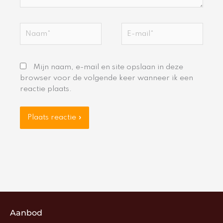
Naam*
E-
mail*
Mijn naam, e-mail en site opslaan in deze
browser voor de volgende keer wanneer ik een
reactie plaats.
Aanbod