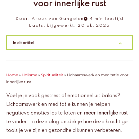
voor innerlijke rust
Door:
Anouk van Gangelen
4 min leestijd
Laatst bijgewerkt:
20 okt 2025
In dit artikel
Home
»
Holisme
»
Spiritualiteit
»
Lichaamswerk en meditatie voor
innerlijke rust
Voel je je vaak gestrest of emotioneel uit balans?
Lichaamswerk en meditatie kunnen je helpen
negatieve emoties los te laten en
meer innerlijke rust
te vinden. In deze blog ontdek je hoe deze krachtige
tools je welzijn en gezondheid kunnen verbeteren.