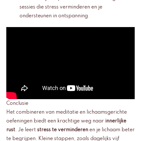
sessies die stress verminderen en je
ondersteunen in ontspanning.
Conclusie
Het combineren van meditatie en lichaamsgerichte
oefeningen biedt een krachtige weg naar
innerlijke
rust
. Je leert
stress te verminderen
en je lichaam beter
te begrijpen. Kleine stappen, zoals dagelijks vijf