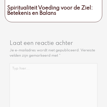
Spiritualiteit Voeding voor de Ziel:
Betekenis en Balans
Laat een reactie achter
Je e-mailadres wordt niet gepubliceerd.
Vereiste
velden zijn gemarkeerd met
*
Typ
hier...