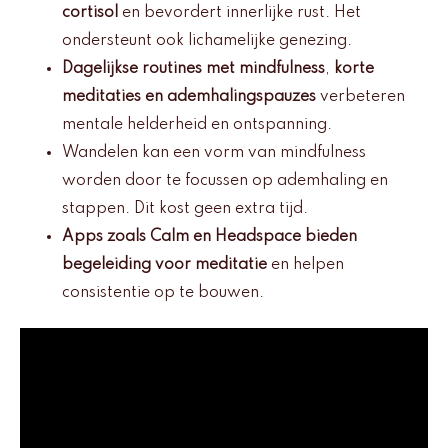
cortisol
en bevordert innerlijke rust. Het
ondersteunt ook lichamelijke genezing.
Dagelijkse routines met mindfulness
,
korte
meditaties en ademhalingspauzes
verbeteren
mentale helderheid en ontspanning.
Wandelen kan een vorm van mindfulness
worden door te focussen op ademhaling en
stappen. Dit kost geen extra tijd.
Apps zoals Calm en Headspace bieden
begeleiding voor meditatie
en helpen
consistentie op te bouwen.