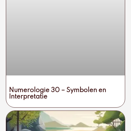
Numerologie 30 – Symbolen en
Interpretatie