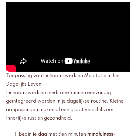
Toepassing van Lichaamswerk en Meditatie in het
Dagelijks Leven
Lichaamswerk en meditatie kunnen eenvoudig
geïntegreerd worden in je dagelijkse routine. Kleine
aanpassingen maken al een groot verschil voor
innerlijke rust en gezondheid.
Begin je dag met tien minuten
mindfulness-