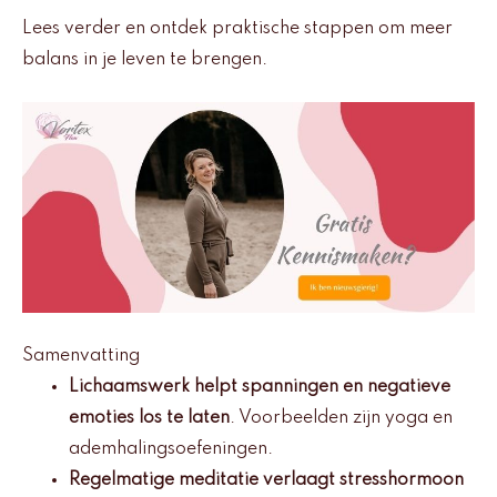
Lees verder en ontdek praktische stappen om meer
balans in je leven te brengen.
Samenvatting
Lichaamswerk helpt spanningen en negatieve
emoties los te laten
. Voorbeelden zijn yoga en
ademhalingsoefeningen.
Regelmatige meditatie verlaagt stresshormoon