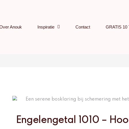
Over Anouk
Inspiratie
Contact
GRATIS 10 
Engelengetal 1010 – Hoo