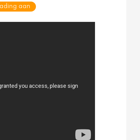
eading aan