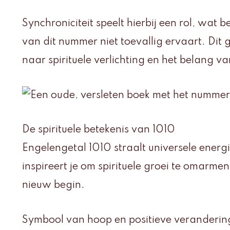
Synchroniciteit speelt hierbij een rol, wat
van dit nummer niet toevallig ervaart. Dit 
naar spirituele verlichting en het belang van
De spirituele betekenis van 1010
Engelengetal 1010 straalt universele energi
inspireert je om spirituele groei te omarme
nieuw begin.
Symbool van hoop en positieve veranderin