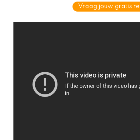
Vraag jouw gratis r