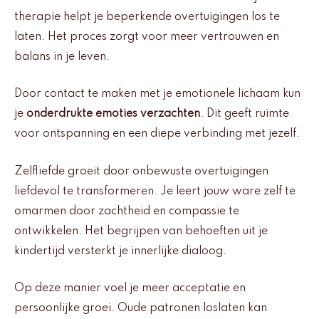
therapie helpt je beperkende overtuigingen los te
laten. Het proces zorgt voor meer vertrouwen en
balans in je leven.
Door contact te maken met je emotionele lichaam kun
je
onderdrukte emoties verzachten
. Dit geeft ruimte
voor ontspanning en een diepe verbinding met jezelf.
Zelfliefde groeit door onbewuste overtuigingen
liefdevol te transformeren. Je leert jouw ware zelf te
omarmen door zachtheid en compassie te
ontwikkelen. Het begrijpen van behoeften uit je
kindertijd versterkt je innerlijke dialoog.
Op deze manier voel je meer acceptatie en
persoonlijke groei. Oude patronen loslaten kan