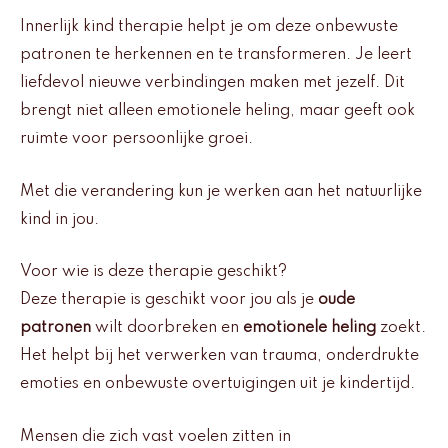
Innerlijk kind therapie helpt je om deze onbewuste
patronen te herkennen en te transformeren. Je leert
liefdevol nieuwe verbindingen maken met jezelf. Dit
brengt niet alleen emotionele heling, maar geeft ook
ruimte voor persoonlijke groei.
Met die verandering kun je werken aan het natuurlijke
kind in jou.
Voor wie is deze therapie geschikt?
Deze therapie is geschikt voor jou als je
oude
patronen
wilt doorbreken en
emotionele heling
zoekt.
Het helpt bij het verwerken van trauma, onderdrukte
emoties en onbewuste overtuigingen uit je kindertijd.
Mensen die zich vast voelen zitten in