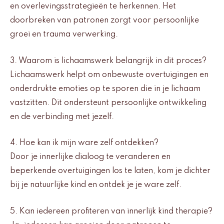
en overlevingsstrategieën te herkennen. Het
doorbreken van patronen zorgt voor persoonlijke
groei en trauma verwerking.
3. Waarom is lichaamswerk belangrijk in dit proces?
Lichaamswerk helpt om onbewuste overtuigingen en
onderdrukte emoties op te sporen die in je lichaam
vastzitten. Dit ondersteunt persoonlijke ontwikkeling
en de verbinding met jezelf.
4. Hoe kan ik mijn ware zelf ontdekken?
Door je innerlijke dialoog te veranderen en
beperkende overtuigingen los te laten, kom je dichter
bij je natuurlijke kind en ontdek je je ware zelf.
5. Kan iedereen profiteren van innerlijk kind therapie?