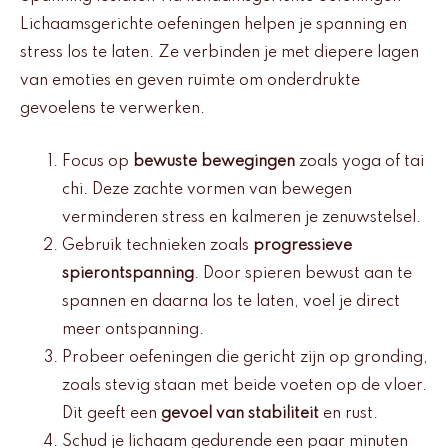
Lichaamsgerichte oefeningen helpen je spanning en
stress los te laten. Ze verbinden je met diepere lagen
van emoties en geven ruimte om onderdrukte
gevoelens te verwerken.
Focus op
bewuste bewegingen
zoals yoga of tai
chi. Deze zachte vormen van bewegen
verminderen stress en kalmeren je zenuwstelsel.
Gebruik technieken zoals
progressieve
spierontspanning
. Door spieren bewust aan te
spannen en daarna los te laten, voel je direct
meer ontspanning.
Probeer oefeningen die gericht zijn op gronding,
zoals stevig staan met beide voeten op de vloer.
Dit geeft een
gevoel van stabiliteit
en rust.
Schud je lichaam gedurende een paar minuten