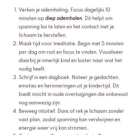
Verken je ademhaling. Focus dagelijks 10
minuten op
diep ademhalen
. Dit helpt om
spanning los te laten en het contact met je
lichaam te herstellen.
Maak tijd voor meditatie. Begin met 5 minuten
per dag om rust en focus te vinden. Visualiseer
daarbij je innerlijk kind en luister naar wat het
nodig heeft.
Schrijf in een dagboek. Noteer je gedachten,
emoties en herinneringen uit je kindertijd. Dit
biedt inzicht in oude overtuigingen die onbewust
nog aanwezig zijn.
Beweeg intuïtief. Dans of rek je lichaam zonder
vast plan, zodat spanning kan verdwijnen en
energie weer vrij kan stromen.