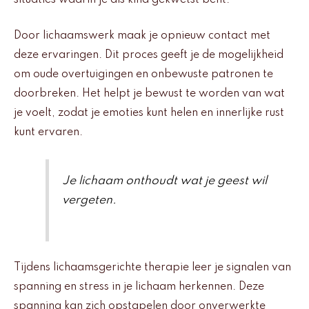
Door lichaamswerk maak je opnieuw contact met
deze ervaringen. Dit proces geeft je de mogelijkheid
om oude overtuigingen en onbewuste patronen te
doorbreken. Het helpt je bewust te worden van wat
je voelt, zodat je emoties kunt helen en innerlijke rust
kunt ervaren.
Je lichaam onthoudt wat je geest wil
vergeten.
Tijdens lichaamsgerichte therapie leer je signalen van
spanning en stress in je lichaam herkennen. Deze
spanning kan zich opstapelen door onverwerkte