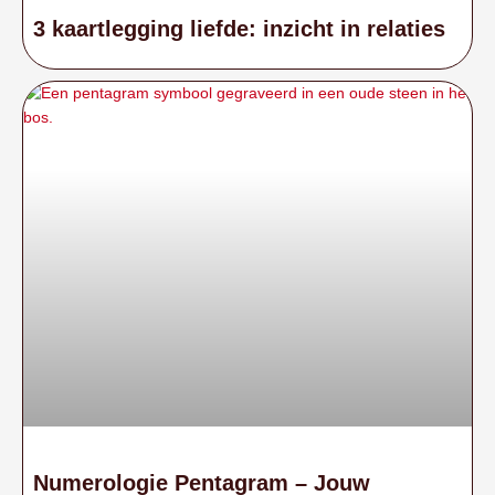
3 kaartlegging liefde: inzicht in relaties
Numerologie Pentagram – Jouw