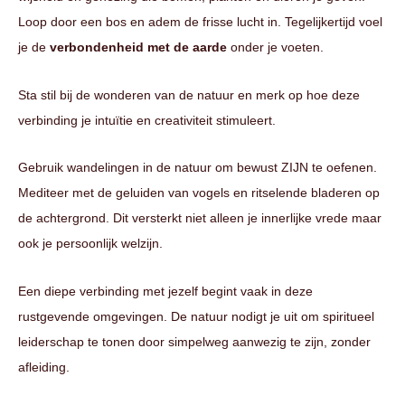
Loop door een bos en adem de frisse lucht in. Tegelijkertijd voel
je de
verbondenheid met de aarde
onder je voeten.
Sta stil bij de wonderen van de natuur en merk op hoe deze
verbinding je intuïtie en creativiteit stimuleert.
Gebruik wandelingen in de natuur om bewust ZIJN te oefenen.
Mediteer met de geluiden van vogels en ritselende bladeren op
de achtergrond. Dit versterkt niet alleen je innerlijke vrede maar
ook je persoonlijk welzijn.
Een diepe verbinding met jezelf begint vaak in deze
rustgevende omgevingen. De natuur nodigt je uit om spiritueel
leiderschap te tonen door simpelweg aanwezig te zijn, zonder
afleiding.