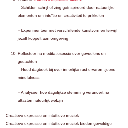
– Schilder, schrijf of zing geïnspireerd door natuurlijke
elementen om intuïtie en creativiteit te prikkelen
– Experimenteer met verschillende kunstvormen terwijl
jezelf koppelt aan omgeving
Reflecteer na meditatiesessie over gevoelens en
gedachten
– Houd dagboek bij over innerlijke rust ervaren tijdens
mindfulness
– Analyseer hoe dagelijkse stemming verandert na
aftasten natuurlijk welzijn
Creatieve expressie en intuïtieve muziek
Creatieve expressie en intuïtieve muziek bieden geweldige