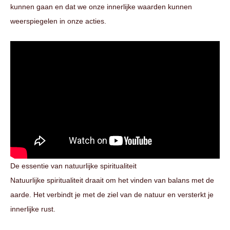
kunnen gaan en dat we onze innerlijke waarden kunnen
weerspiegelen in onze acties.
De essentie van natuurlijke spiritualiteit
Natuurlijke spiritualiteit draait om het vinden van balans met de
aarde. Het verbindt je met de ziel van de natuur en versterkt je
innerlijke rust.