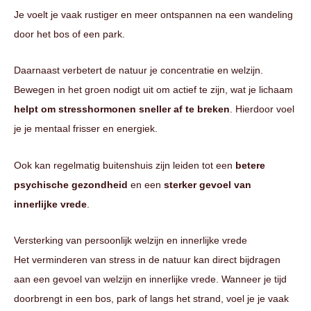
Je voelt je vaak rustiger en meer ontspannen na een wandeling
door het bos of een park.
Daarnaast verbetert de natuur je concentratie en welzijn.
Bewegen in het groen nodigt uit om actief te zijn, wat je lichaam
helpt om stresshormonen sneller af te breken
. Hierdoor voel
je je mentaal frisser en energiek.
Ook kan regelmatig buitenshuis zijn leiden tot een
betere
psychische gezondheid
en een
sterker gevoel van
innerlijke vrede
.
Versterking van persoonlijk welzijn en innerlijke vrede
Het verminderen van stress in de natuur kan direct bijdragen
aan een gevoel van welzijn en innerlijke vrede. Wanneer je tijd
doorbrengt in een bos, park of langs het strand, voel je je vaak