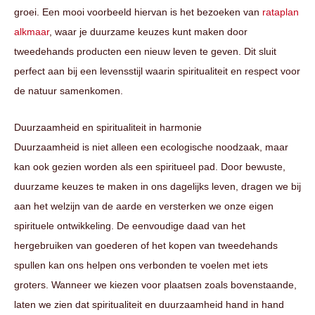
groei. Een mooi voorbeeld hiervan is het bezoeken van
rataplan
alkmaar
, waar je duurzame keuzes kunt maken door
tweedehands producten een nieuw leven te geven. Dit sluit
perfect aan bij een levensstijl waarin spiritualiteit en respect voor
de natuur samenkomen.
Duurzaamheid en spiritualiteit in harmonie
Duurzaamheid is niet alleen een ecologische noodzaak, maar
kan ook gezien worden als een spiritueel pad. Door bewuste,
duurzame keuzes te maken in ons dagelijks leven, dragen we bij
aan het welzijn van de aarde en versterken we onze eigen
spirituele ontwikkeling. De eenvoudige daad van het
hergebruiken van goederen of het kopen van tweedehands
spullen kan ons helpen ons verbonden te voelen met iets
groters. Wanneer we kiezen voor plaatsen zoals bovenstaande,
laten we zien dat spiritualiteit en duurzaamheid hand in hand