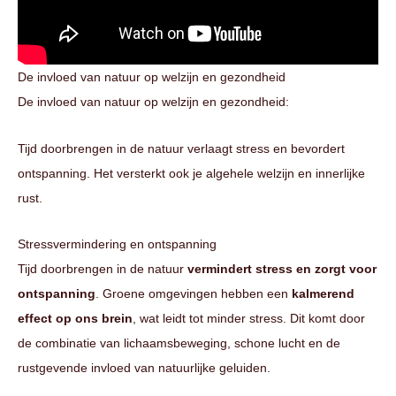
De invloed van natuur op welzijn en gezondheid
De invloed van natuur op welzijn en gezondheid:
Tijd doorbrengen in de natuur verlaagt stress en bevordert
ontspanning. Het versterkt ook je algehele welzijn en innerlijke
rust.
Stressvermindering en ontspanning
Tijd doorbrengen in de natuur
vermindert stress en zorgt voor
ontspanning
. Groene omgevingen hebben een
kalmerend
effect op ons brein
, wat leidt tot minder stress. Dit komt door
de combinatie van lichaamsbeweging, schone lucht en de
rustgevende invloed van natuurlijke geluiden.