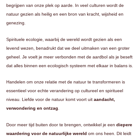
begrijpen van onze plek op aarde. In veel culturen wordt de
natuur gezien als heilig en een bron van kracht, wijsheid en
genezing.
Spirituele ecologie, waarbij de wereld wordt gezien als een
levend wezen, benadrukt dat we deel uitmaken van een groter
geheel. Je voelt je meer verbonden met de aardbol als je beseft
dat alles binnen een ecologisch systeem met elkaar in balans is.
Handelen om onze relatie met de natuur te transformeren is
essentieel voor echte verandering op cultureel en spiritueel
niveau. Liefde voor de natuur komt voort uit
aandacht,
verwondering en ontzag
.
Door meer tijd buiten door te brengen, ontwikkel je een
diepere
waardering voor de natuurlijke wereld
om ons heen. Dit leidt