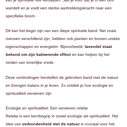
wandelt en je voelt een sterke aantrekkingskracht naar een
specifieke boom.
Dit kan het begin zijn van een diepe spirituele band. Net zoals
mensen verschillend zijn, hebben ook planten en bomen unieke
eigenschappen en energieën. Bijvoorbeeld,
lavendel staat
bekend om zijn kalmerende effect
en kan helpen bij het
vinden van innerlijke vrede.
Deze verbindingen herstellen de gebroken band met de natuur
en brengen balans in je leven. Zo ontdek je hoe ecologie en
spiritualiteit verweven zijn.
Ecologie en spiritualiteit: Een verweven relatie
Relatie is een kernbegrip in zowel ecologie als spiritualiteit. Het
idee van
verbondenheid met de natuur
is cruciaal voor het