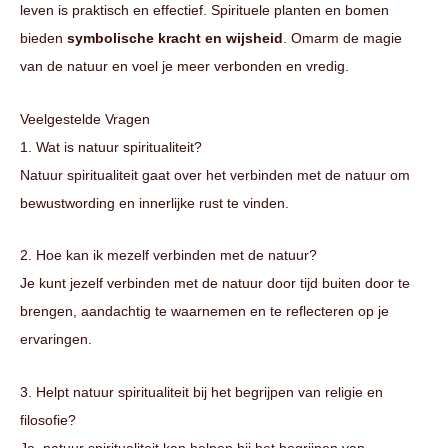
leven is praktisch en effectief. Spirituele planten en bomen
bieden
symbolische kracht en wijsheid
. Omarm de magie
van de natuur en voel je meer verbonden en vredig.
Veelgestelde Vragen
1. Wat is natuur spiritualiteit?
Natuur spiritualiteit gaat over het verbinden met de natuur om
bewustwording en innerlijke rust te vinden.
2. Hoe kan ik mezelf verbinden met de natuur?
Je kunt jezelf verbinden met de natuur door tijd buiten door te
brengen, aandachtig te waarnemen en te reflecteren op je
ervaringen.
3. Helpt natuur spiritualiteit bij het begrijpen van religie en
filosofie?
Ja, natuur spiritualiteit kan helpen bij het begrijpen van