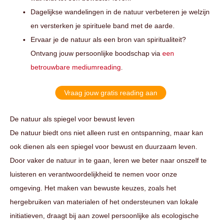
Dagelijkse wandelingen in de natuur verbeteren je welzijn
en versterken je spirituele band met de aarde.
Ervaar je de natuur als een bron van spiritualiteit?
Ontvang jouw persoonlijke boodschap via
een
betrouwbare mediumreading
.
Vraag jouw gratis reading aan
De natuur als spiegel voor bewust leven
De natuur biedt ons niet alleen rust en ontspanning, maar kan
ook dienen als een spiegel voor bewust en duurzaam leven.
Door vaker de natuur in te gaan, leren we beter naar onszelf te
luisteren en verantwoordelijkheid te nemen voor onze
omgeving. Het maken van bewuste keuzes, zoals het
hergebruiken van materialen of het ondersteunen van lokale
initiatieven, draagt bij aan zowel persoonlijke als ecologische