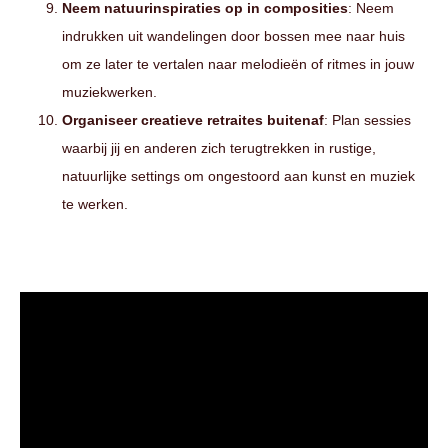
Neem natuurinspiraties op in composities
: Neem
indrukken uit wandelingen door bossen mee naar huis
om ze later te vertalen naar melodieën of ritmes in jouw
muziekwerken.
Organiseer creatieve retraites buitenaf
: Plan sessies
waarbij jij en anderen zich terugtrekken in rustige,
natuurlijke settings om ongestoord aan kunst en muziek
te werken.