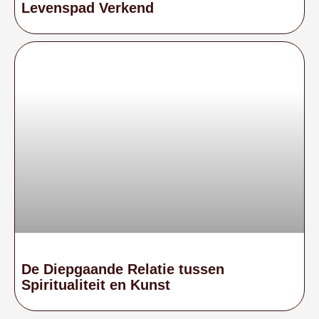
Levenspad Verkend
De Diepgaande Relatie tussen
Spiritualiteit en Kunst