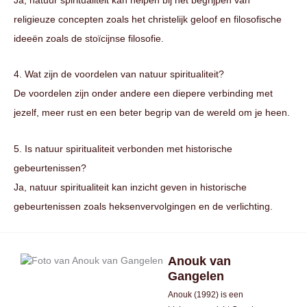
religieuze concepten zoals het christelijk geloof en filosofische
ideeën zoals de stoïcijnse filosofie.
4. Wat zijn de voordelen van natuur spiritualiteit?
De voordelen zijn onder andere een diepere verbinding met
jezelf, meer rust en een beter begrip van de wereld om je heen.
5. Is natuur spiritualiteit verbonden met historische
gebeurtenissen?
Ja, natuur spiritualiteit kan inzicht geven in historische
gebeurtenissen zoals heksenvervolgingen en de verlichting.
Anouk van
Gangelen
Anouk (1992) is een