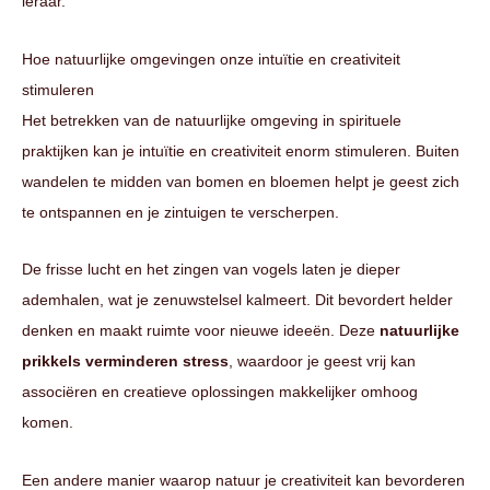
leraar.
Hoe natuurlijke omgevingen onze intuïtie en creativiteit
stimuleren
Het betrekken van de natuurlijke omgeving in spirituele
praktijken kan je intuïtie en creativiteit enorm stimuleren. Buiten
wandelen te midden van bomen en bloemen helpt je geest zich
te ontspannen en je zintuigen te verscherpen.
De frisse lucht en het zingen van vogels laten je dieper
ademhalen, wat je zenuwstelsel kalmeert. Dit bevordert helder
denken en maakt ruimte voor nieuwe ideeën. Deze
natuurlijke
prikkels verminderen stress
, waardoor je geest vrij kan
associëren en creatieve oplossingen makkelijker omhoog
komen.
Een andere manier waarop natuur je creativiteit kan bevorderen