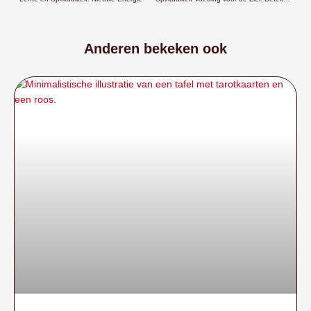
Anderen bekeken ook