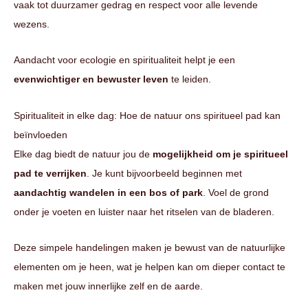
vaak tot duurzamer gedrag en respect voor alle levende
wezens.
Aandacht voor ecologie en spiritualiteit helpt je een
evenwichtiger en bewuster leven
te leiden.
Spiritualiteit in elke dag: Hoe de natuur ons spiritueel pad kan
beïnvloeden
Elke dag biedt de natuur jou de
mogelijkheid om je spiritueel
pad te verrijken
. Je kunt bijvoorbeeld beginnen met
aandachtig wandelen in een bos of park
. Voel de grond
onder je voeten en luister naar het ritselen van de bladeren.
Deze simpele handelingen maken je bewust van de natuurlijke
elementen om je heen, wat je helpen kan om dieper contact te
maken met jouw innerlijke zelf en de aarde.