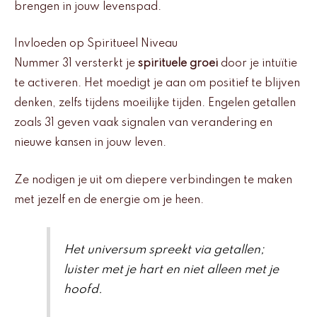
brengen in jouw levenspad.
Invloeden op Spiritueel Niveau
Nummer 31 versterkt je
spirituele groei
door je intuïtie
te activeren. Het moedigt je aan om positief te blijven
denken, zelfs tijdens moeilijke tijden. Engelen getallen
zoals 31 geven vaak signalen van verandering en
nieuwe kansen in jouw leven.
Ze nodigen je uit om diepere verbindingen te maken
met jezelf en de energie om je heen.
Het universum spreekt via getallen;
luister met je hart en niet alleen met je
hoofd.