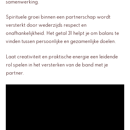
samenwerking.
Spirituele groei binnen een partnerschap wordt
versterkt door wederzijds respect en
onafhankelijkheid. Het getal 31 helpt je om balans te
vinden tussen persoonlijke en gezamenlijke doelen.
Laat creativiteit en praktische energie een leidende
rol spelen in het versterken van de band met je
partner.