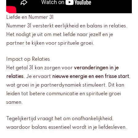
Liefde en Nummer 31
Nummer 31 versterkt eerlijkheid en balans in relaties.
Het nodigt je uit om met liefde naar jezelf en je
partner te kijken voor spirituele groei.
Impact op Relaties
Het getal 31 kan zorgen voor
veranderingen in je
relaties
. Je ervaart
nieuwe energie en een frisse start
,
wat groei in je partnerdynamiek stimuleert. Dit kan
leiden tot betere communicatie en spirituele groei
samen.
Tegelijkertijd vraagt het om onafhankelijkheid,
waardoor balans essentieel wordt in je liefdesleven.