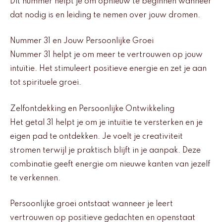
Dit nummer helpt je om opnieuw te beginnen wanneer
dat nodig is en leiding te nemen over jouw dromen.
Nummer 31 en Jouw Persoonlijke Groei
Nummer 31 helpt je om meer te vertrouwen op jouw
intuïtie. Het stimuleert positieve energie en zet je aan
tot spirituele groei.
Zelfontdekking en Persoonlijke Ontwikkeling
Het getal 31 helpt je om je intuïtie te versterken en je
eigen pad te ontdekken. Je voelt je creativiteit
stromen terwijl je praktisch blijft in je aanpak. Deze
combinatie geeft energie om nieuwe kanten van jezelf
te verkennen.
Persoonlijke groei ontstaat wanneer je leert
vertrouwen op positieve gedachten en openstaat