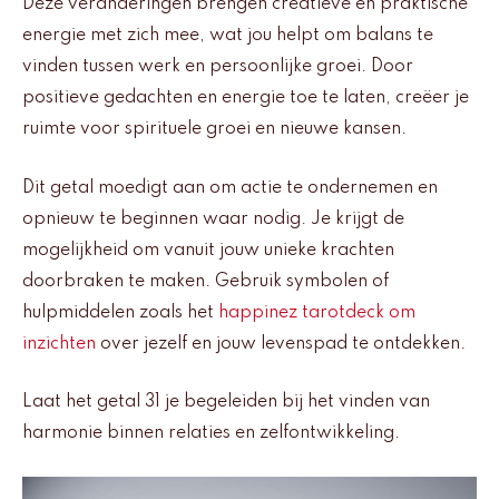
Deze veranderingen brengen creatieve en praktische
energie met zich mee, wat jou helpt om balans te
vinden tussen werk en persoonlijke groei. Door
positieve gedachten en energie toe te laten, creëer je
ruimte voor spirituele groei en nieuwe kansen.
Dit getal moedigt aan om actie te ondernemen en
opnieuw te beginnen waar nodig. Je krijgt de
mogelijkheid om vanuit jouw unieke krachten
doorbraken te maken. Gebruik symbolen of
hulpmiddelen zoals het
happinez tarotdeck om
inzichten
over jezelf en jouw levenspad te ontdekken.
Laat het getal 31 je begeleiden bij het vinden van
harmonie binnen relaties en zelfontwikkeling.