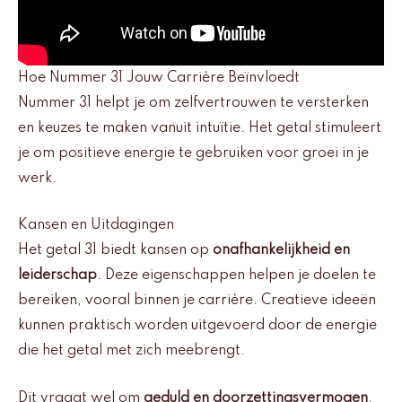
Hoe Nummer 31 Jouw Carrière Beïnvloedt
Nummer 31 helpt je om zelfvertrouwen te versterken
en keuzes te maken vanuit intuïtie. Het getal stimuleert
je om positieve energie te gebruiken voor groei in je
werk.
Kansen en Uitdagingen
Het getal 31 biedt kansen op
onafhankelijkheid en
leiderschap
. Deze eigenschappen helpen je doelen te
bereiken, vooral binnen je carrière. Creatieve ideeën
kunnen praktisch worden uitgevoerd door de energie
die het getal met zich meebrengt.
Dit vraagt wel om
geduld en doorzettingsvermogen
.