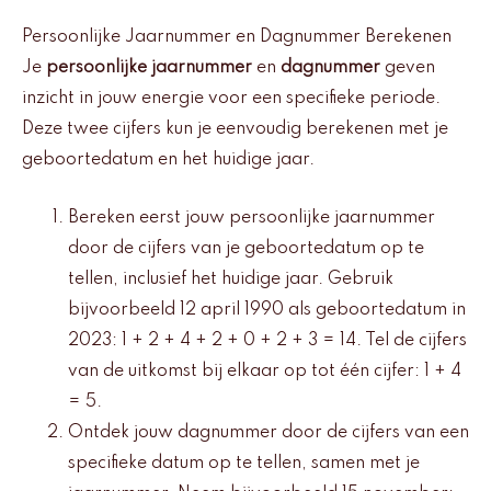
Persoonlijke Jaarnummer en Dagnummer Berekenen
Je
persoonlijke jaarnummer
en
dagnummer
geven
inzicht in jouw energie voor een specifieke periode.
Deze twee cijfers kun je eenvoudig berekenen met je
geboortedatum en het huidige jaar.
Bereken eerst jouw persoonlijke jaarnummer
door de cijfers van je geboortedatum op te
tellen, inclusief het huidige jaar. Gebruik
bijvoorbeeld 12 april 1990 als geboortedatum in
2023: 1 + 2 + 4 + 2 + 0 + 2 + 3 = 14. Tel de cijfers
van de uitkomst bij elkaar op tot één cijfer: 1 + 4
= 5.
Ontdek jouw dagnummer door de cijfers van een
specifieke datum op te tellen, samen met je