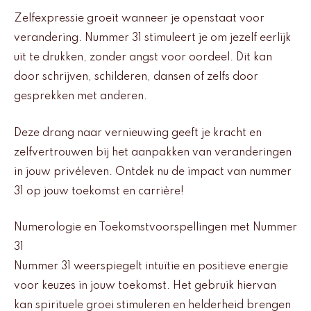
Zelfexpressie groeit wanneer je openstaat voor
verandering. Nummer 31 stimuleert je om jezelf eerlijk
uit te drukken, zonder angst voor oordeel. Dit kan
door schrijven, schilderen, dansen of zelfs door
gesprekken met anderen.
Deze drang naar vernieuwing geeft je kracht en
zelfvertrouwen bij het aanpakken van veranderingen
in jouw privéleven. Ontdek nu de impact van nummer
31 op jouw toekomst en carrière!
Numerologie en Toekomstvoorspellingen met Nummer
31
Nummer 31 weerspiegelt intuïtie en positieve energie
voor keuzes in jouw toekomst. Het gebruik hiervan
kan spirituele groei stimuleren en helderheid brengen