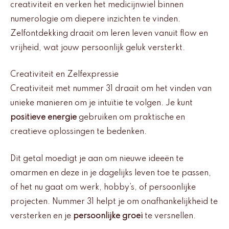
creativiteit en verken het medicijnwiel binnen
numerologie om diepere inzichten te vinden.
Zelfontdekking draait om leren leven vanuit flow en
vrijheid, wat jouw persoonlijk geluk versterkt.
Creativiteit en Zelfexpressie
Creativiteit met nummer 31 draait om het vinden van
unieke manieren om je intuïtie te volgen. Je kunt
positieve energie
gebruiken om praktische en
creatieve oplossingen te bedenken.
Dit getal moedigt je aan om nieuwe ideeën te
omarmen en deze in je dagelijks leven toe te passen,
of het nu gaat om werk, hobby’s, of persoonlijke
projecten. Nummer 31 helpt je om onafhankelijkheid te
versterken en je
persoonlijke groei
te versnellen.