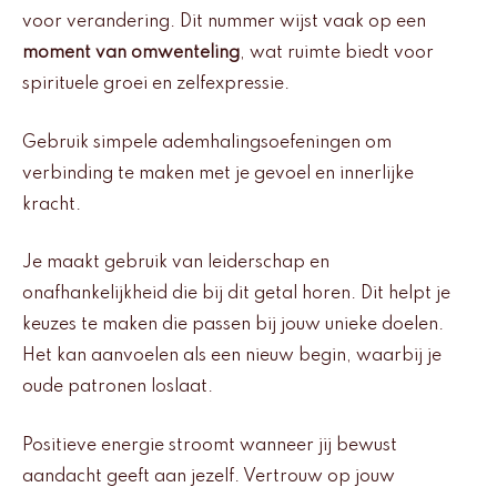
voor verandering. Dit nummer wijst vaak op een
moment van omwenteling
, wat ruimte biedt voor
spirituele groei en zelfexpressie.
Gebruik simpele ademhalingsoefeningen om
verbinding te maken met je gevoel en innerlijke
kracht.
Je maakt gebruik van leiderschap en
onafhankelijkheid die bij dit getal horen. Dit helpt je
keuzes te maken die passen bij jouw unieke doelen.
Het kan aanvoelen als een nieuw begin, waarbij je
oude patronen loslaat.
Positieve energie stroomt wanneer jij bewust
aandacht geeft aan jezelf. Vertrouw op jouw