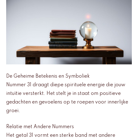
De Geheime Betekenis en Symboliek
Nummer 31 draagt diepe spirituele energie die jouw
intuïtie versterkt. Het stelt je in staat om positieve
gedachten en gevoelens op te roepen voor innerlijke
groei.
Relatie met Andere Nummers
Het getal 31 vormt een sterke band met andere