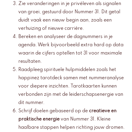
Zie veranderingen in je privéleven als signalen
van groei, gestuurd door Nummer 31. Dit getal
duidt vaak een nieuw begin aan, zoals een
verhuizing of nieuwe carrière.
Bereken en analyseer de dagnummers in je
agenda. Werk bijvoorbeeld extra hard op data
waarin de cijfers optellen tot 31 voor maximale
resultaten.
Raadpleeg spirituele hulpmiddelen zoals het
happinez tarotdeck samen met nummeranalyse
voor diepere inzichten. Tarotkaarten kunnen
verbonden zijn met de leiderschapsenergie van
dit nummer.
Schrijf doelen gebaseerd op de
creatieve en
praktische energie
van Nummer 31. Kleine
haalbare stappen helpen richting jouw dromen.