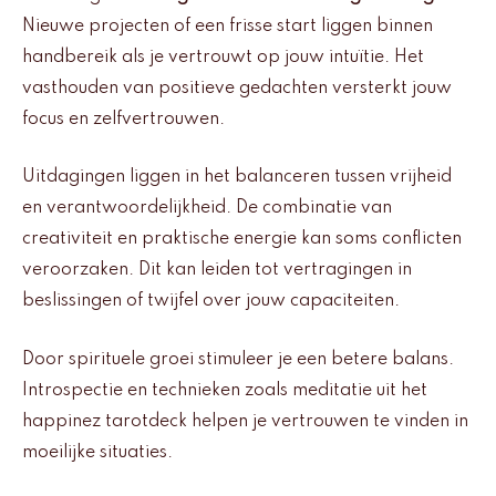
Nieuwe projecten of een frisse start liggen binnen
handbereik als je vertrouwt op jouw intuïtie. Het
vasthouden van positieve gedachten versterkt jouw
focus en zelfvertrouwen.
Uitdagingen liggen in het balanceren tussen vrijheid
en verantwoordelijkheid. De combinatie van
creativiteit en praktische energie kan soms conflicten
veroorzaken. Dit kan leiden tot vertragingen in
beslissingen of twijfel over jouw capaciteiten.
Door spirituele groei stimuleer je een betere balans.
Introspectie en technieken zoals meditatie uit het
happinez tarotdeck helpen je vertrouwen te vinden in
moeilijke situaties.