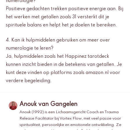
numerologie?
Positieve gedachten trekken positieve energie aan. Bij
het werken met getallen zoals 31 versterkt dit je
spirituele balans en helpt het je doelen te bereiken.
4. Kan ik hulpmiddelen gebruiken om meer over
numerologie te leren?
Ja, hulpmiddelen zoals het Happinez tarotdeck
kunnen inzicht bieden in de betekenis van getallen. Je
kunt deze vinden op platforms zoals amazon.nl voor
verdere begeleiding.
Anouk van Gangelen
Anouk (1992) is een Lichaamsgericht Coach en Trauma
Release Facilitator bij Vortex Flow, met veel passie voor
spiritualiteit, persoonlijke en emotionele ontwikkeling. Ze