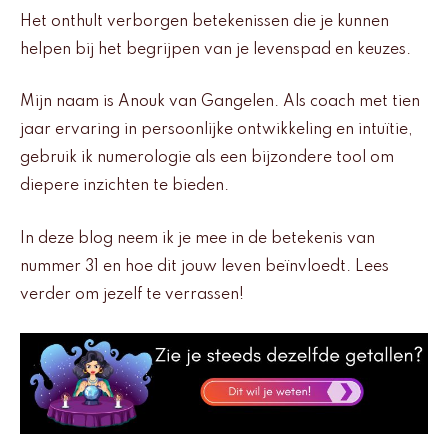
Het onthult verborgen betekenissen die je kunnen
helpen bij het begrijpen van je levenspad en keuzes.
Mijn naam is Anouk van Gangelen. Als coach met tien
jaar ervaring in persoonlijke ontwikkeling en intuïtie,
gebruik ik numerologie als een bijzondere tool om
diepere inzichten te bieden.
In deze blog neem ik je mee in de betekenis van
nummer 31 en hoe dit jouw leven beïnvloedt. Lees
verder om jezelf te verrassen!