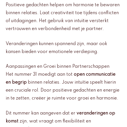
Positieve gedachten helpen om harmonie te bewaren
binnen relaties. Laat creativiteit toe tijdens conflicten
of uitdagingen. Het gebruik van intuïtie versterkt
vertrouwen en verbondenheid met je partner.
Veranderingen kunnen spannend zijn, maar ook
kansen bieden voor emotionele verdieping.
Aanpassingen en Groei binnen Partnerschappen
Het nummer 31 moedigt aan tot
open communicatie
en begrip
binnen relaties. Jouw intuïtie speelt hierin
een cruciale rol. Door positieve gedachten en energie
in te zetten, creëer je ruimte voor groei en harmonie.
Dit nummer kan aangeven dat er
veranderingen op
komst
zijn, wat vraagt om flexibiliteit en