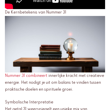
De Kernbetekenis van Nummer 31
Nummer 31 combineert
innerlijke kracht met creatieve
energie. Het nodigt je uit om balans te vinden tussen
praktische doelen en spirituele groei.
Symbolische Interpretatie
Het getal 31 weerspiegelt een unieke mix van