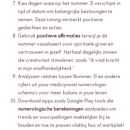
Kies dagen waarop het nummer 31 verschijnt in
tijd of datum om belangrijke beslissingen te
nemen. Deze timing versterkt positieve
gedachten en acties.
Gebruik
positieve affirmaties
terwijl je dit
nummer visualiseert voor spirituele groei en
vertrouwen in jezelf. Herhaal dagelijks zinnen
die creativiteit stimuleren, zoals “Ik vind kracht
in mijn onafhankelijkheid.”
Analyseer relaties tussen Nummer 31 en andere
cijfers uit jouw medicijnwiel numerologie-
schema’s voor meer balans in jouw leven.
Download apps zoals Google Play tools die
numerologische berekeningen
aanbieden om
trends en voorspellingen makkelijker bij te
houden en toe te passen vlakbij huis of werkplek!