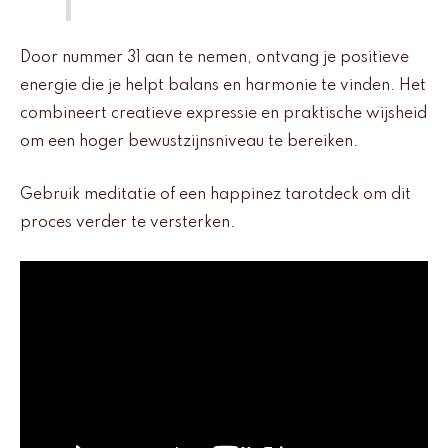
Door nummer 31 aan te nemen, ontvang je positieve
energie die je helpt balans en harmonie te vinden. Het
combineert creatieve expressie en praktische wijsheid
om een hoger bewustzijnsniveau te bereiken.
Gebruik meditatie of een happinez tarotdeck om dit
proces verder te versterken.