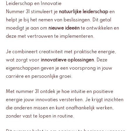
Leiderschap en Innovatie
Nummer 31 stimuleert je
natuurlijke leiderschap
en
helpt je bij het nemen van beslissingen. Dit getal
moedigt je aan om
nieuwe ideeën
te ontwikkelen en
deze met vertrouwen te implementeren.
Je combineert creativiteit met praktische energie,
wat zorgt voor
innovatieve oplossingen
. Deze
eigenschappen geven je een voorsprong in jouw
carrière en persoonlijke groei.
Met nummer 31 ontdek je hoe intuïtie en positieve
energie jouw innovaties versterken. Je krijgt inzichten
die anderen missen en kunt onafhankelijk werken,
zonder vast te lopen in routine.