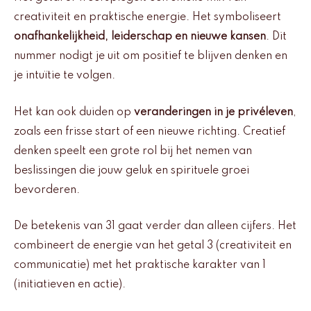
creativiteit en praktische energie. Het symboliseert
onafhankelijkheid, leiderschap en nieuwe kansen
. Dit
nummer nodigt je uit om positief te blijven denken en
je intuïtie te volgen.
Het kan ook duiden op
veranderingen in je privéleven
,
zoals een frisse start of een nieuwe richting. Creatief
denken speelt een grote rol bij het nemen van
beslissingen die jouw geluk en spirituele groei
bevorderen.
De betekenis van 31 gaat verder dan alleen cijfers. Het
combineert de energie van het getal 3 (creativiteit en
communicatie) met het praktische karakter van 1
(initiatieven en actie).