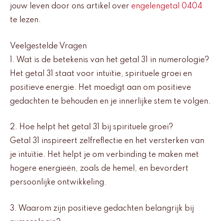
jouw leven door ons artikel over
engelengetal 0404
te lezen.
Veelgestelde Vragen
1. Wat is de betekenis van het getal 31 in numerologie?
Het getal 31 staat voor intuïtie, spirituele groei en
positieve energie. Het moedigt aan om positieve
gedachten te behouden en je innerlijke stem te volgen.
2. Hoe helpt het getal 31 bij spirituele groei?
Getal 31 inspireert zelfreflectie en het versterken van
je intuïtie. Het helpt je om verbinding te maken met
hogere energieën, zoals de hemel, en bevordert
persoonlijke ontwikkeling.
3. Waarom zijn positieve gedachten belangrijk bij