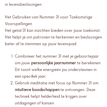
in levensbeslissingen.
Het Gebruiken van Nummer 31 voor Toekomstige
Voorspellingen
Het getal 31 kan inzichten bieden over jouw toekomst.
Het helpt je om patronen te herkennen en beslissingen
beter af te stemmen op jouw levenspad.
Combineer het nummer 31 met je geboortejaar
om jouw
persoonlijke jaarnummer
te berekenen.
Dit toont welke energieën jou ondersteunen in
een specifiek jaar.
Gebruik meditatie met focus op Nummer 31 om
intuïtieve boodschappen
te ontvangen. Deze
techniek helpt helderheid te krijgen over
uitdagingen of kansen.