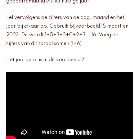
geboortemaand en het huidige jaar.
Tel vervolgens de cijfers van de dag, maand en het
jaar bij elkaar op. Gebruik bijvoorbeeld 15 maart en
2023. Dit wordt 1+5+3+2+0+2+3 = 16. Voeg de
cijfers van dit totaal samen (1+6).
Het jaargetal is in dit voorbeeld 7.