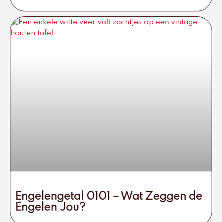
Engelengetal 0101 – Wat Zeggen de
Engelen Jou?