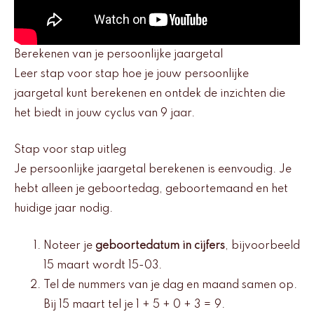
Berekenen van je persoonlijke jaargetal
Leer stap voor stap hoe je jouw persoonlijke
jaargetal kunt berekenen en ontdek de inzichten die
het biedt in jouw cyclus van 9 jaar.
Stap voor stap uitleg
Je persoonlijke jaargetal berekenen is eenvoudig. Je
hebt alleen je geboortedag, geboortemaand en het
huidige jaar nodig.
Noteer je
geboortedatum in cijfers
, bijvoorbeeld
15 maart wordt 15-03.
Tel de nummers van je dag en maand samen op.
Bij 15 maart tel je 1 + 5 + 0 + 3 = 9.