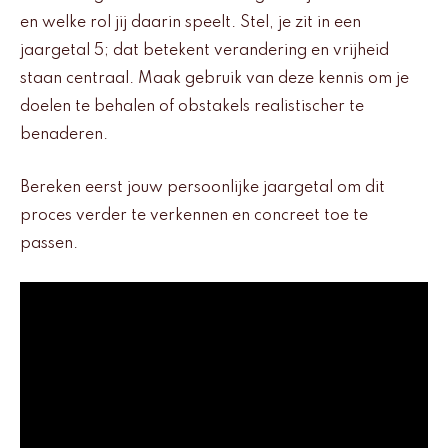
en welke rol jij daarin speelt. Stel, je zit in een
jaargetal 5; dat betekent verandering en vrijheid
staan centraal. Maak gebruik van deze kennis om je
doelen te behalen of obstakels realistischer te
benaderen.
Bereken eerst jouw persoonlijke jaargetal om dit
proces verder te verkennen en concreet toe te
passen.