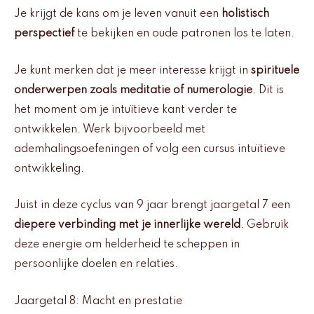
Je krijgt de kans om je leven vanuit een
holistisch
perspectief
te bekijken en oude patronen los te laten.
Je kunt merken dat je meer interesse krijgt in
spirituele
onderwerpen zoals meditatie of numerologie
. Dit is
het moment om je intuïtieve kant verder te
ontwikkelen. Werk bijvoorbeeld met
ademhalingsoefeningen of volg een cursus intuïtieve
ontwikkeling.
Juist in deze cyclus van 9 jaar brengt jaargetal 7 een
diepere verbinding met je innerlijke wereld
. Gebruik
deze energie om helderheid te scheppen in
persoonlijke doelen en relaties.
Jaargetal 8: Macht en prestatie