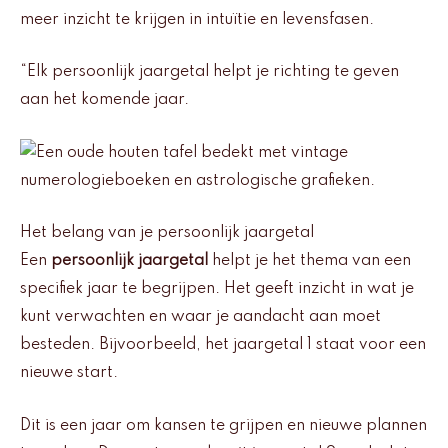
meer inzicht te krijgen in intuïtie en levensfasen.
“Elk persoonlijk jaargetal helpt je richting te geven
aan het komende jaar.
Het belang van je persoonlijk jaargetal
Een
persoonlijk jaargetal
helpt je het thema van een
specifiek jaar te begrijpen. Het geeft inzicht in wat je
kunt verwachten en waar je aandacht aan moet
besteden. Bijvoorbeeld, het jaargetal 1 staat voor een
nieuwe start.
Dit is een jaar om kansen te grijpen en nieuwe plannen