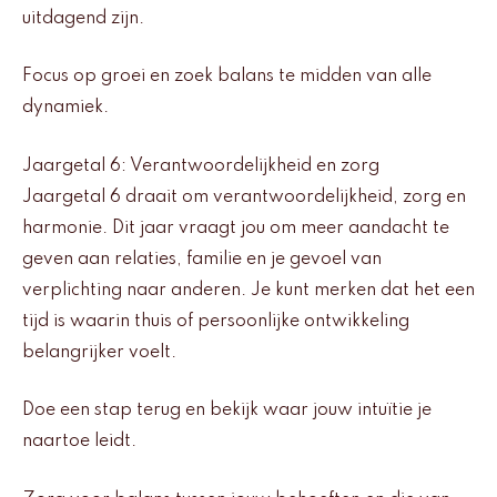
uitdagend zijn.
Focus op groei en zoek balans te midden van alle
dynamiek.
Jaargetal 6: Verantwoordelijkheid en zorg
Jaargetal 6 draait om verantwoordelijkheid, zorg en
harmonie. Dit jaar vraagt jou om meer aandacht te
geven aan relaties, familie en je gevoel van
verplichting naar anderen. Je kunt merken dat het een
tijd is waarin thuis of persoonlijke ontwikkeling
belangrijker voelt.
Doe een stap terug en bekijk waar jouw intuïtie je
naartoe leidt.