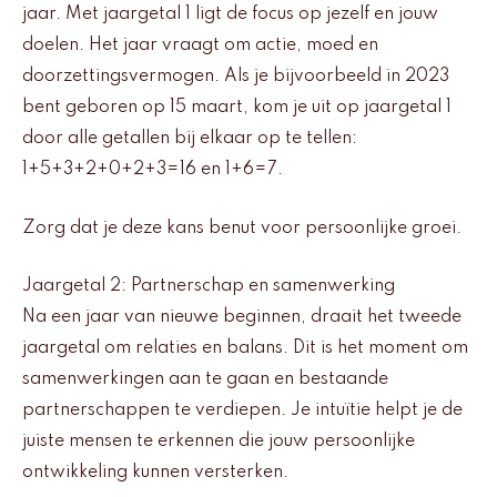
jaar. Met jaargetal 1 ligt de focus op jezelf en jouw
doelen. Het jaar vraagt om actie, moed en
doorzettingsvermogen. Als je bijvoorbeeld in 2023
bent geboren op 15 maart, kom je uit op jaargetal 1
door alle getallen bij elkaar op te tellen:
1+5+3+2+0+2+3=16 en 1+6=7.
Zorg dat je deze kans benut voor persoonlijke groei.
Jaargetal 2: Partnerschap en samenwerking
Na een jaar van nieuwe beginnen, draait het tweede
jaargetal om relaties en balans. Dit is het moment om
samenwerkingen aan te gaan en bestaande
partnerschappen te verdiepen. Je intuïtie helpt je de
juiste mensen te erkennen die jouw persoonlijke
ontwikkeling kunnen versterken.