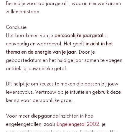
Bereid je voor op jaargetal 1, waarin nieuwe kansen
zullen ontstaan.
Conclusie
Het berekenen van je
persoonlijke jaargetal
is
eenvoudig en waardevol. Het geeft
inzicht in het
thema en de energie van je jaar
. Door je
geboortedatum en het huidige jaar samen te voegen,
ontdek je jouw unieke getal.
Dit helpt je om keuzes te maken die passen bij jouw
levenscyclus. Vertrouw op je intuïtie en gebruik deze
kennis voor persoonlijke groei.
Voor meer diepgaande inzichten in hoe
engelengetallen, zoals
Engelengetal 2002
, je