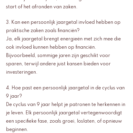
start of het afronden van zaken.
3. Kan een persoonlijk jaargetal invloed hebben op
praktische zaken zoals financiën?
Ja, elk jaargetal brengt energieën met zich mee die
ook invloed kunnen hebben op financiën.
Bijvoorbeeld, sommige jaren zijn geschikt voor
sparen, terwijl andere juist kansen bieden voor
investeringen.
4. Hoe past een persoonlijk jaargetal in de cyclus van
9 jaar?
De cyclus van 9 jaar helpt je patronen te herkennen in
je leven. Elk persoonlijk jaargetal vertegenwoordigt
een specifieke fase, zoals groei, loslaten, of opnieuw
beginnen.