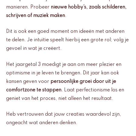
manieren. Probeer
nieuwe hobby’s, zoals schilderen,
schrijven of muziek maken
.
Dit is ook een goed moment om ideeën met anderen
te delen. Je intuïtie speelt hierbij een grote rol; volg je
gevoel in wat je creëert.
Het jaargetal 3 moedigt je aan om meer plezier en
optimisme in je leven te brengen. Dit jaar kan ook
kansen geven voor
persoonlijke groei door uit je
comfortzone te stappen
. Laat perfectionisme los en
geniet van het proces, niet alleen het resultaat.
Heb vertrouwen dat jouw creaties waardevol zijn,
ongeacht wat anderen denken.