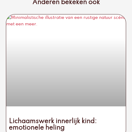
Anderen bekeken ook
Lichaamswerk innerlijk kind:
emotionele heling