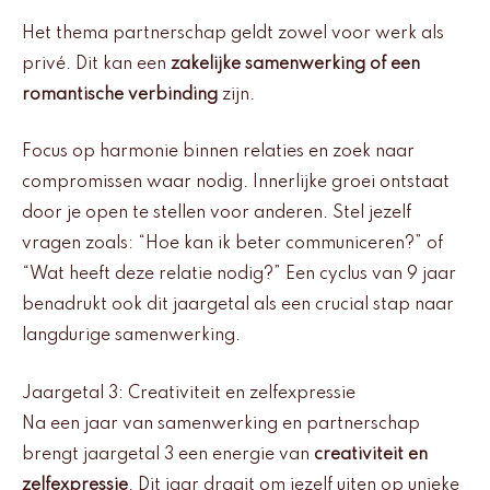
Het thema partnerschap geldt zowel voor werk als
privé. Dit kan een
zakelijke samenwerking of een
romantische verbinding
zijn.
Focus op harmonie binnen relaties en zoek naar
compromissen waar nodig. Innerlijke groei ontstaat
door je open te stellen voor anderen. Stel jezelf
vragen zoals: “Hoe kan ik beter communiceren?” of
“Wat heeft deze relatie nodig?” Een cyclus van 9 jaar
benadrukt ook dit jaargetal als een crucial stap naar
langdurige samenwerking.
Jaargetal 3: Creativiteit en zelfexpressie
Na een jaar van samenwerking en partnerschap
brengt jaargetal 3 een energie van
creativiteit en
zelfexpressie
. Dit jaar draait om jezelf uiten op unieke