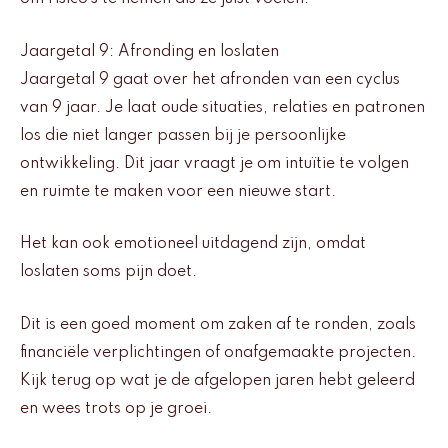
Jaargetal 9: Afronding en loslaten
Jaargetal 9 gaat over het afronden van een cyclus
van 9 jaar. Je laat oude situaties, relaties en patronen
los die niet langer passen bij je persoonlijke
ontwikkeling. Dit jaar vraagt je om intuïtie te volgen
en ruimte te maken voor een nieuwe start.
Het kan ook emotioneel uitdagend zijn, omdat
loslaten soms pijn doet.
Dit is een goed moment om zaken af te ronden, zoals
financiële verplichtingen of onafgemaakte projecten.
Kijk terug op wat je de afgelopen jaren hebt geleerd
en wees trots op je groei.