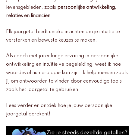
levensgebieden, zoals
persoonlijke ontwikkeling,
relaties en financiën
.
Elk jaargetal biedt unieke inzichten om je intuïtie te
versterken en bewuste keuzes te maken.
Als coach met jarenlange ervaring in persoonlijke
ontwikkeling en intuïtie ve begeleiding, weet ik hoe
waardevol numerologie kan zijn. Ik help mensen zoals
jij om antwoorden te vinden door eenvoudige tools
zoals het jaargetal te gebruiken.
Lees verder en ontdek hoe je jouw persoonlijke
jaargetal berekent!