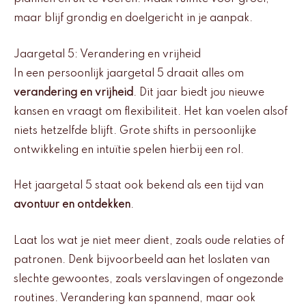
maar blijf grondig en doelgericht in je aanpak.
Jaargetal 5: Verandering en vrijheid
In een persoonlijk jaargetal 5 draait alles om
verandering en vrijheid
. Dit jaar biedt jou nieuwe
kansen en vraagt om flexibiliteit. Het kan voelen alsof
niets hetzelfde blijft. Grote shifts in persoonlijke
ontwikkeling en intuïtie spelen hierbij een rol.
Het jaargetal 5 staat ook bekend als een tijd van
avontuur en ontdekken
.
Laat los wat je niet meer dient, zoals oude relaties of
patronen. Denk bijvoorbeeld aan het loslaten van
slechte gewoontes, zoals verslavingen of ongezonde
routines. Verandering kan spannend, maar ook