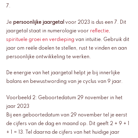
7.
Je
persoonlijke jaargetal
voor 2023 is dus een 7. Dit
jaargetal staat in numerologie voor
reflectie,
spirituele groei en verdieping
van intuïtie. Gebruik dit
jaar om reële doelen te stellen, rust te vinden en aan
persoonlijke ontwikkeling te werken.
De energie van het jaargetal helpt je bij innerlijke
balans en bewustwording van je cyclus van 9 jaar.
Voorbeeld 2: Geboortedatum 29 november in het
jaar 2023
Bij een geboortedatum van 29 november tel je eerst
de cijfers van de dag en maand op. Dit geeft 2 + 9 + 1
+ 1 = 13. Tel daarna de cijfers van het huidige jaar