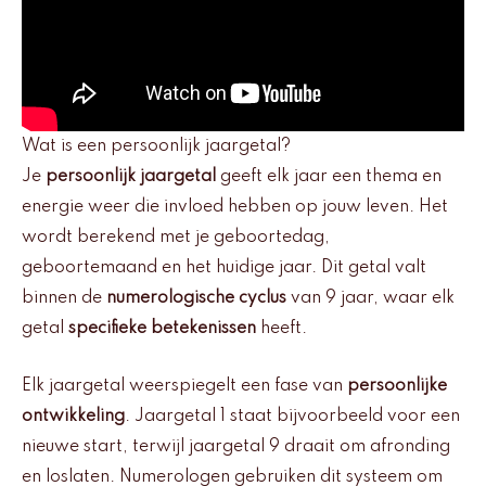
Wat is een persoonlijk jaargetal?
Je
persoonlijk jaargetal
geeft elk jaar een thema en
energie weer die invloed hebben op jouw leven. Het
wordt berekend met je geboortedag,
geboortemaand en het huidige jaar. Dit getal valt
binnen de
numerologische cyclus
van 9 jaar, waar elk
getal
specifieke betekenissen
heeft.
Elk jaargetal weerspiegelt een fase van
persoonlijke
ontwikkeling
. Jaargetal 1 staat bijvoorbeeld voor een
nieuwe start, terwijl jaargetal 9 draait om afronding
en loslaten. Numerologen gebruiken dit systeem om