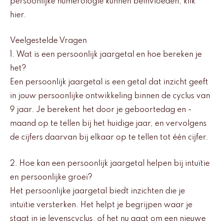
persoonlijke numerologie kunnen beïnvloeden, klik
hier.
Veelgestelde Vragen
1. Wat is een persoonlijk jaargetal en hoe bereken je
het?
Een persoonlijk jaargetal is een getal dat inzicht geeft
in jouw persoonlijke ontwikkeling binnen de cyclus van
9 jaar. Je berekent het door je geboortedag en -
maand op te tellen bij het huidige jaar, en vervolgens
de cijfers daarvan bij elkaar op te tellen tot één cijfer.
2. Hoe kan een persoonlijk jaargetal helpen bij intuïtie
en persoonlijke groei?
Het persoonlijke jaargetal biedt inzichten die je
intuïtie versterken. Het helpt je begrijpen waar je
staat in je levenscyclus, of het nu gaat om een nieuwe