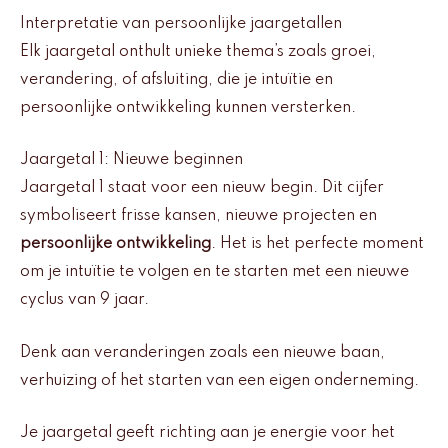
Interpretatie van persoonlijke jaargetallen
Elk jaargetal onthult unieke thema’s zoals groei,
verandering, of afsluiting, die je intuïtie en
persoonlijke ontwikkeling kunnen versterken.
Jaargetal 1: Nieuwe beginnen
Jaargetal 1 staat voor een nieuw begin. Dit cijfer
symboliseert frisse kansen, nieuwe projecten en
persoonlijke ontwikkeling
. Het is het perfecte moment
om je intuïtie te volgen en te starten met een nieuwe
cyclus van 9 jaar.
Denk aan veranderingen zoals een nieuwe baan,
verhuizing of het starten van een eigen onderneming.
Je jaargetal geeft richting aan je energie voor het