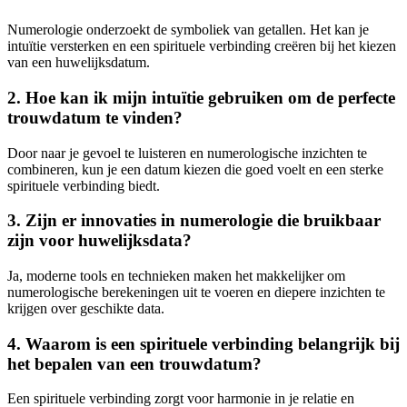
Numerologie onderzoekt de symboliek van getallen. Het kan je
intuïtie versterken en een spirituele verbinding creëren bij het kiezen
van een huwelijksdatum.
2. Hoe kan ik mijn intuïtie gebruiken om de perfecte
trouwdatum te vinden?
Door naar je gevoel te luisteren en numerologische inzichten te
combineren, kun je een datum kiezen die goed voelt en een sterke
spirituele verbinding biedt.
3. Zijn er innovaties in numerologie die bruikbaar
zijn voor huwelijksdata?
Ja, moderne tools en technieken maken het makkelijker om
numerologische berekeningen uit te voeren en diepere inzichten te
krijgen over geschikte data.
4. Waarom is een spirituele verbinding belangrijk bij
het bepalen van een trouwdatum?
Een spirituele verbinding zorgt voor harmonie in je relatie en