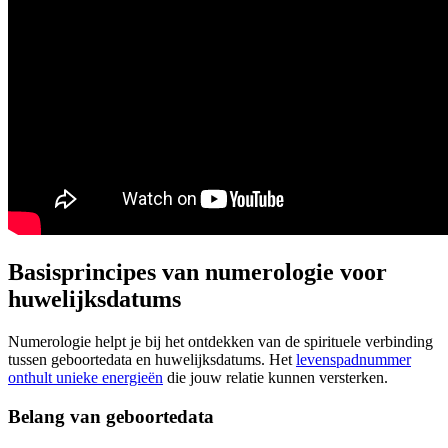
Basisprincipes van numerologie voor
huwelijksdatums
Numerologie helpt je bij het ontdekken van de spirituele verbinding
tussen geboortedata en huwelijksdatums. Het
levenspadnummer
onthult unieke energieën
die jouw relatie kunnen versterken.
Belang van geboortedata