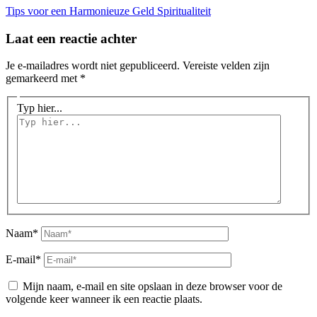
Tips voor een Harmonieuze Geld Spiritualiteit
Laat een reactie achter
Je e-mailadres wordt niet gepubliceerd.
Vereiste velden zijn
gemarkeerd met
*
Typ hier...
Naam*
E-mail*
Mijn naam, e-mail en site opslaan in deze browser voor de
volgende keer wanneer ik een reactie plaats.