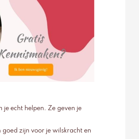
 je echt helpen. Ze geven je
goed zijn voor je wilskracht en