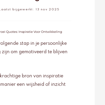
Laatst bijgewerkt:
13 nov 2025
roei Quotes: Inspiratie Voor Ontwikkeling
olgende stap in je persoonlijke
 zijn om gemotiveerd te blijven
krachtige bron van inspiratie
manier een wijsheid of inzicht