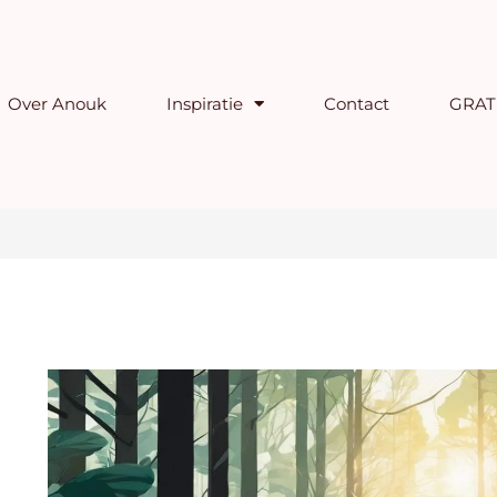
Over Anouk
Inspiratie
Contact
GRATI