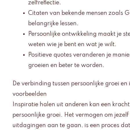
zelfreflectie.
Citaten van bekende mensen zoals Ga
belangrijke lessen.
Persoonlijke ontwikkeling maakt je ster
weten wie je bent en wat je wilt.
Positieve quotes veranderen je manie
groeien en beter te worden.
De verbinding tussen persoonlijke groei en i
voorbeelden
Inspiratie halen uit anderen kan een kracht
persoonlijke groei. Het vermogen om jezelf
uitdagingen aan te gaan, is een proces dat 