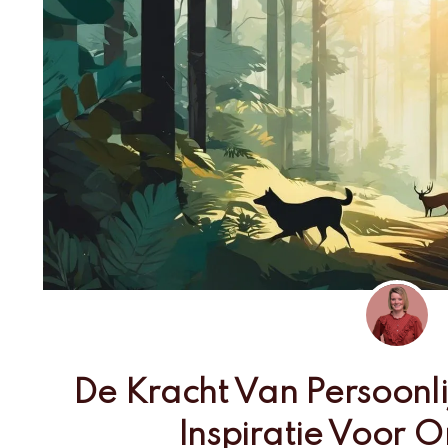
De Kracht Van Persoonli
Inspiratie Voor O