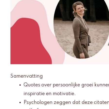
Samenvatting
Quotes over persoonlijke groei kunnen
inspiratie en motivatie.
Psychologen zeggen dat deze citaten 