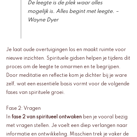
De leegte is de plek waar alles
mogelijk is. Alles begint met leegte. –
Wayne Dyer
Je laat oude overtuigingen los en maakt ruimte voor
nieuwe inzichten. Spirituele gidsen helpen je tijdens dit
proces om de leegte te omarmen en te begrijpen.
Door meditatie en reflectie kom je dichter bij je ware
zelf, wat een essentiële basis vormt voor de volgende
fases van spirituele groei.
Fase 2: Vragen
In
fase 2 van spiritueel ontwaken
ben je vooral bezig
met vragen stellen. Je voelt een diep verlangen naar
informatie en ontwikkeling. Misschien trek je vaker de