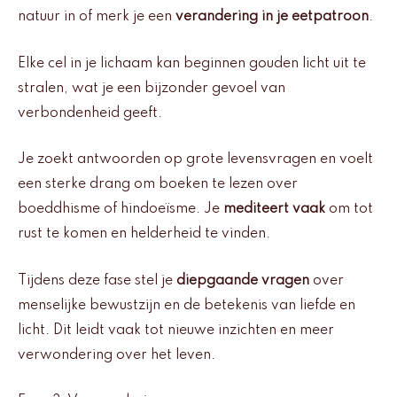
natuur in of merk je een
verandering in je eetpatroon
.
Elke cel in je lichaam kan beginnen gouden licht uit te
stralen, wat je een bijzonder gevoel van
verbondenheid geeft.
Je zoekt antwoorden op grote levensvragen en voelt
een sterke drang om boeken te lezen over
boeddhisme of hindoeïsme. Je
mediteert vaak
om tot
rust te komen en helderheid te vinden.
Tijdens deze fase stel je
diepgaande vragen
over
menselijke bewustzijn en de betekenis van liefde en
licht. Dit leidt vaak tot nieuwe inzichten en meer
verwondering over het leven.