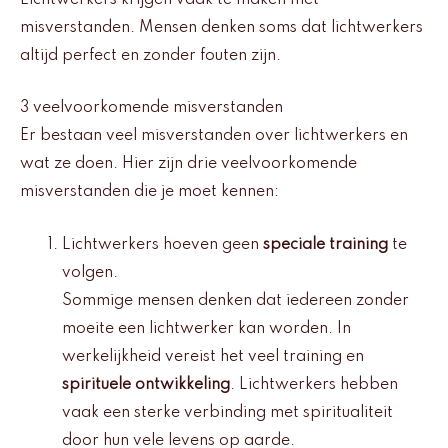
misverstanden. Mensen denken soms dat lichtwerkers
altijd perfect en zonder fouten zijn.
3 veelvoorkomende misverstanden
Er bestaan veel misverstanden over lichtwerkers en
wat ze doen. Hier zijn drie veelvoorkomende
misverstanden die je moet kennen:
Lichtwerkers hoeven geen
speciale training
te
volgen.
Sommige mensen denken dat iedereen zonder
moeite een lichtwerker kan worden. In
werkelijkheid vereist het veel training en
spirituele ontwikkeling
. Lichtwerkers hebben
vaak een sterke verbinding met spiritualiteit
door hun vele levens op aarde.