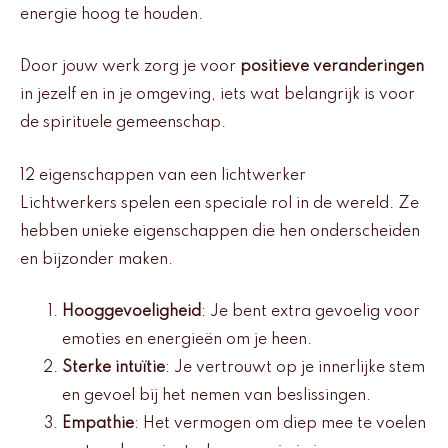
energie hoog te houden.
Door jouw werk zorg je voor
positieve veranderingen
in jezelf en in je omgeving, iets wat belangrijk is voor
de spirituele gemeenschap.
12 eigenschappen van een lichtwerker
Lichtwerkers spelen een speciale rol in de wereld. Ze
hebben unieke eigenschappen die hen onderscheiden
en bijzonder maken.
Hooggevoeligheid
: Je bent extra gevoelig voor
emoties en energieën om je heen.
Sterke intuïtie
: Je vertrouwt op je innerlijke stem
en gevoel bij het nemen van beslissingen.
Empathie
: Het vermogen om diep mee te voelen