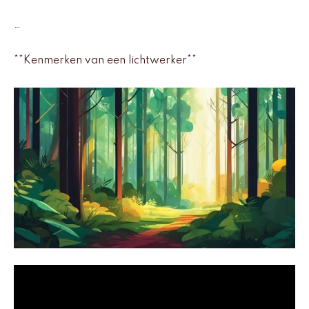
…
**Kenmerken van een lichtwerker**