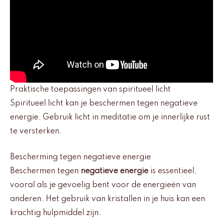
Praktische toepassingen van spiritueel licht
Spiritueel licht kan je beschermen tegen negatieve
energie. Gebruik licht in meditatie om je innerlijke rust
te versterken.
Bescherming tegen negatieve energie
Beschermen tegen
negatieve energie
is essentieel,
vooral als je gevoelig bent voor de energieën van
anderen. Het gebruik van kristallen in je huis kan een
krachtig hulpmiddel zijn.