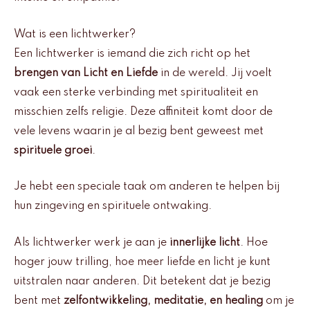
Wat is een lichtwerker?
Een lichtwerker is iemand die zich richt op het
brengen van Licht en Liefde
in de wereld. Jij voelt
vaak een sterke verbinding met spiritualiteit en
misschien zelfs religie. Deze affiniteit komt door de
vele levens waarin je al bezig bent geweest met
spirituele groei
.
Je hebt een speciale taak om anderen te helpen bij
hun zingeving en spirituele ontwaking.
Als lichtwerker werk je aan je
innerlijke licht
. Hoe
hoger jouw trilling, hoe meer liefde en licht je kunt
uitstralen naar anderen. Dit betekent dat je bezig
bent met
zelfontwikkeling, meditatie, en healing
om je