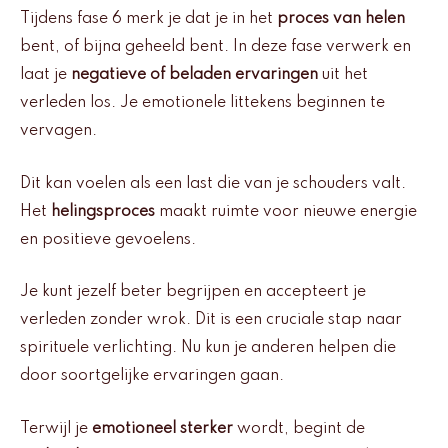
Tijdens fase 6 merk je dat je in het
proces van helen
bent, of bijna geheeld bent. In deze fase verwerk en
laat je
negatieve of beladen ervaringen
uit het
verleden los. Je emotionele littekens beginnen te
vervagen.
Dit kan voelen als een last die van je schouders valt.
Het
helingsproces
maakt ruimte voor nieuwe energie
en positieve gevoelens.
Je kunt jezelf beter begrijpen en accepteert je
verleden zonder wrok. Dit is een cruciale stap naar
spirituele verlichting. Nu kun je anderen helpen die
door soortgelijke ervaringen gaan.
Terwijl je
emotioneel sterker
wordt, begint de