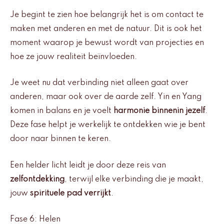
Je begint te zien hoe belangrijk het is om contact te
maken met anderen en met de natuur. Dit is ook het
moment waarop je bewust wordt van projecties en
hoe ze jouw realiteit beïnvloeden.
Je weet nu dat verbinding niet alleen gaat over
anderen, maar ook over de aarde zelf. Yin en Yang
komen in balans en je voelt
harmonie binnenin jezelf
.
Deze fase helpt je werkelijk te ontdekken wie je bent
door naar binnen te keren.
Een helder licht leidt je door deze reis van
zelfontdekking
, terwijl elke verbinding die je maakt,
jouw
spirituele pad verrijkt
.
Fase 6: Helen