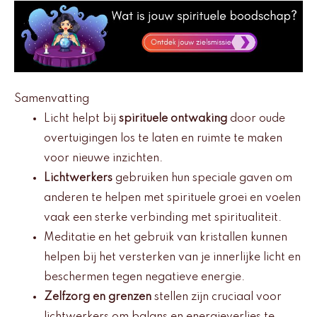
Samenvatting
Licht helpt bij
spirituele ontwaking
door oude
overtuigingen los te laten en ruimte te maken
voor nieuwe inzichten.
Lichtwerkers
gebruiken hun speciale gaven om
anderen te helpen met spirituele groei en voelen
vaak een sterke verbinding met spiritualiteit.
Meditatie en het gebruik van kristallen kunnen
helpen bij het versterken van je innerlijke licht en
beschermen tegen negatieve energie.
Zelfzorg en grenzen
stellen zijn cruciaal voor