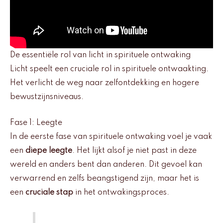
De essentiële rol van licht in spirituele ontwaking
Licht speelt een cruciale rol in spirituele ontwaakting.
Het verlicht de weg naar zelfontdekking en hogere
bewustzijnsniveaus.
Fase 1: Leegte
In de eerste fase van spirituele ontwaking voel je vaak
een
diepe leegte
. Het lijkt alsof je niet past in deze
wereld en anders bent dan anderen. Dit gevoel kan
verwarrend en zelfs beangstigend zijn, maar het is
een
cruciale stap
in het ontwakingsproces.