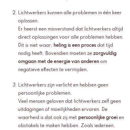
Lichtwerkers kunnen alle problemen in één keer
oplossen.
Er heerst een misverstand dat lichtwerkers altijd
direct oplossingen voor alle problemen hebben.
Dit is niet waar;
heling is een proces
dat tijd
nodig heeft. Bovendien moeten ze
zorgvuldig
omgaan met de energie van anderen
om
negatieve effecten te vermijden.
Lichtwerkers zijn verlicht en hebben geen
persoonlijke problemen.
Veel mensen geloven dat lichtwerkers zelf geen
uitdagingen of moeilijkheden ervaren. De
waarheid is dat ook zij met
persoonlijke groei
en
obstakels te maken hebben. Zoals iedereen,