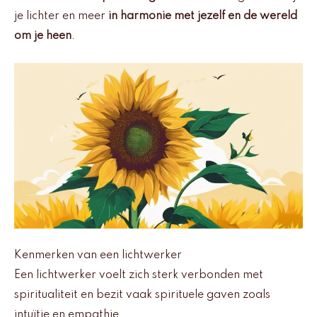
je lichter en meer
in harmonie met jezelf en de wereld
om je heen
.
Kenmerken van een lichtwerker
Een lichtwerker voelt zich sterk verbonden met
spiritualiteit en bezit vaak spirituele gaven zoals
intuïtie en empathie.