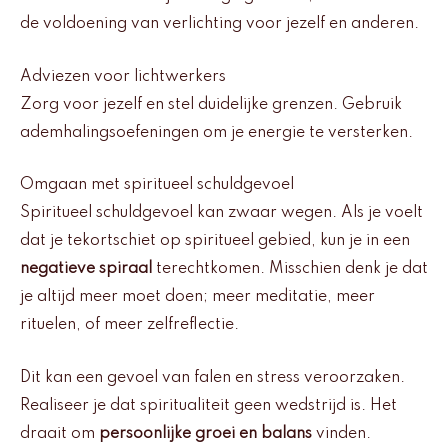
de voldoening van verlichting voor jezelf en anderen.
Adviezen voor lichtwerkers
Zorg voor jezelf en stel duidelijke grenzen. Gebruik
ademhalingsoefeningen om je energie te versterken.
Omgaan met spiritueel schuldgevoel
Spiritueel schuldgevoel kan zwaar wegen. Als je voelt
dat je tekortschiet op spiritueel gebied, kun je in een
negatieve spiraal
terechtkomen. Misschien denk je dat
je altijd meer moet doen; meer meditatie, meer
rituelen, of meer zelfreflectie.
Dit kan een gevoel van falen en stress veroorzaken.
Realiseer je dat spiritualiteit geen wedstrijd is. Het
draait om
persoonlijke groei en balans
vinden.