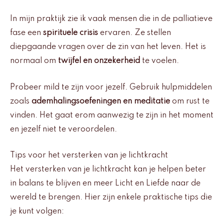
In mijn praktijk zie ik vaak mensen die in de palliatieve
fase een
spirituele crisis
ervaren. Ze stellen
diepgaande vragen over de zin van het leven. Het is
normaal om
twijfel en onzekerheid
te voelen.
Probeer mild te zijn voor jezelf. Gebruik hulpmiddelen
zoals
ademhalingsoefeningen en meditatie
om rust te
vinden. Het gaat erom aanwezig te zijn in het moment
en jezelf niet te veroordelen.
Tips voor het versterken van je lichtkracht
Het versterken van je lichtkracht kan je helpen beter
in balans te blijven en meer Licht en Liefde naar de
wereld te brengen. Hier zijn enkele praktische tips die
je kunt volgen: