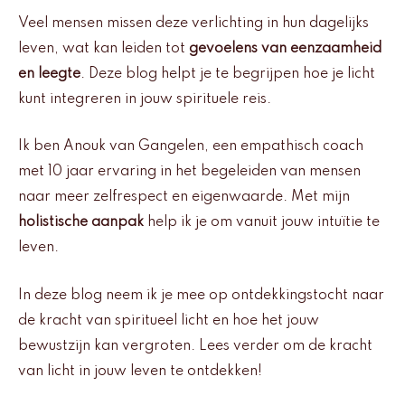
Veel mensen missen deze verlichting in hun dagelijks
leven, wat kan leiden tot
gevoelens van eenzaamheid
en leegte
. Deze blog helpt je te begrijpen hoe je licht
kunt integreren in jouw spirituele reis.
Ik ben Anouk van Gangelen, een empathisch coach
met 10 jaar ervaring in het begeleiden van mensen
naar meer zelfrespect en eigenwaarde. Met mijn
holistische aanpak
help ik je om vanuit jouw intuïtie te
leven.
In deze blog neem ik je mee op ontdekkingstocht naar
de kracht van spiritueel licht en hoe het jouw
bewustzijn kan vergroten. Lees verder om de kracht
van licht in jouw leven te ontdekken!