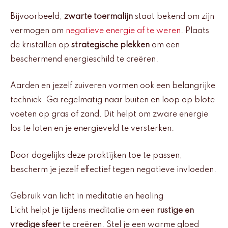
Bijvoorbeeld,
zwarte toermalijn
staat bekend om zijn
vermogen om
negatieve energie af te weren
. Plaats
de kristallen op
strategische plekken
om een
beschermend energieschild te creëren.
Aarden en jezelf zuiveren vormen ook een belangrijke
techniek. Ga regelmatig naar buiten en loop op blote
voeten op gras of zand. Dit helpt om zware energie
los te laten en je energieveld te versterken.
Door dagelijks deze praktijken toe te passen,
bescherm je jezelf effectief tegen negatieve invloeden.
Gebruik van licht in meditatie en healing
Licht helpt je tijdens meditatie om een
rustige en
vredige sfeer
te creëren. Stel je een warme gloed