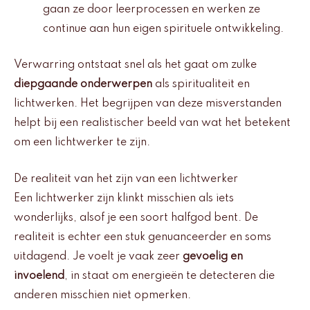
gaan ze door leerprocessen en werken ze
continue aan hun eigen spirituele ontwikkeling.
Verwarring ontstaat snel als het gaat om zulke
diepgaande onderwerpen
als spiritualiteit en
lichtwerken. Het begrijpen van deze misverstanden
helpt bij een realistischer beeld van wat het betekent
om een lichtwerker te zijn.
De realiteit van het zijn van een lichtwerker
Een lichtwerker zijn klinkt misschien als iets
wonderlijks, alsof je een soort halfgod bent. De
realiteit is echter een stuk genuanceerder en soms
uitdagend. Je voelt je vaak zeer
gevoelig en
invoelend
, in staat om energieën te detecteren die
anderen misschien niet opmerken.