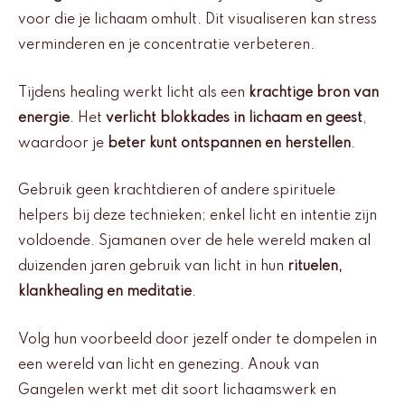
voor die je lichaam omhult. Dit visualiseren kan stress
verminderen en je concentratie verbeteren.
Tijdens healing werkt licht als een
krachtige bron van
energie
. Het
verlicht blokkades in lichaam en geest
,
waardoor je
beter kunt ontspannen en herstellen
.
Gebruik geen krachtdieren of andere spirituele
helpers bij deze technieken; enkel licht en intentie zijn
voldoende. Sjamanen over de hele wereld maken al
duizenden jaren gebruik van licht in hun
rituelen,
klankhealing en meditatie
.
Volg hun voorbeeld door jezelf onder te dompelen in
een wereld van licht en genezing. Anouk van
Gangelen werkt met dit soort lichaamswerk en