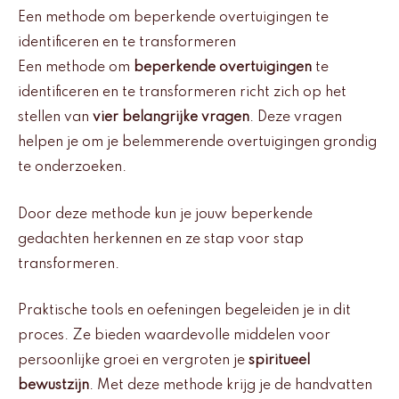
Een methode om beperkende overtuigingen te
identificeren en te transformeren
Een methode om
beperkende overtuigingen
te
identificeren en te transformeren richt zich op het
stellen van
vier belangrijke vragen
. Deze vragen
helpen je om je belemmerende overtuigingen grondig
te onderzoeken.
Door deze methode kun je jouw beperkende
gedachten herkennen en ze stap voor stap
transformeren.
Praktische tools en oefeningen begeleiden je in dit
proces. Ze bieden waardevolle middelen voor
persoonlijke groei en vergroten je
spiritueel
bewustzijn
. Met deze methode krijg je de handvatten