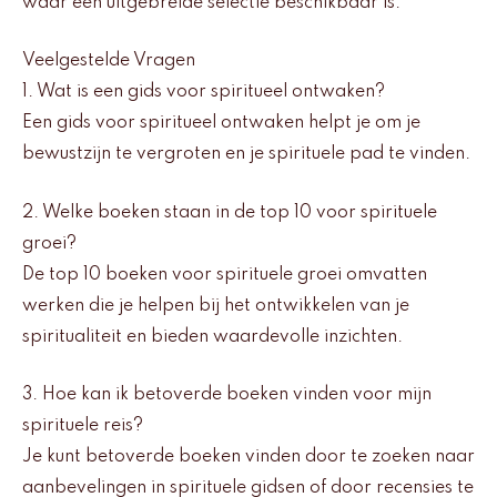
waar een uitgebreide selectie beschikbaar is.
Veelgestelde Vragen
1. Wat is een gids voor spiritueel ontwaken?
Een gids voor spiritueel ontwaken helpt je om je
bewustzijn te vergroten en je spirituele pad te vinden.
2. Welke boeken staan in de top 10 voor spirituele
groei?
De top 10 boeken voor spirituele groei omvatten
werken die je helpen bij het ontwikkelen van je
spiritualiteit en bieden waardevolle inzichten.
3. Hoe kan ik betoverde boeken vinden voor mijn
spirituele reis?
Je kunt betoverde boeken vinden door te zoeken naar
aanbevelingen in spirituele gidsen of door recensies te