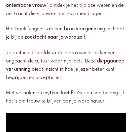
ontembare vrouw
” ontdek je het tijdloze weten en de
oerkracht die vrouwen met zich meedragen.
Het boek fungeert als een
bron van genezing
en helpt
je bij de
zoektocht naar je ware zelf
.
Je kunt in elk hoofdstuk de oervrouw leren kennen,
ongeacht de cultuur waarin je leeft. Deze
diepgaande
verkenning
biedt inzicht in hoe je jezelf beter kunt
begrijpen en accepteren.
Met verhalen en mythen laat Estés zien hoe belangrijk
het is om trouw te blijven aan je ware natuur.