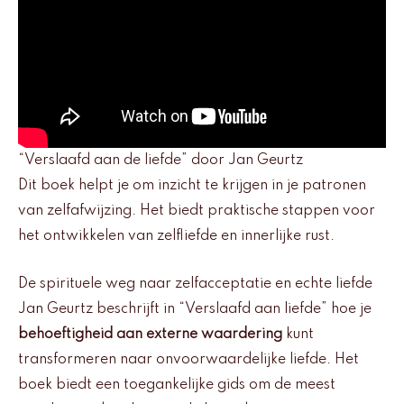
“Verslaafd aan de liefde” door Jan Geurtz
Dit boek helpt je om inzicht te krijgen in je patronen
van zelfafwijzing. Het biedt praktische stappen voor
het ontwikkelen van zelfliefde en innerlijke rust.
De spirituele weg naar zelfacceptatie en echte liefde
Jan Geurtz beschrijft in “Verslaafd aan liefde” hoe je
behoeftigheid aan externe waardering
kunt
transformeren naar onvoorwaardelijke liefde. Het
boek biedt een toegankelijke gids om de meest