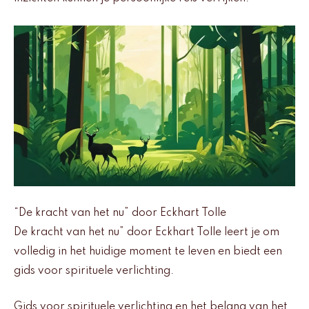
“De kracht van het nu” door Eckhart Tolle
De kracht van het nu” door Eckhart Tolle leert je om
volledig in het huidige moment te leven en biedt een
gids voor spirituele verlichting.
Gids voor spirituele verlichting en het belang van het