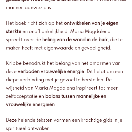
mannen aanwezig is.
Het boek richt zich op het
ontwikkelen van je eigen
sterkte
en onafhankelijkheid. Maria Magdalena
spreekt over de
heling van de wond in de buik
, die te
maken heeft met eigenwaarde en gevoeligheid.
Kribbe benadrukt het belang van het omarmen van
deze
verboden vrouwelijke energie
. Dit helpt om een
diepe verbinding met je gevoel te herstellen. De
wijsheid van Maria Magdalena inspireert tot meer
zelfacceptatie en
balans tussen mannelijke en
vrouwelijke energieën
.
Deze helende teksten vormen een krachtige gids in je
spiritueel ontwaken.