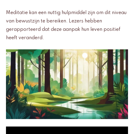
Meditatie kan een nuttig hulpmiddel zijn om dit niveau
van bewustzijn te bereiken. Lezers hebben
gerapporteerd dat deze aanpak hun leven positief
heeft veranderd.