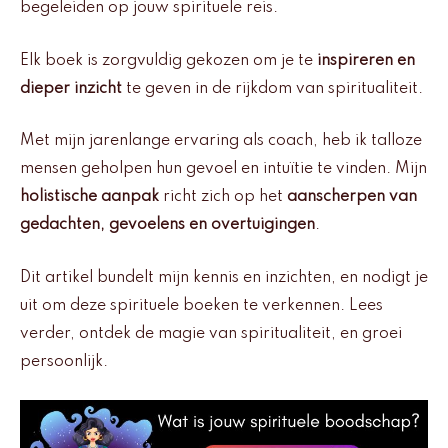
begeleiden op jouw spirituele reis.
Elk boek is zorgvuldig gekozen om je te
inspireren en
dieper inzicht
te geven in de rijkdom van spiritualiteit.
Met mijn jarenlange ervaring als coach, heb ik talloze
mensen geholpen hun gevoel en intuïtie te vinden. Mijn
holistische aanpak
richt zich op het
aanscherpen van
gedachten, gevoelens en overtuigingen
.
Dit artikel bundelt mijn kennis en inzichten, en nodigt je
uit om deze spirituele boeken te verkennen. Lees
verder, ontdek de magie van spiritualiteit, en groei
persoonlijk.