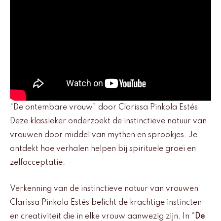
“De ontembare vrouw” door Clarissa Pinkola Estés
Deze klassieker onderzoekt de instinctieve natuur van
vrouwen door middel van mythen en sprookjes. Je
ontdekt hoe verhalen helpen bij spirituele groei en
zelfacceptatie.
Verkenning van de instinctieve natuur van vrouwen
Clarissa Pinkola Estés belicht de krachtige instincten
en creativiteit die in elke vrouw aanwezig zijn. In “
De