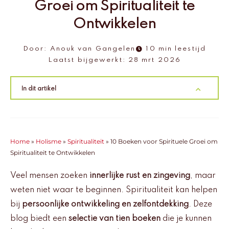
Groei om Spiritualiteit te
Ontwikkelen
Door:
Anouk van Gangelen
10 min leestijd
Laatst bijgewerkt:
28 mrt 2026
In dit artikel
Home
»
Holisme
»
Spiritualiteit
»
10 Boeken voor Spirituele Groei om
Spiritualiteit te Ontwikkelen
Veel mensen zoeken
innerlijke rust en zingeving
, maar
weten niet waar te beginnen. Spiritualiteit kan helpen
bij
persoonlijke ontwikkeling en zelfontdekking
. Deze
blog biedt een
selectie van tien boeken
die je kunnen