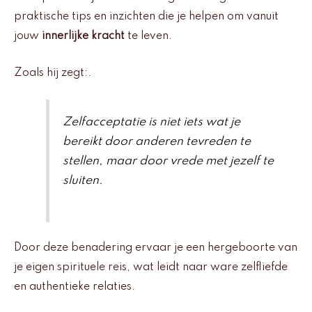
praktische tips en inzichten die je helpen om vanuit
jouw
innerlijke kracht
te leven.
Zoals hij zegt:.
Zelfacceptatie is niet iets wat je
bereikt door anderen tevreden te
stellen, maar door vrede met jezelf te
sluiten.
Door deze benadering ervaar je een hergeboorte van
je eigen spirituele reis, wat leidt naar ware zelfliefde
en authentieke relaties.