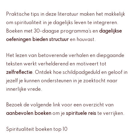
Praktische tips in deze literatuur maken het makkelijk
om spiritualiteit in je dagelijks leven te integreren.
Boeken met 30-daagse programma’s en
dagelijkse
oefeningen bieden structuur
en houvast.
Het lezen van betoverende verhalen en diepgaande
teksten werkt verhelderend en motiveert tot
zelfreflectie
. Ontdek hoe schildpadgeduld en geloof in
jezelf je kunnen ondersteunen in je zoektocht naar
innerlijke vrede.
Bezoek de volgende link voor een overzicht van
aanbevolen boeken
om je
spirituele reis
te verrijken.
Spiritualiteit boeken top 10