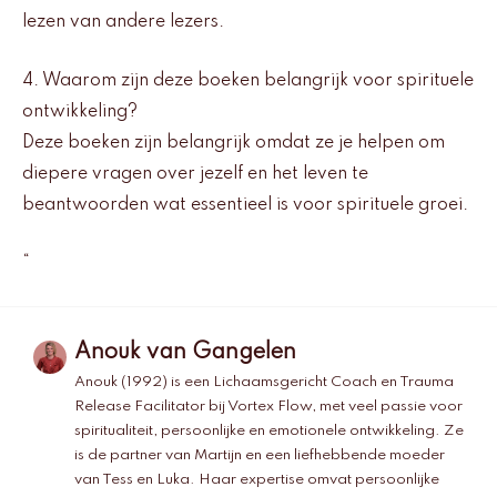
lezen van andere lezers.
4. Waarom zijn deze boeken belangrijk voor spirituele
ontwikkeling?
Deze boeken zijn belangrijk omdat ze je helpen om
diepere vragen over jezelf en het leven te
beantwoorden wat essentieel is voor spirituele groei.
“
Anouk van Gangelen
Anouk (1992) is een Lichaamsgericht Coach en Trauma
Release Facilitator bij Vortex Flow, met veel passie voor
spiritualiteit, persoonlijke en emotionele ontwikkeling. Ze
is de partner van Martijn en een liefhebbende moeder
van Tess en Luka. Haar expertise omvat persoonlijke