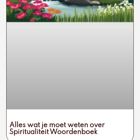
Alles wat je moet weten over
Spiritualiteit Woordenboek