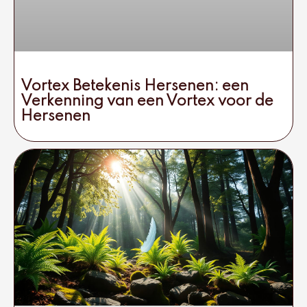
Vortex Betekenis Hersenen: een
Verkenning van een Vortex voor de
Hersenen