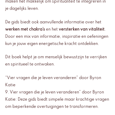
maken het makkelijk om spiritualiteit te integreren in
je dagelijks leven.
De gids biedt ook aanvullende informatie over het
werken met chakra’s
en het
versterken van vitaliteit
.
Door een mix van informatie, inspiratie en oefeningen
kun je jouw eigen energetische kracht ontdekken.
Dit boek helpt je om menselijk bewustzijn te verrijken
en spiritueel te ontwaken.
“Vier vragen die je leven veranderen” door Byron
Katie
9. Vier vragen die je leven veranderen” door Byron
Katie: Deze gids biedt simpele maar krachtige vragen
om beperkende overtuigingen te transformeren.