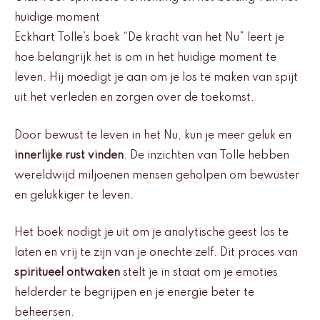
huidige moment
Eckhart Tolle’s boek “De kracht van het Nu” leert je
hoe belangrijk het is om in het huidige moment te
leven. Hij moedigt je aan om je los te maken van spijt
uit het verleden en zorgen over de toekomst.
Door bewust te leven in het Nu, kun je meer geluk en
innerlijke rust vinden
. De inzichten van Tolle hebben
wereldwijd miljoenen mensen geholpen om bewuster
en gelukkiger te leven.
Het boek nodigt je uit om je analytische geest los te
laten en vrij te zijn van je onechte zelf. Dit proces van
spiritueel ontwaken
stelt je in staat om je emoties
helderder te begrijpen en je energie beter te
beheersen.