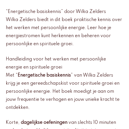
“Energetische basiskennis” door Wilka Zelders
Wilka Zelders biedt in dit boek praktische kennis over
het werken met persoonlijke energie. Leer hoe je
energiestromen kunt herkennen en beheren voor
persoonlijke en spirituele groei.
Handleiding voor het werken met persoonlijke
energie en spirituele groei
Met “
Energetische basiskennis
” van Wilka Zelders
krijg je een gereedschapskist voor spirituele groei en
persoonlijke energie. Het boek moedigt je aan om
jouw frequentie te verhogen en jouw unieke kracht te
ontdekken.
Korte,
dagelijkse oefeningen
van slechts 10 minuten