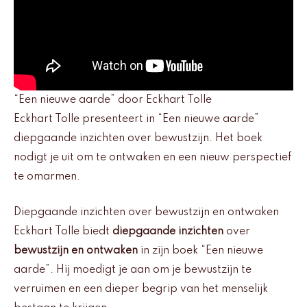
“Een nieuwe aarde” door Eckhart Tolle
Eckhart Tolle presenteert in “Een nieuwe aarde”
diepgaande inzichten over bewustzijn. Het boek
nodigt je uit om te ontwaken en een nieuw perspectief
te omarmen.
Diepgaande inzichten over bewustzijn en ontwaken
Eckhart Tolle biedt
diepgaande inzichten
over
bewustzijn en ontwaken
in zijn boek “Een nieuwe
aarde”. Hij moedigt je aan om je bewustzijn te
verruimen en een dieper begrip van het menselijk