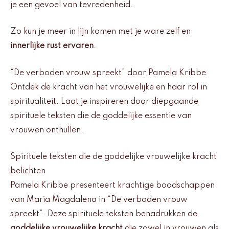
je een gevoel van tevredenheid.
Zo kun je meer in lijn komen met je ware zelf en
innerlijke rust ervaren
.
“De verboden vrouw spreekt” door Pamela Kribbe
Ontdek de kracht van het vrouwelijke en haar rol in
spiritualiteit. Laat je inspireren door diepgaande
spirituele teksten die de goddelijke essentie van
vrouwen onthullen.
Spirituele teksten die de goddelijke vrouwelijke kracht
belichten
Pamela Kribbe presenteert krachtige boodschappen
van Maria Magdalena in “De verboden vrouw
spreekt”. Deze spirituele teksten benadrukken de
goddelijke vrouwelijke kracht
die zowel in vrouwen als