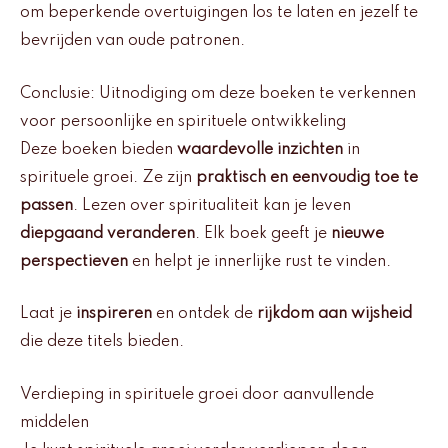
om beperkende overtuigingen los te laten en jezelf te
bevrijden van oude patronen.
Conclusie: Uitnodiging om deze boeken te verkennen
voor persoonlijke en spirituele ontwikkeling
Deze boeken bieden
waardevolle inzichten
in
spirituele groei. Ze zijn
praktisch en eenvoudig toe te
passen
. Lezen over spiritualiteit kan je leven
diepgaand veranderen
. Elk boek geeft je
nieuwe
perspectieven
en helpt je innerlijke rust te vinden.
Laat je
inspireren
en ontdek de
rijkdom aan wijsheid
die deze titels bieden.
Verdieping in spirituele groei door aanvullende
middelen