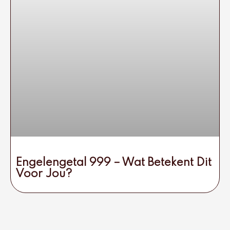
Engelengetal 999 – Wat Betekent Dit
Voor Jou?