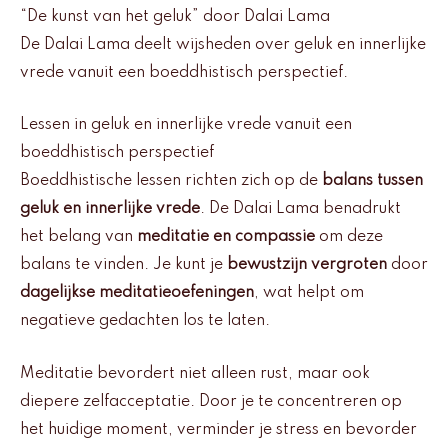
“De kunst van het geluk” door Dalai Lama
De Dalai Lama deelt wijsheden over geluk en innerlijke
vrede vanuit een boeddhistisch perspectief.
Lessen in geluk en innerlijke vrede vanuit een
boeddhistisch perspectief
Boeddhistische lessen richten zich op de
balans tussen
geluk en innerlijke vrede
. De Dalai Lama benadrukt
het belang van
meditatie en compassie
om deze
balans te vinden. Je kunt je
bewustzijn vergroten
door
dagelijkse meditatieoefeningen
, wat helpt om
negatieve gedachten los te laten.
Meditatie bevordert niet alleen rust, maar ook
diepere zelfacceptatie. Door je te concentreren op
het huidige moment, verminder je stress en bevorder