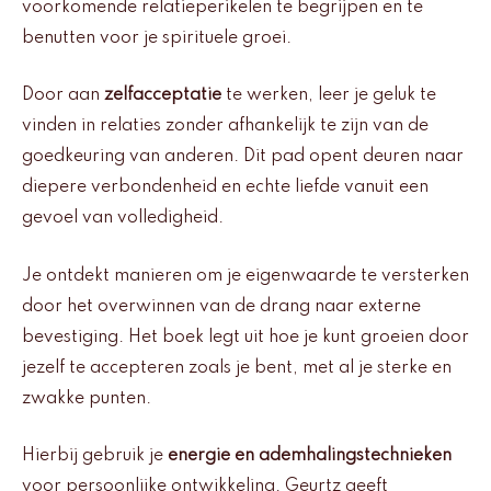
voorkomende relatieperikelen te begrijpen en te
benutten voor je spirituele groei.
Door aan
zelfacceptatie
te werken, leer je geluk te
vinden in relaties zonder afhankelijk te zijn van de
goedkeuring van anderen. Dit pad opent deuren naar
diepere verbondenheid en echte liefde vanuit een
gevoel van volledigheid.
Je ontdekt manieren om je eigenwaarde te versterken
door het overwinnen van de drang naar externe
bevestiging. Het boek legt uit hoe je kunt groeien door
jezelf te accepteren zoals je bent, met al je sterke en
zwakke punten.
Hierbij gebruik je
energie en ademhalingstechnieken
voor persoonlijke ontwikkeling. Geurtz geeft