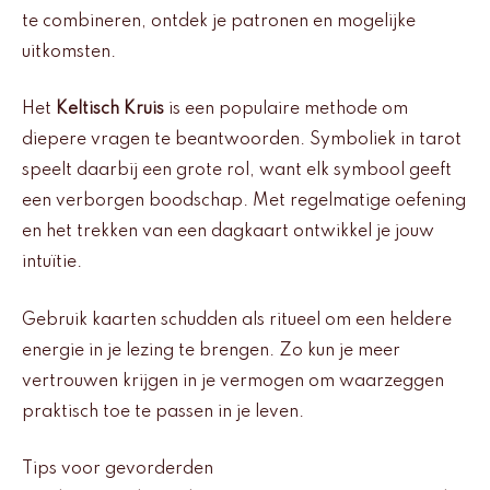
te combineren, ontdek je patronen en mogelijke
uitkomsten.
Het
Keltisch Kruis
is een populaire methode om
diepere vragen te beantwoorden. Symboliek in tarot
speelt daarbij een grote rol, want elk symbool geeft
een verborgen boodschap. Met regelmatige oefening
en het trekken van een dagkaart ontwikkel je jouw
intuïtie.
Gebruik kaarten schudden als ritueel om een heldere
energie in je lezing te brengen. Zo kun je meer
vertrouwen krijgen in je vermogen om waarzeggen
praktisch toe te passen in je leven.
Tips voor gevorderden