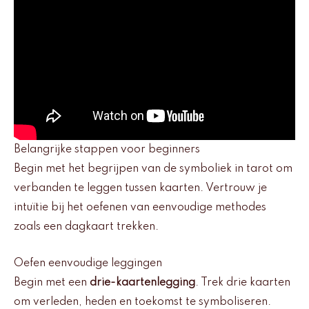
Belangrijke stappen voor beginners
Begin met het begrijpen van de symboliek in tarot om
verbanden te leggen tussen kaarten. Vertrouw je
intuïtie bij het oefenen van eenvoudige methodes
zoals een dagkaart trekken.
Oefen eenvoudige leggingen
Begin met een
drie-kaartenlegging
. Trek drie kaarten
om verleden, heden en toekomst te symboliseren.