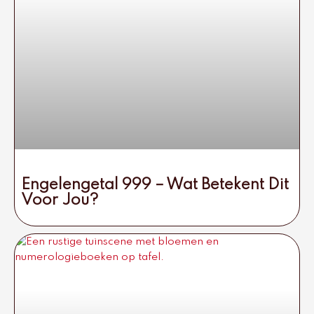
Engelengetal 999 – Wat Betekent Dit
Voor Jou?