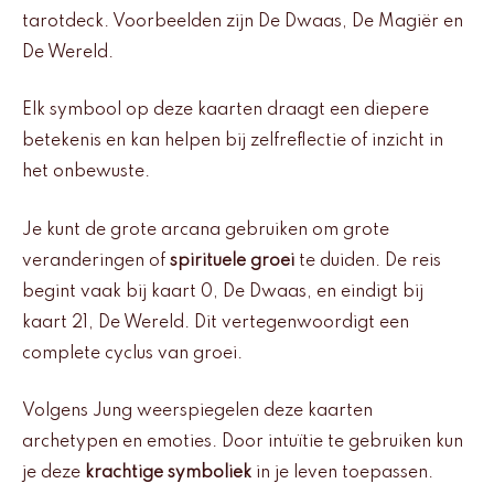
tarotdeck. Voorbeelden zijn De Dwaas, De Magiër en
De Wereld.
Elk symbool op deze kaarten draagt een diepere
betekenis en kan helpen bij zelfreflectie of inzicht in
het onbewuste.
Je kunt de grote arcana gebruiken om grote
veranderingen of
spirituele groei
te duiden. De reis
begint vaak bij kaart 0, De Dwaas, en eindigt bij
kaart 21, De Wereld. Dit vertegenwoordigt een
complete cyclus van groei.
Volgens Jung weerspiegelen deze kaarten
archetypen en emoties. Door intuïtie te gebruiken kun
je deze
krachtige symboliek
in je leven toepassen.