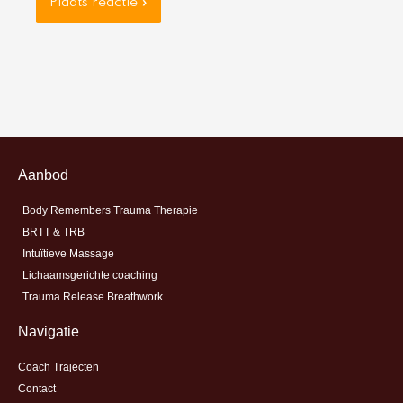
Aanbod
Body Remembers Trauma Therapie
BRTT & TRB
Intuïtieve Massage
Lichaamsgerichte coaching
Trauma Release Breathwork
Navigatie
Coach Trajecten
Contact