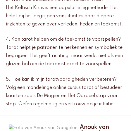
Het Keltisch Kruis is een populaire legmethode. Het
helpt bij het begrijpen van situaties door diepere
inzichten te geven over verleden, heden en toekomst.
4. Kan tarot helpen om de toekomst te voorspellen?
Tarot helpt je patronen te herkennen en symboliek te
begrijpen. Het geeft richting, maar werkt niet als een
glazen bol om de toekomst exact te voorspellen.
5. Hoe kan ik mijn tarotvaardigheden verbeteren?
Volg een mondelinge online cursus tarot of bestudeer
kaarten zoals De Magiër en Het Oordeel stap voor
stap. Oefen regelmatig en vertrouw op je intuïtie.
Anouk van