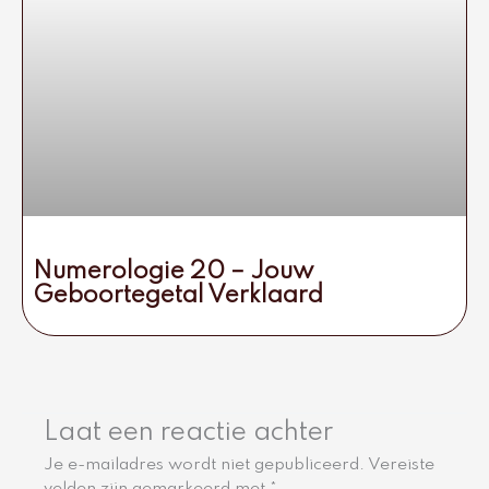
Numerologie 20 – Jouw
Geboortegetal Verklaard
Laat een reactie achter
Je e-mailadres wordt niet gepubliceerd.
Vereiste