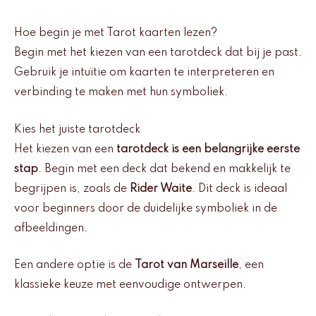
Hoe begin je met Tarot kaarten lezen?
Begin met het kiezen van een tarotdeck dat bij je past.
Gebruik je intuïtie om kaarten te interpreteren en
verbinding te maken met hun symboliek.
Kies het juiste tarotdeck
Het kiezen van een
tarotdeck is een belangrijke eerste
stap
. Begin met een deck dat bekend en makkelijk te
begrijpen is, zoals de
Rider Waite
. Dit deck is ideaal
voor beginners door de duidelijke symboliek in de
afbeeldingen.
Een andere optie is de
Tarot van Marseille
, een
klassieke keuze met eenvoudige ontwerpen.