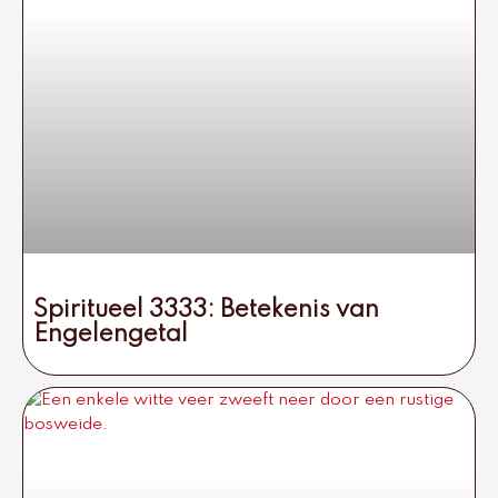
Spiritueel 3333: Betekenis van
Engelengetal