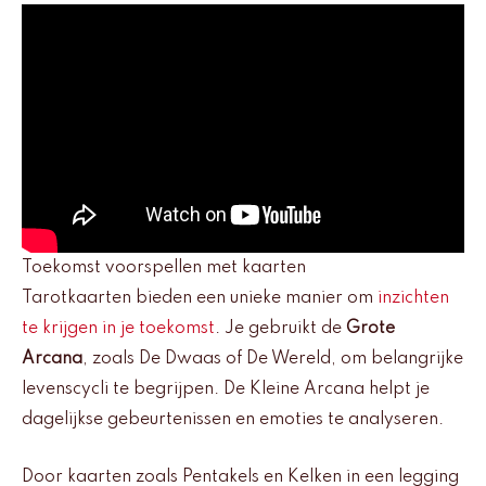
Toekomst voorspellen met kaarten
Tarotkaarten bieden een unieke manier om
inzichten
te krijgen in je toekomst
. Je gebruikt de
Grote
Arcana
, zoals De Dwaas of De Wereld, om belangrijke
levenscycli te begrijpen. De Kleine Arcana helpt je
dagelijkse gebeurtenissen en emoties te analyseren.
Door kaarten zoals Pentakels en Kelken in een legging