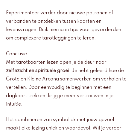
Experimenteer verder door nieuwe patronen of
verbanden te ontdekken tussen kaarten en
levensvragen. Duik hierna in tips voor gevorderden
om complexere tarotleggingen te leren.
Conclusie
Met tarotkaarten lezen open je de deur naar
zelfinzicht en spirituele groei
. Je hebt geleerd hoe de
Grote en Kleine Arcana samenwerken om verhalen te
vertellen. Door eenvoudig te beginnen met een
dagkaart trekken, krijg je meer vertrouwen in je
intuïtie.
Het combineren van symboliek met jouw gevoel
maakt elke lezing uniek en waardevol. Wil je verder