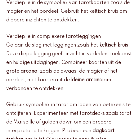
Verdiep je in de symboliek van tarotkaarten zoals de
magiër en het oordeel. Gebruik het keltisch kruis om
diepere inzichten te ontdekken.
Verdiep je in complexere tarotleggingen
Ga aan de slag met leggingen zoals het
keltisch kruis
.
Deze diepe legging geeft inzicht in verleden, toekomst
en huidige uitdagingen. Combineer kaarten uit de
grote arcana
, zoals de dwaas, de magiër of het
oordeel, met kaarten uit de
kleine arcana
om
verbanden te ontdekken.
Gebruik symboliek in tarot om lagen van betekenis te
ontcijferen. Experimenteer met tarotdecks zoals tarot
de Marseille of golden dawn om een bredere
interpretatie te krijgen. Probeer een
dagkaart