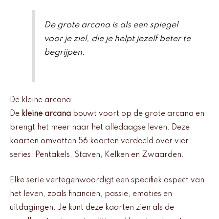
De grote arcana is als een spiegel
voor je ziel, die je helpt jezelf beter te
begrijpen.
De kleine arcana
De
kleine arcana
bouwt voort op de grote arcana en
brengt het meer naar het alledaagse leven. Deze
kaarten omvatten 56 kaarten verdeeld over vier
series: Pentakels, Staven, Kelken en Zwaarden.
Elke serie vertegenwoordigt een specifiek aspect van
het leven, zoals financiën, passie, emoties en
uitdagingen. Je kunt deze kaarten zien als de