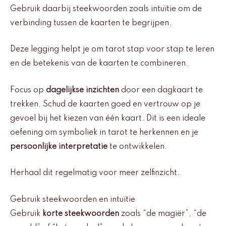
Gebruik daarbij steekwoorden zoals intuïtie om de
verbinding tussen de kaarten te begrijpen.
Deze legging helpt je om tarot stap voor stap te leren
en de betekenis van de kaarten te combineren.
Focus op
dagelijkse inzichten
door een dagkaart te
trekken. Schud de kaarten goed en vertrouw op je
gevoel bij het kiezen van één kaart. Dit is een ideale
oefening om symboliek in tarot te herkennen en je
persoonlijke interpretatie
te ontwikkelen.
Herhaal dit regelmatig voor meer zelfinzicht.
Gebruik steekwoorden en intuïtie
Gebruik
korte steekwoorden
zoals “de magiër”, “de