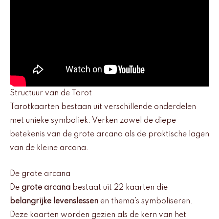
Structuur van de Tarot
Tarotkaarten bestaan uit verschillende onderdelen
met unieke symboliek. Verken zowel de diepe
betekenis van de grote arcana als de praktische lagen
van de kleine arcana.
De grote arcana
De
grote arcana
bestaat uit 22 kaarten die
belangrijke levenslessen
en thema’s symboliseren.
Deze kaarten worden gezien als de kern van het