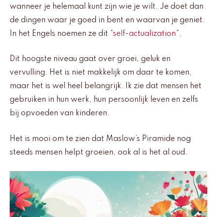
wanneer je helemaal kunt zijn wie je wilt. Je doet dan
de dingen waar je goed in bent en waarvan je geniet.
In het Engels noemen ze dit “
self-actualization
“.
Dit hoogste niveau gaat over groei, geluk en
vervulling. Het is niet makkelijk om daar te komen,
maar het is wel heel belangrijk. Ik zie dat mensen het
gebruiken in hun werk, hun persoonlijk leven en zelfs
bij opvoeden van kinderen.
Het is mooi om te zien dat Maslow’s Piramide nog
steeds mensen helpt groeien, ook al is het al oud.