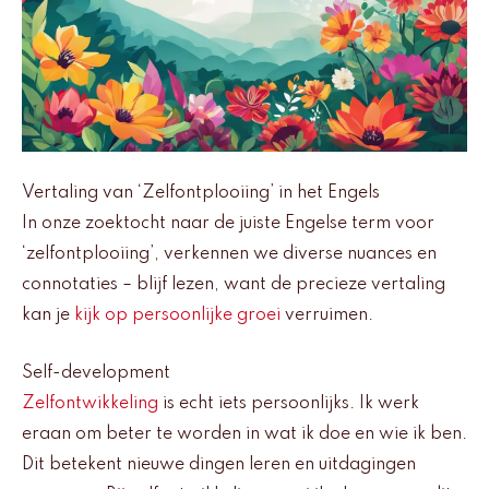
Vertaling van ‘Zelfontplooiing’ in het Engels
In onze zoektocht naar de juiste Engelse term voor
‘zelfontplooiing’, verkennen we diverse nuances en
connotaties – blijf lezen, want de precieze vertaling
kan je
kijk op persoonlijke groei
verruimen.
Self-development
Zelfontwikkeling
is echt iets persoonlijks. Ik werk
eraan om beter te worden in wat ik doe en wie ik ben.
Dit betekent nieuwe dingen leren en uitdagingen