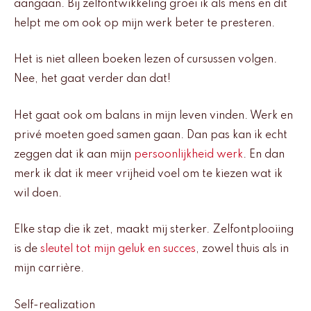
aangaan. Bij zelfontwikkeling groei ik als mens en dit
helpt me om ook op mijn werk beter te presteren.
Het is niet alleen boeken lezen of cursussen volgen.
Nee, het gaat verder dan dat!
Het gaat ook om balans in mijn leven vinden. Werk en
privé moeten goed samen gaan. Dan pas kan ik echt
zeggen dat ik aan mijn
persoonlijkheid werk
. En dan
merk ik dat ik meer vrijheid voel om te kiezen wat ik
wil doen.
Elke stap die ik zet, maakt mij sterker. Zelfontplooiing
is de
sleutel tot mijn geluk en succes
, zowel thuis als in
mijn carrière.
Self-realization