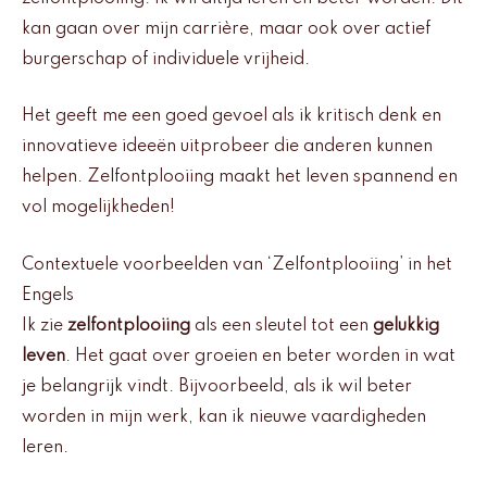
kan gaan over mijn carrière, maar ook over actief
burgerschap of individuele vrijheid.
Het geeft me een goed gevoel als ik kritisch denk en
innovatieve ideeën uitprobeer die anderen kunnen
helpen. Zelfontplooiing maakt het leven spannend en
vol mogelijkheden!
Contextuele voorbeelden van ‘Zelfontplooiing’ in het
Engels
Ik zie
zelfontplooiing
als een sleutel tot een
gelukkig
leven
. Het gaat over groeien en beter worden in wat
je belangrijk vindt. Bijvoorbeeld, als ik wil beter
worden in mijn werk, kan ik nieuwe vaardigheden
leren.