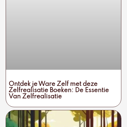
Ontdek je Ware Zelf met deze
Zelfrealisatie Boeken: De Essentie
Van Zelfrealisatie