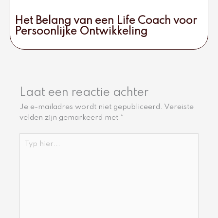
Het Belang van een Life Coach voor
Persoonlijke Ontwikkeling
Laat een reactie achter
Je e-mailadres wordt niet gepubliceerd.
Vereiste
velden zijn gemarkeerd met
*
Typ
hier...