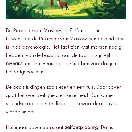
De Piramide van Maslow en Zelfontplooiing
Ik weet dat de Piramide van Maslow een bekend idee
is in de psychologie. Het laat zien wat mensen nodig
hebben, van de basis tot aan de top. Er zijn
vijf
niveaus
, en elk niveau moet je hebben voordat je naar
het volgende kunt.
De basis is dingen zoals eten en een huis. Daarboven
gaat het over veiligheid en zekerheid. Dan komen
vriendschap en liefde. Respect en waardering is het
vierde niveau.
Helemaal bovenaan staat
zelfontplooiing
. Dat is