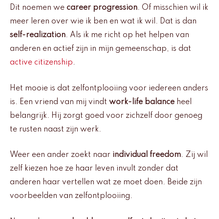
Dit noemen we
career progression
. Of misschien wil ik
meer leren over wie ik ben en wat ik wil. Dat is dan
self-realization
. Als ik me richt op het helpen van
anderen en actief zijn in mijn gemeenschap, is dat
active citizenship
.
Het mooie is dat zelfontplooiing voor iedereen anders
is. Een vriend van mij vindt
work-life balance
heel
belangrijk. Hij zorgt goed voor zichzelf door genoeg
te rusten naast zijn werk.
Weer een ander zoekt naar
individual freedom
. Zij wil
zelf kiezen hoe ze haar leven invult zonder dat
anderen haar vertellen wat ze moet doen. Beide zijn
voorbeelden van zelfontplooiing.