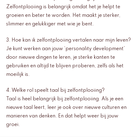
Zelfontplooiing is belangrijk omdat het je helpt te
groeien en beter te worden. Het maakt je sterker,
slimmer en gelukkiger met wie je bent.
3. Hoe kan ik zelfontplooiing vertalen naar mijn leven?
Je kunt werken aan jouw ‘personality development’
door nieuwe dingen te leren, je sterke kanten te
gebruiken en altijd te blijven proberen, zelfs als het
moeilijk is.
4. Welke rol speelt taal bij zelfontplooiing?
Taal is heel belangrijk bij zelfontplooiing. Als je een
nieuwe taal leert, leer je ook over nieuwe culturen en
manieren van denken. En dat helpt weer bij jouw
groei.