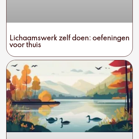
Lichaamswerk zelf doen: oefeningen
voor thuis