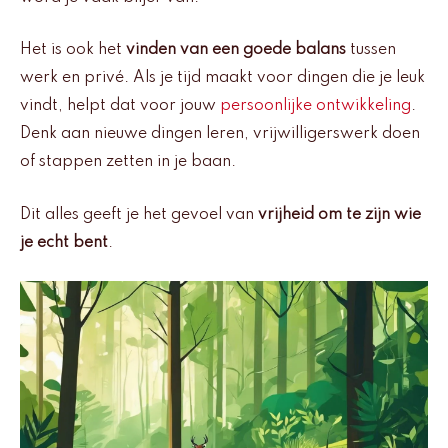
Het is ook het
vinden van een goede balans
tussen
werk en privé. Als je tijd maakt voor dingen die je leuk
vindt, helpt dat voor jouw
persoonlijke ontwikkeling
.
Denk aan nieuwe dingen leren, vrijwilligerswerk doen
of stappen zetten in je baan.
Dit alles geeft je het gevoel van
vrijheid om te zijn wie
je echt bent
.