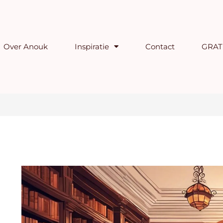
Over Anouk
Inspiratie
Contact
GRATI