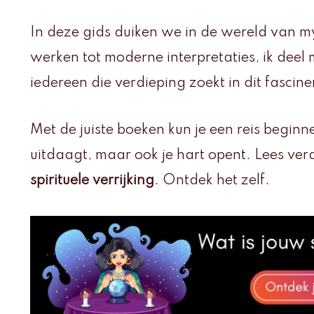
In deze gids duiken we in de wereld van mys
werken tot moderne interpretaties, ik deel
iedereen die verdieping zoekt in dit fascin
Met de juiste boeken kun je een reis beginne
uitdaagt, maar ook je hart opent. Lees ve
spirituele verrijking
. Ontdek het zelf.