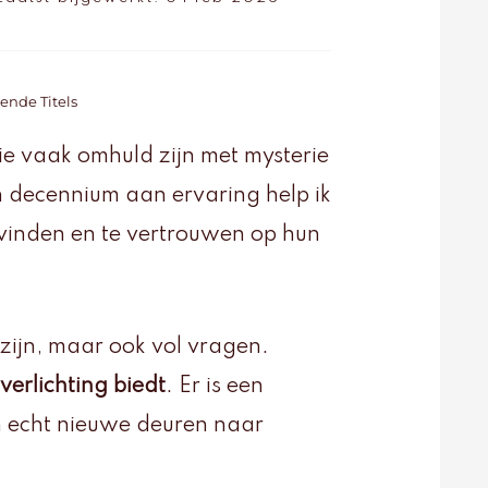
ende Titels
die vaak omhuld zijn met mysterie
 decennium aan ervaring help ik
vinden en te vertrouwen op hun
zijn, maar ook vol vragen.
 verlichting biedt
. Er is een
 echt nieuwe deuren naar