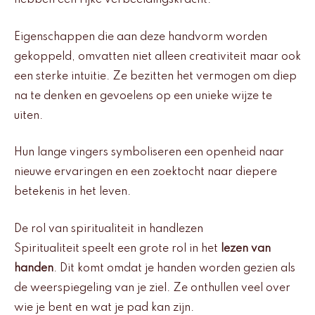
hebben een rijke verbeeldingskracht.
Eigenschappen die aan deze handvorm worden
gekoppeld, omvatten niet alleen creativiteit maar ook
een sterke intuitie. Ze bezitten het vermogen om diep
na te denken en gevoelens op een unieke wijze te
uiten.
Hun lange vingers symboliseren een openheid naar
nieuwe ervaringen en een zoektocht naar diepere
betekenis in het leven.
De rol van spiritualiteit in handlezen
Spiritualiteit speelt een grote rol in het
lezen van
handen
. Dit komt omdat je handen worden gezien als
de weerspiegeling van je ziel. Ze onthullen veel over
wie je bent en wat je pad kan zijn.