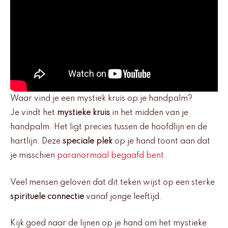
Waar vind je een mystiek kruis op je handpalm?
Je vindt het
mystieke kruis
in het midden van je
handpalm. Het ligt precies tussen de hoofdlijn en de
hartlijn. Deze
speciale plek
op je hand toont aan dat
je misschien
paranormaal begaafd bent
.
Veel mensen geloven dat dit teken wijst op een sterke
spirituele connectie
vanaf jonge leeftijd.
Kijk goed naar de lijnen op je hand om het mystieke