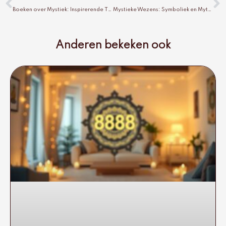
Boeken over Mystiek: Inspirerende Titels
Mystieke Wezens: Symboliek en Mythen
Anderen bekeken ook