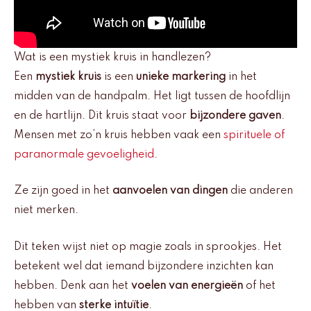
Wat is een mystiek kruis in handlezen?
Een
mystiek kruis
is een
unieke markering
in het
midden van de handpalm. Het ligt tussen de hoofdlijn
en de hartlijn. Dit kruis staat voor
bijzondere gaven
.
Mensen met zo’n kruis hebben vaak een
spirituele of
paranormale gevoeligheid
.
Ze zijn goed in het
aanvoelen van dingen
die anderen
niet merken.
Dit teken wijst niet op magie zoals in sprookjes. Het
betekent wel dat iemand bijzondere inzichten kan
hebben. Denk aan het
voelen van energieën
of het
hebben van
sterke intuïtie
.