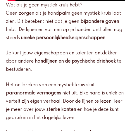
Wat als je geen mystiek kruis hebt?
Geen zorgen als je handpalm geen mystiek kruis laat
zien. Dit betekent niet dat je geen
bijzondere gaven
hebt. De lijnen en vormen op je handen onthullen nog
steeds
unieke persoonlijkheidseigenschappen
.
Je kunt jouw eigenschappen en talenten ontdekken
door andere
handlijnen en de psychische driehoek
te
bestuderen.
Het ontbreken van een mystiek kruis sluit
paranormale vermogens
niet uit. Elke hand is uniek en
vertelt zijn eigen verhaal. Door de lijnen te lezen, leer
je meer over jouw
sterke kanten
en hoe je deze kunt
gebruiken in het dagelijks leven.