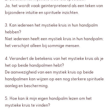
Ja, het wordt vaak geïnterpreteerd als een teken van
bijzondere intuïtie en spirituele inzichten.
3. Kan iedereen het mystieke kruis in hun handpalm
hebben?
Niet iedereen heeft een mystiek kruis in hun handpalm;
het verschijnt alleen bij sommige mensen.
4. Verandert de betekenis van het mystieke kruis als je
het op beide handpalmen hebt?
De aanwezigheid van een mystiek kruis op beide
handpalmen kan wijzen op een nog sterkere spirituele
aanleg en bescherming.
5. Hoe kan ik mijn eigen handpalm lezen om het
mystieke kruis te vinden?