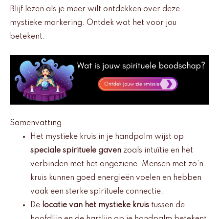
Blijf lezen als je meer wilt ontdekken over deze
mystieke markering. Ontdek wat het voor jou
betekent.
Samenvatting
Het mystieke kruis in je handpalm wijst op
speciale spirituele gaven
zoals intuïtie en het
verbinden met het ongeziene. Mensen met zo’n
kruis kunnen goed energieën voelen en hebben
vaak een sterke spirituele connectie.
De
locatie van het mystieke kruis
tussen de