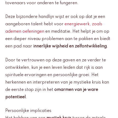
tovenaars voor anderen te fungeren.
Deze bijzondere handlijn wijst er ook op dat je een
aangeboren talent hebt voor
energiewerk, zoals
ademen oefeningen
en meditatie. Het helpt je om op
een dieper niveau problemen aan te pakken en biedt
een pad naar
innerlijke wijsheid en zelfontwikkeling
.
Door te vertrouwen op deze gaven en ze verder te
ontwikkelen, kun je een leven leiden dat rijk is aan
spirituele ervaringen en persoonlijke groei. Het
herkennen en interpreteren van je mystieke kruis kan
de eerste stap zijn in het
omarmen van je ware
potentieel
.
Persoonlijke implicaties