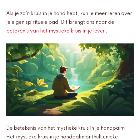
Als je zo’n kruis in je hand hebt, kun je meer leren over
je eigen spirituele pad. Dit brengt ons naar de
betekenis van het mystieke kruis in je leven
.
De betekenis van het mystieke kruis in je handpalm
Het mystieke kruis in je handpalm onthult unieke