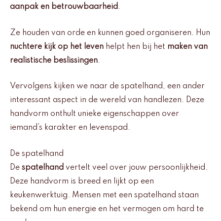
aanpak en betrouwbaarheid
.
Ze houden van orde en kunnen goed organiseren. Hun
nuchtere kijk op het leven
helpt hen bij het
maken van
realistische beslissingen
.
Vervolgens kijken we naar de spatelhand, een ander
interessant aspect in de wereld van handlezen. Deze
handvorm onthult unieke eigenschappen over
iemand’s karakter en levenspad.
De spatelhand
De
spatelhand
vertelt veel over jouw persoonlijkheid.
Deze handvorm is breed en lijkt op een
keukenwerktuig. Mensen met een spatelhand staan
bekend om hun energie en het vermogen om hard te