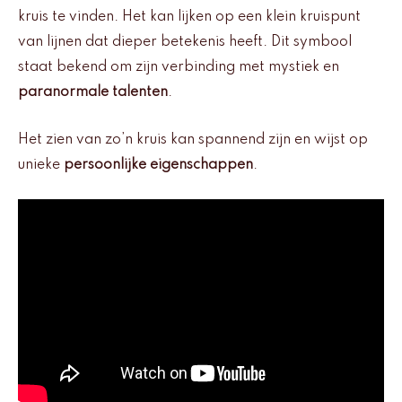
kruis te vinden. Het kan lijken op een klein kruispunt
van lijnen dat dieper betekenis heeft. Dit symbool
staat bekend om zijn verbinding met mystiek en
paranormale talenten
.
Het zien van zo’n kruis kan spannend zijn en wijst op
unieke
persoonlijke eigenschappen
.