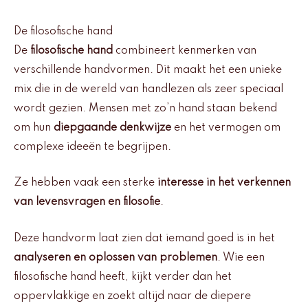
De filosofische hand
De
filosofische hand
combineert kenmerken van
verschillende handvormen. Dit maakt het een unieke
mix die in de wereld van handlezen als zeer speciaal
wordt gezien. Mensen met zo’n hand staan bekend
om hun
diepgaande denkwijze
en het vermogen om
complexe ideeën te begrijpen.
Ze hebben vaak een sterke
interesse in het verkennen
van levensvragen en filosofie
.
Deze handvorm laat zien dat iemand goed is in het
analyseren en oplossen van problemen
. Wie een
filosofische hand heeft, kijkt verder dan het
oppervlakkige en zoekt altijd naar de diepere