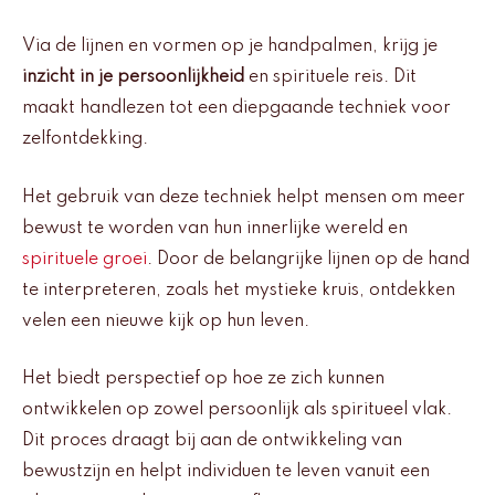
Via de lijnen en vormen op je handpalmen, krijg je
inzicht in je persoonlijkheid
en spirituele reis. Dit
maakt handlezen tot een diepgaande techniek voor
zelfontdekking.
Het gebruik van deze techniek helpt mensen om meer
bewust te worden van hun innerlijke wereld en
spirituele groei
. Door de belangrijke lijnen op de hand
te interpreteren, zoals het mystieke kruis, ontdekken
velen een nieuwe kijk op hun leven.
Het biedt perspectief op hoe ze zich kunnen
ontwikkelen op zowel persoonlijk als spiritueel vlak.
Dit proces draagt bij aan de ontwikkeling van
bewustzijn en helpt individuen te leven vanuit een