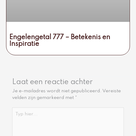
Engelengetal 777 – Betekenis en
Inspiratie
Laat een reactie achter
Je e-mailadres wordt niet gepubliceerd.
Vereiste
velden zijn gemarkeerd met
*
Typ
hier...