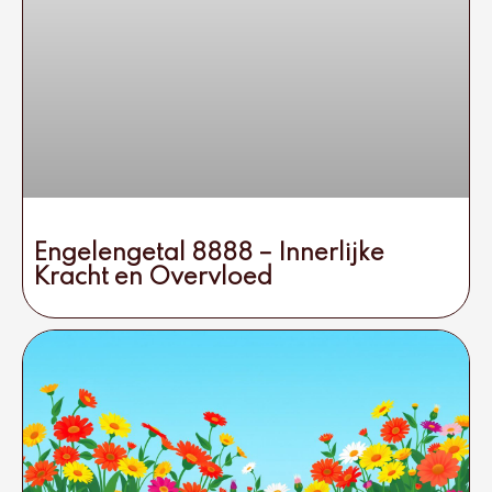
Engelengetal 8888 – Innerlijke
Kracht en Overvloed