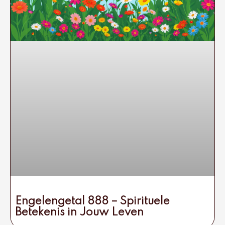
Engelengetal 888 – Spirituele
Betekenis in Jouw Leven