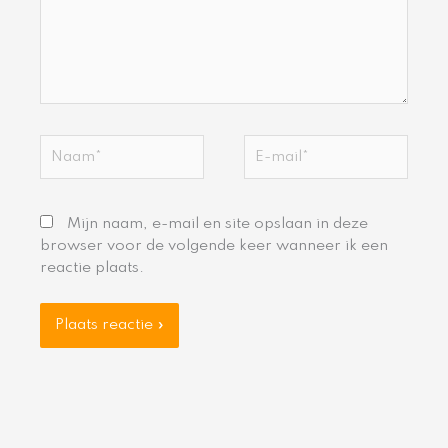
Naam*
E-
mail*
Mijn naam, e-mail en site opslaan in deze
browser voor de volgende keer wanneer ik een
reactie plaats.