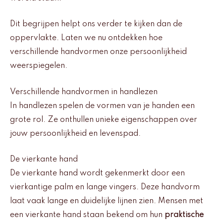
Dit begrijpen helpt ons verder te kijken dan de
oppervlakte. Laten we nu ontdekken hoe
verschillende handvormen onze persoonlijkheid
weerspiegelen.
Verschillende handvormen in handlezen
In handlezen spelen de vormen van je handen een
grote rol. Ze onthullen unieke eigenschappen over
jouw persoonlijkheid en levenspad.
De vierkante hand
De vierkante hand wordt gekenmerkt door een
vierkantige palm en lange vingers. Deze handvorm
laat vaak lange en duidelijke lijnen zien. Mensen met
een vierkante hand staan bekend om hun
praktische