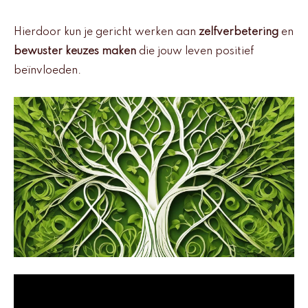
Hierdoor kun je gericht werken aan
zelfverbetering
en
bewuster keuzes maken
die jouw leven positief
beïnvloeden.