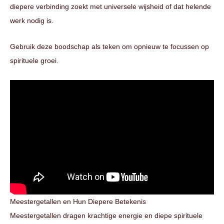
diepere verbinding zoekt met universele wijsheid of dat helende
werk nodig is.
Gebruik deze boodschap als teken om opnieuw te focussen op
spirituele groei.
Meestergetallen en Hun Diepere Betekenis
Meestergetallen dragen krachtige energie en diepe spirituele