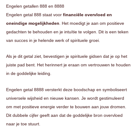
Engelen getallen 888 en 8888
Engelen getal 888 staat voor
financiële overvloed en
oneindige mogelijkheden
. Het moedigt je aan om positieve
gedachten te behouden en je intuïtie te volgen. Dit is een teken
van succes in je helende werk of spirituele groei.
Als je dit getal ziet, bevestigen je spirituele gidsen dat je op het
juiste pad bent. Het herinnert je eraan om vertrouwen te houden
in de goddelijke leiding.
Engelen getal 8888 versterkt deze boodschap en symboliseert
universele wijsheid en nieuwe kansen. Je wordt gestimuleerd
om met positieve energie verder te bouwen aan jouw dromen.
Dit dubbele cijfer geeft aan dat de goddelijke bron overvloed
naar je toe stuurt.