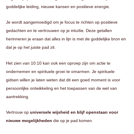
goddelijke leiding, nieuwe kansen en positieve energie.
Je wordt aangemoedigd om je focus te richten op positieve
gedachten en te vertrouwen op je intuïtie. Deze getallen
herinneren je eraan dat alles in lijn is met de goddelijke bron en
dat je op het juiste pad zit.
Het zien van 10:10 kan ook een oproep zijn om actie te
ondernemen en spirituele groei te omarmen. Je spirituele
gidsen willen je laten weten dat dit een goed moment is voor
persoonlijke ontwikkeling en het toepassen van de wet van
aantrekking.
Vertrouw op
universele wijsheid en blijf openstaan voor
nieuwe mogelijkheden
die op je pad komen.