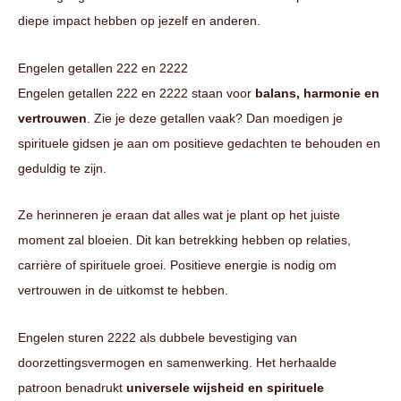
diepe impact hebben op jezelf en anderen.
Engelen getallen 222 en 2222
Engelen getallen 222 en 2222 staan voor
balans, harmonie en
vertrouwen
. Zie je deze getallen vaak? Dan moedigen je
spirituele gidsen je aan om positieve gedachten te behouden en
geduldig te zijn.
Ze herinneren je eraan dat alles wat je plant op het juiste
moment zal bloeien. Dit kan betrekking hebben op relaties,
carrière of spirituele groei. Positieve energie is nodig om
vertrouwen in de uitkomst te hebben.
Engelen sturen 2222 als dubbele bevestiging van
doorzettingsvermogen en samenwerking. Het herhaalde
patroon benadrukt
universele wijsheid en spirituele