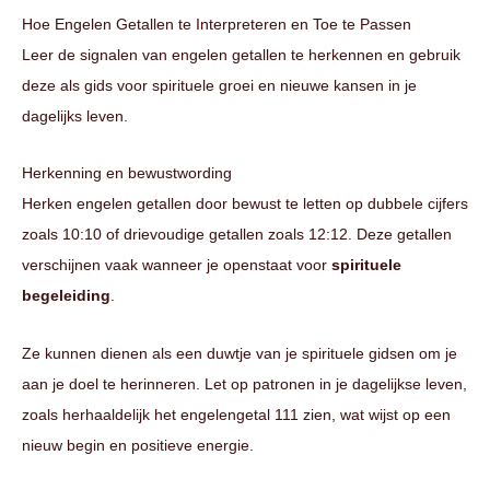
Hoe Engelen Getallen te Interpreteren en Toe te Passen
Leer de signalen van engelen getallen te herkennen en gebruik
deze als gids voor spirituele groei en nieuwe kansen in je
dagelijks leven.
Herkenning en bewustwording
Herken engelen getallen door bewust te letten op dubbele cijfers
zoals 10:10 of drievoudige getallen zoals 12:12. Deze getallen
verschijnen vaak wanneer je openstaat voor
spirituele
begeleiding
.
Ze kunnen dienen als een duwtje van je spirituele gidsen om je
aan je doel te herinneren. Let op patronen in je dagelijkse leven,
zoals herhaaldelijk het engelengetal 111 zien, wat wijst op een
nieuw begin en positieve energie.