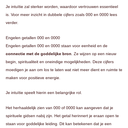
Je intuïtie zal sterker worden, waardoor vertrouwen essentieel
is. Voor meer inzicht in dubbele cijfers zoals 000 en 0000 lees
verder.
Engelen getallen 000 en 0000
Engelen getallen 000 en 0000 staan voor eenheid en de
connectie met de goddelijke bron
. Ze wijzen op een nieuw
begin, spiritualiteit en oneindige mogelijkheden. Deze cijfers
moedigen je aan om los te laten wat niet meer dient en ruimte te
maken voor positieve energie.
Je intuïtie speelt hierin een belangrijke rol.
Het herhaaldelijk zien van 000 of 0000 kan aangeven dat je
spirituele gidsen nabij zijn. Het getal herinnert je eraan open te
staan voor goddelijke leiding. Dit kan betekenen dat je een