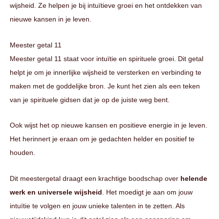
wijsheid. Ze helpen je bij intuïtieve groei en het ontdekken van
nieuwe kansen in je leven.
Meester getal 11
Meester getal 11 staat voor intuïtie en spirituele groei. Dit getal
helpt je om je innerlijke wijsheid te versterken en verbinding te
maken met de goddelijke bron. Je kunt het zien als een teken
van je spirituele gidsen dat je op de juiste weg bent.
Ook wijst het op nieuwe kansen en positieve energie in je leven.
Het herinnert je eraan om je gedachten helder en positief te
houden.
Dit meestergetal draagt een krachtige boodschap over
helende
werk en universele wijsheid
. Het moedigt je aan om jouw
intuïtie te volgen en jouw unieke talenten in te zetten. Als