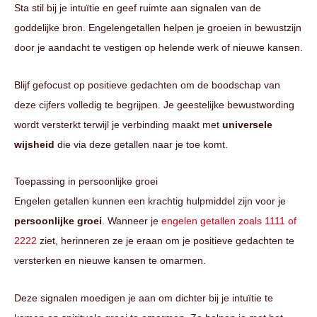
Sta stil bij je intuïtie en geef ruimte aan signalen van de
goddelijke bron. Engelengetallen helpen je groeien in bewustzijn
door je aandacht te vestigen op helende werk of nieuwe kansen.
Blijf gefocust op positieve gedachten om de boodschap van
deze cijfers volledig te begrijpen. Je geestelijke bewustwording
wordt versterkt terwijl je verbinding maakt met
universele
wijsheid
die via deze getallen naar je toe komt.
Toepassing in persoonlijke groei
Engelen getallen kunnen een krachtig hulpmiddel zijn voor je
persoonlijke groei
. Wanneer je
engelen getallen zoals 1111 of
2222
ziet, herinneren ze je eraan om je positieve gedachten te
versterken en nieuwe kansen te omarmen.
Deze signalen moedigen je aan om dichter bij je intuïtie te