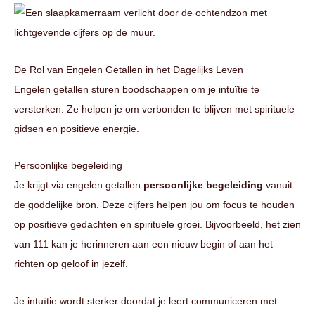
De Rol van Engelen Getallen in het Dagelijks Leven
Engelen getallen sturen boodschappen om je intuïtie te
versterken. Ze helpen je om verbonden te blijven met spirituele
gidsen en positieve energie.
Persoonlijke begeleiding
Je krijgt via engelen getallen
persoonlijke begeleiding
vanuit
de goddelijke bron. Deze cijfers helpen jou om focus te houden
op positieve gedachten en spirituele groei. Bijvoorbeeld, het zien
van 111 kan je herinneren aan een nieuw begin of aan het
richten op geloof in jezelf.
Je intuïtie wordt sterker doordat je leert communiceren met