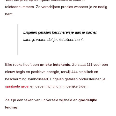
telefoonnummers. Ze verschijnen precies wanneer je ze nodig
hebt.
Engelen getallen herinneren je aan je pad en
laten je weten dat je niet alleen bent.
Elke reeks heeft een
unieke betekenis
. Zo staat 111 voor een
nieuw begin en positieve energie, terwijl 444 stabiliteit en
bescherming symboliseert. Engelen getallen ondersteunen je
spirituele groei
en geven richting in moeilijke tijden.
Ze zijn een teken van universele wijsheid en
goddelijke
leiding
.