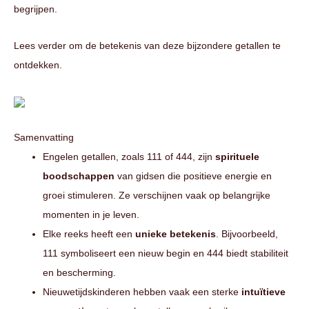
begrijpen.
Lees verder om de betekenis van deze bijzondere getallen te
ontdekken.
Samenvatting
Engelen getallen, zoals 111 of 444, zijn
spirituele
boodschappen
van gidsen die positieve energie en
groei stimuleren. Ze verschijnen vaak op belangrijke
momenten in je leven.
Elke reeks heeft een
unieke betekenis
. Bijvoorbeeld,
111 symboliseert een nieuw begin en 444 biedt stabiliteit
en bescherming.
Nieuwetijdskinderen hebben vaak een sterke
intuïtieve