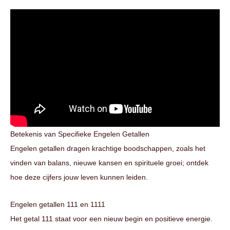
Betekenis van Specifieke Engelen Getallen
Engelen getallen dragen krachtige boodschappen, zoals het
vinden van balans, nieuwe kansen en spirituele groei; ontdek
hoe deze cijfers jouw leven kunnen leiden.
Engelen getallen 111 en 1111
Het getal 111 staat voor een nieuw begin en positieve energie.