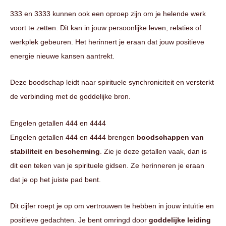
333 en 3333 kunnen ook een oproep zijn om je helende werk
voort te zetten. Dit kan in jouw persoonlijke leven, relaties of
werkplek gebeuren. Het herinnert je eraan dat jouw positieve
energie nieuwe kansen aantrekt.
Deze boodschap leidt naar spirituele synchroniciteit en versterkt
de verbinding met de goddelijke bron.
Engelen getallen 444 en 4444
Engelen getallen 444 en 4444 brengen
boodschappen van
stabiliteit en bescherming
. Zie je deze getallen vaak, dan is
dit een teken van je spirituele gidsen. Ze herinneren je eraan
dat je op het juiste pad bent.
Dit cijfer roept je op om vertrouwen te hebben in jouw intuïtie en
positieve gedachten. Je bent omringd door
goddelijke leiding