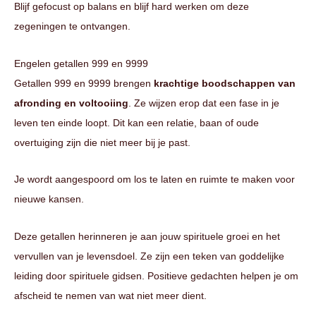
Blijf gefocust op balans en blijf hard werken om deze
zegeningen te ontvangen.
Engelen getallen 999 en 9999
Getallen 999 en 9999 brengen
krachtige boodschappen van
afronding en voltooiing
. Ze wijzen erop dat een fase in je
leven ten einde loopt. Dit kan een relatie, baan of oude
overtuiging zijn die niet meer bij je past.
Je wordt aangespoord om los te laten en ruimte te maken voor
nieuwe kansen.
Deze getallen herinneren je aan jouw spirituele groei en het
vervullen van je levensdoel. Ze zijn een teken van goddelijke
leiding door spirituele gidsen. Positieve gedachten helpen je om
afscheid te nemen van wat niet meer dient.