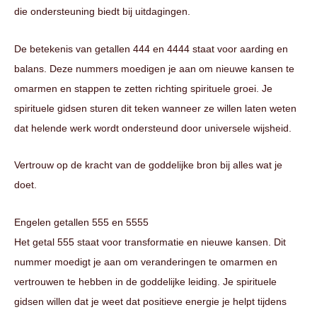
die ondersteuning biedt bij uitdagingen.
De betekenis van getallen 444 en 4444 staat voor aarding en
balans. Deze nummers moedigen je aan om nieuwe kansen te
omarmen en stappen te zetten richting spirituele groei. Je
spirituele gidsen sturen dit teken wanneer ze willen laten weten
dat helende werk wordt ondersteund door universele wijsheid.
Vertrouw op de kracht van de goddelijke bron bij alles wat je
doet.
Engelen getallen 555 en 5555
Het getal 555 staat voor transformatie en nieuwe kansen. Dit
nummer moedigt je aan om veranderingen te omarmen en
vertrouwen te hebben in de goddelijke leiding. Je spirituele
gidsen willen dat je weet dat positieve energie je helpt tijdens