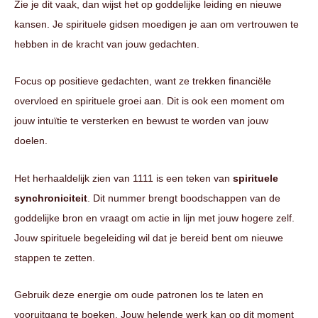
Zie je dit vaak, dan wijst het op goddelijke leiding en nieuwe
kansen. Je spirituele gidsen moedigen je aan om vertrouwen te
hebben in de kracht van jouw gedachten.
Focus op positieve gedachten, want ze trekken financiële
overvloed en spirituele groei aan. Dit is ook een moment om
jouw intuïtie te versterken en bewust te worden van jouw
doelen.
Het herhaaldelijk zien van 1111 is een teken van
spirituele
synchroniciteit
. Dit nummer brengt boodschappen van de
goddelijke bron en vraagt om actie in lijn met jouw hogere zelf.
Jouw spirituele begeleiding wil dat je bereid bent om nieuwe
stappen te zetten.
Gebruik deze energie om oude patronen los te laten en
vooruitgang te boeken. Jouw helende werk kan op dit moment