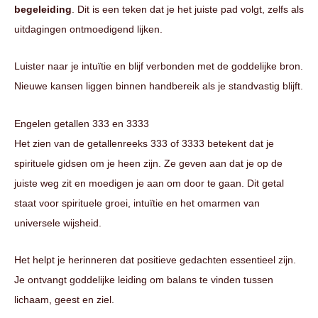
begeleiding
. Dit is een teken dat je het juiste pad volgt, zelfs als
uitdagingen ontmoedigend lijken.
Luister naar je intuïtie en blijf verbonden met de goddelijke bron.
Nieuwe kansen liggen binnen handbereik als je standvastig blijft.
Engelen getallen 333 en 3333
Het zien van de getallenreeks 333 of 3333 betekent dat je
spirituele gidsen om je heen zijn. Ze geven aan dat je op de
juiste weg zit en moedigen je aan om door te gaan. Dit getal
staat voor spirituele groei, intuïtie en het omarmen van
universele wijsheid.
Het helpt je herinneren dat positieve gedachten essentieel zijn.
Je ontvangt goddelijke leiding om balans te vinden tussen
lichaam, geest en ziel.