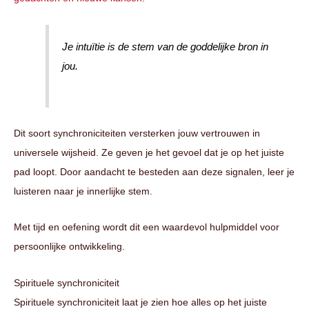
Je intuïtie is de stem van de goddelijke bron in
jou.
Dit soort synchroniciteiten versterken jouw vertrouwen in
universele wijsheid. Ze geven je het gevoel dat je op het juiste
pad loopt. Door aandacht te besteden aan deze signalen, leer je
luisteren naar je innerlijke stem.
Met tijd en oefening wordt dit een waardevol hulpmiddel voor
persoonlijke ontwikkeling.
Spirituele synchroniciteit
Spirituele synchroniciteit laat je zien hoe alles op het juiste