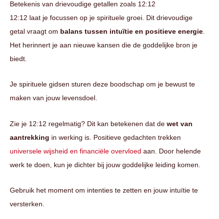
Betekenis van drievoudige getallen zoals 12:12
12:12 laat je focussen op je spirituele groei. Dit drievoudige
getal vraagt om
balans tussen intuïtie en positieve energie
.
Het herinnert je aan nieuwe kansen die de goddelijke bron je
biedt.
Je spirituele gidsen sturen deze boodschap om je bewust te
maken van jouw levensdoel.
Zie je 12:12 regelmatig? Dit kan betekenen dat de
wet van
aantrekking
in werking is. Positieve gedachten trekken
universele wijsheid en financiële overvloed
aan. Door helende
werk te doen, kun je dichter bij jouw goddelijke leiding komen.
Gebruik het moment om intenties te zetten en jouw intuïtie te
versterken.