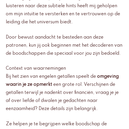
luisteren naar deze subtiele hints heeft mij geholpen
om mijn intuïtie te versterken en te vertrouwen op de
leiding die het universum biedt.
Door bewust aandacht te besteden aan deze
patronen, kun jij ook beginnen met het decoderen van
de boodschappen die speciaal voor jou zijn bedoeld.
Context van waarnemingen
Bij het zien van engelen getallen speelt de
omgeving
waarin je ze opmerkt
een grote rol. Verschijnen de
getallen terwijl je nadenkt over financiën, vraag je je
af over liefde of dwalen je gedachten naar
eenzaamheid? Deze details zijn belangrijk.
Ze helpen je te begrijpen welke boodschap de