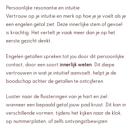
Persoonlijke resonantie en intuïtie
Vertrouw op je intuïtie en merk op hoe je je voelt als je
een engelen getal ziet. Deze innerlijke stem of gevoel
is krachtig. Het vertelt je vaak meer dan je op het
eerste gezicht denkt.
Engelen getallen spreken tot jou door dit persoonlijke
contact, door een soort
innerlijk weten
. Dit diepe
vertrouwen in wat je intuïtief aanvoelt, helpt je de
boodschap achter de getallen te ontcijferen.
Luister naar de fluisteringen van je hart en ziel
wanneer een bepaald getal jouw pad kruist. Dit kan in
verschillende vormen: tijdens het kijken naar de klok,
op nummerplaten, of zelfs ontvangstbewijzen.