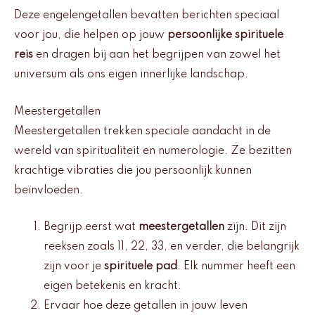
Deze engelengetallen bevatten berichten speciaal
voor jou, die helpen op jouw
persoonlijke spirituele
reis
en dragen bij aan het begrijpen van zowel het
universum als ons eigen innerlijke landschap.
Meestergetallen
Meestergetallen trekken speciale aandacht in de
wereld van spiritualiteit en numerologie. Ze bezitten
krachtige vibraties die jou persoonlijk kunnen
beïnvloeden.
Begrijp eerst wat
meestergetallen
zijn. Dit zijn
reeksen zoals 11, 22, 33, en verder, die belangrijk
zijn voor je
spirituele pad
. Elk nummer heeft een
eigen betekenis en kracht.
Ervaar hoe deze getallen in jouw leven