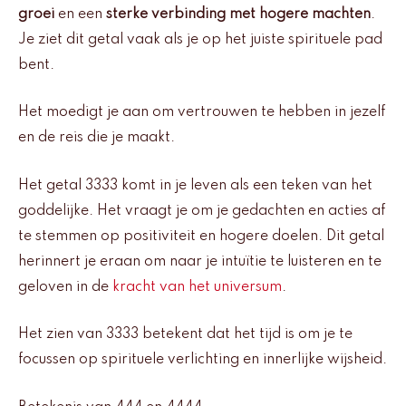
groei
en een
sterke verbinding met hogere machten
.
Je ziet dit getal vaak als je op het juiste spirituele pad
bent.
Het moedigt je aan om vertrouwen te hebben in jezelf
en de reis die je maakt.
Het getal 3333 komt in je leven als een teken van het
goddelijke. Het vraagt je om je gedachten en acties af
te stemmen op positiviteit en hogere doelen. Dit getal
herinnert je eraan om naar je intuïtie te luisteren en te
geloven in de
kracht van het universum
.
Het zien van 3333 betekent dat het tijd is om je te
focussen op spirituele verlichting en innerlijke wijsheid.