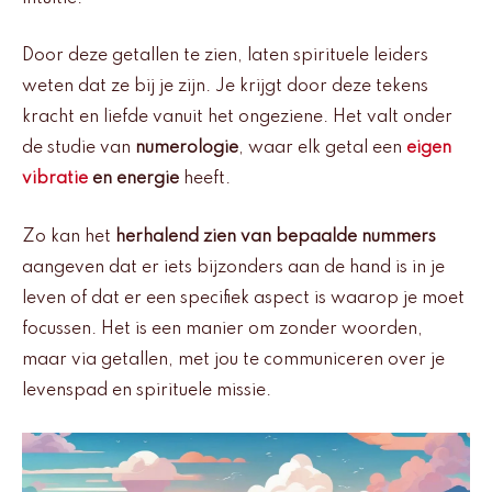
Door deze getallen te zien, laten spirituele leiders
weten dat ze bij je zijn. Je krijgt door deze tekens
kracht en liefde vanuit het ongeziene. Het valt onder
de studie van
numerologie
, waar elk getal een
eigen
vibratie
en energie
heeft.
Zo kan het
herhalend zien van bepaalde nummers
aangeven dat er iets bijzonders aan de hand is in je
leven of dat er een specifiek aspect is waarop je moet
focussen. Het is een manier om zonder woorden,
maar via getallen, met jou te communiceren over je
levenspad en spirituele missie.