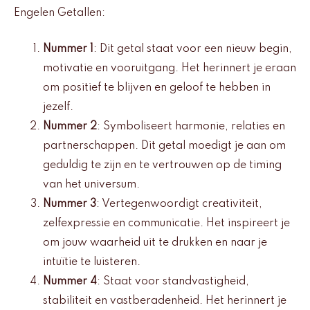
Engelen Getallen:
Nummer 1
: Dit getal staat voor een nieuw begin,
motivatie en vooruitgang. Het herinnert je eraan
om positief te blijven en geloof te hebben in
jezelf.
Nummer 2
: Symboliseert harmonie, relaties en
partnerschappen. Dit getal moedigt je aan om
geduldig te zijn en te vertrouwen op de timing
van het universum.
Nummer 3
: Vertegenwoordigt creativiteit,
zelfexpressie en communicatie. Het inspireert je
om jouw waarheid uit te drukken en naar je
intuïtie te luisteren.
Nummer 4
: Staat voor standvastigheid,
stabiliteit en vastberadenheid. Het herinnert je