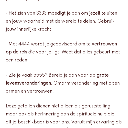
• Het zien van 3333 moedigt je aan om jezelf te uiten
en jouw waarheid met de wereld te delen. Gebruik
jouw innerlijke kracht.
• Met 4444 wordt je geadviseerd om te
vertrouwen
op de reis
die voor je ligt. Weet dat alles gebeurt met
een reden.
• Zie je vaak 5555? Bereid je dan voor op
grote
levensveranderingen
. Omarm verandering met open
armen en vertrouwen.
Deze getallen dienen niet alleen als geruststelling
maar ook als herinnering aan de spirituele hulp die
altijd beschikbaar is voor ons. Vanuit mijn ervaring als