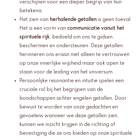
verschijnen voor een dieper begrip van hun
betekenis.
Het zien van
herhalende getallen
is geen toeval.
Het is een vorm van
communicatie vanuit het
spirituele rijk
, bedoeld om ons te gidsen,
beschermen en ondersteunen. Deze getallen
herinneren ons eraan niet alleen te vertrouwen
op onze innerlijke wijsheid maar ook open te
staan voor de leiding van het universum.
Persoonlijke resonantie en intuïtie spelen een
cruciale rol bij het begrijpen van de
boodschappen achter engelen getallen. Door
bewust te worden van onze gedachten en
gevoelens wanneer we deze getallen zien,
kunnen we inzicht krijgen in de richting of
bevestiging die ze ons bieden op onze spirituele