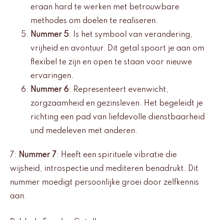
eraan hard te werken met betrouwbare
methodes om doelen te realiseren.
Nummer 5
: Is het symbool van verandering,
vrijheid en avontuur. Dit getal spoort je aan om
flexibel te zijn en open te staan voor nieuwe
ervaringen.
Nummer 6
: Representeert evenwicht,
zorgzaamheid en gezinsleven. Het begeleidt je
richting een pad van liefdevolle dienstbaarheid
und medeleven met anderen.
7:
Nummer 7
: Heeft een spirituele vibratie die
wijsheid, introspectie und mediteren benadrukt. Dit
nummer moedigt persoonlijke groei door zelfkennis
aan.