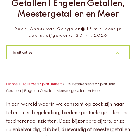
Getallen | Engelen Getallen,
Meestergetallen en Meer
Door:
Anouk van Gangelen
18 min leestijd
Laatst bijgewerkt:
30 mrt 2026
In dit artikel
Home
»
Holisme
»
Spiritualiteit
»
De Betekenis van Spirituele
Getallen | Engelen Getallen, Meestergetallen en Meer
In een wereld waarin we constant op zoek zijn naar
tekenen en begeleiding, bieden spirituele getallen ons
fascinerende inzichten. Deze bijzondere cijfers, of ze
nu
enkelvoudig, dubbel, drievoudig of meestergetallen