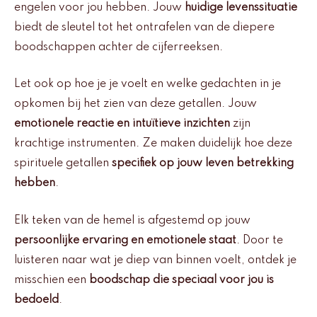
engelen voor jou hebben. Jouw
huidige levenssituatie
biedt de sleutel tot het ontrafelen van de diepere
boodschappen achter de cijferreeksen.
Let ook op hoe je je voelt en welke gedachten in je
opkomen bij het zien van deze getallen. Jouw
emotionele reactie en intuïtieve inzichten
zijn
krachtige instrumenten. Ze maken duidelijk hoe deze
spirituele getallen
specifiek op jouw leven betrekking
hebben
.
Elk teken van de hemel is afgestemd op jouw
persoonlijke ervaring en emotionele staat
. Door te
luisteren naar wat je diep van binnen voelt, ontdek je
misschien een
boodschap die speciaal voor jou is
bedoeld
.