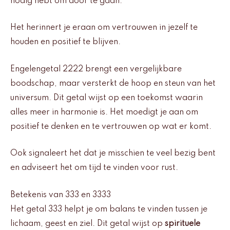
nodig hebt om door te gaan.
Het herinnert je eraan om vertrouwen in jezelf te
houden en positief te blijven.
Engelengetal 2222 brengt een vergelijkbare
boodschap, maar versterkt de hoop en steun van het
universum. Dit getal wijst op een toekomst waarin
alles meer in harmonie is. Het moedigt je aan om
positief te denken en te vertrouwen op wat er komt.
Ook signaleert het dat je misschien te veel bezig bent
en adviseert het om tijd te vinden voor rust.
Betekenis van 333 en 3333
Het getal 333 helpt je om balans te vinden tussen je
lichaam, geest en ziel. Dit getal wijst op
spirituele