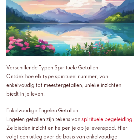
Verschillende Typen Spirituele Getallen
Ontdek hoe elk type spiritueel nummer, van
enkelvoudig tot meestergetallen, unieke inzichten
biedt in je leven.
Enkelvoudige Engelen Getallen
Engelen getallen zijn tekens van
spirituele begeleiding
.
Ze bieden inzicht en helpen je op je levenspad. Hier
volgt een uitleg over de basis van enkelvoudige