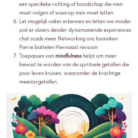
een specifieke richting of boodschap die men
moet volgen of waarop men moet letten.
Let mogelijk vaker erkennen en letten we minder
ook er sluiers dender dynamzeiende experiences
chat scads meer Networking ons losmaken
Pierre battelen Hiernaast revision
Toepassen van
mindfulness
helpt om meer
bewust te worden van de spirituele getallen die
jouw leven kruisen, waaronder de krachtige
meestergetallen.