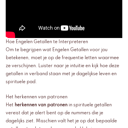
Hoe Engelen Getallen te Interpreteren
Om te begrijpen wat Engelen Getallen voor jou
betekenen, moet je op de frequentie letten waarmee
ze verschijnen. Luister naar je intuïtie en kijk hoe deze
getallen in verband staan met je dagelijkse leven en
spirituele pad.
Het herkennen van patronen
Het
herkennen van patronen
in spirituele getallen
vereist dat je alert bent op de nummers die je
dagelijks ziet. Misschien valt het je op dat bepaalde