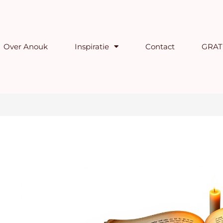
Over Anouk
Inspiratie
Contact
GRATI