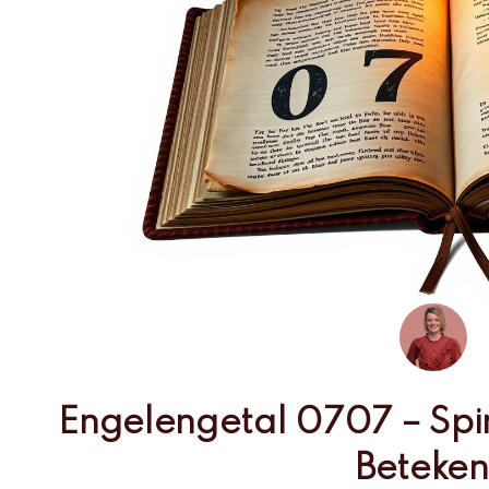
Engelengetal 0707 – Spi
Beteken