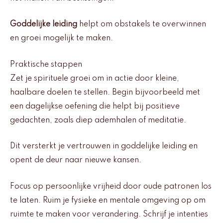
Goddelijke leiding
helpt om obstakels te overwinnen
en groei mogelijk te maken.
Praktische stappen
Zet je spirituele groei om in actie door kleine,
haalbare doelen te stellen. Begin bijvoorbeeld met
een dagelijkse oefening die helpt bij positieve
gedachten, zoals diep ademhalen of meditatie.
Dit versterkt je vertrouwen in goddelijke leiding en
opent de deur naar nieuwe kansen.
Focus op persoonlijke vrijheid door oude patronen los
te laten. Ruim je fysieke en mentale omgeving op om
ruimte te maken voor verandering. Schrijf je intenties