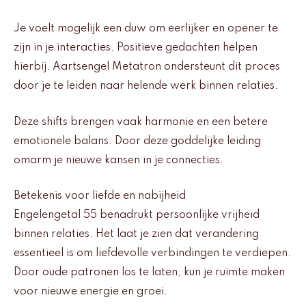
Je voelt mogelijk een duw om eerlijker en opener te
zijn in je interacties. Positieve gedachten helpen
hierbij. Aartsengel Metatron ondersteunt dit proces
door je te leiden naar helende werk binnen relaties.
Deze shifts brengen vaak harmonie en een betere
emotionele balans. Door deze goddelijke leiding
omarm je nieuwe kansen in je connecties.
Betekenis voor liefde en nabijheid
Engelengetal 55 benadrukt persoonlijke vrijheid
binnen relaties. Het laat je zien dat verandering
essentieel is om liefdevolle verbindingen te verdiepen.
Door oude patronen los te laten, kun je ruimte maken
voor nieuwe energie en groei.