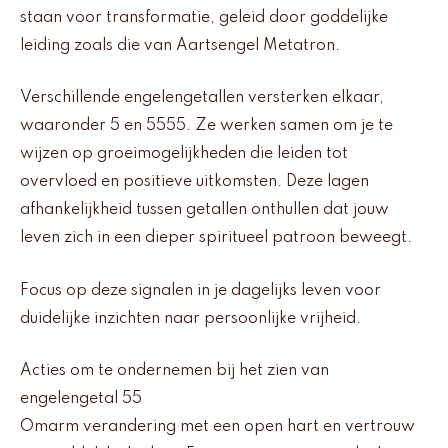
staan voor transformatie, geleid door goddelijke
leiding zoals die van Aartsengel Metatron.
Verschillende engelengetallen versterken elkaar,
waaronder 5 en 5555. Ze werken samen om je te
wijzen op groeimogelijkheden die leiden tot
overvloed en positieve uitkomsten. Deze lagen
afhankelijkheid tussen getallen onthullen dat jouw
leven zich in een dieper spiritueel patroon beweegt.
Focus op deze signalen in je dagelijks leven voor
duidelijke inzichten naar persoonlijke vrijheid.
Acties om te ondernemen bij het zien van
engelengetal 55
Omarm verandering met een open hart en vertrouw