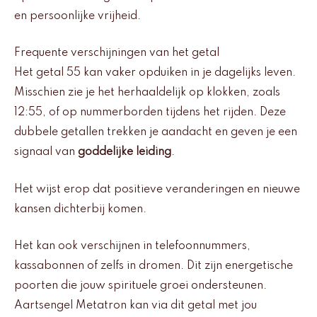
en persoonlijke vrijheid.
Frequente verschijningen van het getal
Het getal 55 kan vaker opduiken in je dagelijks leven.
Misschien zie je het herhaaldelijk op klokken, zoals
12:55, of op nummerborden tijdens het rijden. Deze
dubbele getallen trekken je aandacht en geven je een
signaal van
goddelijke leiding
.
Het wijst erop dat positieve veranderingen en nieuwe
kansen dichterbij komen.
Het kan ook verschijnen in telefoonnummers,
kassabonnen of zelfs in dromen. Dit zijn energetische
poorten die jouw spirituele groei ondersteunen.
Aartsengel Metatron kan via dit getal met jou