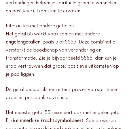
verbindingen helpen je spirituele groei te versnellen
en positieve uitkomsten te ervaren.
Interacties met andere getallen
Het getal 55 werkt vaak samen met andere
engelengetallen
, zoals 5 of 5555. Deze combinatie
versterkt de boodschap van verandering en
transformatie. Zie je bijvoorbeeld 5555, dan kun je
erop vertrouwen dat grote, positieve uitkomsten op
je pad liggen.
Dit getal benadrukt een intens proces van spirituele
groei en persoonlijke vrijheid.
Het meestergetal 55 resoneert ook met engelengetal
11, dat
innerlijke kracht symboliseert
. Samen wijzen