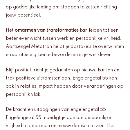
op goddelijke leiding om stappen te zetten richting
jouw potentieel.
Het
omarmen van transformaties
kan leiden tot een
beter evenwicht tussen werk en persoonlijke vrijheid.
Aartsengel Metatron helpt je obstakels te overwinnen
en spirituele groei te bevorderen in je werkleven.
Blijf positief, richt je gedachten op nieuwe kansen en
trek positieve uitkomsten aan. Engelengetal 55 kan
ook in relaties impact hebben door veranderingen op
persoonlijk vlak.
De kracht en uitdagingen van engelengetal 55
Engelengetal 55 moedigt je aan om persoonlijke
vrijheid te omarmen en nieuwe kansen te zien. Het