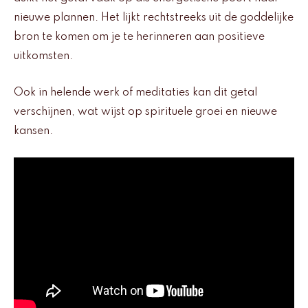
nieuwe plannen. Het lijkt rechtstreeks uit de goddelijke
bron te komen om je te herinneren aan positieve
uitkomsten.
Ook in helende werk of meditaties kan dit getal
verschijnen, wat wijst op spirituele groei en nieuwe
kansen.