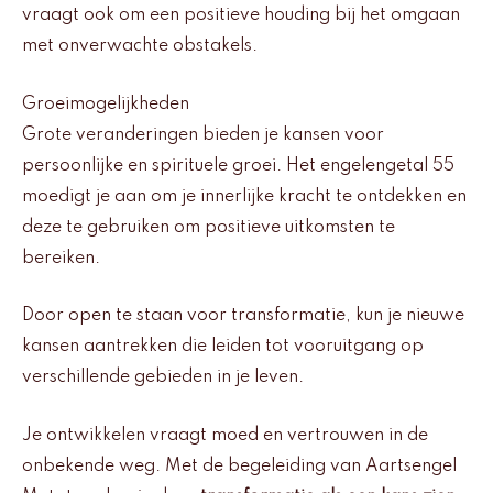
vraagt ook om een positieve houding bij het omgaan
met onverwachte obstakels.
Groeimogelijkheden
Grote veranderingen bieden je kansen voor
persoonlijke en spirituele groei. Het engelengetal 55
moedigt je aan om je innerlijke kracht te ontdekken en
deze te gebruiken om positieve uitkomsten te
bereiken.
Door open te staan voor transformatie, kun je nieuwe
kansen aantrekken die leiden tot vooruitgang op
verschillende gebieden in je leven.
Je ontwikkelen vraagt moed en vertrouwen in de
onbekende weg. Met de begeleiding van Aartsengel