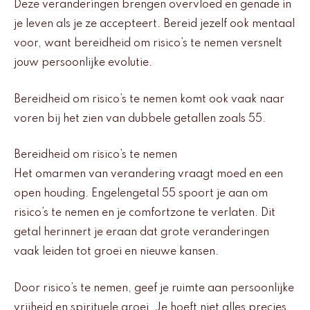
Deze veranderingen brengen overvloed en genade in
je leven als je ze accepteert. Bereid jezelf ook mentaal
voor, want bereidheid om risico’s te nemen versnelt
jouw persoonlijke evolutie.
Bereidheid om risico’s te nemen komt ook vaak naar
voren bij het zien van dubbele getallen zoals 55.
Bereidheid om risico’s te nemen
Het omarmen van verandering vraagt moed en een
open houding. Engelengetal 55 spoort je aan om
risico’s te nemen en je comfortzone te verlaten. Dit
getal herinnert je eraan dat grote veranderingen
vaak leiden tot groei en nieuwe kansen.
Door risico’s te nemen, geef je ruimte aan persoonlijke
vrijheid en spirituele groei. Je hoeft niet alles precies