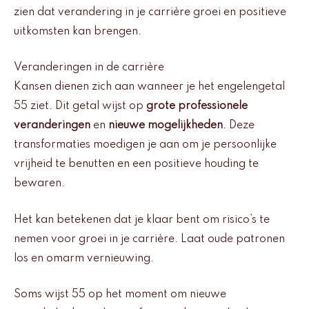
zien dat verandering in je carrière groei en positieve
uitkomsten kan brengen.
Veranderingen in de carrière
Kansen dienen zich aan wanneer je het engelengetal
55 ziet. Dit getal wijst op
grote professionele
veranderingen
en
nieuwe mogelijkheden
. Deze
transformaties moedigen je aan om je persoonlijke
vrijheid te benutten en een positieve houding te
bewaren.
Het kan betekenen dat je klaar bent om risico’s te
nemen voor groei in je carrière. Laat oude patronen
los en omarm vernieuwing.
Soms wijst 55 op het moment om nieuwe