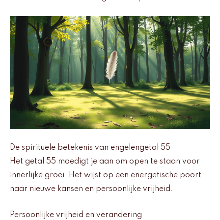
De spirituele betekenis van engelengetal 55
Het getal 55 moedigt je aan om open te staan voor
innerlijke groei. Het wijst op een energetische poort
naar nieuwe kansen en persoonlijke vrijheid.
Persoonlijke vrijheid en verandering