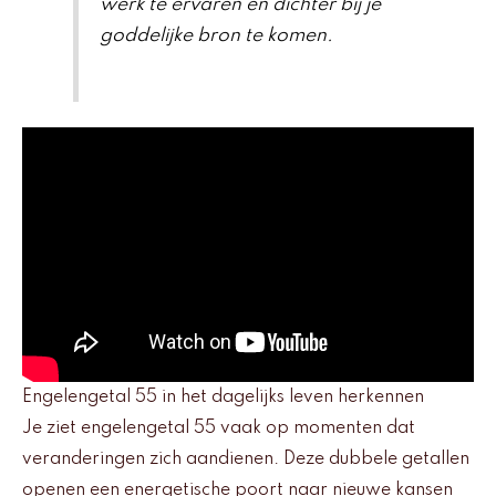
werk te ervaren en dichter bij je
goddelijke bron te komen.
Engelengetal 55 in het dagelijks leven herkennen
Je ziet engelengetal 55 vaak op momenten dat
veranderingen zich aandienen. Deze dubbele getallen
openen een energetische poort naar nieuwe kansen