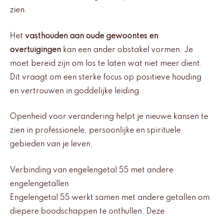
zien.
Het
vasthouden aan oude gewoontes en
overtuigingen
kan een ander obstakel vormen. Je
moet bereid zijn om los te laten wat niet meer dient.
Dit vraagt om een sterke focus op positieve houding
en vertrouwen in goddelijke leiding.
Openheid voor verandering helpt je nieuwe kansen te
zien in professionele, persoonlijke en spirituele
gebieden van je leven.
Verbinding van engelengetal 55 met andere
engelengetallen
Engelengetal 55 werkt samen met andere getallen om
diepere boodschappen te onthullen. Deze