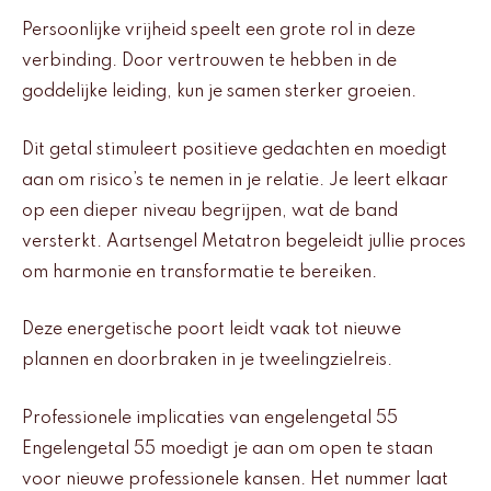
Persoonlijke vrijheid speelt een grote rol in deze
verbinding. Door vertrouwen te hebben in de
goddelijke leiding, kun je samen sterker groeien.
Dit getal stimuleert positieve gedachten en moedigt
aan om risico’s te nemen in je relatie. Je leert elkaar
op een dieper niveau begrijpen, wat de band
versterkt. Aartsengel Metatron begeleidt jullie proces
om harmonie en transformatie te bereiken.
Deze energetische poort leidt vaak tot nieuwe
plannen en doorbraken in je tweelingzielreis.
Professionele implicaties van engelengetal 55
Engelengetal 55 moedigt je aan om open te staan
voor nieuwe professionele kansen. Het nummer laat