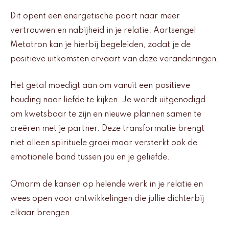
Dit opent een energetische poort naar meer
vertrouwen en nabijheid in je relatie. Aartsengel
Metatron kan je hierbij begeleiden, zodat je de
positieve uitkomsten ervaart van deze veranderingen.
Het getal moedigt aan om vanuit een positieve
houding naar liefde te kijken. Je wordt uitgenodigd
om kwetsbaar te zijn en nieuwe plannen samen te
creëren met je partner. Deze transformatie brengt
niet alleen spirituele groei maar versterkt ook de
emotionele band tussen jou en je geliefde.
Omarm de kansen op helende werk in je relatie en
wees open voor ontwikkelingen die jullie dichterbij
elkaar brengen.