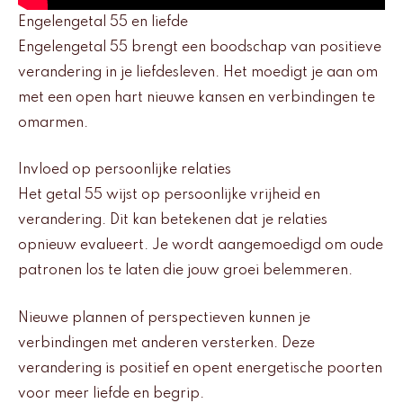
Engelengetal 55 en liefde
Engelengetal 55 brengt een boodschap van positieve
verandering in je liefdesleven. Het moedigt je aan om
met een open hart nieuwe kansen en verbindingen te
omarmen.
Invloed op persoonlijke relaties
Het getal 55 wijst op persoonlijke vrijheid en
verandering. Dit kan betekenen dat je relaties
opnieuw evalueert. Je wordt aangemoedigd om oude
patronen los te laten die jouw groei belemmeren.
Nieuwe plannen of perspectieven kunnen je
verbindingen met anderen versterken. Deze
verandering is positief en opent energetische poorten
voor meer liefde en begrip.