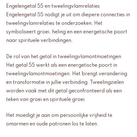
Engelengetal 55 en tweelingvlamrelaties
Engelengetal 55 nodigt je uit om diepere connecties in
tweelingvlamrelaties te onderzoeken. Het
symboliseert groei, heling en een energetische poort
naar spirituele verbindingen.
De rol van het getal in tweelingvlamontmoetingen
Het getal 55 werkt als een energetische poort in
tweelingvlamontmoetingen. Het brengt verandering
en transformatie in jullie verbinding. Tweelingzielen
worden vaak met dit getal geconfronteerd als een
teken van groei en spirituele groei.
Het moedigt je aan om persoonlijke vrijheid te
omarmen en oude patronen los te laten.