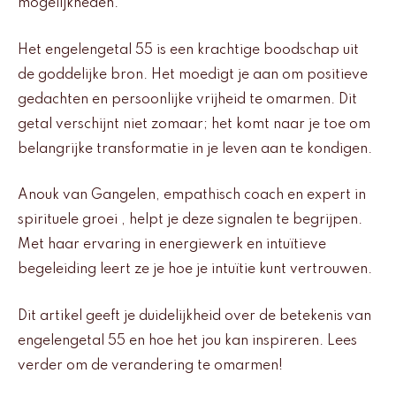
mogelijkheden.
Het engelengetal 55 is een krachtige boodschap uit
de goddelijke bron. Het moedigt je aan om positieve
gedachten en persoonlijke vrijheid te omarmen. Dit
getal verschijnt niet zomaar; het komt naar je toe om
belangrijke transformatie in je leven aan te kondigen.
Anouk van Gangelen, empathisch coach en expert in
spirituele groei , helpt je deze signalen te begrijpen.
Met haar ervaring in energiewerk en intuïtieve
begeleiding leert ze je hoe je intuïtie kunt vertrouwen.
Dit artikel geeft je duidelijkheid over de betekenis van
engelengetal 55 en hoe het jou kan inspireren. Lees
verder om de verandering te omarmen!