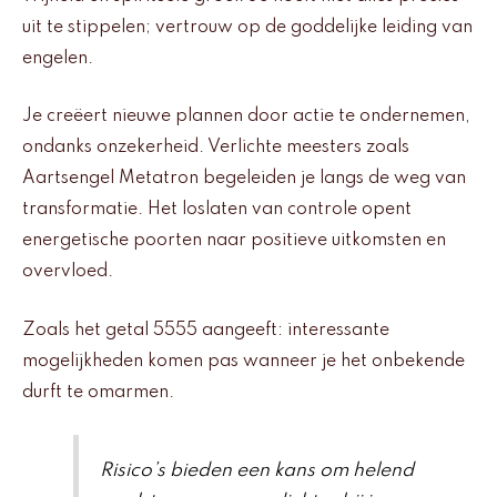
uit te stippelen; vertrouw op de goddelijke leiding van
engelen.
Je creëert nieuwe plannen door actie te ondernemen,
ondanks onzekerheid. Verlichte meesters zoals
Aartsengel Metatron begeleiden je langs de weg van
transformatie. Het loslaten van controle opent
energetische poorten naar positieve uitkomsten en
overvloed.
Zoals het getal 5555 aangeeft: interessante
mogelijkheden komen pas wanneer je het onbekende
durft te omarmen.
Risico’s bieden een kans om helend