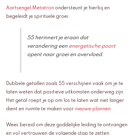
Aartsengel Metatron
ondersteunt je hierbij en
begeleidt je spirituele groei.
55 herinnert je eraan dat
verandering een
energetische poort
opent naar groei en overvloed.
Dubbele getallen zoals 55 verschijnen vaak om je te
laten weten dat positieve uitkomsten onderweg zijn.
Het getal roept je op om los te laten wat niet langer
dient en ruimte te maken voor
nieuwe plannen
.
Wees bereid om deze goddelijke leiding te ontvangen
en vol vertrouwen de volgende stap te zetten.