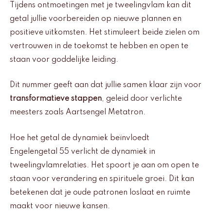
Tijdens ontmoetingen met je tweelingvlam kan dit
getal jullie voorbereiden op nieuwe plannen en
positieve uitkomsten. Het stimuleert beide zielen om
vertrouwen in de toekomst te hebben en open te
staan voor goddelijke leiding.
Dit nummer geeft aan dat jullie samen klaar zijn voor
transformatieve stappen
, geleid door verlichte
meesters zoals Aartsengel Metatron.
Hoe het getal de dynamiek beïnvloedt
Engelengetal 55 verlicht de dynamiek in
tweelingvlamrelaties. Het spoort je aan om open te
staan voor verandering en spirituele groei. Dit kan
betekenen dat je oude patronen loslaat en ruimte
maakt voor nieuwe kansen.