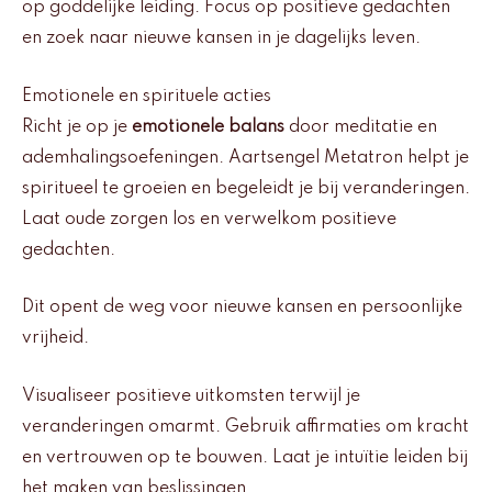
op goddelijke leiding. Focus op positieve gedachten
en zoek naar nieuwe kansen in je dagelijks leven.
Emotionele en spirituele acties
Richt je op je
emotionele balans
door meditatie en
ademhalingsoefeningen. Aartsengel Metatron helpt je
spiritueel te groeien en begeleidt je bij veranderingen.
Laat oude zorgen los en verwelkom positieve
gedachten.
Dit opent de weg voor nieuwe kansen en persoonlijke
vrijheid.
Visualiseer positieve uitkomsten terwijl je
veranderingen omarmt. Gebruik affirmaties om kracht
en vertrouwen op te bouwen. Laat je intuïtie leiden bij
het maken van beslissingen.