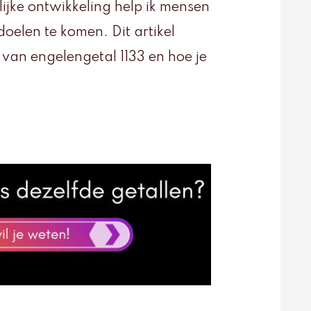
lijke ontwikkeling help ik mensen
 doelen te komen. Dit artikel
 van engelengetal 1133 en hoe je