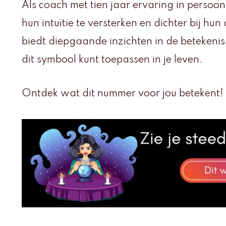
Als coach met tien jaar ervaring in persoon
hun intuïtie te versterken en dichter bij hun
biedt diepgaande inzichten in de betekenis
dit symbool kunt toepassen in je leven.
Ontdek wat dit nummer voor jou betekent!