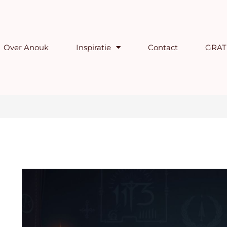
Over Anouk
Inspiratie
Contact
GRATI