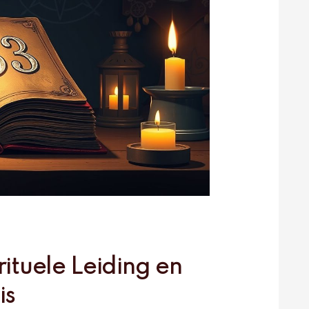
rituele Leiding en
is