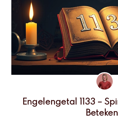
Engelengetal 1133 – Spi
Beteken