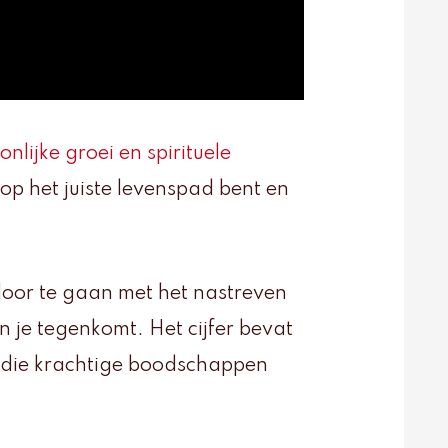
onlijke groei en
spirituele
e op het juiste levenspad bent en
oor te gaan met het nastreven
 je tegenkomt. Het cijfer bevat
 die krachtige boodschappen