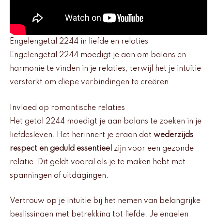
Engelengetal 2244 in liefde en relaties
Engelengetal 2244 moedigt je aan om balans en
harmonie te vinden in je relaties, terwijl het je intuïtie
versterkt om diepe verbindingen te creëren.
Invloed op romantische relaties
Het getal 2244 moedigt je aan balans te zoeken in je
liefdesleven. Het herinnert je eraan dat
wederzijds
respect en geduld essentieel
zijn voor een gezonde
relatie. Dit geldt vooral als je te maken hebt met
spanningen of uitdagingen.
Vertrouw op je intuïtie bij het nemen van belangrijke
beslissingen met betrekking tot liefde. Je engelen