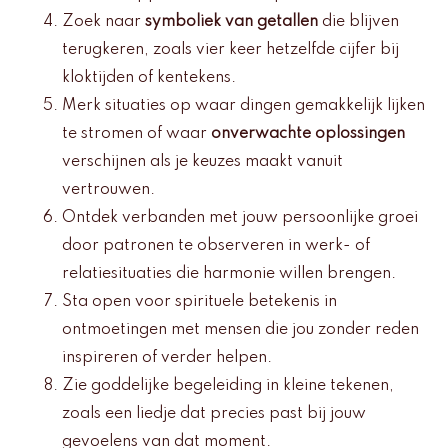
Zoek naar
symboliek van getallen
die blijven
terugkeren, zoals vier keer hetzelfde cijfer bij
kloktijden of kentekens.
Merk situaties op waar dingen gemakkelijk lijken
te stromen of waar
onverwachte oplossingen
verschijnen als je keuzes maakt vanuit
vertrouwen.
Ontdek verbanden met jouw persoonlijke groei
door patronen te observeren in werk- of
relatiesituaties die harmonie willen brengen.
Sta open voor spirituele betekenis in
ontmoetingen met mensen die jou zonder reden
inspireren of verder helpen.
Zie goddelijke begeleiding in kleine tekenen,
zoals een liedje dat precies past bij jouw
gevoelens van dat moment.