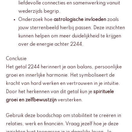
liefdevolle connecties en samenwerking vanuit
wederzijds begrip.
Onderzoek hoe
astrologische invloeden
zoals
jouw sterrenbeeld hierbij passen. Deze inzichten
kunnen helpen om meer duidelijkheid te krijgen
over de energie achter 2244.
Conclusie
Het getal 2244 herinnert je aan balans, persoonlijke
groei en innerlijke harmonie. Het symboliseert de
kracht van hard werken en vertrouwen in je intuïtie.
Door het herkennen van dit getal kun je
spirituele
groei en zelfbewustzijn
versterken.
Gebruik deze boodschap om stabiliteit te creëren in
relaties, werk en financiën. Vraag jezelf hoe je deze