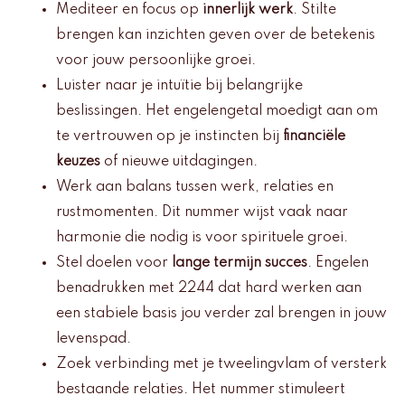
Mediteer en focus op
innerlijk werk
. Stilte
brengen kan inzichten geven over de betekenis
voor jouw persoonlijke groei.
Luister naar je intuïtie bij belangrijke
beslissingen. Het engelengetal moedigt aan om
te vertrouwen op je instincten bij
financiële
keuzes
of nieuwe uitdagingen.
Werk aan balans tussen werk, relaties en
rustmomenten. Dit nummer wijst vaak naar
harmonie die nodig is voor spirituele groei.
Stel doelen voor
lange termijn succes
. Engelen
benadrukken met 2244 dat hard werken aan
een stabiele basis jou verder zal brengen in jouw
levenspad.
Zoek verbinding met je tweelingvlam of versterk
bestaande relaties. Het nummer stimuleert