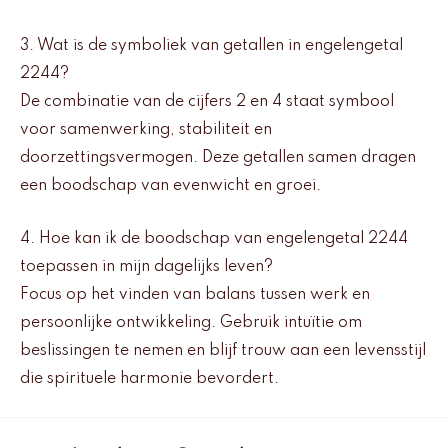
3. Wat is de symboliek van getallen in engelengetal
2244?
De combinatie van de cijfers 2 en 4 staat symbool
voor samenwerking, stabiliteit en
doorzettingsvermogen. Deze getallen samen dragen
een boodschap van evenwicht en groei.
4. Hoe kan ik de boodschap van engelengetal 2244
toepassen in mijn dagelijks leven?
Focus op het vinden van balans tussen werk en
persoonlijke ontwikkeling. Gebruik intuïtie om
beslissingen te nemen en blijf trouw aan een levensstijl
die spirituele harmonie bevordert.