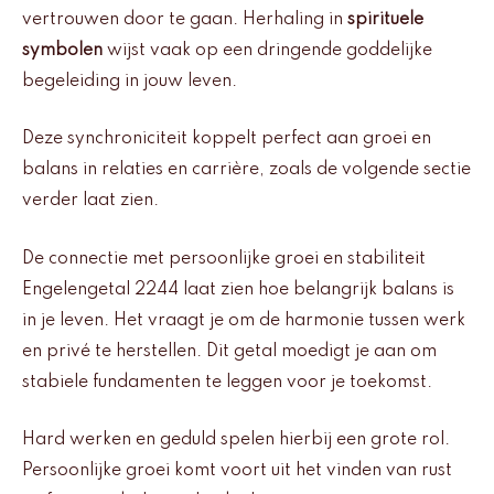
vertrouwen door te gaan. Herhaling in
spirituele
symbolen
wijst vaak op een dringende goddelijke
begeleiding in jouw leven.
Deze synchroniciteit koppelt perfect aan groei en
balans in relaties en carrière, zoals de volgende sectie
verder laat zien.
De connectie met persoonlijke groei en stabiliteit
Engelengetal 2244 laat zien hoe belangrijk balans is
in je leven. Het vraagt je om de harmonie tussen werk
en privé te herstellen. Dit getal moedigt je aan om
stabiele fundamenten te leggen voor je toekomst.
Hard werken en geduld spelen hierbij een grote rol.
Persoonlijke groei komt voort uit het vinden van rust