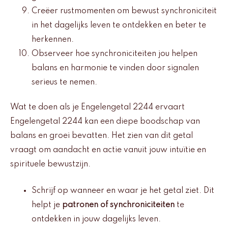
Creëer rustmomenten om bewust synchroniciteit
in het dagelijks leven te ontdekken en beter te
herkennen.
Observeer hoe synchroniciteiten jou helpen
balans en harmonie te vinden door signalen
serieus te nemen.
Wat te doen als je Engelengetal 2244 ervaart
Engelengetal 2244 kan een diepe boodschap van
balans en groei bevatten. Het zien van dit getal
vraagt om aandacht en actie vanuit jouw intuïtie en
spirituele bewustzijn.
Schrijf op wanneer en waar je het getal ziet. Dit
helpt je
patronen of synchroniciteiten
te
ontdekken in jouw dagelijks leven.