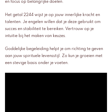
en focus op belangrijke doelen.
Het getal 2244 wijst je op jouw innerlijke kracht en
talenten. Je engelen willen dat je deze gebruikt om
succes en stabiliteit te bereiken. Vertrouw op je
intuïtie bij het maken van keuzes.
Goddelijke begeleiding helpt je om richting te geven
aan jouw spirituele levensstijl. Zo kun je groeien met
een stevige basis onder je voeten.