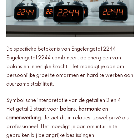
De specifieke betekenis van Engelengetal 2244
Engelengetal 2244 combineert de energieën van
balans en innerlijke kracht. Het moedigt je aan om
persoonlijke groei te omarmen en hard te werken aan
duurzame stabiliteit.
Symbolische interpretatie van de getallen 2 en 4
Het getal 2 staat voor
balans, harmonie en
samenwerking
. Je ziet dit in relaties, zowel privé als
professioneel. Het moedigt je aan om intuïtie te
gebruiken bij belangrijke beslissingen.