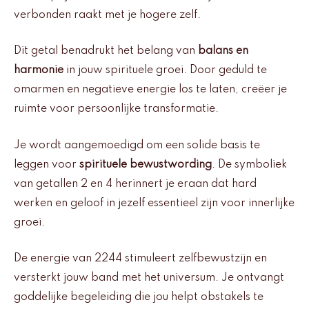
verbonden raakt met je hogere zelf.
Dit getal benadrukt het belang van
balans en
harmonie
in jouw spirituele groei. Door geduld te
omarmen en negatieve energie los te laten, creëer je
ruimte voor persoonlijke transformatie.
Je wordt aangemoedigd om een solide basis te
leggen voor
spirituele bewustwording
. De symboliek
van getallen 2 en 4 herinnert je eraan dat hard
werken en geloof in jezelf essentieel zijn voor innerlijke
groei.
De energie van 2244 stimuleert zelfbewustzijn en
versterkt jouw band met het universum. Je ontvangt
goddelijke begeleiding die jou helpt obstakels te