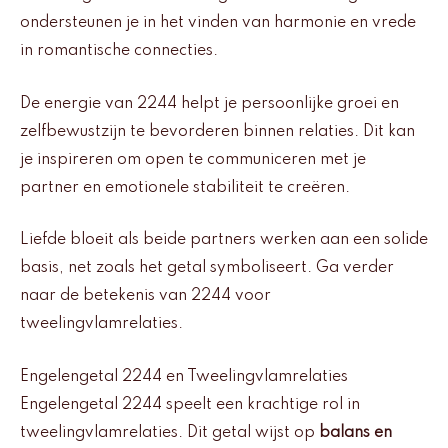
ondersteunen je in het vinden van harmonie en vrede
in romantische connecties.
De energie van 2244 helpt je persoonlijke groei en
zelfbewustzijn te bevorderen binnen relaties. Dit kan
je inspireren om open te communiceren met je
partner en emotionele stabiliteit te creëren.
Liefde bloeit als beide partners werken aan een solide
basis, net zoals het getal symboliseert. Ga verder
naar de betekenis van 2244 voor
tweelingvlamrelaties.
Engelengetal 2244 en Tweelingvlamrelaties
Engelengetal 2244 speelt een krachtige rol in
tweelingvlamrelaties. Dit getal wijst op
balans en