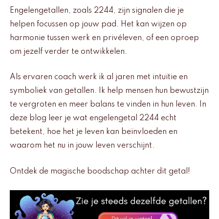
Engelengetallen, zoals 2244, zijn signalen die je
helpen focussen op jouw pad. Het kan wijzen op
harmonie tussen werk en privéleven, of een oproep
om jezelf verder te ontwikkelen.
Als ervaren coach werk ik al jaren met intuïtie en
symboliek van getallen. Ik help mensen hun bewustzijn
te vergroten en meer balans te vinden in hun leven. In
deze blog leer je wat engelengetal 2244 echt
betekent, hoe het je leven kan beïnvloeden en
waarom het nu in jouw leven verschijnt.
Ontdek de magische boodschap achter dit getal!