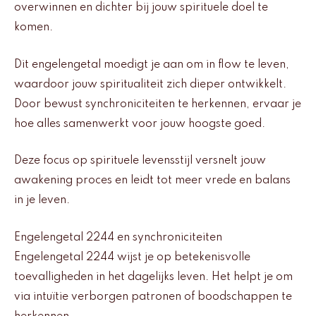
overwinnen en dichter bij jouw spirituele doel te
komen.
Dit engelengetal moedigt je aan om in flow te leven,
waardoor jouw spiritualiteit zich dieper ontwikkelt.
Door bewust synchroniciteiten te herkennen, ervaar je
hoe alles samenwerkt voor jouw hoogste goed.
Deze focus op spirituele levensstijl versnelt jouw
awakening proces en leidt tot meer vrede en balans
in je leven.
Engelengetal 2244 en synchroniciteiten
Engelengetal 2244 wijst je op betekenisvolle
toevalligheden in het dagelijks leven. Het helpt je om
via intuïtie verborgen patronen of boodschappen te