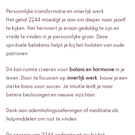
Persoonlijke transformatie en innerlijk werk
Het getal 2244 moedigt je aan om dieper naar jezelf
te kijken. Het herinnert je eraan geduldig te zijn en
vrede te vinden in je persoonlijke groei. Deze
spirituele betekenis helpt je bij het loslaten van oude
patronen.
Dit kan ruimte creëren voor
balans en harmonie
in je
leven. Door te focussen op
innerlijk werk
, bouw je een
sterke basis voor succes. Je intuïtie leidt je naar
betere beslissingen en nieuwe inzichten.
Denk aan ademhalingsoefeningen of meditatie als
hulpmiddelen om rust te vinden.