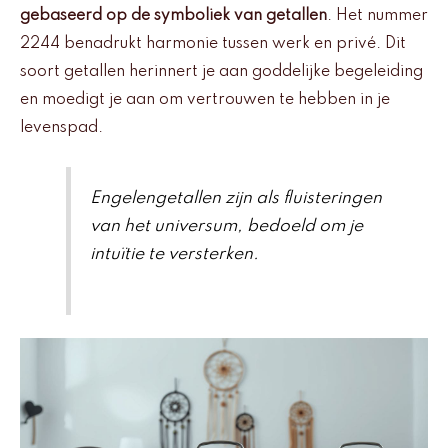
gebaseerd op de symboliek van getallen
. Het nummer
2244 benadrukt harmonie tussen werk en privé. Dit
soort getallen herinnert je aan goddelijke begeleiding
en moedigt je aan om vertrouwen te hebben in je
levenspad.
Engelengetallen zijn als fluisteringen
van het universum, bedoeld om je
intuïtie te versterken.