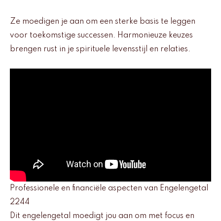
Ze moedigen je aan om een sterke basis te leggen
voor toekomstige successen. Harmonieuze keuzes
brengen rust in je spirituele levensstijl en relaties.
Professionele en financiële aspecten van Engelengetal
2244
Dit engelengetal moedigt jou aan om met focus en