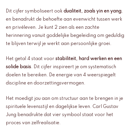
Dit cijfer symboliseert ook
dualiteit, zoals yin en yang
,
en benadrukt de behoefte aan evenwicht tussen werk
en privéleven. Je kunt 2 zien als een zachte
herinnering vanuit goddelijke begeleiding om geduldig
te blijven terwijl je werkt aan persoonlijke groei.
Het getal 4 staat voor
stabiliteit, hard werken en een
solide basis
. Dit cijfer inspireert je om systematisch
doelen te bereiken. De energie van 4 weerspiegelt
discipline en doorzettingsvermogen.
Het moedigt jou aan om structuur aan te brengen in je
spirituele levensstijl en dagelijkse leven. Carl Gustav
Jung benadrukte dat vier symbool staat voor het
proces van zelfrealisatie.