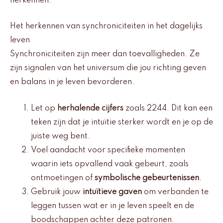
herkennen.
Het herkennen van synchroniciteiten in het dagelijks
leven
Synchroniciteiten zijn meer dan toevalligheden. Ze
zijn signalen van het universum die jou richting geven
en balans in je leven bevorderen.
Let op
herhalende cijfers
zoals 2244. Dit kan een
teken zijn dat je intuïtie sterker wordt en je op de
juiste weg bent.
Voel aandacht voor specifieke momenten
waarin iets opvallend vaak gebeurt, zoals
ontmoetingen of
symbolische gebeurtenissen
.
Gebruik jouw
intuïtieve gaven
om verbanden te
leggen tussen wat er in je leven speelt en de
boodschappen achter deze patronen.