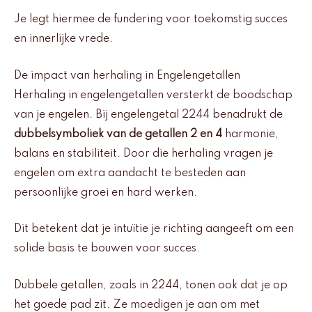
Je legt hiermee de fundering voor toekomstig succes
en innerlijke vrede.
De impact van herhaling in Engelengetallen
Herhaling in engelengetallen versterkt de boodschap
van je engelen. Bij engelengetal 2244 benadrukt de
dubbelsymboliek van de getallen 2 en 4
harmonie,
balans en stabiliteit. Door die herhaling vragen je
engelen om extra aandacht te besteden aan
persoonlijke groei en hard werken.
Dit betekent dat je intuïtie je richting aangeeft om een
solide basis te bouwen voor succes.
Dubbele getallen, zoals in 2244, tonen ook dat je op
het goede pad zit. Ze moedigen je aan om met