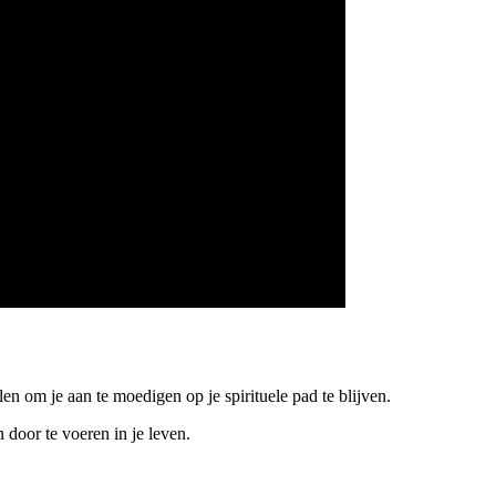
en om je aan te moedigen op je spirituele pad te blijven.
door te voeren in je leven.