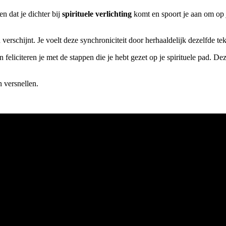
en dat je dichter bij
spirituele verlichting
komt en spoort je aan om op je
verschijnt. Je voelt deze synchroniciteit door herhaaldelijk dezelfde tek
 feliciteren je met de stappen die je hebt gezet op je spirituele pad. 
 versnellen.