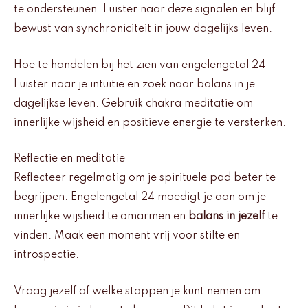
te ondersteunen. Luister naar deze signalen en blijf
bewust van synchroniciteit in jouw dagelijks leven.
Hoe te handelen bij het zien van engelengetal 24
Luister naar je intuïtie en zoek naar balans in je
dagelijkse leven. Gebruik chakra meditatie om
innerlijke wijsheid en positieve energie te versterken.
Reflectie en meditatie
Reflecteer regelmatig om je spirituele pad beter te
begrijpen. Engelengetal 24 moedigt je aan om je
innerlijke wijsheid te omarmen en
balans in jezelf
te
vinden. Maak een moment vrij voor stilte en
introspectie.
Vraag jezelf af welke stappen je kunt nemen om