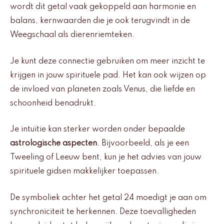
wordt dit getal vaak gekoppeld aan harmonie en
balans, kernwaarden die je ook terugvindt in de
Weegschaal als dierenriemteken.
Je kunt deze connectie gebruiken om meer inzicht te
krijgen in jouw spirituele pad. Het kan ook wijzen op
de invloed van planeten zoals Venus, die liefde en
schoonheid benadrukt.
Je intuïtie kan sterker worden onder bepaalde
astrologische aspecten
. Bijvoorbeeld, als je een
Tweeling of Leeuw bent, kun je het advies van jouw
spirituele gidsen makkelijker toepassen.
De symboliek achter het getal 24 moedigt je aan om
synchroniciteit te herkennen. Deze toevalligheden