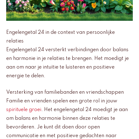
Engelengetal 24 in de context van persoonlijke
relaties
Engelengetal 24 versterkt verbindingen door balans
en harmonie in je relaties te brengen. Het moedigt je
aan om naar je intuïtie te luisteren en positieve
energie te delen.
Versterking van familiebanden en vriendschappen
Familie en vrienden spelen een grote rol in jouw
spirituele groei
. Het engelengetal 24 moedigt je aan
om balans en harmonie binnen deze relaties te
bevorderen. Je kunt dit doen door open
communicatie en met positieve gedachten naar