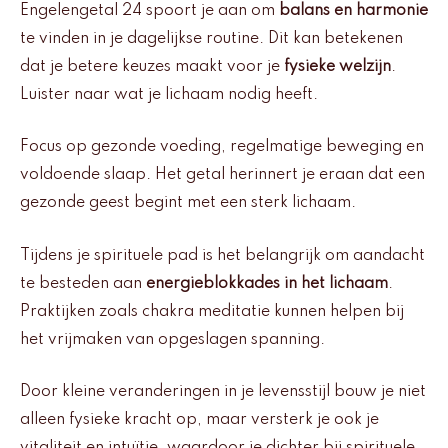
Engelengetal 24 spoort je aan om
balans en harmonie
te vinden in je dagelijkse routine. Dit kan betekenen
dat je betere keuzes maakt voor je
fysieke welzijn
.
Luister naar wat je lichaam nodig heeft.
Focus op gezonde voeding, regelmatige beweging en
voldoende slaap. Het getal herinnert je eraan dat een
gezonde geest begint met een sterk lichaam.
Tijdens je spirituele pad is het belangrijk om aandacht
te besteden aan
energieblokkades in het lichaam
.
Praktijken zoals chakra meditatie kunnen helpen bij
het vrijmaken van opgeslagen spanning.
Door kleine veranderingen in je levensstijl bouw je niet
alleen fysieke kracht op, maar versterk je ook je