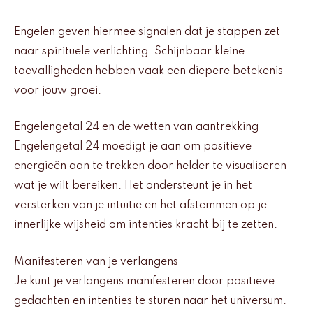
Engelen geven hiermee signalen dat je stappen zet
naar spirituele verlichting. Schijnbaar kleine
toevalligheden hebben vaak een diepere betekenis
voor jouw groei.
Engelengetal 24 en de wetten van aantrekking
Engelengetal 24 moedigt je aan om positieve
energieën aan te trekken door helder te visualiseren
wat je wilt bereiken. Het ondersteunt je in het
versterken van je intuïtie en het afstemmen op je
innerlijke wijsheid om intenties kracht bij te zetten.
Manifesteren van je verlangens
Je kunt je verlangens manifesteren door positieve
gedachten en intenties te sturen naar het universum.