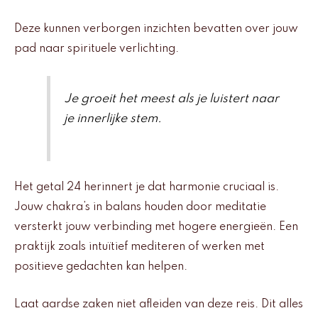
Deze kunnen verborgen inzichten bevatten over jouw
pad naar spirituele verlichting.
Je groeit het meest als je luistert naar
je innerlijke stem.
Het getal 24 herinnert je dat harmonie cruciaal is.
Jouw chakra’s in balans houden door meditatie
versterkt jouw verbinding met hogere energieën. Een
praktijk zoals intuïtief mediteren of werken met
positieve gedachten kan helpen.
Laat aardse zaken niet afleiden van deze reis. Dit alles