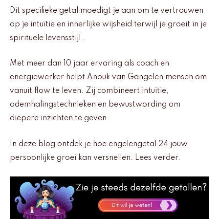
Dit specifieke getal moedigt je aan om te vertrouwen
op je intuïtie en innerlijke wijsheid terwijl je groeit in je
spirituele levensstijl .
Met meer dan 10 jaar ervaring als coach en
energiewerker helpt Anouk van Gangelen mensen om
vanuit flow te leven. Zij combineert intuïtie,
ademhalingstechnieken en bewustwording om
diepere inzichten te geven.
In deze blog ontdek je hoe engelengetal 24 jouw
persoonlijke groei kan versnellen. Lees verder.