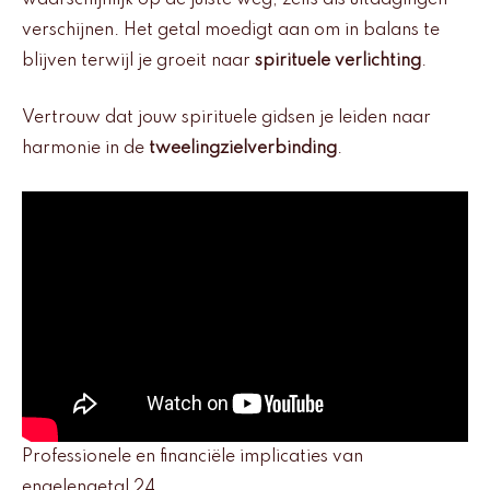
verschijnen. Het getal moedigt aan om in balans te
blijven terwijl je groeit naar
spirituele verlichting
.
Vertrouw dat jouw spirituele gidsen je leiden naar
harmonie in de
tweelingzielverbinding
.
Professionele en financiële implicaties van
engelengetal 24