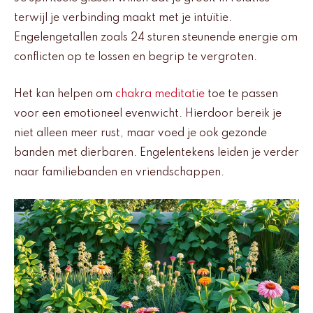
terwijl je verbinding maakt met je intuïtie.
Engelengetallen zoals 24 sturen steunende energie om
conflicten op te lossen en begrip te vergroten.
Het kan helpen om
chakra meditatie
toe te passen
voor een emotioneel evenwicht. Hierdoor bereik je
niet alleen meer rust, maar voed je ook gezonde
banden met dierbaren. Engelentekens leiden je verder
naar familiebanden en vriendschappen.