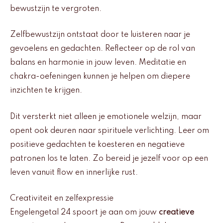
bewustzijn te vergroten.
Zelfbewustzijn ontstaat door te luisteren naar je
gevoelens en gedachten. Reflecteer op de rol van
balans en harmonie in jouw leven. Meditatie en
chakra-oefeningen kunnen je helpen om diepere
inzichten te krijgen.
Dit versterkt niet alleen je emotionele welzijn, maar
opent ook deuren naar spirituele verlichting. Leer om
positieve gedachten te koesteren en negatieve
patronen los te laten. Zo bereid je jezelf voor op een
leven vanuit flow en innerlijke rust.
Creativiteit en zelfexpressie
Engelengetal 24 spoort je aan om jouw
creatieve