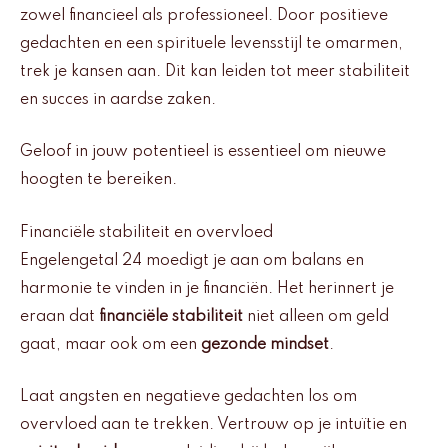
zowel financieel als professioneel. Door positieve
gedachten en een spirituele levensstijl te omarmen,
trek je kansen aan. Dit kan leiden tot meer stabiliteit
en succes in aardse zaken.
Geloof in jouw potentieel is essentieel om nieuwe
hoogten te bereiken.
Financiële stabiliteit en overvloed
Engelengetal 24 moedigt je aan om balans en
harmonie te vinden in je financiën. Het herinnert je
eraan dat
financiële stabiliteit
niet alleen om geld
gaat, maar ook om een
gezonde mindset
.
Laat angsten en negatieve gedachten los om
overvloed aan te trekken. Vertrouw op je intuïtie en