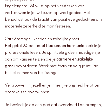
Engelengetal 24 wijst op het versterken van
vertrouwen in jouw keuzes op werkgebied. Het
benadrukt ook de kracht van positieve gedachten om
materiële zekerheid te manifesteren.
Carrièremogelijkheden en zakelijke groei
Het getal 24 benadrukt
balans en harmonie
, ook in je
professionele leven. Je spirituele gidsen moedigen je
aan om kansen te zien die je
carrière en zakelijke
groei
bevorderen. Werk met focus en volg je intuïtie
bij het nemen van beslissingen.
Vertrouwen in jezelf en je innerlijke wijsheid helpt om
obstakels te overwinnen.
Je bevindt je op een pad dat overvloed kan brengen,