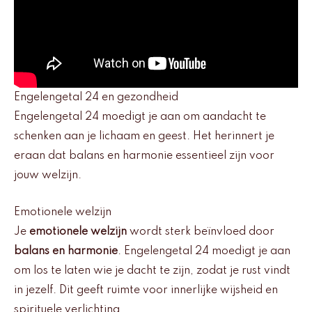
Engelengetal 24 en gezondheid
Engelengetal 24 moedigt je aan om aandacht te
schenken aan je lichaam en geest. Het herinnert je
eraan dat balans en harmonie essentieel zijn voor
jouw welzijn.
Emotionele welzijn
Je
emotionele welzijn
wordt sterk beïnvloed door
balans en harmonie
. Engelengetal 24 moedigt je aan
om los te laten wie je dacht te zijn, zodat je rust vindt
in jezelf. Dit geeft ruimte voor innerlijke wijsheid en
spirituele verlichting.