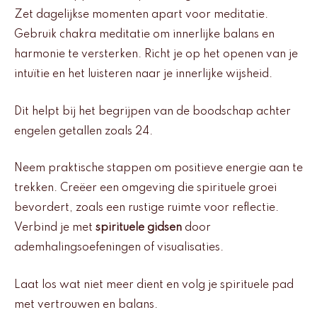
Zet dagelijkse momenten apart voor meditatie.
Gebruik chakra meditatie om innerlijke balans en
harmonie te versterken. Richt je op het openen van je
intuïtie en het luisteren naar je innerlijke wijsheid.
Dit helpt bij het begrijpen van de boodschap achter
engelen getallen zoals 24.
Neem praktische stappen om positieve energie aan te
trekken. Creëer een omgeving die spirituele groei
bevordert, zoals een rustige ruimte voor reflectie.
Verbind je met
spirituele gidsen
door
ademhalingsoefeningen of visualisaties.
Laat los wat niet meer dient en volg je spirituele pad
met vertrouwen en balans.