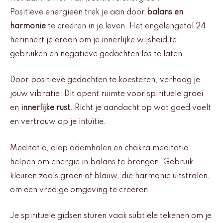
Positieve energieën trek je aan door
balans en
harmonie
te creëren in je leven. Het engelengetal 24
herinnert je eraan om je innerlijke wijsheid te
gebruiken en negatieve gedachten los te laten.
Door positieve gedachten te koesteren, verhoog je
jouw vibratie. Dit opent ruimte voor spirituele groei
en
innerlijke rust
. Richt je aandacht op wat goed voelt
en vertrouw op je intuïtie.
Meditatie, diep ademhalen en chakra meditatie
helpen om energie in balans te brengen. Gebruik
kleuren zoals groen of blauw, die harmonie uitstralen,
om een vredige omgeving te creëren.
Je spirituele gidsen sturen vaak subtiele tekenen om je