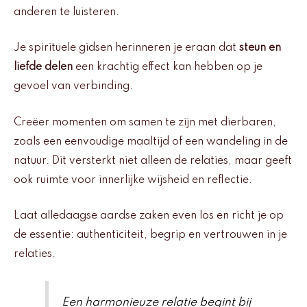
anderen te luisteren.
Je spirituele gidsen herinneren je eraan dat
steun en
liefde delen
een krachtig effect kan hebben op je
gevoel van verbinding.
Creëer momenten om samen te zijn met dierbaren,
zoals een eenvoudige maaltijd of een wandeling in de
natuur. Dit versterkt niet alleen de relaties, maar geeft
ook ruimte voor innerlijke wijsheid en reflectie.
Laat alledaagse aardse zaken even los en richt je op
de essentie: authenticiteit, begrip en vertrouwen in je
relaties.
Een harmonieuze relatie begint bij