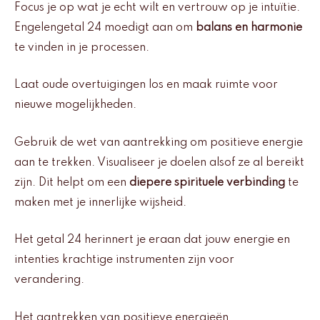
Focus je op wat je echt wilt en vertrouw op je intuïtie.
Engelengetal 24 moedigt aan om
balans en harmonie
te vinden in je processen.
Laat oude overtuigingen los en maak ruimte voor
nieuwe mogelijkheden.
Gebruik de wet van aantrekking om positieve energie
aan te trekken. Visualiseer je doelen alsof ze al bereikt
zijn. Dit helpt om een
diepere spirituele verbinding
te
maken met je innerlijke wijsheid.
Het getal 24 herinnert je eraan dat jouw energie en
intenties krachtige instrumenten zijn voor
verandering.
Het aantrekken van positieve energieën