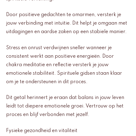
Door positieve gedachten te omarmen, versterk je
jouw verbinding met intuïtie. Dit helpt je omgaan met
uitdagingen en aardse zaken op een stabiele manier.
Stress en onrust verdwijnen sneller wanneer je
consistent werkt aan positieve energieën. Door
chakra meditatie en reflectie versterk je jouw
emotionele stabiliteit. Spirituele gidsen staan klaar
om je te ondersteunen in dit proces.
Dit getal herinnert je eraan dat balans in jouw leven
leidt tot diepere emotionele groei. Vertrouw op het
proces en blijf verbonden met jezelf.
Fysieke gezondheid en vitaliteit