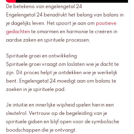
De betekenis van engelengetal 24
Engelengetal 24 benadrukt het belang van balans in
je dagelijks leven. Het spoort je aan om
positieve
gedachten
te omarmen en harmonie te creëren in
aardse zaken en spirituele processen.
Spirituele groei en ontwikkeling
Spirituele groei vraagt om loslaten wie je dacht te
zijn. Dit proces helpt je ontdekken wie je werkelijk
bent. Engelengetal 24 moedigt aan om balans te
zoeken in je spirituele pad.
Je intuïtie en innerlijke wijsheid spelen hierin een
sleutelrol. Vertrouw op de begeleiding van je
spirituele gidsen en blijf open voor de symbolische
boodschappen die je ontvangt.