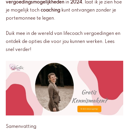
vergoedingsmogelijkheden
in
2024
, laat ik je zien hoe
je mogelijk toch
coaching
kunt ontvangen zonder je
portemonnee te legen.
Duik mee in de wereld van lifecoach vergoedingen en
ontdek de opties die voor jou kunnen werken. Lees
snel verder!
Samenvatting