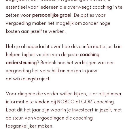
essentieel voor iedereen die overweegt coaching in te
zetten voor
persoonlijke groei
. De opties voor
vergoeding maken het mogelijk om zonder hoge
kosten aan jezelf te werken.
Heb je al nagedacht over hoe deze informatie jou kan
helpen bij het vinden van de juiste
coaching
ondersteuning
? Bedenk hoe het verkrijgen van een
vergoeding het verschil kan maken in jouw
ontwikkelingstraject.
Voor diegene die verder willen kijken, is er altijd meer
informatie te vinden bij NOBCO of GORTcoaching.
Laat dit het jaar zijn waarin je investeert in jezelf, met
de steun van vergoedingen die coaching
toegankelijker maken.