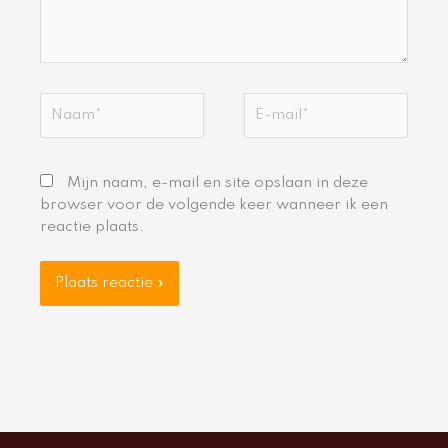
Naam*
E-
mail*
Mijn naam, e-mail en site opslaan in deze
browser voor de volgende keer wanneer ik een
reactie plaats.