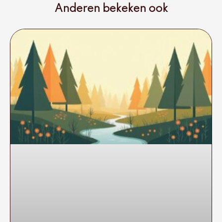
Anderen bekeken ook