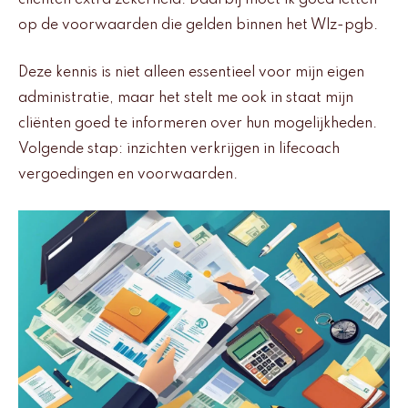
op de voorwaarden die gelden binnen het Wlz-pgb.
Deze kennis is niet alleen essentieel voor mijn eigen
administratie, maar het stelt me ook in staat mijn
cliënten goed te informeren over hun mogelijkheden.
Volgende stap: inzichten verkrijgen in lifecoach
vergoedingen en voorwaarden.