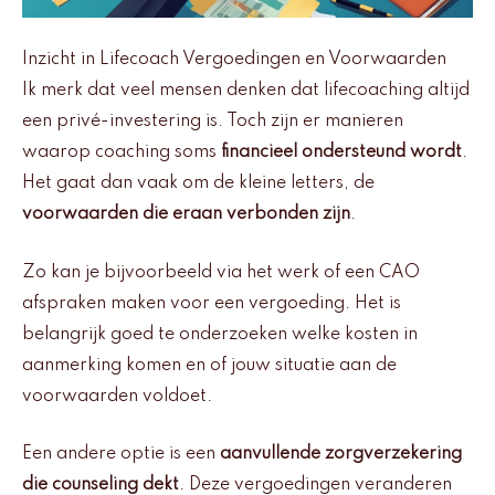
Inzicht in Lifecoach Vergoedingen en Voorwaarden
Ik merk dat veel mensen denken dat lifecoaching altijd
een privé-investering is. Toch zijn er manieren
waarop coaching soms
financieel ondersteund wordt
.
Het gaat dan vaak om de kleine letters, de
voorwaarden die eraan verbonden zijn
.
Zo kan je bijvoorbeeld via het werk of een CAO
afspraken maken voor een vergoeding. Het is
belangrijk goed te onderzoeken welke kosten in
aanmerking komen en of jouw situatie aan de
voorwaarden voldoet.
Een andere optie is een
aanvullende zorgverzekering
die counseling dekt
. Deze vergoedingen veranderen