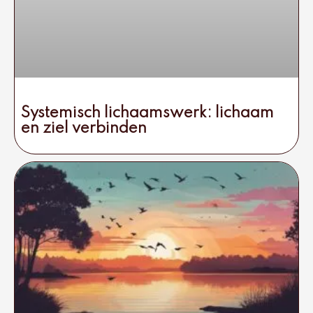
Systemisch lichaamswerk: lichaam
en ziel verbinden