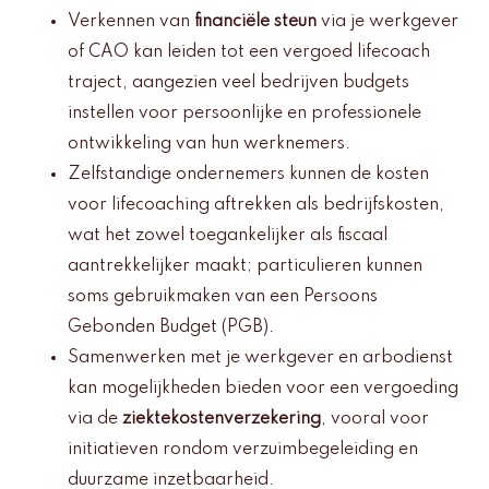
Verkennen van
financiële steun
via je werkgever
of CAO kan leiden tot een vergoed lifecoach
traject, aangezien veel bedrijven budgets
instellen voor persoonlijke en professionele
ontwikkeling van hun werknemers.
Zelfstandige ondernemers kunnen de kosten
voor lifecoaching aftrekken als bedrijfskosten,
wat het zowel toegankelijker als fiscaal
aantrekkelijker maakt; particulieren kunnen
soms gebruikmaken van een Persoons
Gebonden Budget (PGB).
Samenwerken met je werkgever en arbodienst
kan mogelijkheden bieden voor een vergoeding
via de
ziektekostenverzekering
, vooral voor
initiatieven rondom verzuimbegeleiding en
duurzame inzetbaarheid.