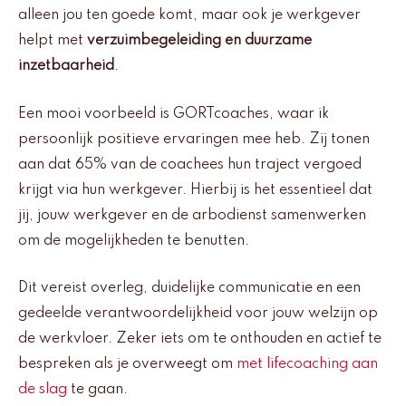
alleen jou ten goede komt, maar ook je werkgever
helpt met
verzuimbegeleiding en duurzame
inzetbaarheid
.
Een mooi voorbeeld is GORTcoaches, waar ik
persoonlijk positieve ervaringen mee heb. Zij tonen
aan dat 65% van de coachees hun traject vergoed
krijgt via hun werkgever. Hierbij is het essentieel dat
jij, jouw werkgever en de arbodienst samenwerken
om de mogelijkheden te benutten.
Dit vereist overleg, duidelijke communicatie en een
gedeelde verantwoordelijkheid voor jouw welzijn op
de werkvloer. Zeker iets om te onthouden en actief te
bespreken als je overweegt om
met lifecoaching aan
de slag
te gaan.