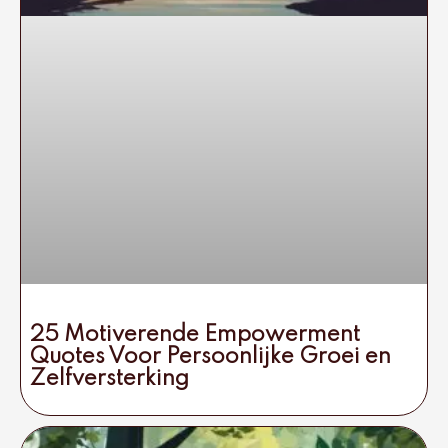
25 Motiverende Empowerment
Quotes Voor Persoonlijke Groei en
Zelfversterking