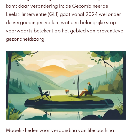
komt daar verandering in; de Gecombineerde
Leefstijlinterventie (GLI) gaat vanaf 2024 wel onder
de vergoedingen vallen, wat een belangrijke stap
voorwaarts betekent op het gebied van preventieve
gezondheidszorg.
Mogelijkheden voor vergoeding van lifecoaching