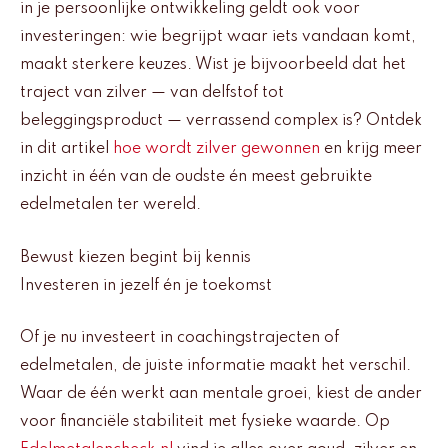
in je persoonlijke ontwikkeling geldt ook voor
investeringen: wie begrijpt waar iets vandaan komt,
maakt sterkere keuzes. Wist je bijvoorbeeld dat het
traject van zilver — van delfstof tot
beleggingsproduct — verrassend complex is? Ontdek
in dit artikel
hoe wordt zilver gewonnen
en krijg meer
inzicht in één van de oudste én meest gebruikte
edelmetalen ter wereld.
Bewust kiezen begint bij kennis
Investeren in jezelf én je toekomst
Of je nu investeert in coachingstrajecten of
edelmetalen, de juiste informatie maakt het verschil.
Waar de één werkt aan mentale groei, kiest de ander
voor financiële stabiliteit met fysieke waarde. Op