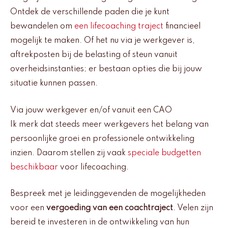
Ontdek de verschillende paden die je kunt
bewandelen om
een lifecoaching traject
financieel
mogelijk te maken. Of het nu via je werkgever is,
aftrekposten bij de belasting of steun vanuit
overheidsinstanties; er bestaan opties die bij jouw
situatie kunnen passen.
Via jouw werkgever en/of vanuit een CAO
Ik merk dat steeds meer werkgevers het belang van
persoonlijke groei en professionele ontwikkeling
inzien. Daarom stellen zij vaak
speciale budgetten
beschikbaar
voor lifecoaching.
Bespreek met je leidinggevenden de mogelijkheden
voor een
vergoeding van een coachtraject
. Velen zijn
bereid te investeren in de ontwikkeling van hun