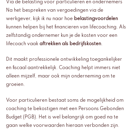
Via de belasting voor particulieren en ondernemers
Na het bespreken van vergoedingen via de
werkgever, kijk ik nu naar hoe
belastingvoordelen
kunnen helpen bij het financieren van lifecoaching. Als
zelfstandig ondernemer kun je de kosten voor een
lifecoach vaak
aftrekken als bedrijfskosten
.
Dit maakt professionele ontwikkeling toegankelijker
en fiscaal aantrekkelijk. Coaching helpt immers niet
alleen mijzelf, maar ook mijn onderneming om te
groeien.
Voor particulieren bestaat soms de mogelijkheid om
coaching te bekostigen met een Persoons Gebonden
Budget (PGB). Het is wel belangrijk om goed na te
gaan welke voorwaarden hieraan verbonden zijn.