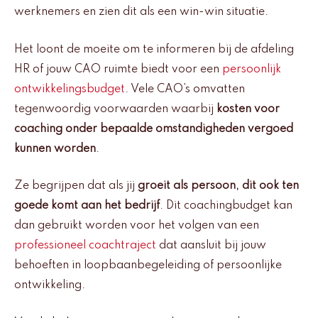
werknemers en zien dit als een win-win situatie.
Het loont de moeite om te informeren bij de afdeling
HR of jouw CAO ruimte biedt voor een
persoonlijk
ontwikkelingsbudget
. Vele CAO’s omvatten
tegenwoordig voorwaarden waarbij
kosten voor
coaching onder bepaalde omstandigheden vergoed
kunnen worden
.
Ze begrijpen dat als jij
groeit als persoon, dit ook ten
goede komt aan het bedrijf
. Dit coachingbudget kan
dan gebruikt worden voor het volgen van een
professioneel coachtraject
dat aansluit bij jouw
behoeften in loopbaanbegeleiding of persoonlijke
ontwikkeling.