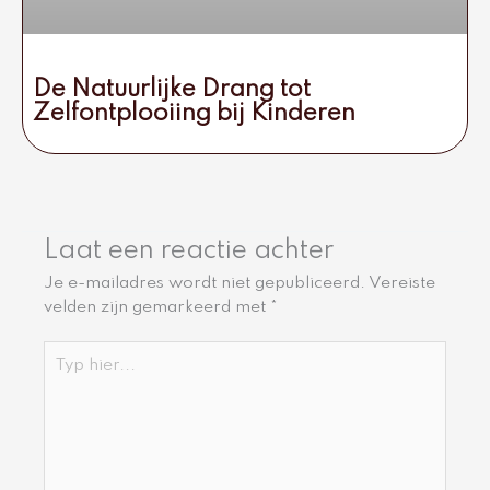
De Natuurlijke Drang tot
Zelfontplooiing bij Kinderen
Laat een reactie achter
Je e-mailadres wordt niet gepubliceerd.
Vereiste
velden zijn gemarkeerd met
*
Typ
hier...