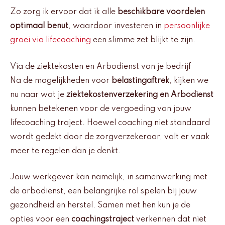
Zo zorg ik ervoor dat ik alle
beschikbare voordelen
optimaal benut
, waardoor investeren in
persoonlijke
groei via lifecoaching
een slimme zet blijkt te zijn.
Via de ziektekosten en Arbodienst van je bedrijf
Na de mogelijkheden voor
belastingaftrek
, kijken we
nu naar wat je
ziektekostenverzekering en Arbodienst
kunnen betekenen voor de vergoeding van jouw
lifecoaching traject. Hoewel coaching niet standaard
wordt gedekt door de zorgverzekeraar, valt er vaak
meer te regelen dan je denkt.
Jouw werkgever kan namelijk, in samenwerking met
de arbodienst, een belangrijke rol spelen bij jouw
gezondheid en herstel. Samen met hen kun je de
opties voor een
coachingstraject
verkennen dat niet