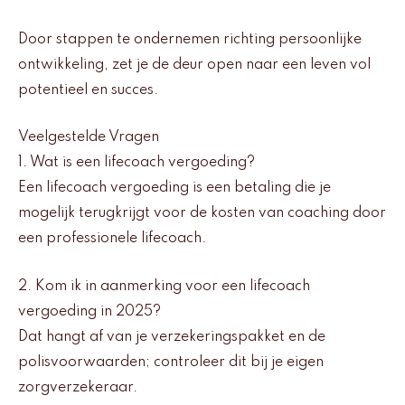
Door stappen te ondernemen richting persoonlijke
ontwikkeling, zet je de deur open naar een leven vol
potentieel en succes.
Veelgestelde Vragen
1. Wat is een lifecoach vergoeding?
Een lifecoach vergoeding is een betaling die je
mogelijk terugkrijgt voor de kosten van coaching door
een professionele lifecoach.
2. Kom ik in aanmerking voor een lifecoach
vergoeding in 2025?
Dat hangt af van je verzekeringspakket en de
polisvoorwaarden; controleer dit bij je eigen
zorgverzekeraar.