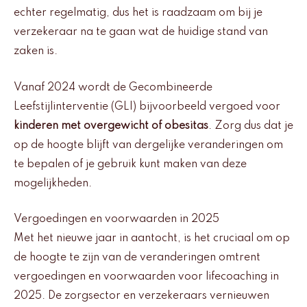
echter regelmatig, dus het is raadzaam om bij je
verzekeraar na te gaan wat de huidige stand van
zaken is.
Vanaf 2024 wordt de Gecombineerde
Leefstijlinterventie (GLI) bijvoorbeeld vergoed voor
kinderen met overgewicht of obesitas
. Zorg dus dat je
op de hoogte blijft van dergelijke veranderingen om
te bepalen of je gebruik kunt maken van deze
mogelijkheden.
Vergoedingen en voorwaarden in 2025
Met het nieuwe jaar in aantocht, is het cruciaal om op
de hoogte te zijn van de veranderingen omtrent
vergoedingen en voorwaarden voor lifecoaching in
2025. De zorgsector en verzekeraars vernieuwen