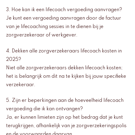
3. Hoe kan ik een lifecoach vergoeding aanvragen?
Je kunt een vergoeding aanvragen door de factuur
van je lifecoaching sessies in te dienen bij je
zorgverzekeraar of werkgever.
4. Dekken alle zorgverzekeraars lifecoach kosten in
2025?
Niet alle zorgverzekeraars dekken lifecoach kosten;
het is belangrijk om dit na te kijken bij jouw specifieke
verzekeraar.
5. Zijn er beperkingen aan de hoeveelheid lifecoach
vergoeding die ik kan ontvangen?
Ja, er kunnen limieten zijn op het bedrag dat je kunt
terugkrijgen, afhankelijk van je zorgverzekeringspolis
en de voorwaarden daarvan.