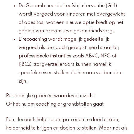
De Gecombineerde Leefstijlinterventie (GLI)
wordt vergoed voor kinderen met overgewicht
of obesitas, wat een nieuwe optie biedt op het
gebied van preventieve gezondheidszorg.
Lifecoaching wordt mogelijk gedeeltelijk
vergoed als de coach geregistreerd staat bij
professionele instanties
zoals ABvC, NFG of
RBCZ; zorgverzekeraars kunnen namelijk
specifieke eisen stellen die hieraan verbonden
zijn.
Persoonlijke groei én waardevol inzicht
Of het nu om coaching of grondstoffen gaat
Een lifecoach helpt je om patronen te doorbreken,
helderheid te krijgen en doelen te stellen. Maar net als