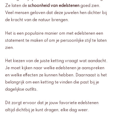
Ze laten de
schoonheid van edelstenen
goed zien.
Veel mensen geloven dat deze juwelen hen dichter bij
de kracht van de natuur brengen.
Het is een populaire manier om met edelstenen een
statement te maken of om je persoonlijke stijl te laten
zien.
Het kiezen van de juiste ketting vraagt wat aandacht.
Je moet kijken naar welke edelstenen je aanspreken
en welke effecten ze kunnen hebben. Daarnaast is het
belangrijk om een ketting te vinden die past bij je
dagelijkse outfits.
Dit zorgt ervoor dat je jouw favoriete edelstenen
altijd dichtbij je kunt dragen, elke dag weer.