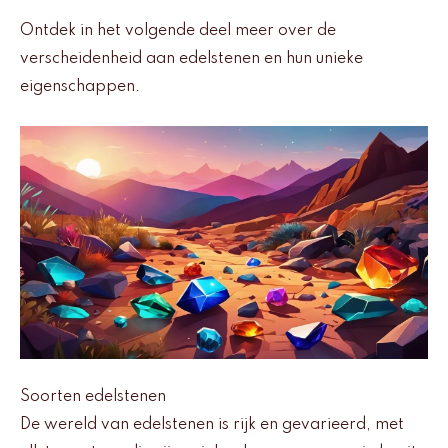
Ontdek in het volgende deel meer over de
verscheidenheid aan edelstenen en hun unieke
eigenschappen.
Soorten edelstenen
De wereld van edelstenen is rijk en gevarieerd, met