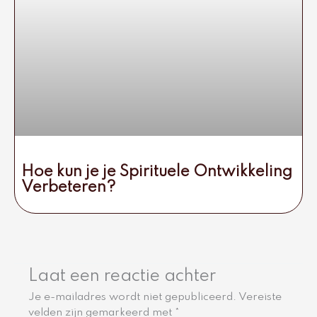
Hoe kun je je Spirituele Ontwikkeling
Verbeteren?
Laat een reactie achter
Je e-mailadres wordt niet gepubliceerd.
Vereiste
velden zijn gemarkeerd met
*