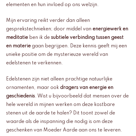
elementen en hun invloed op ons welzijn.
Mijn ervaring reikt verder dan alleen
gesprekstechnieken; door middel van
energiewerk en
meditatie
ben ik de
subtiele verbinding tussen geest
en materie
gaan begrijpen. Deze kennis geeft mij een
unieke positie om de mysterieuze wereld van
edelstenen te verkennen.
Edelstenen zijn niet alleen prachtige natuurlijke
ornamenten, maar ook
dragers van energie en
geschiedenis
. Wist u bijvoorbeeld dat mensen over de
hele wereld in mijnen werken om deze kostbare
stenen uit de aarde te halen? Dit toont zowel de
waarde als de inspanning die nodig is om deze
geschenken van Moeder Aarde aan ons te leveren.