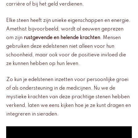
carrière of bij het geld verdienen.
Elke steen heeft zijn unieke eigenschappen en energie.
Amethist bijvoorbeeld, wordt al eeuwen geprezen
om zijn
rustgevende en helende krachten
. Mensen
gebruiken deze edelstenen niet alleen voor hun
schoonheid, maar ook voor de positieve invloed die
ze kunnen hebben op hun leven.
Zo kun je edelstenen inzetten voor persoonlijke groei
of als ondersteuning in de medicijnen. Nu we de
mystieke krachten van deze prachtige stenen hebben
verkend, laten we eens kijken hoe je ze kunt dragen en
integreren in sieraden.