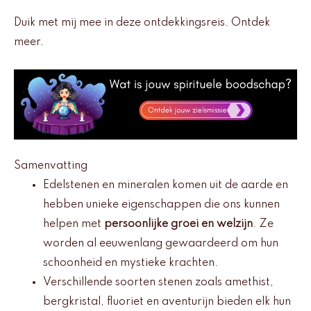
Duik met mij mee in deze ontdekkingsreis. Ontdek
meer.
Samenvatting
Edelstenen en mineralen komen uit de aarde en
hebben unieke eigenschappen die ons kunnen
helpen met
persoonlijke groei en welzijn
. Ze
worden al eeuwenlang gewaardeerd om hun
schoonheid en mystieke krachten.
Verschillende soorten stenen zoals amethist,
bergkristal, fluoriet en aventurijn bieden elk hun