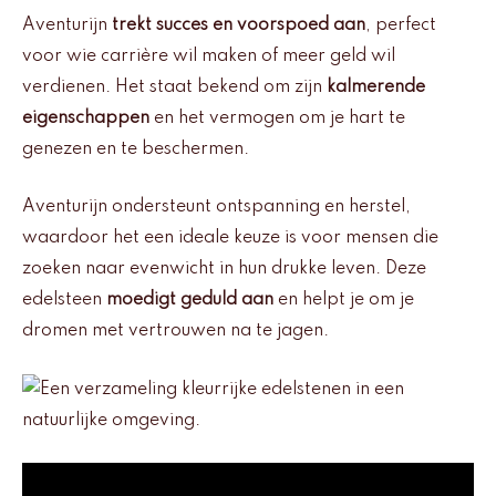
Aventurijn
trekt succes en voorspoed aan
, perfect
voor wie carrière wil maken of meer geld wil
verdienen. Het staat bekend om zijn
kalmerende
eigenschappen
en het vermogen om je hart te
genezen en te beschermen.
Aventurijn ondersteunt ontspanning en herstel,
waardoor het een ideale keuze is voor mensen die
zoeken naar evenwicht in hun drukke leven. Deze
edelsteen
moedigt geduld aan
en helpt je om je
dromen met vertrouwen na te jagen.