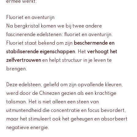
ermee werkt.
Fluoriet en aventurijn
Na bergkristal komen we bij twee andere
fascinerende edelstenen: fluoriet en aventurijn.
Fluoriet staat bekend om zijn
beschermende en
stabiliserende eigenschappen
. Het
verhoogt het
zelfvertrouwen
en helpt structuur in je leven te
brengen.
Deze edelsteen, geliefd om zijn opvallende kleuren,
werd door de Chinezen gezien als een krachtige
talisman. Het is niet alleen een steen van
uitmuntendheid die concentratie en focus bevordert,
maar het stimuleert ook het geheugen en absorbeert
negatieve energie.