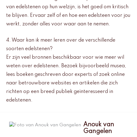
van edelstenen op hun welzijn, is het goed om kritisch
te blijven. Ervaar zelf of en hoe een edelsteen voor jou
werkt, zonder alles voor waar aan te nemen.
4. Waar kan ik meer leren over de verschillende
soorten edelstenen?
Er zijn veel bronnen beschikbaar voor wie meer wil
weten over edelstenen. Bezoek bijvoorbeeld musea,
lees boeken geschreven door experts of zoek online
naar betrouwbare websites en artikelen die zich
richten op een breed publiek geïnteresseerd in
edelstenen.
Anouk van
Gangelen