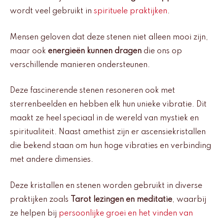
wordt veel gebruikt in
spirituele praktijken
.
Mensen geloven dat deze stenen niet alleen mooi zijn,
maar ook
energieën kunnen dragen
die ons op
verschillende manieren ondersteunen.
Deze fascinerende stenen resoneren ook met
sterrenbeelden en hebben elk hun unieke vibratie. Dit
maakt ze heel speciaal in de wereld van mystiek en
spiritualiteit. Naast amethist zijn er ascensiekristallen
die bekend staan om hun hoge vibraties en verbinding
met andere dimensies.
Deze kristallen en stenen worden gebruikt in diverse
praktijken zoals
Tarot lezingen en meditatie
, waarbij
ze helpen bij
persoonlijke groei en het vinden van