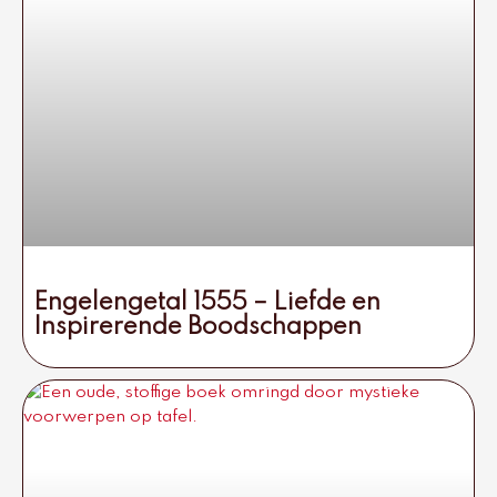
Engelengetal 1555 – Liefde en
Inspirerende Boodschappen