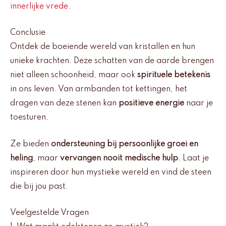
innerlijke vrede
.
Conclusie
Ontdek de boeiende wereld van kristallen en hun
unieke krachten. Deze schatten van de aarde brengen
niet alleen schoonheid, maar ook
spirituele betekenis
in ons leven. Van armbanden tot kettingen, het
dragen van deze stenen kan
positieve energie
naar je
toesturen.
Ze bieden
ondersteuning bij persoonlijke groei en
heling
, maar
vervangen nooit medische hulp
. Laat je
inspireren door hun mystieke wereld en vind de steen
die bij jou past.
Veelgestelde Vragen