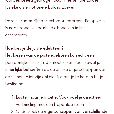
worden breed gedragen door mensen die zowel
fysieke als emotionele balans zoeken.
Deze sieraden zijn perfect voor iedereen die op zoek
is naar zowel schoonheid als welzijn in hun
accessoires.
Hoe kies je de juiste edelsteen?
Het kiezen van de juiste edelsteen kan echt een
persoonlijke reis zijn. Je moet kijken naar zowel je
innerlijke behoeften
als de unieke eigenschappen van
de stenen. Hier zijn enkele tips om je te helpen bij je
beslissing:
Luister naar je intuïtie. Vaak voel je direct een
verbinding met een bepaalde steen.
Onderzoek de
eigenschappen van verschillende