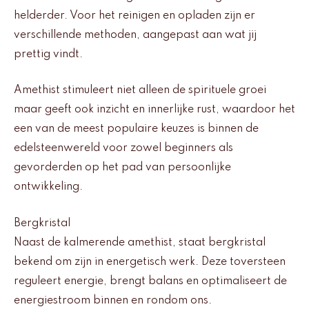
helderder. Voor het reinigen en opladen zijn er
verschillende methoden, aangepast aan wat jij
prettig vindt.
Amethist stimuleert niet alleen de spirituele groei
maar geeft ook inzicht en innerlijke rust, waardoor het
een van de meest populaire keuzes is binnen de
edelsteenwereld voor zowel beginners als
gevorderden op het pad van persoonlijke
ontwikkeling.
Bergkristal
Naast de kalmerende amethist, staat bergkristal
bekend om zijn in energetisch werk. Deze toversteen
reguleert energie, brengt balans en optimaliseert de
energiestroom binnen en rondom ons.