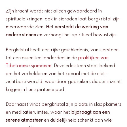
Zijn kracht wordt niet alleen gewaardeerd in
spirituele kringen; ook in sieraden laat bergkristal zijn
meerwaarde zien. Het
versterkt de werking van
andere stenen
en verhoogt het spiritueel bewustzijn.
Bergkristal heeft een rijke geschiedenis, van siersteen
tot een essentieel onderdeel in de
praktijken van
Tibetaanse sjamanen
. Deze edelsteen staat bekend
om het verhelderen van het kanaal met de niet-
zichtbare wereld, waardoor gebruikers dieper inzicht
krijgen in hun spirituele pad.
Daarnaast vindt bergkristal zijn plaats in slaapkamers
en meditatieruimtes, waar het
bijdraagt aan een
serene atmosfeer
en duidelijkheid schenkt aan wie