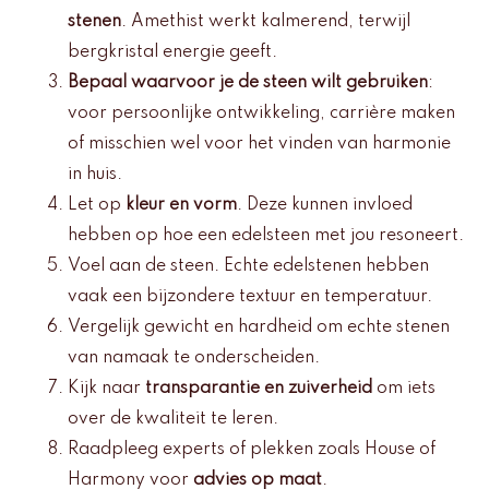
stenen
. Amethist werkt kalmerend, terwijl
bergkristal energie geeft.
Bepaal waarvoor je de steen wilt gebruiken
:
voor persoonlijke ontwikkeling, carrière maken
of misschien wel voor het vinden van harmonie
in huis.
Let op
kleur en vorm
. Deze kunnen invloed
hebben op hoe een edelsteen met jou resoneert.
Voel aan de steen. Echte edelstenen hebben
vaak een bijzondere textuur en temperatuur.
Vergelijk gewicht en hardheid om echte stenen
van namaak te onderscheiden.
Kijk naar
transparantie en zuiverheid
om iets
over de kwaliteit te leren.
Raadpleeg experts of plekken zoals House of
Harmony voor
advies op maat
.