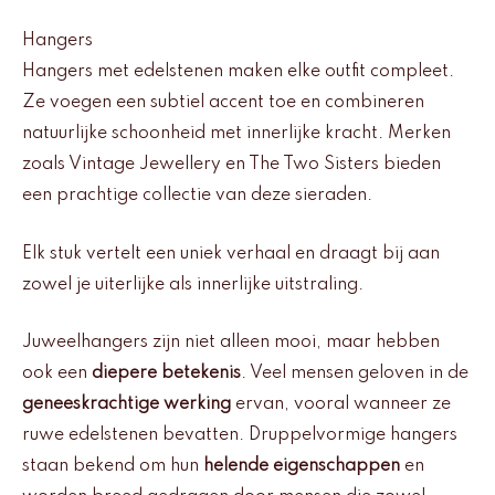
Hangers
Hangers met edelstenen maken elke outfit compleet.
Ze voegen een subtiel accent toe en combineren
natuurlijke schoonheid met innerlijke kracht. Merken
zoals Vintage Jewellery en The Two Sisters bieden
een prachtige collectie van deze sieraden.
Elk stuk vertelt een uniek verhaal en draagt bij aan
zowel je uiterlijke als innerlijke uitstraling.
Juweelhangers zijn niet alleen mooi, maar hebben
ook een
diepere betekenis
. Veel mensen geloven in de
geneeskrachtige werking
ervan, vooral wanneer ze
ruwe edelstenen bevatten. Druppelvormige hangers
staan bekend om hun
helende eigenschappen
en