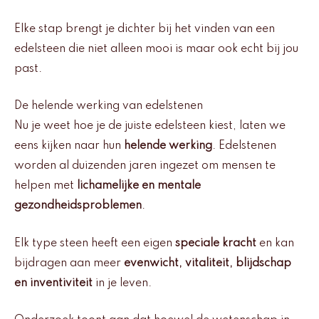
Elke stap brengt je dichter bij het vinden van een
edelsteen die niet alleen mooi is maar ook echt bij jou
past.
De helende werking van edelstenen
Nu je weet hoe je de juiste edelsteen kiest, laten we
eens kijken naar hun
helende werking
. Edelstenen
worden al duizenden jaren ingezet om mensen te
helpen met
lichamelijke en mentale
gezondheidsproblemen
.
Elk type steen heeft een eigen
speciale kracht
en kan
bijdragen aan meer
evenwicht, vitaliteit, blijdschap
en inventiviteit
in je leven.