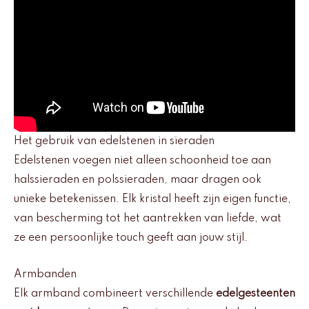
Het gebruik van edelstenen in sieraden
Edelstenen voegen niet alleen schoonheid toe aan
halssieraden en polssieraden, maar dragen ook
unieke betekenissen. Elk kristal heeft zijn eigen functie,
van bescherming tot het aantrekken van liefde, wat
ze een persoonlijke touch geeft aan jouw stijl.
Armbanden
Elk armband combineert verschillende
edelgesteenten