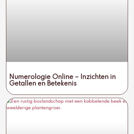
Numerologie Online – Inzichten in
Getallen en Betekenis