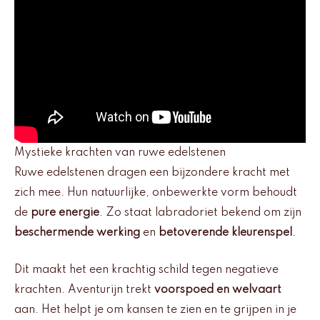
Mystieke krachten van ruwe edelstenen
Ruwe edelstenen dragen een bijzondere kracht met
zich mee. Hun natuurlijke, onbewerkte vorm behoudt
de
pure energie
. Zo staat labradoriet bekend om zijn
beschermende werking
en
betoverende kleurenspel
.
Dit maakt het een krachtig schild tegen negatieve
krachten. Aventurijn trekt
voorspoed en welvaart
aan. Het helpt je om kansen te zien en te grijpen in je