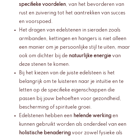
specifieke voordelen
, van het bevorderen van
rust en zuivering tot het aantrekken van succes
en voorspoed.
Het dragen van edelstenen in sieraden zoals
armbanden, kettingen en hangers is niet alleen
een manier om je persoonlijke stijl te uiten, maar
ook om dichter bij de
natuurlijke energie
van
deze stenen te komen.
Bij het kiezen van de juiste edelsteen is het
belangrijk om te luisteren naar je intuïtie en te
letten op de specifieke eigenschappen die
passen bij jouw behoeften voor gezondheid,
bescherming of spirituele groei.
Edelstenen hebben een
helende werking
en
kunnen gebruikt worden als onderdeel van een
holistische benadering
voor zowel fysieke als