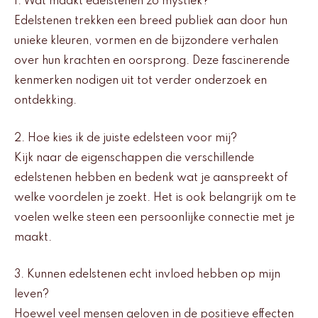
1. Wat maakt edelstenen zo mystiek?
Edelstenen trekken een breed publiek aan door hun
unieke kleuren, vormen en de bijzondere verhalen
over hun krachten en oorsprong. Deze fascinerende
kenmerken nodigen uit tot verder onderzoek en
ontdekking.
2. Hoe kies ik de juiste edelsteen voor mij?
Kijk naar de eigenschappen die verschillende
edelstenen hebben en bedenk wat je aanspreekt of
welke voordelen je zoekt. Het is ook belangrijk om te
voelen welke steen een persoonlijke connectie met je
maakt.
3. Kunnen edelstenen echt invloed hebben op mijn
leven?
Hoewel veel mensen geloven in de positieve effecten