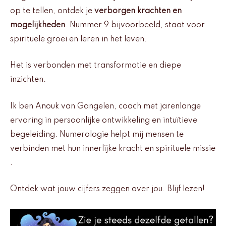
op te tellen, ontdek je
verborgen krachten en
mogelijkheden
. Nummer 9 bijvoorbeeld, staat voor
spirituele groei en leren in het leven.
Het is verbonden met transformatie en diepe
inzichten.
Ik ben Anouk van Gangelen, coach met jarenlange
ervaring in persoonlijke ontwikkeling en intuïtieve
begeleiding. Numerologie helpt mij mensen te
verbinden met hun innerlijke kracht en spirituele missie
.
Ontdek wat jouw cijfers zeggen over jou. Blijf lezen!