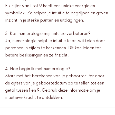
Elk cijfer van 1 tot 9 heeft een unieke energie en
symboliek. Ze helpen je intuïtie te begrijpen en geven
inzicht in je sterke punten en uitdagingen.
3. Kan numerologie mijn intuïtie verbeteren?
Ja, numerologie helpt je intuïtie te ontwikkelen door
patronen in cijfers te herkennen. Dit kan leiden tot
betere beslissingen en zelfinzicht.
4. Hoe begin ik met numerologie?
Start met het berekenen van je geboortecijfer door
de cijfers van je geboortedatum op te tellen tot een
getal tussen 1 en 9. Gebruik deze informatie om je
intuïtieve kracht te ontdekken.