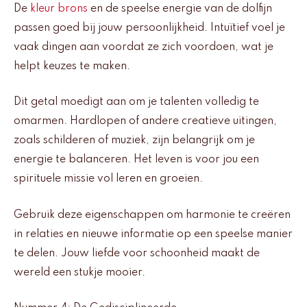
De
kleur brons
en de speelse energie van de dolfijn
passen goed bij jouw persoonlijkheid. Intuïtief voel je
vaak dingen aan voordat ze zich voordoen, wat je
helpt keuzes te maken.
Dit getal moedigt aan om je talenten volledig te
omarmen. Hardlopen of andere creatieve uitingen,
zoals schilderen of muziek, zijn belangrijk om je
energie te balanceren. Het leven is voor jou een
spirituele missie vol leren en groeien.
Gebruik deze eigenschappen om harmonie te creëren
in relaties en nieuwe informatie op een speelse manier
te delen. Jouw liefde voor schoonheid maakt de
wereld een stukje mooier.