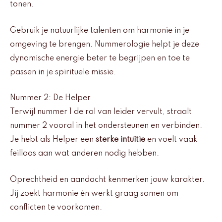
tonen.
Gebruik je natuurlijke talenten om harmonie in je
omgeving te brengen. Nummerologie helpt je deze
dynamische energie beter te begrijpen en toe te
passen in je spirituele missie.
Nummer 2: De Helper
Terwijl nummer 1 de rol van leider vervult, straalt
nummer 2 vooral in het ondersteunen en verbinden.
Je hebt als Helper een
sterke intuïtie
en voelt vaak
feilloos aan wat anderen nodig hebben.
Oprechtheid en aandacht kenmerken jouw karakter.
Jij zoekt harmonie én werkt graag samen om
conflicten te voorkomen.