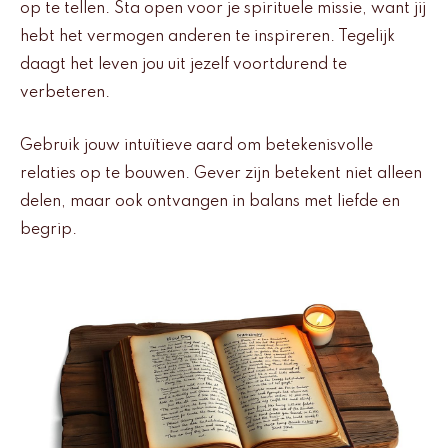
op te tellen. Sta open voor je spirituele missie, want jij
hebt het vermogen anderen te inspireren. Tegelijk
daagt het leven jou uit jezelf voortdurend te
verbeteren.
Gebruik jouw intuïtieve aard om betekenisvolle
relaties op te bouwen. Gever zijn betekent niet alleen
delen, maar ook ontvangen in balans met liefde en
begrip.