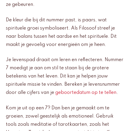
ze gebeuren.
De kleur die bij dit nummer past, is paars, wat
spirituele groei symboliseert. Als Filosoof streef je
naar balans tussen het aardse en het spirituele. Dit
maakt je gevoelig voor energieën om je heen.
Je levenspad draait om leren en reflecteren. Nummer
7 moedigt je aan om stil te staan bij de grotere
betekenis van het leven. Dit kan je helpen jouw
spirituele missie te vinden. Bereken je levensnummer
door alle cijfers van je
geboortedatum op te tellen
.
Kom je uit op een 7? Dan ben je gemaakt om te
groeien, zowel geestelijk als emotioneel. Gebruik
tools zoals meditatie of tarotkaarten, zoals het