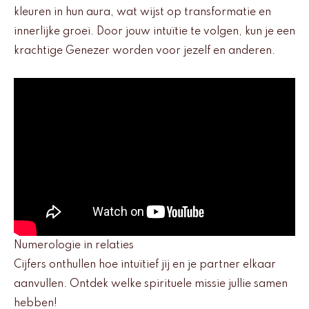
kleuren in hun aura, wat wijst op transformatie en
innerlijke groei. Door jouw intuïtie te volgen, kun je een
krachtige Genezer worden voor jezelf en anderen.
Numerologie in relaties
Cijfers onthullen hoe intuïtief jij en je partner elkaar
aanvullen. Ontdek welke spirituele missie jullie samen
hebben!