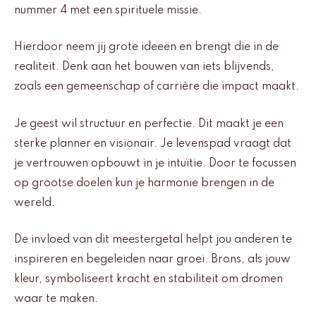
nummer 4 met een spirituele missie.
Hierdoor neem jij grote ideeën en brengt die in de
realiteit. Denk aan het bouwen van iets blijvends,
zoals een gemeenschap of carrière die impact maakt.
Je geest wil structuur en perfectie. Dit maakt je een
sterke planner en visionair. Je levenspad vraagt dat
je vertrouwen opbouwt in je intuïtie. Door te focussen
op grootse doelen kun je harmonie brengen in de
wereld.
De invloed van dit meestergetal helpt jou anderen te
inspireren en begeleiden naar groei. Brons, als jouw
kleur, symboliseert kracht en stabiliteit om dromen
waar te maken.