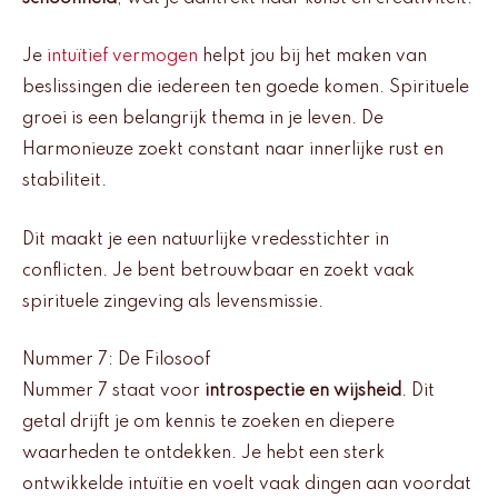
Je
intuïtief vermogen
helpt jou bij het maken van
beslissingen die iedereen ten goede komen. Spirituele
groei is een belangrijk thema in je leven. De
Harmonieuze zoekt constant naar innerlijke rust en
stabiliteit.
Dit maakt je een natuurlijke vredesstichter in
conflicten. Je bent betrouwbaar en zoekt vaak
spirituele zingeving als levensmissie.
Nummer 7: De Filosoof
Nummer 7 staat voor
introspectie en wijsheid
. Dit
getal drijft je om kennis te zoeken en diepere
waarheden te ontdekken. Je hebt een sterk
ontwikkelde intuïtie en voelt vaak dingen aan voordat