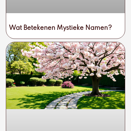
Wat Betekenen Mystieke Namen?