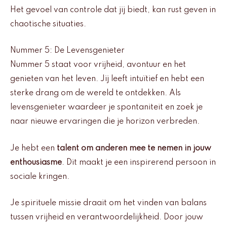
Het gevoel van controle dat jij biedt, kan rust geven in
chaotische situaties.
Nummer 5: De Levensgenieter
Nummer 5 staat voor vrijheid, avontuur en het
genieten van het leven. Jij leeft intuïtief en hebt een
sterke drang om de wereld te ontdekken. Als
levensgenieter waardeer je spontaniteit en zoek je
naar nieuwe ervaringen die je horizon verbreden.
Je hebt een
talent om anderen mee te nemen in jouw
enthousiasme
. Dit maakt je een inspirerend persoon in
sociale kringen.
Je spirituele missie draait om het vinden van balans
tussen vrijheid en verantwoordelijkheid. Door jouw