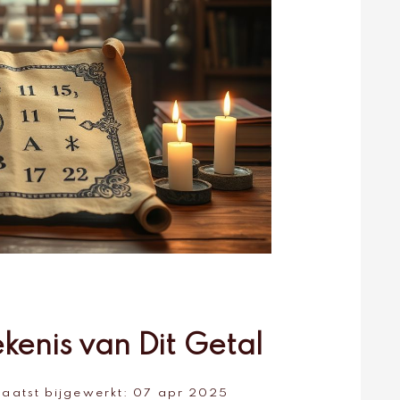
kenis van Dit Getal
Laatst bijgewerkt:
07 apr 2025