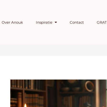
Over Anouk
Inspiratie
Contact
GRATI