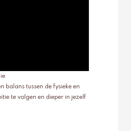
ie
n balans tussen de fysieke en
ïtie te volgen en dieper in jezelf