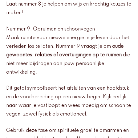
Laat nummer 8 je helpen om wijs en krachtig keuzes te
maken!
Nummer 9: Opruimen en schoonvegen
Maak ruimte voor nieuwe energie in je leven door het
verleden los te laten. Nummer 9 vraagt je om
oude
gewoontes, relaties of overtuigingen op te ruimen
die
niet meer bijdragen aan jouw persoonlijke
ontwikkeling.
Dit getal symboliseert het afsluiten van een hoofdstuk
en de voorbereiding op een nieuw begin. Kijk eerlijk
naar waar je vastloopt en wees moedig om schoon te
vegen, zowel fysiek als emotioneel.
Gebruik deze fase om spirituele groei te omarmen en