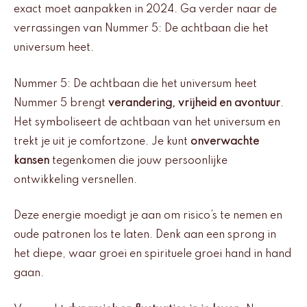
exact moet aanpakken in 2024. Ga verder naar de
verrassingen van Nummer 5: De achtbaan die het
universum heet.
Nummer 5: De achtbaan die het universum heet
Nummer 5 brengt
verandering, vrijheid en avontuur
.
Het symboliseert de achtbaan van het universum en
trekt je uit je comfortzone. Je kunt
onverwachte
kansen
tegenkomen die jouw persoonlijke
ontwikkeling versnellen.
Deze energie moedigt je aan om risico’s te nemen en
oude patronen los te laten. Denk aan een sprong in
het diepe, waar groei en spirituele groei hand in hand
gaan.