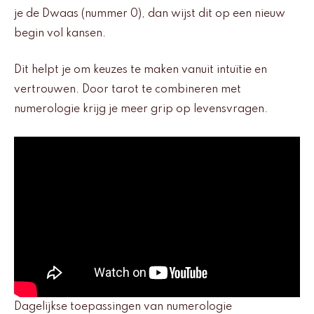
je de Dwaas (nummer 0), dan wijst dit op een nieuw
begin vol kansen.
Dit helpt je om keuzes te maken vanuit intuïtie en
vertrouwen. Door tarot te combineren met
numerologie krijg je meer grip op levensvragen.
Dagelijkse toepassingen van numerologie