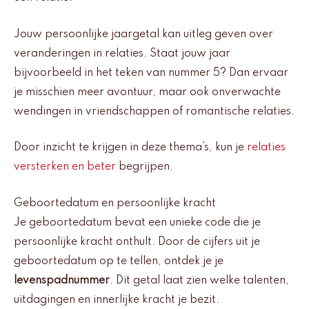
Jouw persoonlijke jaargetal kan uitleg geven over
veranderingen in relaties. Staat jouw jaar
bijvoorbeeld in het teken van nummer 5? Dan ervaar
je misschien meer avontuur, maar ook onverwachte
wendingen in vriendschappen of romantische relaties.
Door inzicht te krijgen in deze thema’s, kun je
relaties
versterken en beter
begrijpen.
Geboortedatum en persoonlijke kracht
Je geboortedatum bevat een unieke code die je
persoonlijke kracht onthult. Door de cijfers uit je
geboortedatum op te tellen, ontdek je je
levenspadnummer
. Dit getal laat zien welke talenten,
uitdagingen en innerlijke kracht je bezit.