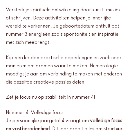
Versterk je spirituele ontwikkeling door kunst, muziek
of schrijven. Deze activiteiten helpen je innerlijke
wereld te verkennen. Je geboortedatum onthult dat
nummer 3 energieën zoals spontaniteit en inspiratie
met zich meebrengt.
Kijk verder dan praktische beperkingen en zoek naar
manieren om dromen waar te maken. Numerologie
moedigt je aan om verbinding te maken met anderen
die dezelfde creatieve passies delen.
Zet je focus nu op stabiliteit in nummer 4!
Nummer 4: Volledige focus
Je persoonlijke jaargetal 4 vraagt om
volledige focus
en vastberadenheid
. Dit jaar draait alles om
structuur,