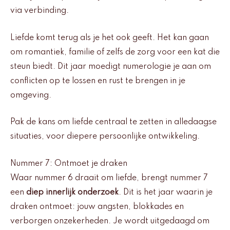
via verbinding.
Liefde komt terug als je het ook geeft. Het kan gaan
om romantiek, familie of zelfs de zorg voor een kat die
steun biedt. Dit jaar moedigt numerologie je aan om
conflicten op te lossen en rust te brengen in je
omgeving.
Pak de kans om liefde centraal te zetten in alledaagse
situaties, voor diepere persoonlijke ontwikkeling.
Nummer 7: Ontmoet je draken
Waar nummer 6 draait om liefde, brengt nummer 7
een
diep innerlijk onderzoek
. Dit is het jaar waarin je
draken ontmoet: jouw angsten, blokkades en
verborgen onzekerheden. Je wordt uitgedaagd om