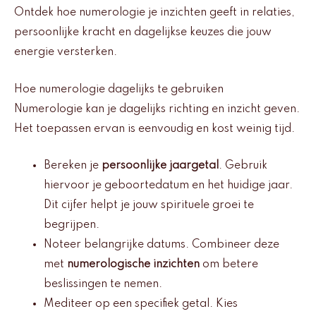
Ontdek hoe numerologie je inzichten geeft in relaties,
persoonlijke kracht en dagelijkse keuzes die jouw
energie versterken.
Hoe numerologie dagelijks te gebruiken
Numerologie kan je dagelijks richting en inzicht geven.
Het toepassen ervan is eenvoudig en kost weinig tijd.
Bereken je
persoonlijke jaargetal
. Gebruik
hiervoor je geboortedatum en het huidige jaar.
Dit cijfer helpt je jouw spirituele groei te
begrijpen.
Noteer belangrijke datums. Combineer deze
met
numerologische inzichten
om betere
beslissingen te nemen.
Mediteer op een specifiek getal. Kies