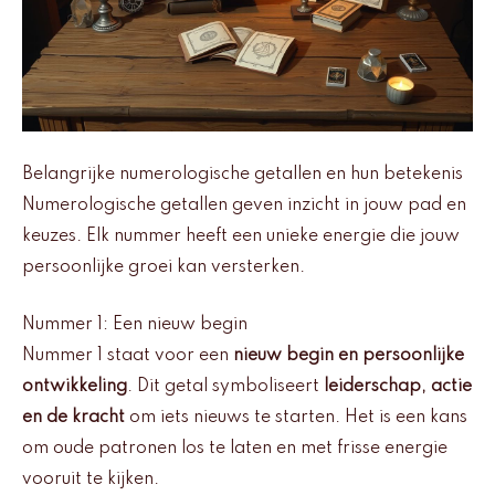
Belangrijke numerologische getallen en hun betekenis
Numerologische getallen geven inzicht in jouw pad en
keuzes. Elk nummer heeft een unieke energie die jouw
persoonlijke groei kan versterken.
Nummer 1: Een nieuw begin
Nummer 1 staat voor een
nieuw begin en persoonlijke
ontwikkeling
. Dit getal symboliseert
leiderschap, actie
en de kracht
om iets nieuws te starten. Het is een kans
om oude patronen los te laten en met frisse energie
vooruit te kijken.