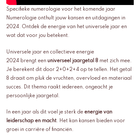
Specifieke numerologie voor het komende jaar
Numerologie onthult jouw kansen en uitdagingen in
2024. Ontdek de energie van het universele jaar en
wat dat voor jou betekent.
Universele jaar en collectieve energie
2024 brengt een
universeel jaargetal 8
met zich mee.
Je berekent dit door 2+0+2+4 op te tellen. Het getal
8 draait om pluk de vruchten, overvloed en materiaal
succes. Dit thema raakt iedereen, ongeacht je
persoonlijke jaargetal.
In een jaar als dit voel je sterk de
energie van
leiderschap en macht
. Het kan kansen bieden voor
groei in carrière of financiën.