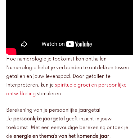
Hoe numerologie je toekomst kan onthullen
Numerologie helpt je verbanden te ontdekken tussen
getallen en jouw levenspad. Door getallen te
interpreteren, kun je
spirituele groei en persoonlijke
ontwikkeling
stimuleren.
Berekening van je persoonlijke jaargetal
Je
persoonlijke jaargetal
geeft inzicht in jouw
toekomst. Met een eenvoudige berekening ontdek je
de
energie en thema’s van het komende jaar
.