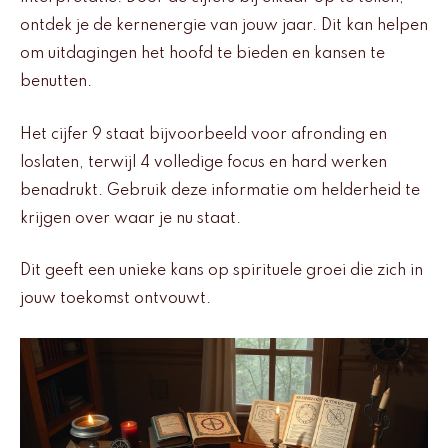
ontdek je de kernenergie van jouw jaar. Dit kan helpen
om uitdagingen het hoofd te bieden en kansen te
benutten.
Het cijfer 9 staat bijvoorbeeld voor afronding en
loslaten, terwijl 4 volledige focus en hard werken
benadrukt. Gebruik deze informatie om helderheid te
krijgen over waar je nu staat.
Dit geeft een unieke kans op spirituele groei die zich in
jouw toekomst ontvouwt.