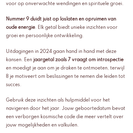
voor op onverwachte wendingen en spirituele groei.
Nummer 9 duidt juist op loslaten en opruimen van
oude energie
. Elk getal biedt unieke inzichten voor
groei en persoonlijke ontwikkeling.
Uitdagingen in 2024 gaan hand in hand met deze
kansen. Een
jaargetal zoals 7 vraagt om introspectie
en moedigt je aan om je draken te ontmoeten, terwijl
8 je motiveert om beslissingen te nemen die leiden tot
succes.
Gebruik deze inzichten als hulpmiddel voor het
navigeren door het jaar. Jouw geboortedatum bevat
een verborgen kosmische code die meer vertelt over
jouw mogelijkheden en valkuilen.