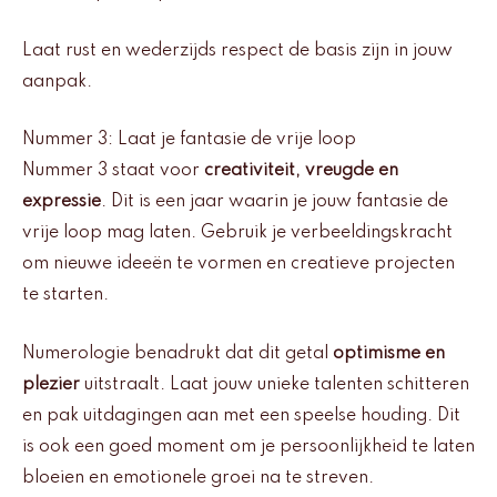
Laat rust en wederzijds respect de basis zijn in jouw
aanpak.
Nummer 3: Laat je fantasie de vrije loop
Nummer 3 staat voor
creativiteit, vreugde en
expressie
. Dit is een jaar waarin je jouw fantasie de
vrije loop mag laten. Gebruik je verbeeldingskracht
om nieuwe ideeën te vormen en creatieve projecten
te starten.
Numerologie benadrukt dat dit getal
optimisme en
plezier
uitstraalt. Laat jouw unieke talenten schitteren
en pak uitdagingen aan met een speelse houding. Dit
is ook een goed moment om je persoonlijkheid te laten
bloeien en emotionele groei na te streven.