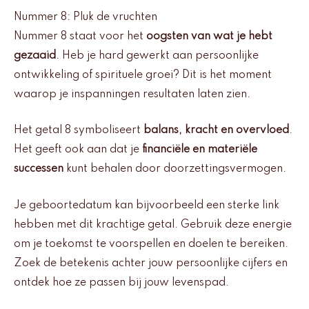
Nummer 8: Pluk de vruchten
Nummer 8 staat voor het
oogsten van wat je hebt
gezaaid
. Heb je hard gewerkt aan persoonlijke
ontwikkeling of spirituele groei? Dit is het moment
waarop je inspanningen resultaten laten zien.
Het getal 8 symboliseert
balans, kracht en overvloed
.
Het geeft ook aan dat je
financiële en materiële
successen
kunt behalen door doorzettingsvermogen.
Je geboortedatum kan bijvoorbeeld een sterke link
hebben met dit krachtige getal. Gebruik deze energie
om je toekomst te voorspellen en doelen te bereiken.
Zoek de betekenis achter jouw persoonlijke cijfers en
ontdek hoe ze passen bij jouw levenspad.