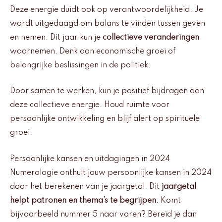
Deze energie duidt ook op verantwoordelijkheid. Je
wordt uitgedaagd om balans te vinden tussen geven
en nemen. Dit jaar kun je
collectieve veranderingen
waarnemen. Denk aan economische groei of
belangrijke beslissingen in de politiek.
Door samen te werken, kun je positief bijdragen aan
deze collectieve energie. Houd ruimte voor
persoonlijke ontwikkeling en blijf alert op spirituele
groei.
Persoonlijke kansen en uitdagingen in 2024
Numerologie onthult jouw persoonlijke kansen in 2024
door het berekenen van je jaargetal. Dit
jaargetal
helpt patronen en thema’s te begrijpen
. Komt
bijvoorbeeld nummer 5 naar voren? Bereid je dan