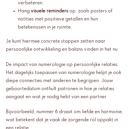
verbeteren.
Hang
visuele reminders
op, zoals posters of
notities met positieve getallen en hun
betekenissen in je ruimte.
Je kunt hiermee concrete stappen zetten naar
persoonlijke ontwikkeling en balans vinden in het nu.
De impact van numerologie op persoonlijke relaties
Het dagelijks toepassen van numerologie helpt je ook
diepe connecties met anderen te begrijpen. Jouw
geboortedatum onthult patronen in hoe je relaties
aangaat en wat je nodig hebt van een partner.
Bijvoorbeeld, nummer 6 draait om liefde en harmonie,
wat betekent dat je vaak de zorgende rol oppakt in
een relatie.