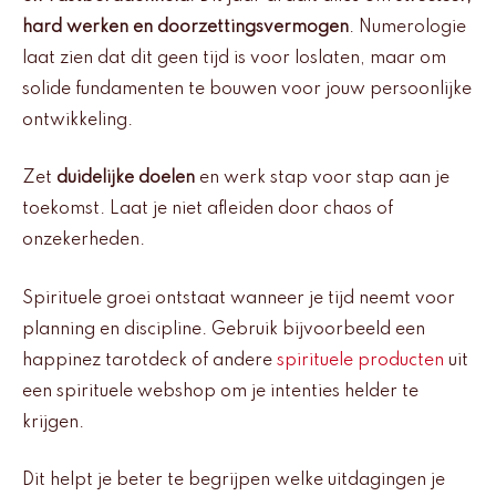
hard werken en doorzettingsvermogen
. Numerologie
laat zien dat dit geen tijd is voor loslaten, maar om
solide fundamenten te bouwen voor jouw persoonlijke
ontwikkeling.
Zet
duidelijke doelen
en werk stap voor stap aan je
toekomst. Laat je niet afleiden door chaos of
onzekerheden.
Spirituele groei ontstaat wanneer je tijd neemt voor
planning en discipline. Gebruik bijvoorbeeld een
happinez tarotdeck of andere
spirituele producten
uit
een spirituele webshop om je intenties helder te
krijgen.
Dit helpt je beter te begrijpen welke uitdagingen je