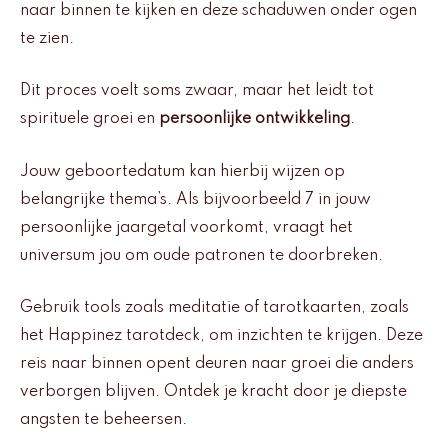
naar binnen te kijken en deze schaduwen onder ogen
te zien.
Dit proces voelt soms zwaar, maar het leidt tot
spirituele groei en
persoonlijke ontwikkeling
.
Jouw geboortedatum kan hierbij wijzen op
belangrijke thema’s. Als bijvoorbeeld 7 in jouw
persoonlijke jaargetal voorkomt, vraagt het
universum jou om oude patronen te doorbreken.
Gebruik tools zoals meditatie of tarotkaarten, zoals
het Happinez tarotdeck, om inzichten te krijgen. Deze
reis naar binnen opent deuren naar groei die anders
verborgen blijven. Ontdek je kracht door je diepste
angsten te beheersen.