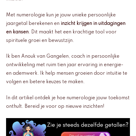
Met numerologie kun je jouw unieke persoonlijke
jaargetal berekenen en
inzicht krijgen in uitdagingen
en kansen
. Dit maakt het een krachtige tool voor
spirituele groei en bewustzijn.
Ik ben Anouk van Gangelen, coach in persoonlijke
ontwikkeling met ruim tien jaar ervaring in energie-
en ademwerk. Ik help mensen groeien door intuïtie te
volgen en betere keuzes te maken.
In dit artikel ontdek je hoe numerologie jouw toekomst
onthult. Bereid je voor op nieuwe inzichten!