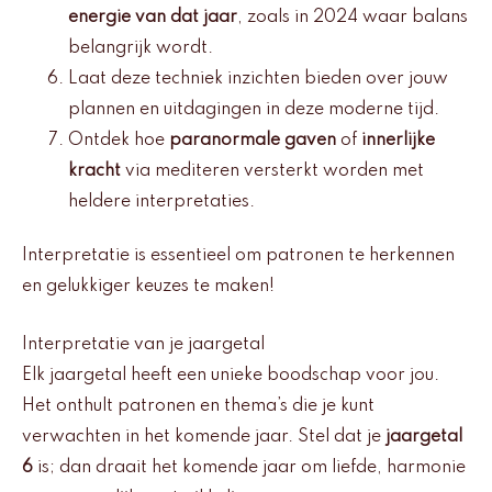
energie van dat jaar
, zoals in 2024 waar balans
belangrijk wordt.
Laat deze techniek inzichten bieden over jouw
plannen en uitdagingen in deze moderne tijd.
Ontdek hoe
paranormale gaven
of
innerlijke
kracht
via mediteren versterkt worden met
heldere interpretaties.
Interpretatie is essentieel om patronen te herkennen
en gelukkiger keuzes te maken!
Interpretatie van je jaargetal
Elk jaargetal heeft een unieke boodschap voor jou.
Het onthult patronen en thema’s die je kunt
verwachten in het komende jaar. Stel dat je
jaargetal
6
is; dan draait het komende jaar om liefde, harmonie