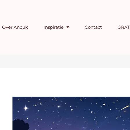
Over Anouk
Inspiratie
Contact
GRATI