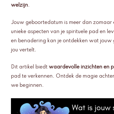
welzijn
.
Jouw geboortedatum is meer dan zomaar een
unieke aspecten van je spirituele pad en lev
en benadering kan je ontdekken wat jouw 
jou vertelt.
Dit artikel biedt
waardevolle inzichten en p
pad te verkennen. Ontdek de magie achte
we beginnen.