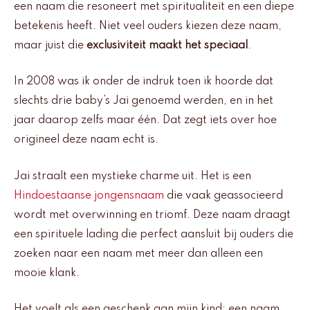
een naam die resoneert met spiritualiteit en een diepe
betekenis heeft. Niet veel ouders kiezen deze naam,
maar juist die
exclusiviteit maakt het speciaal
.
In 2008 was ik onder de indruk toen ik hoorde dat
slechts drie baby’s Jai genoemd werden, en in het
jaar daarop zelfs maar één. Dat zegt iets over hoe
origineel deze naam echt is.
Jai straalt een mystieke charme uit. Het is een
Hindoestaanse jongensnaam
die vaak geassocieerd
wordt met overwinning en triomf. Deze naam draagt
een spirituele lading die perfect aansluit bij ouders die
zoeken naar een naam met meer dan alleen een
mooie klank.
Het voelt als een geschenk aan mijn kind; een naam