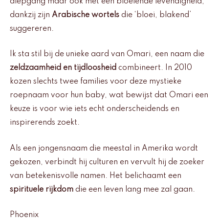
diepgang maar ook met een bloeiende levendigheid,
dankzij zijn
Arabische wortels
die ‘bloei, blakend’
suggereren.
Ik sta stil bij de unieke aard van Omari, een naam die
zeldzaamheid en tijdloosheid
combineert. In 2010
kozen slechts twee families voor deze mystieke
roepnaam voor hun baby, wat bewijst dat Omari een
keuze is voor wie iets echt onderscheidends en
inspirerends zoekt.
Als een jongensnaam die meestal in Amerika wordt
gekozen, verbindt hij culturen en vervult hij de zoeker
van betekenisvolle namen. Het belichaamt een
spirituele rijkdom
die een leven lang mee zal gaan.
Phoenix