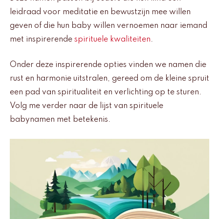
leidraad voor meditatie en bewustzijn mee willen
geven of die hun baby willen vernoemen naar iemand
met inspirerende
spirituele kwaliteiten
.
Onder deze inspirerende opties vinden we namen die
rust en harmonie uitstralen, gereed om de kleine spruit
een pad van spiritualiteit en verlichting op te sturen.
Volg me verder naar de lijst van spirituele
babynamen met betekenis.