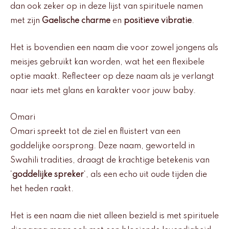
dan ook zeker op in deze lijst van spirituele namen
met zijn
Gaelische charme
en
positieve vibratie
.
Het is bovendien een naam die voor zowel jongens als
meisjes gebruikt kan worden, wat het een flexibele
optie maakt. Reflecteer op deze naam als je verlangt
naar iets met glans en karakter voor jouw baby.
Omari
Omari spreekt tot de ziel en fluistert van een
goddelijke oorsprong. Deze naam, geworteld in
Swahili tradities, draagt de krachtige betekenis van
‘
goddelijke spreker
‘, als een echo uit oude tijden die
het heden raakt.
Het is een naam die niet alleen bezield is met spirituele