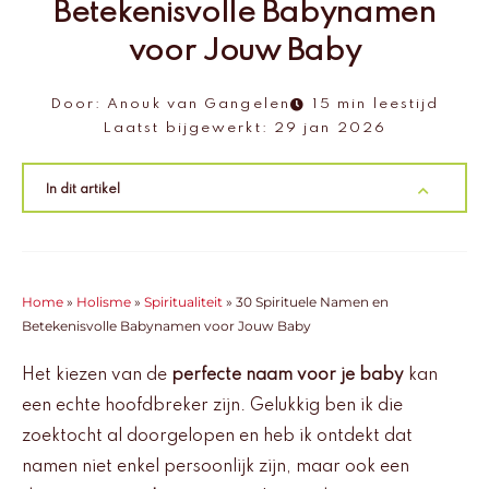
Betekenisvolle Babynamen
voor Jouw Baby
Door:
Anouk van Gangelen
15 min leestijd
Laatst bijgewerkt:
29 jan 2026
In dit artikel
Home
»
Holisme
»
Spiritualiteit
»
30 Spirituele Namen en
Betekenisvolle Babynamen voor Jouw Baby
Het kiezen van de
perfecte naam voor je baby
kan
een echte hoofdbreker zijn. Gelukkig ben ik die
zoektocht al doorgelopen en heb ik ontdekt dat
namen niet enkel persoonlijk zijn, maar ook een