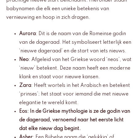
prachtige nieuwe start belichaamt. Hieronder staan
babynamen die elk een unieke betekenis van
vernieuwing en hoop in zich dragen.
Aurora
: Dit is de naam van de Romeinse godin
van de dageraad. Het symboliseert letterlijk een
‘nieuwe dageraad’ en de start van iets nieuws.
Neo
: Afgeleid van het Griekse woord ‘neos’, wat
‘nieuw’ betekent. Deze naam heeft een moderne
klank en staat voor nieuwe kansen.
Zara
: Heeft wortels in het Arabisch en betekent
‘prinses’; het staat voor iemand die met nieuwe
elegantie te wereld komt.
Eos
: In de Griekse mythologie is ze de godin van
de dageraad, vernoemd naar het eerste licht
dat elke nieuw dag begint.
Asher
: Een Bijbelse naam die ‘gelukkig’ of