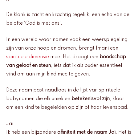
De klank is zacht en krachtig tegelijk, een echo van de
belofte ‘God is met ons’.
In een wereld waar namen vaak een weerspiegeling
zijn van onze hoop en dromen, brengt Imani een
spirituele dimensie
mee. Het draagt een
boodschap
van geloof en steun
, iets dat ik als ouder essentieel
vind om aan mijn kind mee te geven.
Deze naam past naadloos in de lijst van spirituele
babynamen die elk uniek en
betekenisvol zijn
, klaar
om een kind te begeleiden op zijn of haar levenspad.
Jai
Ik heb een bijzondere
affiniteit met de naam Jai
. Het is