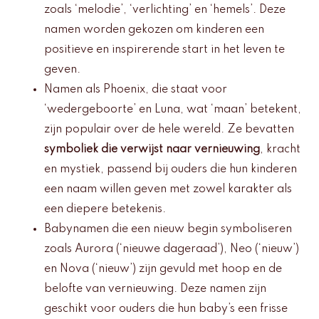
zoals ‘melodie’, ‘verlichting’ en ‘hemels’. Deze
namen worden gekozen om kinderen een
positieve en inspirerende start in het leven te
geven.
Namen als Phoenix, die staat voor
‘wedergeboorte’ en Luna, wat ‘maan’ betekent,
zijn populair over de hele wereld. Ze bevatten
symboliek die verwijst naar vernieuwing
, kracht
en mystiek, passend bij ouders die hun kinderen
een naam willen geven met zowel karakter als
een diepere betekenis.
Babynamen die een nieuw begin symboliseren
zoals Aurora (‘nieuwe dageraad’), Neo (‘nieuw’)
en Nova (‘nieuw’) zijn gevuld met hoop en de
belofte van vernieuwing. Deze namen zijn
geschikt voor ouders die hun baby’s een frisse