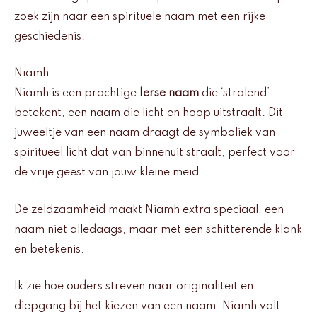
zoek zijn naar een spirituele naam met een rijke
geschiedenis.
Niamh
Niamh is een prachtige
Ierse naam
die ‘stralend’
betekent, een naam die licht en hoop uitstraalt. Dit
juweeltje van een naam draagt de symboliek van
spiritueel licht dat van binnenuit straalt, perfect voor
de vrije geest van jouw kleine meid.
De zeldzaamheid maakt Niamh extra speciaal, een
naam niet alledaags, maar met een schitterende klank
en betekenis.
Ik zie hoe ouders streven naar originaliteit en
diepgang bij het kiezen van een naam. Niamh valt