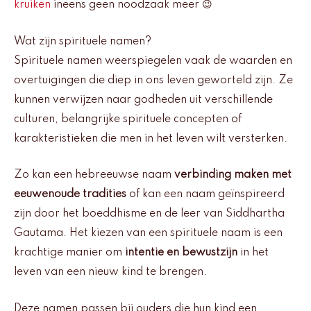
kruiken
ineens geen noodzaak meer 😉
Wat zijn spirituele namen?
Spirituele namen weerspiegelen vaak de waarden en
overtuigingen die diep in ons leven geworteld zijn. Ze
kunnen verwijzen naar godheden uit verschillende
culturen, belangrijke spirituele concepten of
karakteristieken die men in het leven wilt versterken.
Zo kan een hebreeuwse naam
verbinding maken met
eeuwenoude tradities
of kan een naam geïnspireerd
zijn door het boeddhisme en de leer van Siddhartha
Gautama. Het kiezen van een spirituele naam is een
krachtige manier om
intentie en bewustzijn
in het
leven van een nieuw kind te brengen.
Deze namen passen bij ouders die hun kind een