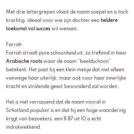
Met drie lettergrepen vloeit de naam soepel en is toch
krachtig, ideaal voor wie zijn dochter een
heldere
toekomst vol succes
wil wensen.
Farrah
Farrah straalt pure schoonheid uit, zo treffend in haar
Arabische roots
waar de naam “beeldschoon”
betekent. Het past bij een klein meisje dat niet alleen
vanwege haar uiterlijk, maar ook voor haar innerlijke
kracht en stralende geest bewonderd zal worden.
Het is niet verrassend dat de naam vooral in
Schotland populair is en dat hij een hoge waardering
krijgt van bezoekers; een 8.87 uit 10 is echt
indrukwekkend.