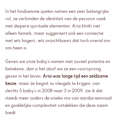
In het hindoeïsme spelen namen een zeer belangrijke
rol, ze verbinden de identiteit van de persoon vaak
met diepere spirituele elementen. Aria klinkt niet
alleen hemels, maar suggereert ook een connectie
met iets hogers, iets onzichtbaars dat toch overal om
ons heen is.
Geven we onze baby’s namen met zoveel potentie en
betekenis, dan is het alsof we ze een voorsprong
geven in het leven.
Aria was lange tijd een zeldzame
keuze
, maar ze begint nu vleugels te krijgen; van
slechts 5 baby’s in 2008 naar 3 in 2009, zie ik dat
steeds meer ouders de unieke mix van aardse eenvoud
en goddelijke complexiteit ontdekken die deze naam
biedt.