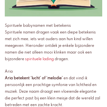
Spirituele babynamen met betekenis
Spirituele namen dragen vaak een diepe betekenis
met zich mee, iets wat ouders aan hun kind willen
meegeven. Hieronder ontdek je enkele bijzondere
namen die niet alleen mooi klinken maar ook een
bijzondere
spirituele lading
dragen.
Aria
Aria betekent ‘lucht’ of ‘melodie’
en dat vind ik
persoonlijk een prachtige symfonie van lichtheid en
muziek. Deze naam draagt een vloeiende elegantie
die perfect past bij een klein meisje dat de wereld zal
betreden met een zachte kracht.