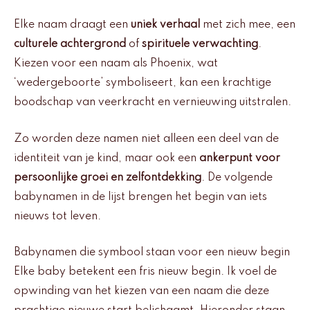
Elke naam draagt een
uniek verhaal
met zich mee, een
culturele achtergrond
of
spirituele verwachting
.
Kiezen voor een naam als Phoenix, wat
‘wedergeboorte’ symboliseert, kan een krachtige
boodschap van veerkracht en vernieuwing uitstralen.
Zo worden deze namen niet alleen een deel van de
identiteit van je kind, maar ook een
ankerpunt voor
persoonlijke groei en zelfontdekking
. De volgende
babynamen in de lijst brengen het begin van iets
nieuws tot leven.
Babynamen die symbool staan voor een nieuw begin
Elke baby betekent een fris nieuw begin. Ik voel de
opwinding van het kiezen van een naam die deze