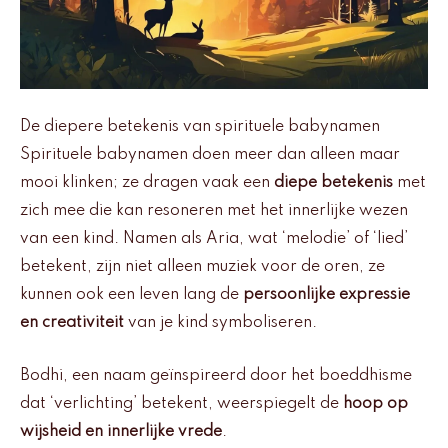
De diepere betekenis van spirituele babynamen
Spirituele babynamen doen meer dan alleen maar
mooi klinken; ze dragen vaak een
diepe betekenis
met
zich mee die kan resoneren met het innerlijke wezen
van een kind. Namen als Aria, wat ‘melodie’ of ‘lied’
betekent, zijn niet alleen muziek voor de oren, ze
kunnen ook een leven lang de
persoonlijke expressie
en creativiteit
van je kind symboliseren.
Bodhi, een naam geïnspireerd door het boeddhisme
dat ‘verlichting’ betekent, weerspiegelt de
hoop op
wijsheid en innerlijke vrede
.