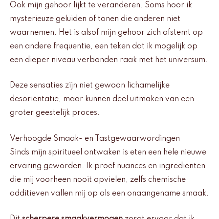
Ook mijn gehoor lijkt te veranderen. Soms hoor ik
mysterieuze geluiden of tonen die anderen niet
waarnemen. Het is alsof mijn gehoor zich afstemt op
een andere frequentie, een teken dat ik mogelijk op
een dieper niveau verbonden raak met het universum.
Deze sensaties zijn niet gewoon lichamelijke
desoriëntatie, maar kunnen deel uitmaken van een
groter geestelijk proces.
Verhoogde Smaak- en Tastgewaarwordingen
Sinds mijn spiritueel ontwaken is eten een hele nieuwe
ervaring geworden. Ik proef nuances en ingrediënten
die mij voorheen nooit opvielen, zelfs chemische
additieven vallen mij op als een onaangename smaak.