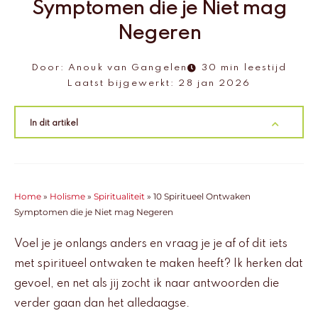
Symptomen die je Niet mag
Negeren
Door:
Anouk van Gangelen
30 min leestijd
Laatst bijgewerkt:
28 jan 2026
In dit artikel
Home
»
Holisme
»
Spiritualiteit
»
10 Spiritueel Ontwaken
Symptomen die je Niet mag Negeren
Voel je je onlangs anders en vraag je je af of dit iets
met spiritueel ontwaken te maken heeft? Ik herken dat
gevoel, en net als jij zocht ik naar antwoorden die
verder gaan dan het alledaagse.