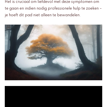
Het is cruciaal om liefdevol met deze symptomen om
te gaan en indien nodig professionele hulp te zoeken –
je hoeft dit pad niet alleen te bewandelen.