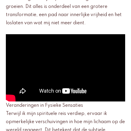
groeien. Dit alles is onderdeel van een grotere
transformatie, een pad naar innerlijke vrijheid en het
loslaten van wat mij niet meer dient.
Veranderingen in Fysieke Sensaties
Terwijl ik mijn spirituele reis verdiep, ervaar ik
opmerkelijke verschuivingen in hoe mijn lichaam op de
wereld reageert. Dit betekent dat de subtiele