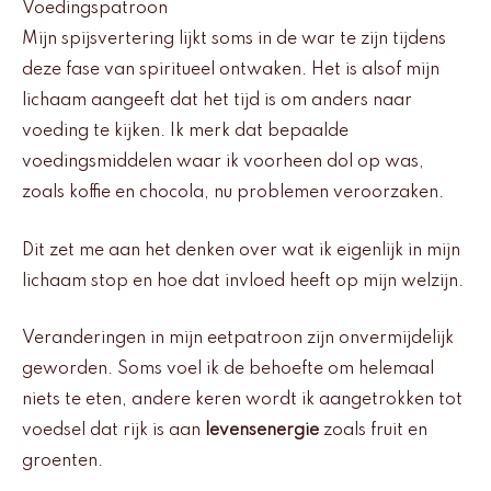
Voedingspatroon
Mijn spijsvertering lijkt soms in de war te zijn tijdens
deze fase van spiritueel ontwaken. Het is alsof mijn
lichaam aangeeft dat het tijd is om anders naar
voeding te kijken. Ik merk dat bepaalde
voedingsmiddelen waar ik voorheen dol op was,
zoals koffie en chocola, nu problemen veroorzaken.
Dit zet me aan het denken over wat ik eigenlijk in mijn
lichaam stop en hoe dat invloed heeft op mijn welzijn.
Veranderingen in mijn eetpatroon zijn onvermijdelijk
geworden. Soms voel ik de behoefte om helemaal
niets te eten, andere keren wordt ik aangetrokken tot
voedsel dat rijk is aan
levensenergie
zoals fruit en
groenten.