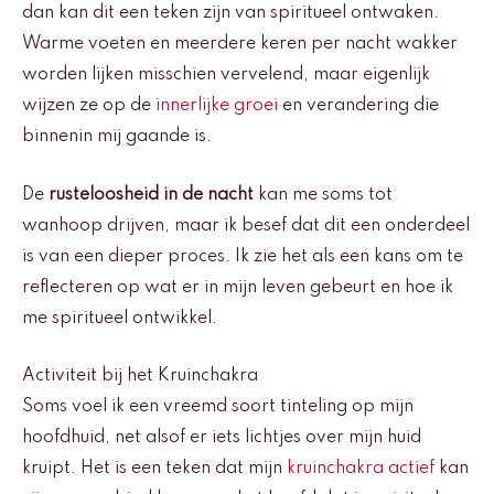
dan kan dit een teken zijn van spiritueel ontwaken.
Warme voeten en meerdere keren per nacht wakker
worden lijken misschien vervelend, maar eigenlijk
wijzen ze op de
innerlijke groei
en verandering die
binnenin mij gaande is.
De
rusteloosheid in de nacht
kan me soms tot
wanhoop drijven, maar ik besef dat dit een onderdeel
is van een dieper proces. Ik zie het als een kans om te
reflecteren op wat er in mijn leven gebeurt en hoe ik
me spiritueel ontwikkel.
Activiteit bij het Kruinchakra
Soms voel ik een vreemd soort tinteling op mijn
hoofdhuid, net alsof er iets lichtjes over mijn huid
kruipt. Het is een teken dat mijn
kruinchakra actief
kan