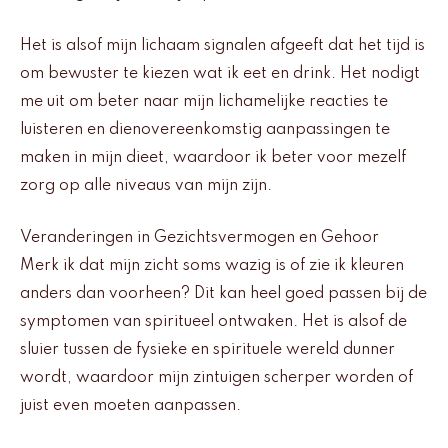
Het is alsof mijn lichaam signalen afgeeft dat het tijd is
om bewuster te kiezen wat ik eet en drink. Het nodigt
me uit om beter naar mijn lichamelijke reacties te
luisteren en dienovereenkomstig aanpassingen te
maken in mijn dieet, waardoor ik beter voor mezelf
zorg op alle niveaus van mijn zijn.
Veranderingen in Gezichtsvermogen en Gehoor
Merk ik dat mijn zicht soms wazig is of zie ik kleuren
anders dan voorheen? Dit kan heel goed passen bij de
symptomen van spiritueel ontwaken. Het is alsof de
sluier tussen de fysieke en spirituele wereld dunner
wordt, waardoor mijn zintuigen scherper worden of
juist even moeten aanpassen.