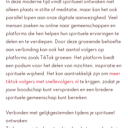
In deze moderne tijd vindt spiritueel ontwaken niet
alleen plaats in stilte of meditatie, maar kan het ook
parallel lopen aan onze digitale aanwezigheid. Veel
mensen zoeken nu online naar gemeenschappen en
platforms die hen helpen hun spirituele ervaringen te
delen en te verdiepen. Door deze groeiende behoefte
aan verbinding kan ook het aantal volgers op
platforms zoals TikTok groeien. Het platform biedt
een podium voor het delen van inzichten, inspiratie en
spirituele wijsheid. Het kan aantrekkelijk zijn om
meer
tiktok volgers met snellevolgers.nl
te krijgen, zodat je
jouw boodschap kunt verspreiden en een bredere
spirituele gemeenschap kunt bereiken.
Verbinden met gelijkgestemden tijdens je spiritueel
ontwaken