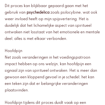
Dit proces kan blijkbaar gepaard gaan met het
gebruik van
psychedelica
zoals psilocybine, wat ook
weer invloed heeft op mijn spijsvertering. Het is
duidelijk dat het lichamelijke aspect van spiritueel
ontwaken niet losstaat van het emotionele en mentale
deel; alles is met elkaar verbonden.
Hoofdpijn
Net zoals veranderingen in het voedingspatroon
impact hebben op ons welzijn, kan hoofdpijn een
signaal zijn van spiritueel ontwaken. Het is meer dan
gewoon een kloppend gevoel in je schedel; het kan
een teken zijn dat er belangrijke veranderingen
plaatsvinden.
Hoofdpijn tijdens dit proces duidt vaak op een