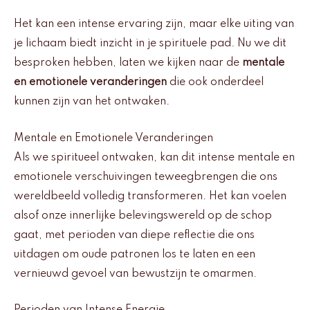
Het kan een intense ervaring zijn, maar elke uiting van
je lichaam biedt inzicht in je spirituele pad. Nu we dit
besproken hebben, laten we kijken naar de
mentale
en emotionele veranderingen
die ook onderdeel
kunnen zijn van het ontwaken.
Mentale en Emotionele Veranderingen
Als we spiritueel ontwaken, kan dit intense mentale en
emotionele verschuivingen teweegbrengen die ons
wereldbeeld volledig transformeren. Het kan voelen
alsof onze innerlijke belevingswereld op de schop
gaat, met perioden van diepe reflectie die ons
uitdagen om oude patronen los te laten en een
vernieuwd gevoel van bewustzijn te omarmen.