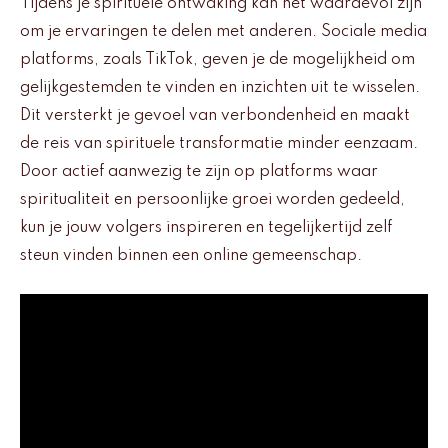
Tijdens je spirituele ontwaking kan het waardevol zijn
om je ervaringen te delen met anderen. Sociale media
platforms, zoals TikTok, geven je de mogelijkheid om
gelijkgestemden te vinden en inzichten uit te wisselen.
Dit versterkt je gevoel van verbondenheid en maakt
de reis van spirituele transformatie minder eenzaam.
Door actief aanwezig te zijn op platforms waar
spiritualiteit en persoonlijke groei worden gedeeld,
kun je jouw volgers inspireren en tegelijkertijd zelf
steun vinden binnen een online gemeenschap.