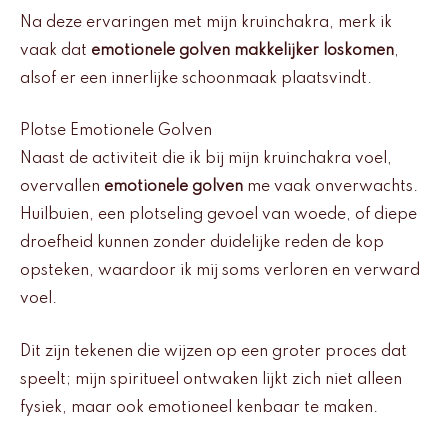
Na deze ervaringen met mijn kruinchakra, merk ik
vaak dat
emotionele golven makkelijker loskomen
,
alsof er een innerlijke schoonmaak plaatsvindt.
Plotse Emotionele Golven
Naast de activiteit die ik bij mijn kruinchakra voel,
overvallen
emotionele golven
me vaak onverwachts.
Huilbuien, een plotseling gevoel van woede, of diepe
droefheid kunnen zonder duidelijke reden de kop
opsteken, waardoor ik mij soms verloren en verward
voel.
Dit zijn tekenen die wijzen op een groter proces dat
speelt; mijn spiritueel ontwaken lijkt zich niet alleen
fysiek, maar ook emotioneel kenbaar te maken.