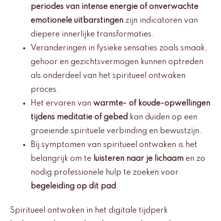
periodes van intense energie of onverwachte
emotionele uitbarstingen
zijn indicatoren van
diepere innerlijke transformaties.
Veranderingen in fysieke sensaties zoals smaak,
gehoor en gezichtsvermogen kunnen optreden
als onderdeel van het spiritueel ontwaken
proces.
Het ervaren van
warmte- of koude-opwellingen
tijdens meditatie of gebed
kan duiden op een
groeiende spirituele verbinding en bewustzijn.
Bij symptomen van spiritueel ontwaken is het
belangrijk om te
luisteren naar je lichaam
en zo
nodig professionele hulp te zoeken voor
begeleiding op dit pad
.
Spiritueel ontwaken in het digitale tijdperk