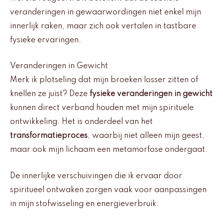
veranderingen in gewaarwordingen niet enkel mijn
innerlijk raken, maar zich ook vertalen in tastbare
fysieke ervaringen.
Veranderingen in Gewicht
Merk ik plotseling dat mijn broeken losser zitten of
knellen ze juist? Deze
fysieke veranderingen in gewicht
kunnen direct verband houden met mijn spirituele
ontwikkeling. Het is onderdeel van het
transformatieproces
, waarbij niet alleen mijn geest,
maar ook mijn lichaam een metamorfose ondergaat.
De innerlijke verschuivingen die ik ervaar door
spiritueel ontwaken zorgen vaak voor aanpassingen
in mijn stofwisseling en energieverbruik.