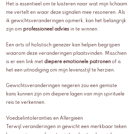
Het is essentieel om te luisteren naar wat mijn lichaam
me vertelt en waar deze signalen mee resoneren. Als
ik gewichtsveranderingen opmerk, kan het belangrijk
zijn om
professioneel advies
in te winnen.
Een arts of holistisch genezer kan helpen begrijpen
waarom deze veranderingen plaatsvinden. Misschien
is er een link met
diepere emotionele patronen
of is
het een uitnodiging om mijn levensstijl te herzien.
Gewichtsveranderingen negeren zou een gemiste
kans kunnen zijn om diepere lagen van mijn spirituele
reis te verkennen.
Voedselintoleranties en Allergieën
Terwijl veranderingen in gewicht een merkbaar teken