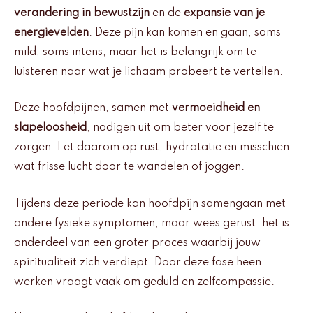
verandering in bewustzijn
en de
expansie van je
energievelden
. Deze pijn kan komen en gaan, soms
mild, soms intens, maar het is belangrijk om te
luisteren naar wat je lichaam probeert te vertellen.
Deze hoofdpijnen, samen met
vermoeidheid en
slapeloosheid
, nodigen uit om beter voor jezelf te
zorgen. Let daarom op rust, hydratatie en misschien
wat frisse lucht door te wandelen of joggen.
Tijdens deze periode kan hoofdpijn samengaan met
andere fysieke symptomen, maar wees gerust: het is
onderdeel van een groter proces waarbij jouw
spiritualiteit zich verdiept. Door deze fase heen
werken vraagt vaak om geduld en zelfcompassie.