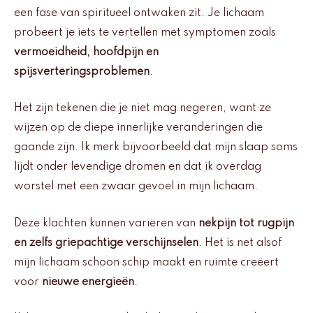
een fase van spiritueel ontwaken zit. Je lichaam
probeert je iets te vertellen met symptomen zoals
vermoeidheid, hoofdpijn en
spijsverteringsproblemen
.
Het zijn tekenen die je niet mag negeren, want ze
wijzen op de diepe innerlijke veranderingen die
gaande zijn. Ik merk bijvoorbeeld dat mijn slaap soms
lijdt onder levendige dromen en dat ik overdag
worstel met een zwaar gevoel in mijn lichaam.
Deze klachten kunnen variëren van
nekpijn tot rugpijn
en zelfs griepachtige verschijnselen
. Het is net alsof
mijn lichaam schoon schip maakt en ruimte creëert
voor
nieuwe energieën
.