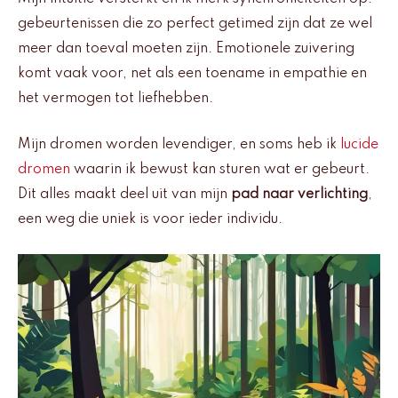
gebeurtenissen die zo perfect getimed zijn dat ze wel
meer dan toeval moeten zijn. Emotionele zuivering
komt vaak voor, net als een toename in empathie en
het vermogen tot liefhebben.
Mijn dromen worden levendiger, en soms heb ik
lucide
dromen
waarin ik bewust kan sturen wat er gebeurt.
Dit alles maakt deel uit van mijn
pad naar verlichting
,
een weg die uniek is voor ieder individu.