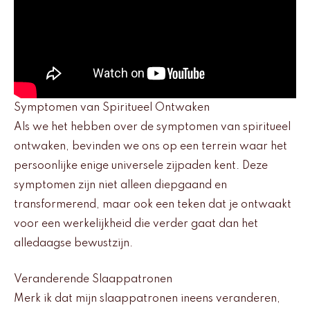
Symptomen van Spiritueel Ontwaken
Als we het hebben over de symptomen van spiritueel
ontwaken, bevinden we ons op een terrein waar het
persoonlijke enige universele zijpaden kent. Deze
symptomen zijn niet alleen diepgaand en
transformerend, maar ook een teken dat je ontwaakt
voor een werkelijkheid die verder gaat dan het
alledaagse bewustzijn.
Veranderende Slaappatronen
Merk ik dat mijn slaappatronen ineens veranderen,