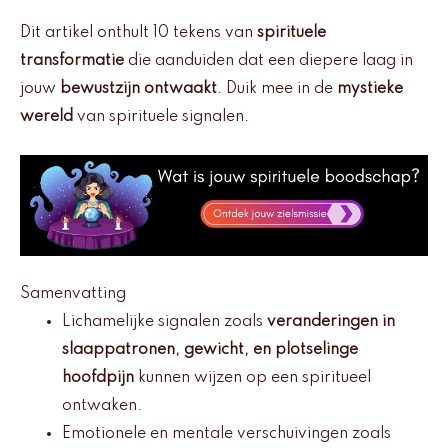
Dit artikel onthult 10 tekens van
spirituele
transformatie
die aanduiden dat een diepere laag in
jouw
bewustzijn ontwaakt
. Duik mee in de
mystieke
wereld
van spirituele signalen.
Samenvatting
Lichamelijke signalen zoals
veranderingen in
slaappatronen, gewicht, en plotselinge
hoofdpijn
kunnen wijzen op een spiritueel
ontwaken.
Emotionele en mentale verschuivingen zoals