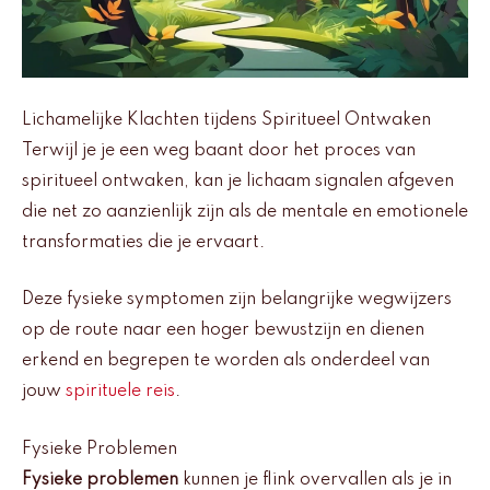
Lichamelijke Klachten tijdens Spiritueel Ontwaken
Terwijl je je een weg baant door het proces van
spiritueel ontwaken, kan je lichaam signalen afgeven
die net zo aanzienlijk zijn als de mentale en emotionele
transformaties die je ervaart.
Deze fysieke symptomen zijn belangrijke wegwijzers
op de route naar een hoger bewustzijn en dienen
erkend en begrepen te worden als onderdeel van
jouw
spirituele reis
.
Fysieke Problemen
Fysieke problemen
kunnen je flink overvallen als je in