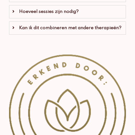
Hoeveel sessies zijn nodig?
Kan ik dit combineren met andere therapieën?