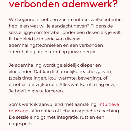
verbonden ademwerk?
We beginnen met een zachte intake, welke intentie
heb je en wat wil je aandacht geven? Tijdens de
sessie lig je comfortabel, onder een deken als je wilt.
Ik begeleid je in serie van diverse
ademhalingstechnieken en een verbonden
ademhaling afgestemd op jouw energie.
Je ademhaling wordt geleidelijk dieper en
vloeiender. Dat kan lichamelijke reacties geven
(zoals tintelingen, kou, warmte, beweging), of
emoties die vrijkomen. Alles wat komt, mag er zijn.
Je hoeft niets te forceren.
Soms werk ik aanvullend met aanraking,
intuïtieve
massage
, affirmaties of lichaamsgerichte coaching.
De sessie eindigt met integratie, rust en een
nagesprek.