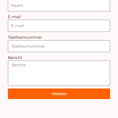
E-mail
Telefoonnummer
Bericht
Verstuur