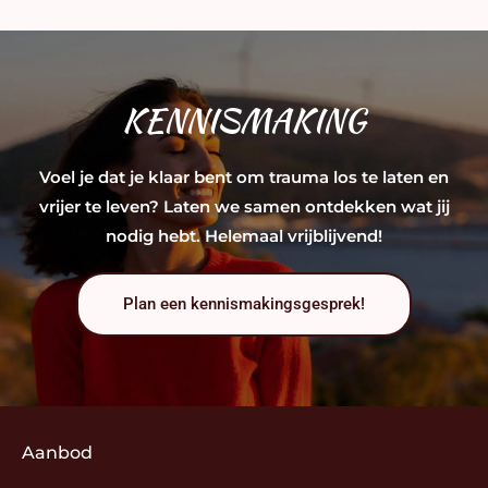
KENNISMAKING
Voel je dat je klaar bent om trauma los te laten en
vrijer te leven? Laten we samen ontdekken wat jij
nodig hebt. Helemaal vrijblijvend!
Plan een kennismakingsgesprek!
Aanbod