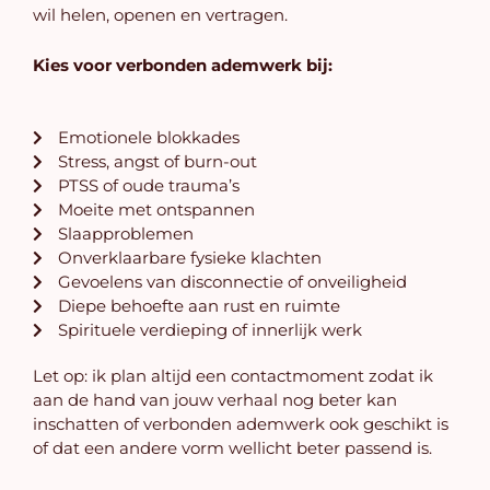
wil helen, openen en vertragen.
Kies voor verbonden ademwerk bij:
Emotionele blokkades
Stress, angst of burn-out
PTSS of oude trauma’s
Moeite met ontspannen
Slaapproblemen
Onverklaarbare fysieke klachten
Gevoelens van disconnectie of onveiligheid
Diepe behoefte aan rust en ruimte
Spirituele verdieping of innerlijk werk
Let op: ik plan altijd een contactmoment zodat ik
aan de hand van jouw verhaal nog beter kan
inschatten of verbonden ademwerk ook geschikt is
of dat een andere vorm wellicht beter passend is.