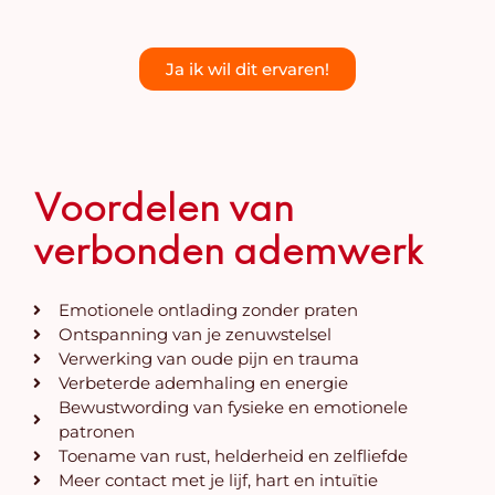
Ja ik wil dit ervaren!
Voordelen van
verbonden ademwerk
Emotionele ontlading zonder praten
Ontspanning van je zenuwstelsel
Verwerking van oude pijn en trauma
Verbeterde ademhaling en energie
Bewustwording van fysieke en emotionele
patronen
Toename van rust, helderheid en zelfliefde
Meer contact met je lijf, hart en intuïtie