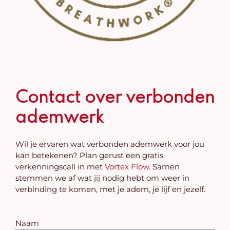
Contact over verbonden
ademwerk
Wil je ervaren wat verbonden ademwerk voor jou
kan betekenen? Plan gerust een gratis
verkenningscall in met
Vortex Flow
. Samen
stemmen we af wat jij nodig hebt om weer in
verbinding te komen, met je adem, je lijf en jezelf.
Naam