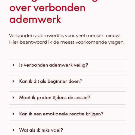
over verbonden
ademwerk
Verbonden ademwerk is voor veel mensen nieuw.
Hier beantwoord ik de meest voorkomende vragen.
Is verbonden ademwerk veilig?
Kan ik dit als beginner doen?
Moet ik praten tijdens de sessie?
Kan ik een emotionele reactie krijgen?
Wat als ik niks voel?