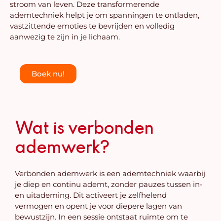
stroom van leven. Deze transformerende
ademtechniek helpt je om spanningen te ontladen,
vastzittende emoties te bevrijden en volledig
aanwezig te zijn in je lichaam.
Boek nu!
Wat is verbonden
ademwerk?
Verbonden ademwerk is een ademtechniek waarbij
je diep en continu ademt, zonder pauzes tussen in-
en uitademing. Dit activeert je zelfhelend
vermogen en opent je voor diepere lagen van
bewustzijn. In een sessie ontstaat ruimte om te