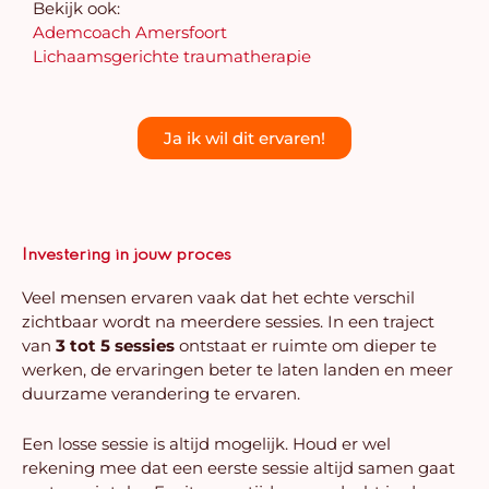
Bekijk ook:
Ademcoach Amersfoort
Lichaamsgerichte traumatherapie
Ja ik wil dit ervaren!
Investering in jouw proces
Veel mensen ervaren vaak dat het echte verschil
zichtbaar wordt na meerdere sessies. In een traject
van
3 tot 5 sessies
ontstaat er ruimte om dieper te
werken, de ervaringen beter te laten landen en meer
duurzame verandering te ervaren.
Een losse sessie is altijd mogelijk. Houd er wel
rekening mee dat een eerste sessie altijd samen gaat