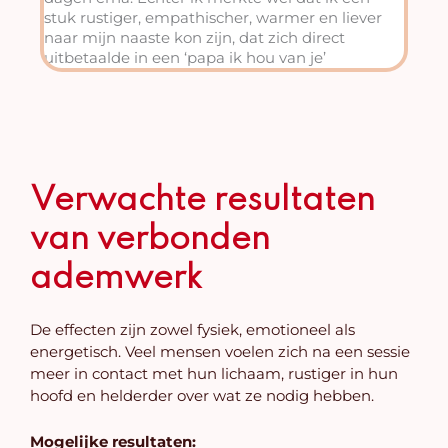
stuk rustiger, empathischer, warmer en liever
naar mijn naaste kon zijn, dat zich direct
uitbetaalde in een ‘papa ik hou van je’
Verwachte resultaten
van verbonden
ademwerk
De effecten zijn zowel fysiek, emotioneel als
energetisch. Veel mensen voelen zich na een sessie
meer in contact met hun lichaam, rustiger in hun
hoofd en helderder over wat ze nodig hebben.
Mogelijke resultaten: