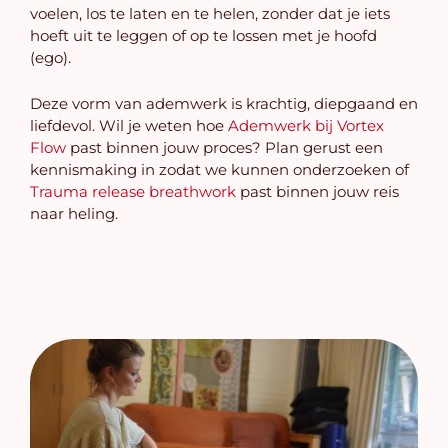
voelen, los te laten en te helen, zonder dat je iets
hoeft uit te leggen of op te lossen met je hoofd
(ego).
Deze vorm van ademwerk is krachtig, diepgaand en
liefdevol. Wil je weten hoe
Ademwerk bij Vortex
Flow
past binnen jouw proces? Plan gerust een
kennismaking in zodat we kunnen onderzoeken of
Trauma release breathwork
past binnen jouw reis
naar heling.