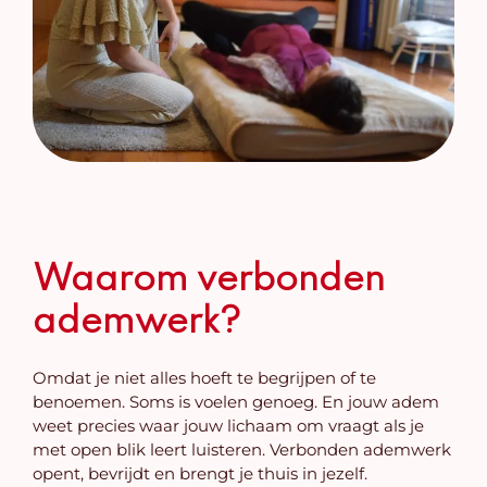
Waarom verbonden
ademwerk?
Omdat je niet alles hoeft te begrijpen of te
benoemen. Soms is voelen genoeg. En jouw adem
weet precies waar jouw lichaam om vraagt als je
met open blik leert luisteren. Verbonden ademwerk
opent, bevrijdt en brengt je thuis in jezelf.