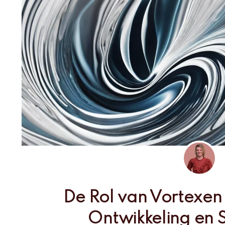
De Rol van Vortexen 
Ontwikkeling en Sp