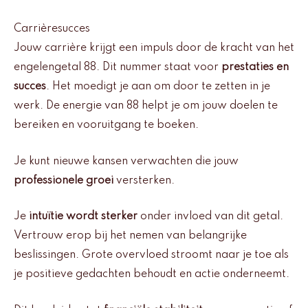
Carrièresucces
Jouw carrière krijgt een impuls door de kracht van het
engelengetal 88. Dit nummer staat voor
prestaties en
succes
. Het moedigt je aan om door te zetten in je
werk. De energie van 88 helpt je om jouw doelen te
bereiken en vooruitgang te boeken.
Je kunt nieuwe kansen verwachten die jouw
professionele groei
versterken.
Je
intuïtie wordt sterker
onder invloed van dit getal.
Vertrouw erop bij het nemen van belangrijke
beslissingen. Grote overvloed stroomt naar je toe als
je positieve gedachten behoudt en actie onderneemt.