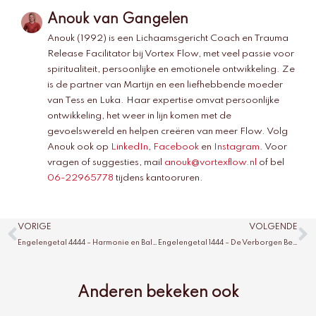
Anouk van Gangelen
Anouk (1992) is een Lichaamsgericht Coach en Trauma
Release Facilitator bij Vortex Flow, met veel passie voor
spiritualiteit, persoonlijke en emotionele ontwikkeling. Ze
is de partner van Martijn en een liefhebbende moeder
van Tess en Luka. Haar expertise omvat persoonlijke
ontwikkeling, het weer in lijn komen met de
gevoelswereld en helpen creëren van meer Flow. Volg
Anouk ook op
LinkedIn
,
Facebook
en
Instagram
. Voor
vragen of suggesties, mail
anouk@vortexflow.nl
of bel
06-22965778
tijdens kantooruren.
Vorige
V
VORIGE
VOLGENDE
Engelengetal 4444 – Harmonie en Balans
Engelengetal 1444 – De Verborgen Betekenis
Anderen bekeken ook