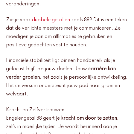
veranderingen.
Zie je vaak
dubbele getallen
zoals 88? Dit is een teken
dat de verlichte meesters met je communiceren. Ze
moedigen je aan om affirmaties te gebruiken en
positieve gedachten vast te houden.
Financiële stabiliteit ligt binnen handbereik als je
gefocust blijft op jouw doelen. Jouw
carrière kan
verder groeien
, net zoals je persoonlijke ontwikkeling.
Het universum ondersteunt jouw pad naar groei en
welvaart.
Kracht en Zelfvertrouwen
Engelengetal 88 geeft je
kracht om door te zetten
,
zelfs in moeilijke tijden. Je wordt herinnerd aan je