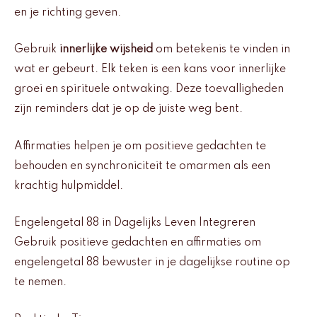
en je richting geven.
Gebruik
innerlijke wijsheid
om betekenis te vinden in
wat er gebeurt. Elk teken is een kans voor innerlijke
groei en spirituele ontwaking. Deze toevalligheden
zijn reminders dat je op de juiste weg bent.
Affirmaties helpen je om positieve gedachten te
behouden en synchroniciteit te omarmen als een
krachtig hulpmiddel.
Engelengetal 88 in Dagelijks Leven Integreren
Gebruik positieve gedachten en affirmaties om
engelengetal 88 bewuster in je dagelijkse routine op
te nemen.