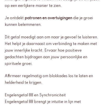
op een eerlijkere manier te zien.
Je ontdekt
patronen en overtuigingen
die je groei
kunnen belemmeren.
Dit getal moedigt aan om naar je gevoel te luisteren.
Het helpt je daarnaast om verbinding te maken met
jouw innerlijke kracht. Ervaar hoe positieve
gedachten bijdragen aan jouw persoonlijke en
spirituele groei.
Affirmeer regelmatig om blokkades los te laten en
helderheid te krijgen.
Engelengetal 88 en Synchroniciteit
Engelengetal 88 brengt je intuïtie in lijn met