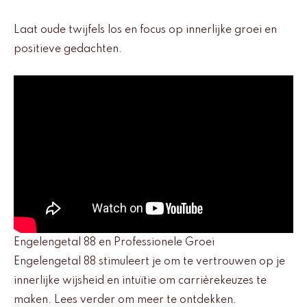
Laat oude twijfels los en focus op innerlijke groei en
positieve gedachten.
Engelengetal 88 en Professionele Groei
Engelengetal 88 stimuleert je om te vertrouwen op je
innerlijke wijsheid en intuïtie om carrièrekeuzes te
maken. Lees verder om meer te ontdekken.