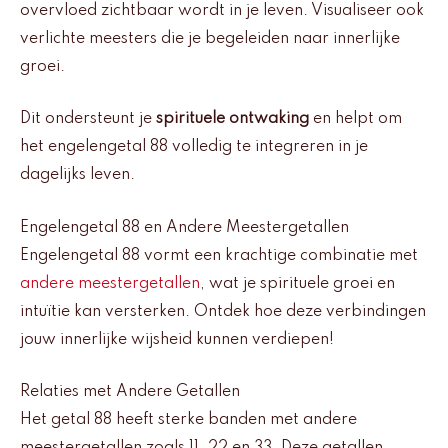
overvloed zichtbaar wordt in je leven. Visualiseer ook
verlichte meesters die je begeleiden naar innerlijke
groei.
Dit ondersteunt je
spirituele ontwaking
en helpt om
het engelengetal 88 volledig te integreren in je
dagelijks leven.
Engelengetal 88 en Andere Meestergetallen
Engelengetal 88 vormt een krachtige combinatie met
andere meestergetallen
, wat je spirituele groei en
intuïtie kan versterken. Ontdek hoe deze verbindingen
jouw innerlijke wijsheid kunnen verdiepen!
Relaties met Andere Getallen
Het getal 88 heeft sterke banden met andere