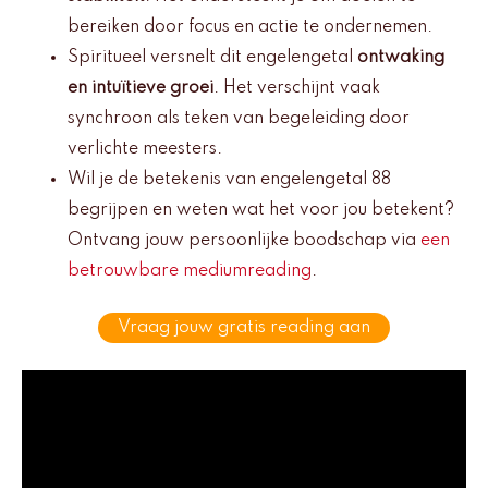
bereiken door focus en actie te ondernemen.
Spiritueel versnelt dit engelengetal
ontwaking
en intuïtieve groei
. Het verschijnt vaak
synchroon als teken van begeleiding door
verlichte meesters.
Wil je de betekenis van engelengetal 88
begrijpen en weten wat het voor jou betekent?
Ontvang jouw persoonlijke boodschap via
een
betrouwbare mediumreading
.
Vraag jouw gratis reading aan