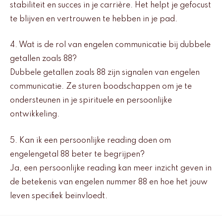
stabiliteit en succes in je carrière. Het helpt je gefocust
te blijven en vertrouwen te hebben in je pad.
4. Wat is de rol van engelen communicatie bij dubbele
getallen zoals 88?
Dubbele getallen zoals 88 zijn signalen van engelen
communicatie. Ze sturen boodschappen om je te
ondersteunen in je spirituele en persoonlijke
ontwikkeling.
5. Kan ik een persoonlijke reading doen om
engelengetal 88 beter te begrijpen?
Ja, een persoonlijke reading kan meer inzicht geven in
de betekenis van engelen nummer 88 en hoe het jouw
leven specifiek beïnvloedt.