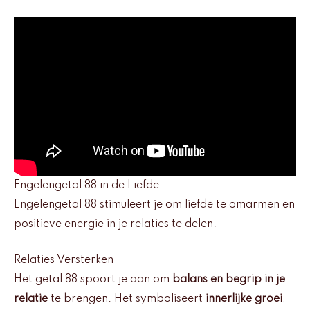
Engelengetal 88 in de Liefde
Engelengetal 88 stimuleert je om liefde te omarmen en
positieve energie in je relaties te delen.
Relaties Versterken
Het getal 88 spoort je aan om
balans en begrip in je
relatie
te brengen. Het symboliseert
innerlijke groei
,