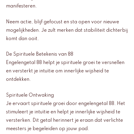
manifesteren.
Neem actie, blijf gefocust en sta open voor nieuwe
mogelijkheden. Je zult merken dat stabiliteit dichterbij
komt dan ooit.
De Spirituele Betekenis van 88
Engelengetal 88 helpt je spirituele groei te versnellen
en versterkt je intuïtie om innerlijke wijsheid te
ontdekken.
Spirituele Ontwaking
Je ervaart spirituele groei door engelengetal 88. Het
stimuleert je intuïtie en helpt je innerlijke wijsheid te
versterken. Dit getal herinnert je eraan dat verlichte
meesters je begeleiden op jouw pad.