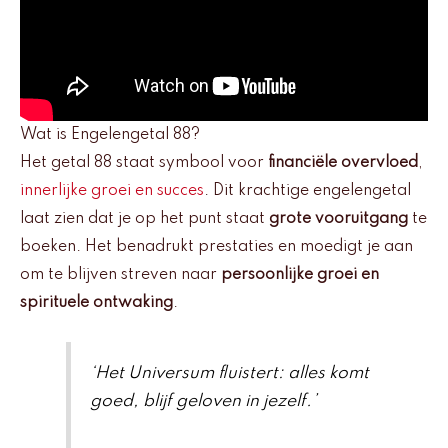
Wat is Engelengetal 88?
Het getal 88 staat symbool voor
financiële overvloed
,
innerlijke groei en succes
. Dit krachtige engelengetal
laat zien dat je op het punt staat
grote vooruitgang
te
boeken. Het benadrukt prestaties en moedigt je aan
om te blijven streven naar
persoonlijke groei en
spirituele ontwaking
.
‘Het Universum fluistert: alles komt
goed, blijf geloven in jezelf.’