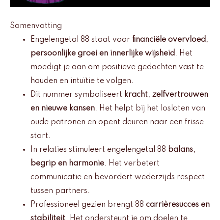
Samenvatting
Engelengetal 88 staat voor
financiële overvloed,
persoonlijke groei en innerlijke wijsheid
. Het
moedigt je aan om positieve gedachten vast te
houden en intuïtie te volgen.
Dit nummer symboliseert
kracht, zelfvertrouwen
en nieuwe kansen
. Het helpt bij het loslaten van
oude patronen en opent deuren naar een frisse
start.
In relaties stimuleert engelengetal 88
balans,
begrip en harmonie
. Het verbetert
communicatie en bevordert wederzijds respect
tussen partners.
Professioneel gezien brengt 88
carrièresucces en
stabiliteit
. Het ondersteunt je om doelen te