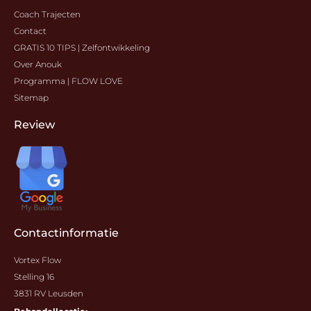
Coach Trajecten
Contact
GRATIS 10 TIPS | Zelfontwikkeling
Over Anouk
Programma | FLOW LOVE
Sitemap
Review
Contactinformatie
Vortex Flow
Stelling 16
3831 RV Leusden