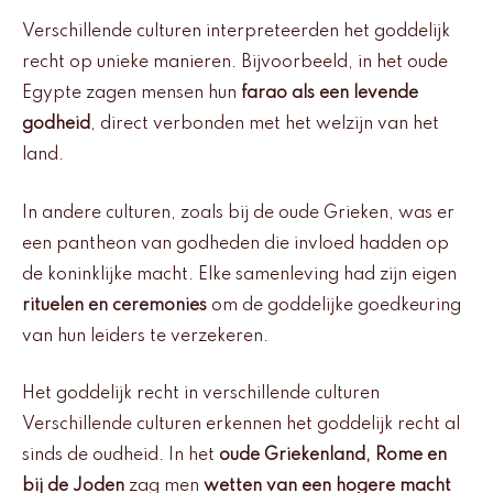
Verschillende culturen interpreteerden het goddelijk
recht op unieke manieren. Bijvoorbeeld, in het oude
Egypte zagen mensen hun
farao als een levende
godheid
, direct verbonden met het welzijn van het
land.
In andere culturen, zoals bij de oude Grieken, was er
een pantheon van godheden die invloed hadden op
de koninklijke macht. Elke samenleving had zijn eigen
rituelen en ceremonies
om de goddelijke goedkeuring
van hun leiders te verzekeren.
Het goddelijk recht in verschillende culturen
Verschillende culturen erkennen het goddelijk recht al
sinds de oudheid. In het
oude Griekenland, Rome en
bij de Joden
zag men
wetten van een hogere macht