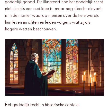
goddelijk gebod. Dit illustreert hoe het goddelijk recht
niet slechts een oud idee is, maar nog steeds relevant
is in de manier waarop mensen over de hele wereld
hun leven inrichten en leiden volgens wat zij als
hogere wetten beschouwen.
Het goddelijk recht in historische context