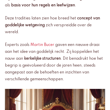
als
basis voor hun regels en leefwijzen
.
Deze tradities laten zien hoe breed het
concept van
goddelijke wetgeving
zich verspreidde over de
wereld.
Experts zoals
Martin Bucer
gaven een nieuwe draai
aan het idee van goddelijk recht. Zij koppelden het
nauw aan
kerkelijke structuren
. Dit benadrukt hoe het
begrip is geëvolueerd door de jaren heen, steeds
aangepast aan de behoeften en inzichten van
verschillende gemeenschappen.