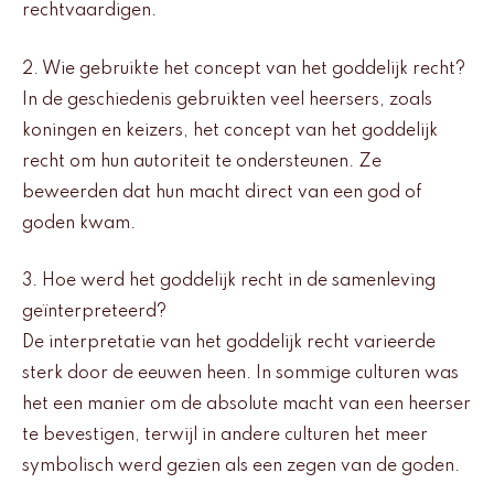
rechtvaardigen.
2. Wie gebruikte het concept van het goddelijk recht?
In de geschiedenis gebruikten veel heersers, zoals
koningen en keizers, het concept van het goddelijk
recht om hun autoriteit te ondersteunen. Ze
beweerden dat hun macht direct van een god of
goden kwam.
3. Hoe werd het goddelijk recht in de samenleving
geïnterpreteerd?
De interpretatie van het goddelijk recht varieerde
sterk door de eeuwen heen. In sommige culturen was
het een manier om de absolute macht van een heerser
te bevestigen, terwijl in andere culturen het meer
symbolisch werd gezien als een zegen van de goden.