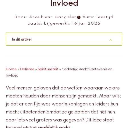
Invloed
Door:
Anouk van Gangelen
8 min leestijd
Laatst bijgewerkt:
16 jan 2026
In dit artikel
Home
»
Holisme
»
Spiritualiteit
»
Goddelijk Recht: Betekenis en
Invloed
Veel mensen geloven dat de wetten waaraan we ons
moeten houden door mensen zijn gemaakt. Maar wist
je dat er een tijd was waarin koningen en leiders hun
macht uitoefenden omdat ze geloofden dat het hun
door iets veel groters was gegeven? Dit idee staat