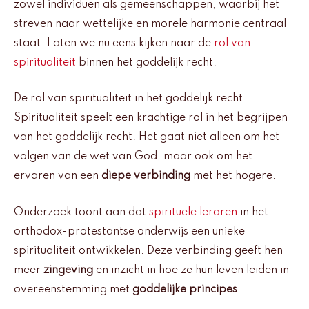
zowel individuen als gemeenschappen, waarbij het
streven naar wettelijke en morele harmonie centraal
staat. Laten we nu eens kijken naar de
rol van
spiritualiteit
binnen het goddelijk recht.
De rol van spiritualiteit in het goddelijk recht
Spiritualiteit speelt een krachtige rol in het begrijpen
van het goddelijk recht. Het gaat niet alleen om het
volgen van de wet van God, maar ook om het
ervaren van een
diepe verbinding
met het hogere.
Onderzoek toont aan dat
spirituele leraren
in het
orthodox-protestantse onderwijs een unieke
spiritualiteit ontwikkelen. Deze verbinding geeft hen
meer
zingeving
en inzicht in hoe ze hun leven leiden in
overeenstemming met
goddelijke principes
.