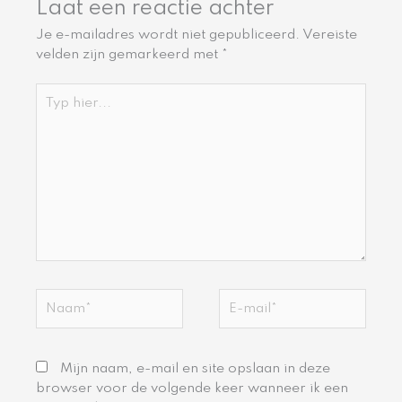
Laat een reactie achter
Je e-mailadres wordt niet gepubliceerd.
Vereiste
velden zijn gemarkeerd met
*
Typ
hier...
Naam*
E-
mail*
Mijn naam, e-mail en site opslaan in deze
browser voor de volgende keer wanneer ik een