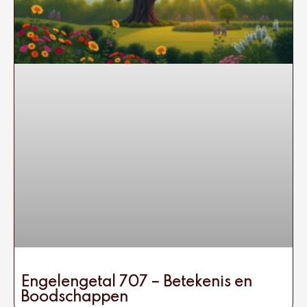
Engelengetal 707 – Betekenis en
Boodschappen