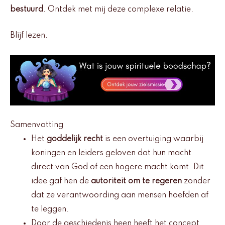
bestuurd
. Ontdek met mij deze complexe relatie.
Blijf lezen.
Samenvatting
Het
goddelijk recht
is een overtuiging waarbij
koningen en leiders geloven dat hun macht
direct van God of een hogere macht komt. Dit
idee gaf hen de
autoriteit om te regeren
zonder
dat ze verantwoording aan mensen hoefden af
te leggen.
Door de geschiedenis heen heeft het concept