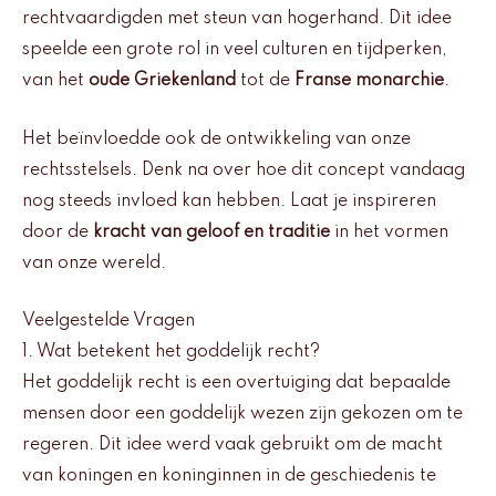
rechtvaardigden met steun van hogerhand. Dit idee
speelde een grote rol in veel culturen en tijdperken,
van het
oude Griekenland
tot de
Franse monarchie
.
Het beïnvloedde ook de ontwikkeling van onze
rechtsstelsels. Denk na over hoe dit concept vandaag
nog steeds invloed kan hebben. Laat je inspireren
door de
kracht van geloof en traditie
in het vormen
van onze wereld.
Veelgestelde Vragen
1. Wat betekent het goddelijk recht?
Het goddelijk recht is een overtuiging dat bepaalde
mensen door een goddelijk wezen zijn gekozen om te
regeren. Dit idee werd vaak gebruikt om de macht
van koningen en koninginnen in de geschiedenis te