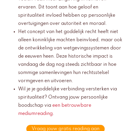
ervaren. Dit toont aan hoe geloof en
spiritualiteit invloed hebben op persoonlijke
overtuigingen over autoriteit en moraal.
Het concept van het goddelijk recht heeft niet
alleen koninklijke machten beïnvloed, maar ook
de ontwikkeling van wetgevingssystemen door
de eeuwen heen. Deze historische impact is
vandaag de dag nog steeds zichtbaar in hoe
sommige samenlevingen hun rechtsstelsel
vormgeven en uitvoeren.
Wil je je goddelijke verbinding versterken via
spiritualiteit? Ontvang jouw persoonlijke
boodschap via
een betrouwbare
mediumreading
.
Vraag jouw gratis reading aan