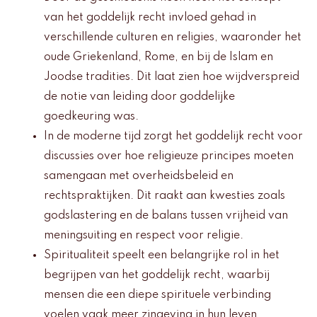
van het goddelijk recht invloed gehad in
verschillende culturen en religies, waaronder het
oude Griekenland, Rome, en bij de Islam en
Joodse tradities. Dit laat zien hoe wijdverspreid
de notie van leiding door goddelijke
goedkeuring was.
In de moderne tijd zorgt het goddelijk recht voor
discussies over hoe religieuze principes moeten
samengaan met overheidsbeleid en
rechtspraktijken. Dit raakt aan kwesties zoals
godslastering en de balans tussen vrijheid van
meningsuiting en respect voor religie.
Spiritualiteit speelt een belangrijke rol in het
begrijpen van het goddelijk recht, waarbij
mensen die een diepe spirituele verbinding
voelen vaak meer zingeving in hun leven