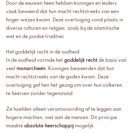
Door de eeuwen heen hebben koningen en leiders
vaak beweerd dat hun macht rechtstreeks van een
hoger wezen kwam. Deze overtuiging vond plaats in
diverse culturen en religies, zoals bij de islamitische
wet en de joodse tradities.
Het goddelijk recht in de oudheid
In de oudheid vormde het
goddelijk recht
de basis van
veel
monarchieën
. Koningen beweerden dat hun
macht rechtstreeks van de goden kwam. Deze
overtuiging gaf hen het gezag om over hun volkeren
te heersen zonder tegenstand.
Ze hoefden alleen verantwoording af te leggen aan
hogere machten, niet aan de mensen. Dit principe
maakte
absolute heerschappij
mogelijk.