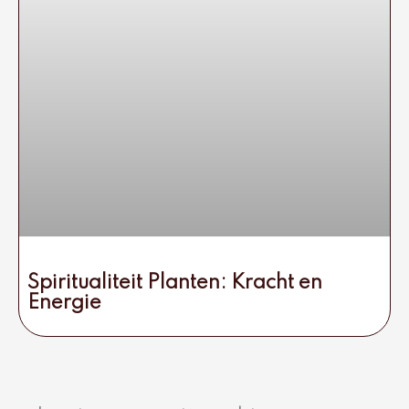
Spiritualiteit Planten: Kracht en
Energie