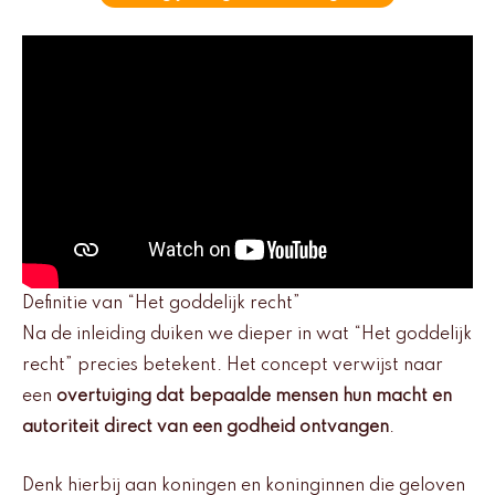
Definitie van “Het goddelijk recht”
Na de inleiding duiken we dieper in wat “Het goddelijk
recht” precies betekent. Het concept verwijst naar
een
overtuiging dat bepaalde mensen hun macht en
autoriteit direct van een godheid ontvangen
.
Denk hierbij aan koningen en koninginnen die geloven