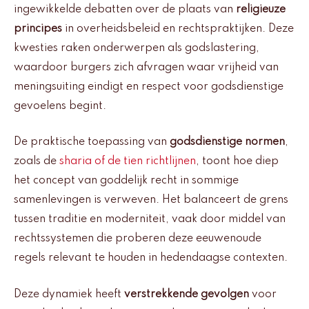
ingewikkelde debatten over de plaats van
religieuze
principes
in overheidsbeleid en rechtspraktijken. Deze
kwesties raken onderwerpen als godslastering,
waardoor burgers zich afvragen waar vrijheid van
meningsuiting eindigt en respect voor godsdienstige
gevoelens begint.
De praktische toepassing van
godsdienstige normen
,
zoals de
sharia of de tien richtlijnen
, toont hoe diep
het concept van goddelijk recht in sommige
samenlevingen is verweven. Het balanceert de grens
tussen traditie en moderniteit, vaak door middel van
rechtssystemen die proberen deze eeuwenoude
regels relevant te houden in hedendaagse contexten.
Deze dynamiek heeft
verstrekkende gevolgen
voor