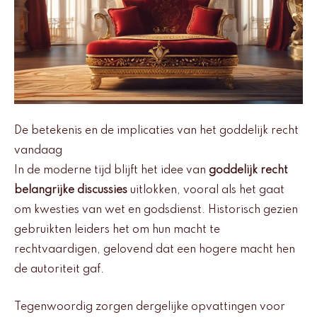
De betekenis en de implicaties van het goddelijk recht
vandaag
In de moderne tijd blijft het idee van
goddelijk recht
belangrijke discussies
uitlokken, vooral als het gaat
om kwesties van wet en godsdienst. Historisch gezien
gebruikten leiders het om hun macht te
rechtvaardigen, gelovend dat een hogere macht hen
de autoriteit gaf.
Tegenwoordig zorgen dergelijke opvattingen voor