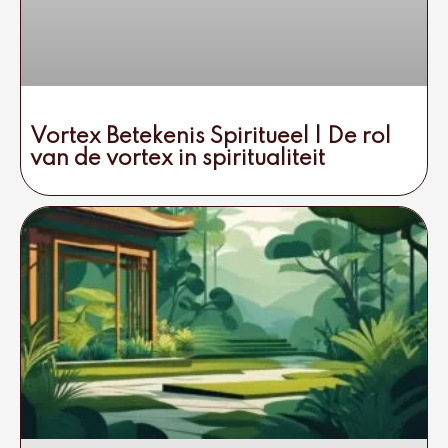
Vortex Betekenis Spiritueel | De rol
van de vortex in spiritualiteit