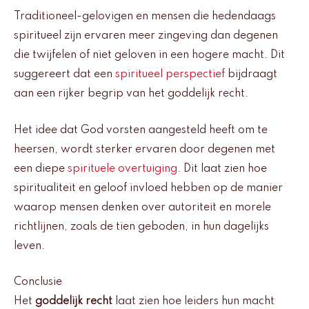
Traditioneel-gelovigen en mensen die hedendaags
spiritueel zijn ervaren meer zingeving dan degenen
die twijfelen of niet geloven in een hogere macht. Dit
suggereert dat een
spiritueel perspectief
bijdraagt
aan een rijker begrip van het goddelijk recht.
Het idee dat God vorsten aangesteld heeft om te
heersen, wordt sterker ervaren door degenen met
een diepe
spirituele overtuiging
. Dit laat zien hoe
spiritualiteit en geloof invloed hebben op de manier
waarop mensen denken over autoriteit en morele
richtlijnen, zoals de tien geboden, in hun dagelijks
leven.
Conclusie
Het
goddelijk recht
laat zien hoe leiders hun macht