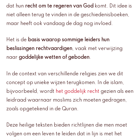
dat hun
recht om te regeren van God
komt. Dit idee is
niet alleen terug te vinden in de geschiedenisboeken,
maar heeft ook vandaag de dag nog invloed.
Het is de
basis waarop sommige leiders hun
beslissingen rechtvaardigen
, vaak met verwijzing
naar
goddelijke wetten of geboden
.
In de context van verschillende religies zien we dit
concept op unieke wijzen terugkomen. In de islam,
bijvoorbeeld, wordt
het goddelijk recht
gezien als een
leidraad waarnaar moslims zich moeten gedragen,
zoals opgetekend in de Quran.
Deze heilige teksten bieden richtlijnen die men moet
volgen om een leven te leiden dat in lijn is met het