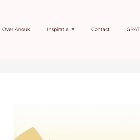
Over Anouk
Inspiratie
Contact
GRATI