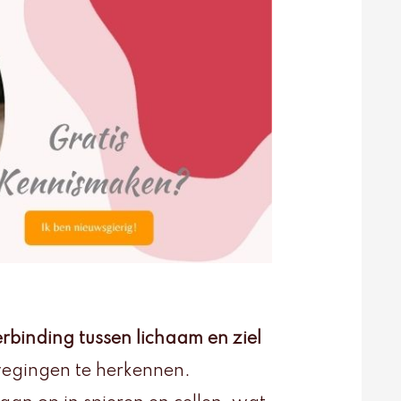
rbinding tussen lichaam en ziel
wegingen te herkennen.