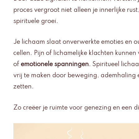
proces vergroot niet alleen je innerlijke ru
spirituele groei.
Je lichaam slaat onverwerkte emoties en o
cellen. Pijn of lichamelijke klachten kunnen
of
emotionele spanningen
. Spiritueel lich
vrij te maken door beweging, ademhaling 
zetten.
Zo creëer je ruimte voor genezing en een di