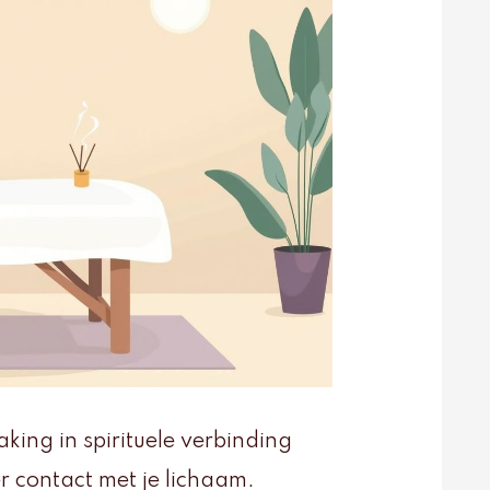
ing in spirituele verbinding
r contact met je lichaam.