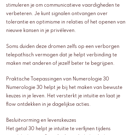
stimuleren je om communicatieve vaardigheden te
verbeteren. Je kunt signalen ontvangen over
tolerantie en optimisme in relaties of het openen van
nieuwe kansen in je privéleven.
Soms duiden deze dromen zelfs op een verborgen
telepathisch vermogen dat je helpt verbinding te
maken met anderen of jezelf beter te begrijpen.
Praktische Toepassingen van Numerologie 30
Numerologie 30 helpt je bij het maken van bewuste
keuzes in je leven. Het versterkt je intuïtie en laat je
flow ontdekken in je dagelijkse acties.
Besluitvorming en levenskeuzes
Het getal 30 helpt je intuïtie te verfijnen tijdens