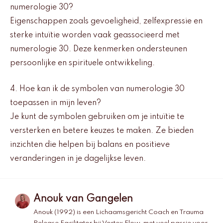
numerologie 30?
Eigenschappen zoals gevoeligheid, zelfexpressie en
sterke intuïtie worden vaak geassocieerd met
numerologie 30. Deze kenmerken ondersteunen
persoonlijke en spirituele ontwikkeling.
4. Hoe kan ik de symbolen van numerologie 30
toepassen in mijn leven?
Je kunt de symbolen gebruiken om je intuïtie te
versterken en betere keuzes te maken. Ze bieden
inzichten die helpen bij balans en positieve
veranderingen in je dagelijkse leven.
Anouk van Gangelen
Anouk (1992) is een Lichaamsgericht Coach en Trauma