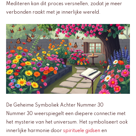
Mediteren kan dit proces versnellen, zodat je meer
verbonden raakt met je innerlijke wereld.
De Geheime Symboliek Achter Nummer 30
Nummer 30 weerspiegelt een diepere connectie met
het mysterie van het universum. Het symboliseert ook
innerlijke harmonie door
spirituele gidsen
en