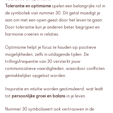
Tolerantie en optimisme
spelen een belangrijke rol in
de symboliek van nummer 30. Dit getal moedigt je
aan om met een open geest door het leven te gaan.
Door tolerantie kun je anderen beter begrijpen en
harmonie creëren in relaties.
Optimisme helpt je focus te houden op positieve
mogelijkheden, zelfs in uitdagende tijden. De
trillingsfrequentie van 30 versterkt jouw
communicatieve vaardigheden, waardoor conflicten
gemakkelijker opgelost worden.
Inspiratie en intuïtie worden gestimuleerd, wat leidt
tot
persoonlijke groei en balans
in je leven.
Nummer 30 symboliseert ook vertrouwen in de