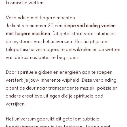
kosmische wetten.
Verbinding met hogere machten
Je kunt via nummer 30 een
diepe verbinding voelen
met hogere machten
. Dit getal staat voor intuïtie en
de mysteries van het universum. Het helpt je om
telepathische vermogens te ontwikkelen en de wetten
van de kosmos beter te begrijpen.
Door spirituele gidsen en energieën aan te roepen,
versterk je jouw inherente wijsheid. Deze verbinding
opent de deur naar transcendente muziek, poëzie en
andere creatieve uitingen die je spirituele pad
verrijken.
Het universum gebruikt dit getal om subtiele