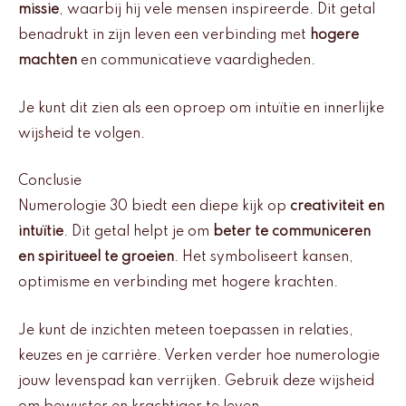
missie
, waarbij hij vele mensen inspireerde. Dit getal
benadrukt in zijn leven een verbinding met
hogere
machten
en communicatieve vaardigheden.
Je kunt dit zien als een oproep om intuïtie en innerlijke
wijsheid te volgen.
Conclusie
Numerologie 30 biedt een diepe kijk op
creativiteit en
intuïtie
. Dit getal helpt je om
beter te communiceren
en spiritueel te groeien
. Het symboliseert kansen,
optimisme en verbinding met hogere krachten.
Je kunt de inzichten meteen toepassen in relaties,
keuzes en je carrière. Verken verder hoe numerologie
jouw levenspad kan verrijken. Gebruik deze wijsheid