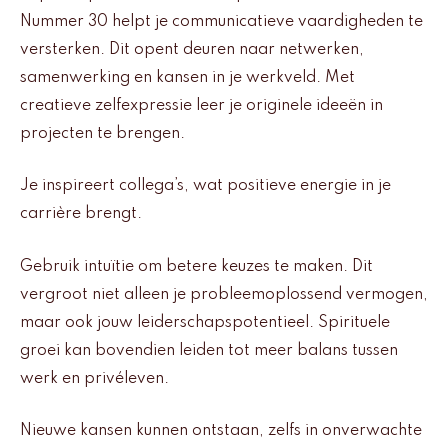
Nummer 30 helpt je communicatieve vaardigheden te
versterken. Dit opent deuren naar netwerken,
samenwerking en kansen in je werkveld. Met
creatieve zelfexpressie leer je originele ideeën in
projecten te brengen.
Je inspireert collega’s, wat positieve energie in je
carrière brengt.
Gebruik intuïtie om betere keuzes te maken. Dit
vergroot niet alleen je probleemoplossend vermogen,
maar ook jouw leiderschapspotentieel. Spirituele
groei kan bovendien leiden tot meer balans tussen
werk en privéleven.
Nieuwe kansen kunnen ontstaan, zelfs in onverwachte