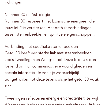
richtingen.
Nummer 30 en Astrologie
Nummer 30 resoneert met kosmische energieën die
jouw intuïtie versterken. Het onthult verbindingen
tussen sterrenbeelden en spirituele eigenschappen.
Verbinding met specifieke sterrenbeelden
Getal 30 heeft een
sterke link met sterrenbeelden
zoals Tweelingen en Weegschaal. Deze tekens staan
bekend om hun communicatieve vaardigheden en
sociale interactie
. Je voelt je waarschijnlijk
aangetrokken tot deze tekens als je het getal 30 vaak
ziet.
Tweelingen reflecteren
energie en creativiteit
, terwijl