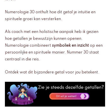
Numerologie 30 onthult hoe dit getal je intuïtie en
spirituele groei kan versterken.
Als coach met een holistische aanpak heb ik gezien
hoe getallen je bewustzijn kunnen openen.
Numerologie combineert
symboliek en inzicht
op een
persoonlijke en spirituele manier. Nummer 30 staat
centraal in die reis.
Ontdek wat dit bijzondere getal voor jou betekent.