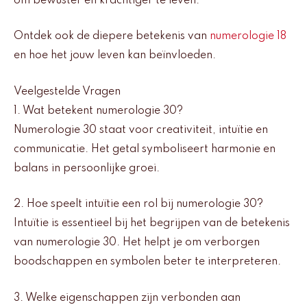
om bewuster en krachtiger te leven.
Ontdek ook de diepere betekenis van
numerologie 18
en hoe het jouw leven kan beïnvloeden.
Veelgestelde Vragen
1. Wat betekent numerologie 30?
Numerologie 30 staat voor creativiteit, intuïtie en
communicatie. Het getal symboliseert harmonie en
balans in persoonlijke groei.
2. Hoe speelt intuïtie een rol bij numerologie 30?
Intuïtie is essentieel bij het begrijpen van de betekenis
van numerologie 30. Het helpt je om verborgen
boodschappen en symbolen beter te interpreteren.
3. Welke eigenschappen zijn verbonden aan