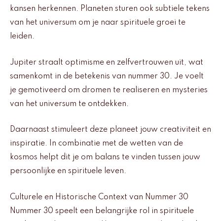
kansen herkennen. Planeten sturen ook subtiele tekens
van het universum om je naar spirituele groei te
leiden.
Jupiter straalt optimisme en zelfvertrouwen uit, wat
samenkomt in de betekenis van nummer 30. Je voelt
je gemotiveerd om dromen te realiseren en mysteries
van het universum te ontdekken.
Daarnaast stimuleert deze planeet jouw creativiteit en
inspiratie. In combinatie met de wetten van de
kosmos helpt dit je om balans te vinden tussen jouw
persoonlijke en spirituele leven.
Culturele en Historische Context van Nummer 30
Nummer 30 speelt een belangrijke rol in spirituele