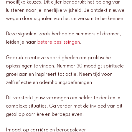
moeilijke keuzes. Dit cijfer benadrukt het belang van
luisteren naar je innerlijke wijsheid. Je ontdekt nieuwe
wegen door signalen van het universum te herkennen.
Deze signalen, zoals herhaalde nummers of dromen,
leiden je naar
betere beslissingen
.
Gebruik creatieve vaardigheden om praktische
oplossingen te vinden. Nummer 30 moedigt spirituele
groei aan en inspireert tot actie. Neem tijd voor
zelfreflectie en ademhalingsoefeningen.
Dit versterkt jouw vermogen om helder te denken in
complexe situaties. Ga verder met de invloed van dit
getal op carrière en beroepsleven.
Impact op carrière en beroepsleven