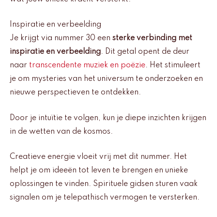
Inspiratie en verbeelding
Je krijgt via nummer 30 een
sterke verbinding met
inspiratie en verbeelding
. Dit getal opent de deur
naar
transcendente muziek en poëzie
. Het stimuleert
je om mysteries van het universum te onderzoeken en
nieuwe perspectieven te ontdekken.
Door je intuïtie te volgen, kun je diepe inzichten krijgen
in de wetten van de kosmos.
Creatieve energie vloeit vrij met dit nummer. Het
helpt je om ideeën tot leven te brengen en unieke
oplossingen te vinden. Spirituele gidsen sturen vaak
signalen om je telepathisch vermogen te versterken.