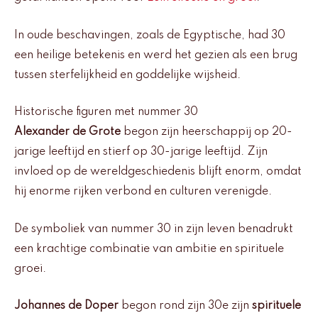
In oude beschavingen, zoals de Egyptische, had 30
een heilige betekenis en werd het gezien als een brug
tussen sterfelijkheid en goddelijke wijsheid.
Historische figuren met nummer 30
Alexander de Grote
begon zijn heerschappij op 20-
jarige leeftijd en stierf op 30-jarige leeftijd. Zijn
invloed op de wereldgeschiedenis blijft enorm, omdat
hij enorme rijken verbond en culturen verenigde.
De symboliek van nummer 30 in zijn leven benadrukt
een krachtige combinatie van ambitie en spirituele
groei.
Johannes de Doper
begon rond zijn 30e zijn
spirituele