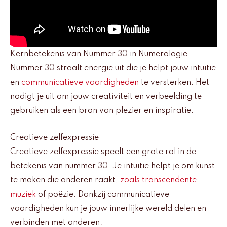
Kernbetekenis van Nummer 30 in Numerologie
Nummer 30 straalt energie uit die je helpt jouw intuïtie
en
communicatieve vaardigheden
te versterken. Het
nodigt je uit om jouw creativiteit en verbeelding te
gebruiken als een bron van plezier en inspiratie.
Creatieve zelfexpressie
Creatieve zelfexpressie speelt een grote rol in de
betekenis van nummer 30. Je intuïtie helpt je om kunst
te maken die anderen raakt,
zoals transcendente
muziek
of poëzie. Dankzij communicatieve
vaardigheden kun je jouw innerlijke wereld delen en
verbinden met anderen.