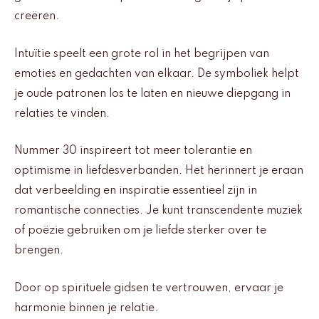
creëren.
Intuïtie speelt een grote rol in het begrijpen van
emoties en gedachten van elkaar. De symboliek helpt
je oude patronen los te laten en nieuwe diepgang in
relaties te vinden.
Nummer 30 inspireert tot meer tolerantie en
optimisme in liefdesverbanden. Het herinnert je eraan
dat verbeelding en inspiratie essentieel zijn in
romantische connecties. Je kunt transcendente muziek
of poëzie gebruiken om je liefde sterker over te
brengen.
Door op spirituele gidsen te vertrouwen, ervaar je
harmonie binnen je relatie.