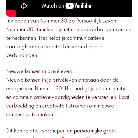
Invloeden van Nummer 30 op Persoonlijk Leven
Nummer 30 stimuleert je intuïtie om verborgen kansen
te herkennen. Het helpt je communicatieve
vaardigheden te versterken voor diepere
verbindingen.
Nieuwe kansen in privéleven
Nieuwe kansen in je privéleven ontstaan door de
energie van Nummer 30. Het nodigt je uit om intuïtie
en communicatieve vaardigheden te versterken. Laat
verbeelding en creativiteit stromen om nieuwe
connecties te maken.
Dit kan relaties verdiepen en
persoonlijke groei