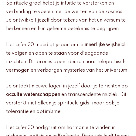
Spirituele groei helpt je intuïtie te versterken en
verbinding te voelen met de wetten van de kosmos.
Je ontwikkelt jezelf door tekens van het universum te
herkennen en hun geheime betekenis te begrijpen.
Het cijfer 30 moedigt je aan om je
innerlijke wijsheid
te volgen en open te staan voor diepgaande
inzichten. Dit proces opent deuren naar telepathisch
vermogen en verborgen mysteries van het universum.
Je ontdekt nieuwe lagen in jezelf door je te richten op
occulte wetenschappen
en transcendente muziek. Dit
versterkt niet alleen je spirituele gids, maar ook je
tolerantie en optimisme.
Het cijfer 30 nodigt uit om harmonie te vinden in