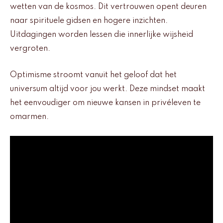
wetten van de kosmos. Dit vertrouwen opent deuren
naar spirituele gidsen en hogere inzichten.
Uitdagingen worden lessen die innerlijke wijsheid
vergroten.
Optimisme stroomt vanuit het geloof dat het
universum altijd voor jou werkt. Deze mindset maakt
het eenvoudiger om nieuwe kansen in privéleven te
omarmen.