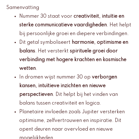
Samenvatting
Nummer 30 staat voor
creativiteit, intuïtie en
sterke communicatieve vaardigheden
. Het helpt
bij persoonlijke groei en diepere verbindingen.
Dit getal symboliseert
harmonie, optimisme en
balans
. Het versterkt
spirituele groei door
verbinding met hogere krachten en kosmische
wetten
.
In dromen wijst nummer 30 op
verborgen
kansen, intuïtieve inzichten en nieuwe
perspectieven
. Dit helpt bij het vinden van
balans tussen creativiteit en logica.
Planetaire invloeden zoals Jupiter versterken
optimisme, zelfvertrouwen en inspiratie. Dit
opent deuren naar overvloed en nieuwe
mogelijkheden.