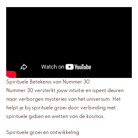
Spirituele Betekenis van Nummer 30
Nummer 30 versterkt jouw intuïtie en opent deuren
naar verborgen mysteries van het universum. Het
helpt je bij spirituele groei door verbinding met
spirituele gidsen en wetten van de kosmos.
Spirituele groei en ontwikkeling