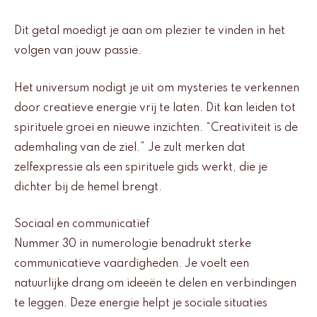
Dit getal moedigt je aan om plezier te vinden in het
volgen van jouw passie.
Het universum nodigt je uit om mysteries te verkennen
door creatieve energie vrij te laten. Dit kan leiden tot
spirituele groei en nieuwe inzichten. “Creativiteit is de
ademhaling van de ziel.” Je zult merken dat
zelfexpressie als een spirituele gids werkt, die je
dichter bij de hemel brengt.
Sociaal en communicatief
Nummer 30 in numerologie benadrukt sterke
communicatieve vaardigheden. Je voelt een
natuurlijke drang om ideeën te delen en verbindingen
te leggen. Deze energie helpt je sociale situaties