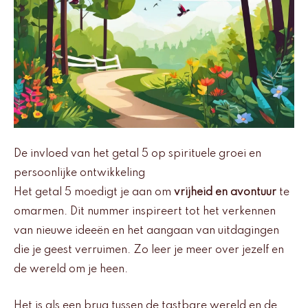
De invloed van het getal 5 op spirituele groei en
persoonlijke ontwikkeling
Het getal 5 moedigt je aan om
vrijheid en avontuur
te
omarmen. Dit nummer inspireert tot het verkennen
van nieuwe ideeën en het aangaan van uitdagingen
die je geest verruimen. Zo leer je meer over jezelf en
de wereld om je heen.
Het is als een brug tussen de tastbare wereld en de