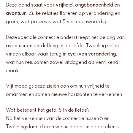
Deze band staat voor
vrijheid, ongebondenheid en
avontuur
. Zulke relaties floreren op verandering en
groei, wat precies is wat 5 vertegenwoordigt.
Deze speciale connectie onderstreept het belang van
avontuur en ontdekking in de liefde. Tweelingzielen
vinden elkaar vaak terug in
cycli van verandering
,
wat hun reis samen zowel uitdagend als verrijkend
maakt.
Vijf moedigt deze zielen aan om hun vrijheid te
omarmen en samen nieuwe horizonten te verkennen.
Wat betekent het getal 5 in de liefde?
Na het verkennen van de connectie tussen 5 en
Tweelingvlam, duiken we nu dieper in de betekenis