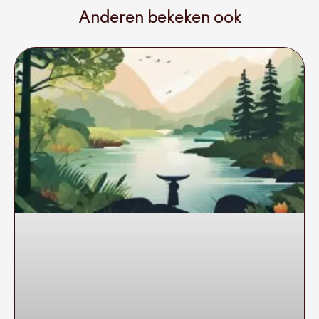
Anderen bekeken ook