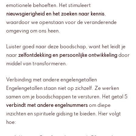
emotionele behoeften. Het stimuleert
nieuwsgierigheid en het zoeken naar kennis
,
waardoor we openstaan voor de veranderende
omgeving om ons heen.
Luister goed naar deze boodschap, want het leidt je
naar
zelfontdekking en persoonlijke ontwikkeling
door
middel van transformeren.
Verbinding met andere engelengetallen
Engelengetallen staan niet op zichzelf. Ze werken
samen om je boodschappen te versturen. Het getal 5
verbindt met andere engelnummers
om diepe
inzichten en spirituele gidsing te bieden. Hier volgt
hoe: