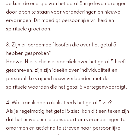
Je kunt de energie van het getal 5 in je leven brengen
door open te staan voor veranderingen en nieuwe
ervaringen. Dit moedigt persoonlijke vrijheid en
spirituele groei aan.
3. Zijn er beroemde filosofen die over het getal 5
hebben gesproken?
Hoewel Nietzsche niet specifiek over het getal 5 heeft
geschreven, zijn zijn ideeën over individualiteit en
persoonlijke vrijheid nauw verbonden met de
spirituele waarden die het getal 5 vertegenwoordigt.
4. Wat kan ik doen als ik steeds het getal 5 zie?
Als je regelmatig het getal 5 ziet, kan dit een teken zijn
dat het universum je aanspoort om veranderingen te
omarmen en actief na te streven naar persoonlijke