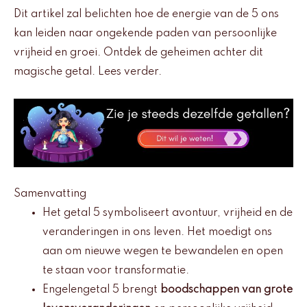
Dit artikel zal belichten hoe de energie van de 5 ons
kan leiden naar ongekende paden van persoonlijke
vrijheid en groei. Ontdek de geheimen achter dit
magische getal. Lees verder.
Samenvatting
Het getal 5 symboliseert avontuur, vrijheid en de
veranderingen in ons leven. Het moedigt ons
aan om nieuwe wegen te bewandelen en open
te staan voor transformatie.
Engelengetal 5 brengt
boodschappen van grote