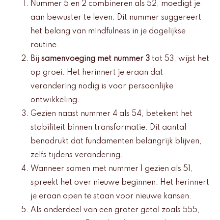
Nummer 5 en 2 combineren als 52, moedigt je
aan bewuster te leven. Dit nummer suggereert
het belang van mindfulness in je dagelijkse
routine.
Bij
samenvoeging met nummer 3
tot 53, wijst het
op groei. Het herinnert je eraan dat
verandering nodig is voor persoonlijke
ontwikkeling.
Gezien naast nummer 4 als 54, betekent het
stabiliteit binnen transformatie. Dit aantal
benadrukt dat fundamenten belangrijk blijven,
zelfs tijdens verandering.
Wanneer samen met nummer 1 gezien als 51,
spreekt het over nieuwe beginnen. Het herinnert
je eraan open te staan voor nieuwe kansen.
Als onderdeel van een groter getal zoals 555,