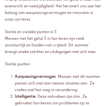
evenwicht en veelzijdigheid. Het herinnert ons aan het
belang van aanpassingsvermogen en innovatie in
onze carrières.
Sterke en zwakke punten in 5
Mensen met het getal 5 in hun leven zijn vaak
avontuurlijk en houden van vrijheid. Dit nummer
brengt unieke sterktes en uitdagingen met zich mee.
Sterke punten:
Aanpassingsvermogen
: Mensen met dit nummer
passen zich snel aan nieuwe situaties aan. Ze
vinden snel hun weg in verandering.
Intelligentie
: Deze individuen zijn slim. Ze
gebruiken hun kennis om problemen op te