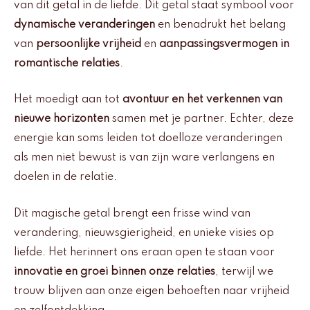
van dit getal in de liefde. Dit getal staat symbool voor
dynamische veranderingen
en benadrukt het belang
van
persoonlijke vrijheid
en
aanpassingsvermogen in
romantische relaties
.
Het moedigt aan tot
avontuur en het verkennen van
nieuwe horizonten
samen met je partner. Echter, deze
energie kan soms leiden tot doelloze veranderingen
als men niet bewust is van zijn ware verlangens en
doelen in de relatie.
Dit magische getal brengt een frisse wind van
verandering, nieuwsgierigheid, en unieke visies op
liefde. Het herinnert ons eraan open te staan voor
innovatie en groei binnen onze relaties
, terwijl we
trouw blijven aan onze eigen behoeften naar vrijheid