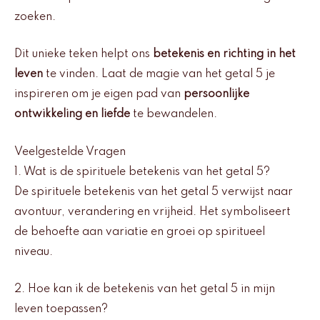
zoeken.
Dit unieke teken helpt ons
betekenis en richting in het
leven
te vinden. Laat de magie van het getal 5 je
inspireren om je eigen pad van
persoonlijke
ontwikkeling en liefde
te bewandelen.
Veelgestelde Vragen
1. Wat is de spirituele betekenis van het getal 5?
De spirituele betekenis van het getal 5 verwijst naar
avontuur, verandering en vrijheid. Het symboliseert
de behoefte aan variatie en groei op spiritueel
niveau.
2. Hoe kan ik de betekenis van het getal 5 in mijn
leven toepassen?