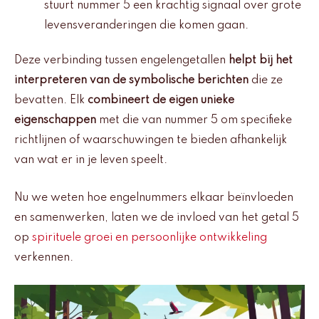
stuurt nummer 5 een krachtig signaal over grote
levensveranderingen die komen gaan.
Deze verbinding tussen engelengetallen
helpt bij het
interpreteren van de symbolische berichten
die ze
bevatten. Elk
combineert de eigen unieke
eigenschappen
met die van nummer 5 om specifieke
richtlijnen of waarschuwingen te bieden afhankelijk
van wat er in je leven speelt.
Nu we weten hoe engelnummers elkaar beïnvloeden
en samenwerken, laten we de invloed van het getal 5
op
spirituele groei en persoonlijke ontwikkeling
verkennen.