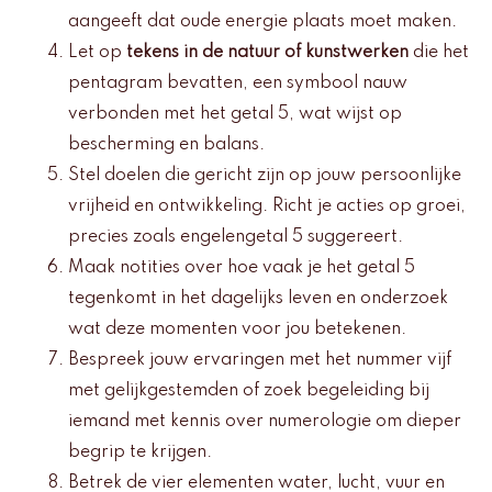
aangeeft dat oude energie plaats moet maken.
Let op
tekens in de natuur of kunstwerken
die het
pentagram bevatten, een symbool nauw
verbonden met het getal 5, wat wijst op
bescherming en balans.
Stel doelen die gericht zijn op jouw persoonlijke
vrijheid en ontwikkeling. Richt je acties op groei,
precies zoals engelengetal 5 suggereert.
Maak notities over hoe vaak je het getal 5
tegenkomt in het dagelijks leven en onderzoek
wat deze momenten voor jou betekenen.
Bespreek jouw ervaringen met het nummer vijf
met gelijkgestemden of zoek begeleiding bij
iemand met kennis over numerologie om dieper
begrip te krijgen.
Betrek de vier elementen water, lucht, vuur en