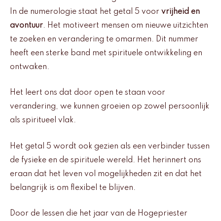
In de numerologie staat het getal 5 voor
vrijheid en
avontuur
. Het motiveert mensen om nieuwe uitzichten
te zoeken en verandering te omarmen. Dit nummer
heeft een sterke band met spirituele ontwikkeling en
ontwaken.
Het leert ons dat door open te staan voor
verandering, we kunnen groeien op zowel persoonlijk
als spiritueel vlak.
Het getal 5 wordt ook gezien als een verbinder tussen
de fysieke en de spirituele wereld. Het herinnert ons
eraan dat het leven vol mogelijkheden zit en dat het
belangrijk is om flexibel te blijven.
Door de lessen die het jaar van de Hogepriester