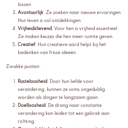
lossen.
Avontuurlijk
: Ze zoeken naar nieuwe ervaringen.
Hun leven is vol ontdekkingen.
Vrijheidslievend
: Voor hen is vrijheid essentieel.
Ze maken keuzes die hen meer ruimte geven.
Creatief
: Hun creatieve aard helpt bij het
bedenken van frisse ideeën.
Zwakke punten:
Rusteloosheid
: Door hun liefde voor
verandering, kunnen ze soms ongeduldig
worden als dingen te langzaam gaan.
Doelloosheid
: De drang naar constante
verandering kan leiden tot een gebrek aan
richting.