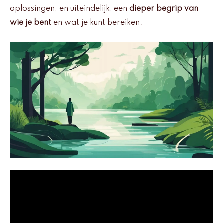
oplossingen, en uiteindelijk, een
dieper begrip van
wie je bent
en wat je kunt bereiken.