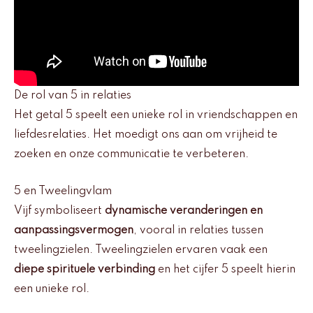
De rol van 5 in relaties
Het getal 5 speelt een unieke rol in vriendschappen en
liefdesrelaties. Het moedigt ons aan om vrijheid te
zoeken en onze communicatie te verbeteren.
5 en Tweelingvlam
Vijf symboliseert
dynamische veranderingen en
aanpassingsvermogen
, vooral in relaties tussen
tweelingzielen. Tweelingzielen ervaren vaak een
diepe spirituele verbinding
en het cijfer 5 speelt hierin
een unieke rol.