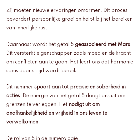
Zij moeten nieuwe ervaringen omarmen. Dit proces
bevordert persoonlijke groei en helpt bij het bereiken
van innerlijke rust.
Daarnaast wordt het getal 5
geassocieerd met Mars
.
Dit versterkt eigenschappen zoals moed en de kracht
om conflicten aan te gaan. Het leert ons dat harmonie
soms door strijd wordt bereikt.
Dit nummer
spoort aan tot precisie en soberheid in
acties
. De energie van het getal 5 daagt ons uit om
grenzen te verleggen. Het
nodigt uit om
onafhankelijkheid en vrijheid in ons leven te
verwelkomen
.
De rol van 5 in de numerologie