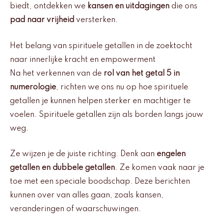
biedt, ontdekken we
kansen en uitdagingen
die ons
pad naar vrijheid
versterken.
Het belang van spirituele getallen in de zoektocht
naar innerlijke kracht en empowerment
Na het verkennen van de
rol van het getal 5 in
numerologie
, richten we ons nu op hoe spirituele
getallen je kunnen helpen sterker en machtiger te
voelen. Spirituele getallen zijn als borden langs jouw
weg.
Ze wijzen je de juiste richting. Denk aan
engelen
getallen en dubbele getallen
. Ze komen vaak naar je
toe met een speciale boodschap. Deze berichten
kunnen over van alles gaan, zoals kansen,
veranderingen of waarschuwingen.