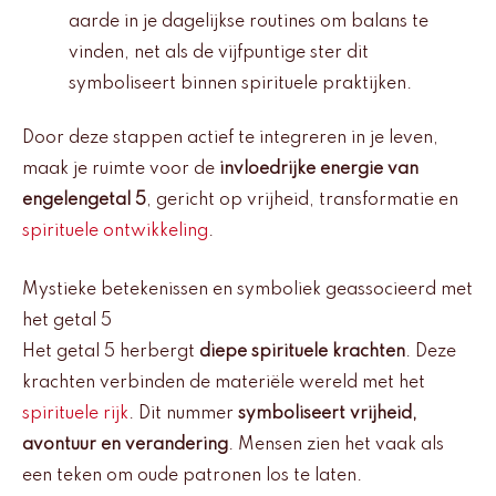
aarde in je dagelijkse routines om balans te
vinden, net als de vijfpuntige ster dit
symboliseert binnen spirituele praktijken.
Door deze stappen actief te integreren in je leven,
maak je ruimte voor de
invloedrijke energie van
engelengetal 5
, gericht op vrijheid, transformatie en
spirituele ontwikkeling
.
Mystieke betekenissen en symboliek geassocieerd met
het getal 5
Het getal 5 herbergt
diepe spirituele krachten
. Deze
krachten verbinden de materiële wereld met het
spirituele rijk
. Dit nummer
symboliseert vrijheid,
avontuur en verandering
. Mensen zien het vaak als
een teken om oude patronen los te laten.