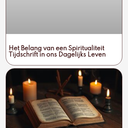
Het Belang van een Spiritualiteit
Tijdschrift in ons Dagelijks Leven