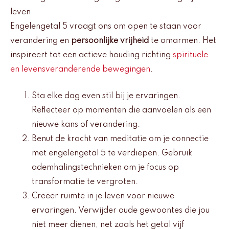
leven
Engelengetal 5 vraagt ons om open te staan voor
verandering en
persoonlijke vrijheid
te omarmen. Het
inspireert tot een actieve houding richting
spirituele
en levensveranderende bewegingen
.
Sta elke dag even stil bij je ervaringen.
Reflecteer op momenten die aanvoelen als een
nieuwe kans of verandering.
Benut de kracht van meditatie om je connectie
met engelengetal 5 te verdiepen. Gebruik
ademhalingstechnieken om je focus op
transformatie te vergroten.
Creëer ruimte in je leven voor nieuwe
ervaringen. Verwijder oude gewoontes die jou
niet meer dienen, net zoals het getal vijf