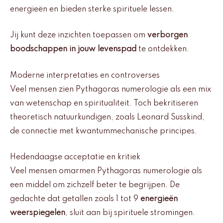
energieën en bieden sterke spirituele lessen.
Jij kunt deze inzichten toepassen om
verborgen
boodschappen in jouw levenspad
te ontdekken.
Moderne interpretaties en controverses
Veel mensen zien Pythagoras numerologie als een mix
van wetenschap en spiritualiteit. Toch bekritiseren
theoretisch natuurkundigen, zoals Leonard Susskind,
de connectie met kwantummechanische principes.
Hedendaagse acceptatie en kritiek
Veel mensen omarmen Pythagoras numerologie als
een middel om zichzelf beter te begrijpen. De
gedachte dat getallen zoals 1 tot 9
energieën
weerspiegelen
, sluit aan bij spirituele stromingen.