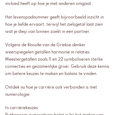
invloed heeft op hoe je met anderen omgaat.
Het levenspadnummer geeft bijvoorbeeld inzicht in
hoe je liefde ervaart, terwijl het zielsgetal laat zien
wat je diep van binnen zoekt in een partner.
Volgens de filosofie van de Griekse denker
weerspiegelen getallen harmonie in relaties.
Meestergetallen zoals 11 en 22 symboliseren sterke
connecties en gezamenlijke groei. Gebruik deze kennis
om betere keuzes te maken en balans te vinden.
Ontdek nu hoe je carrière ook verbonden is met
numerologie.
In carrièrekeuzes