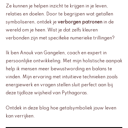
Ze kunnen je helpen inzicht te krijgen in je leven,
relaties en doelen. Door te begrijpen wat getallen
symboliseren, ontdek je
verborgen patronen
in de
wereld om je heen. Wist je dat zelfs kleuren
verbonden zijn met specifieke numerieke trillingen?
Ik ben Anouk van Gangelen, coach en expert in
persoonlijke ontwikkeling. Met mijn holistische aanpak
help ik mensen meer bewustwording en balans te
vinden. Mijn ervaring met intuïtieve technieken zoals
energiewerk en vragen stellen sluit perfect aan bij
deze tijdloze wijsheid van Pythagoras.
Ontdek in deze blog hoe getalsymboliek jouw leven
kan verrijken.