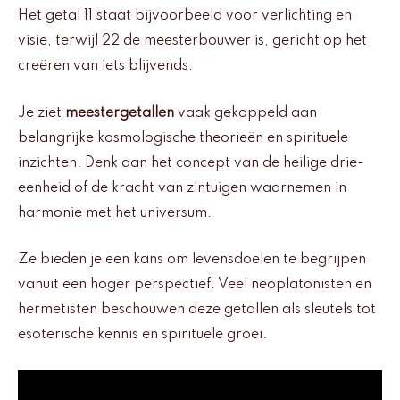
Het getal 11 staat bijvoorbeeld voor verlichting en
visie, terwijl 22 de meesterbouwer is, gericht op het
creëren van iets blijvends.
Je ziet
meestergetallen
vaak gekoppeld aan
belangrijke kosmologische theorieën en spirituele
inzichten. Denk aan het concept van de heilige drie-
eenheid of de kracht van zintuigen waarnemen in
harmonie met het universum.
Ze bieden je een kans om levensdoelen te begrijpen
vanuit een hoger perspectief. Veel neoplatonisten en
hermetisten beschouwen deze getallen als sleutels tot
esoterische kennis en spirituele groei.