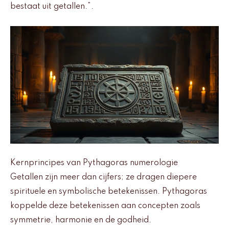
bestaat uit getallen.”.
Kernprincipes van Pythagoras numerologie
Getallen zijn meer dan cijfers; ze dragen diepere
spirituele en symbolische betekenissen. Pythagoras
koppelde deze betekenissen aan concepten zoals
symmetrie, harmonie en de godheid.