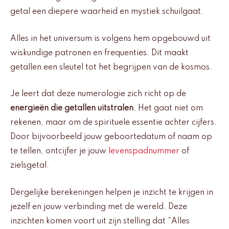
getal een diepere waarheid en mystiek schuilgaat.
Alles in het universum is volgens hem opgebouwd uit
wiskundige patronen en frequenties. Dit maakt
getallen een sleutel tot het begrijpen van de kosmos.
Je leert dat deze numerologie zich richt op de
energieën die getallen uitstralen
. Het gaat niet om
rekenen, maar om de spirituele essentie achter cijfers.
Door bijvoorbeeld jouw geboortedatum of naam op
te tellen, ontcijfer je jouw
levenspadnummer
of
zielsgetal.
Dergelijke berekeningen helpen je inzicht te krijgen in
jezelf en jouw verbinding met de wereld. Deze
inzichten komen voort uit zijn stelling dat “Alles