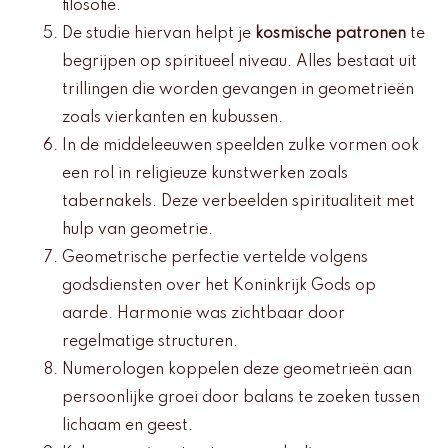
filosofie.
De studie hiervan helpt je
kosmische patronen
te
begrijpen op spiritueel niveau. Alles bestaat uit
trillingen die worden gevangen in geometrieën
zoals vierkanten en kubussen.
In de middeleeuwen speelden zulke vormen ook
een rol in religieuze kunstwerken zoals
tabernakels. Deze verbeelden spiritualiteit met
hulp van geometrie.
Geometrische perfectie vertelde volgens
godsdiensten over het Koninkrijk Gods op
aarde. Harmonie was zichtbaar door
regelmatige structuren.
Numerologen koppelen deze geometrieën aan
persoonlijke groei door balans te zoeken tussen
lichaam en geest.