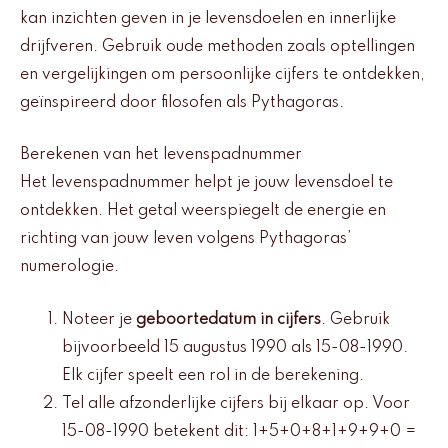
kan inzichten geven in je levensdoelen en innerlijke
drijfveren. Gebruik oude methoden zoals optellingen
en vergelijkingen om persoonlijke cijfers te ontdekken,
geïnspireerd door filosofen als Pythagoras.
Berekenen van het levenspadnummer
Het levenspadnummer helpt je jouw levensdoel te
ontdekken. Het getal weerspiegelt de energie en
richting van jouw leven volgens Pythagoras’
numerologie.
Noteer je
geboortedatum in cijfers
. Gebruik
bijvoorbeeld 15 augustus 1990 als 15-08-1990.
Elk cijfer speelt een rol in de berekening.
Tel alle afzonderlijke cijfers bij elkaar op. Voor
15-08-1990 betekent dit: 1+5+0+8+1+9+9+0 =