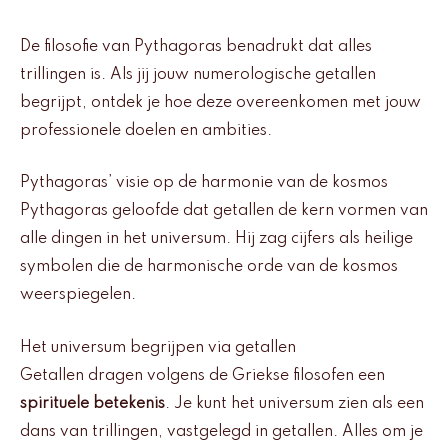
De filosofie van Pythagoras benadrukt dat alles
trillingen is. Als jij jouw numerologische getallen
begrijpt, ontdek je hoe deze overeenkomen met jouw
professionele doelen en ambities.
Pythagoras’ visie op de harmonie van de kosmos
Pythagoras geloofde dat getallen de kern vormen van
alle dingen in het universum. Hij zag cijfers als heilige
symbolen die de harmonische orde van de kosmos
weerspiegelen.
Het universum begrijpen via getallen
Getallen dragen volgens de Griekse filosofen een
spirituele betekenis
. Je kunt het universum zien als een
dans van trillingen, vastgelegd in getallen. Alles om je