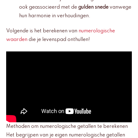
ook geassocieerd met de
gulden snede
vanwege
hun harmonie in verhoudingen.
Volgende is het berekenen van
numerologische
waarden
die je levenspad onthullen!
Methoden om numerologische getallen te berekenen
Het begrijpen van je eigen numerologische getallen