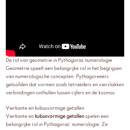
De rol van geometrie in Pythagoras numerologie
Geometrie speelt een belangrijke rol in het begrijpen
van numerologische concepten. Pythagoreeërs
geloofden dat vormen zoals tetraëders en viervlakken
verbindingen onthullen tussen cijfers en de kosmos.
Vierkante en kubusvormige getallen
Vierkante en
kubusvormige getallen
spelen een
belangrijke rol in Pythagoras’ numerologie. Ze