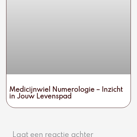
Medicijnwiel Numerologie – Inzicht
in Jouw Levenspad
Laat een reactie achter