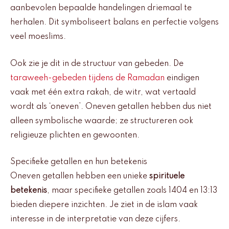
aanbevolen bepaalde handelingen driemaal te
herhalen. Dit symboliseert balans en perfectie volgens
veel moeslims.
Ook zie je dit in de structuur van gebeden. De
taraweeh-gebeden tijdens de Ramadan
eindigen
vaak met één extra rakah, de witr, wat vertaald
wordt als ‘oneven’. Oneven getallen hebben dus niet
alleen symbolische waarde; ze structureren ook
religieuze plichten en gewoonten.
Specifieke getallen en hun betekenis
Oneven getallen hebben een unieke
spirituele
betekenis
, maar specifieke getallen zoals 1404 en 13:13
bieden diepere inzichten. Je ziet in de islam vaak
interesse in de interpretatie van deze cijfers.