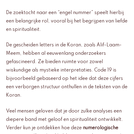
De zoektocht naar een “engel nummer” speelt hierbij
een belangrijke rol, vooral bij het begrijpen van liefde
en spiritualiteit.
De gescheiden letters in de Koran, zoals Alif-Laam-
Meem, hebben al eeuwenlang onderzoekers
gefascineerd. Ze bieden ruimte voor zowel
wiskundige als mystieke interpretaties. Code 19 is
bijvoorbeeld gebaseerd op het idee dat deze cijfers
een verborgen structuur onthullen in de teksten van de
Koran.
Veel mensen geloven dat je door zulke analyses een
diepere band met geloof en spiritualiteit ontwikkelt.
Verder kun je ontdekken hoe deze
numerologische