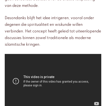
van deze methode.
Desondanks blijft het idee intrigeren, vooral onder
degenen die spiritualiteit en wiskunde willen
verbinden. Het concept heeft geleid tot uiteenlopende
discussies binnen zowel traditionele als moderne
islamitische kringen.