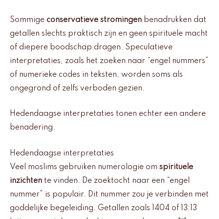
Sommige
conservatieve stromingen
benadrukken dat
getallen slechts praktisch zijn en geen spirituele macht
of diepere boodschap dragen. Speculatieve
interpretaties, zoals het zoeken naar “engel nummers”
of numerieke codes in teksten, worden soms als
ongegrond of zelfs verboden gezien.
Hedendaagse interpretaties tonen echter een andere
benadering.
Hedendaagse interpretaties
Veel moslims gebruiken numerologie om
spirituele
inzichten
te vinden. De zoektocht naar een “engel
nummer” is populair. Dit nummer zou je verbinden met
goddelijke begeleiding. Getallen zoals 1404 of 13:13