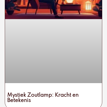
Mystiek Zoutlamp: Kracht en
Betekenis