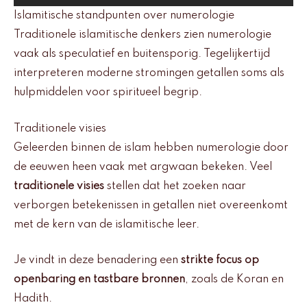
Islamitische standpunten over numerologie
Traditionele islamitische denkers zien numerologie
vaak als speculatief en buitensporig. Tegelijkertijd
interpreteren moderne stromingen getallen soms als
hulpmiddelen voor spiritueel begrip.
Traditionele visies
Geleerden binnen de islam hebben numerologie door
de eeuwen heen vaak met argwaan bekeken. Veel
traditionele visies
stellen dat het zoeken naar
verborgen betekenissen in getallen niet overeenkomt
met de kern van de islamitische leer.
Je vindt in deze benadering een
strikte focus op
openbaring en tastbare bronnen
, zoals de Koran en
Hadith.