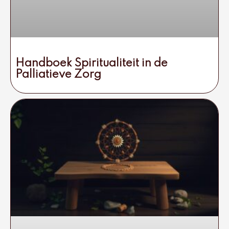
Handboek Spiritualiteit in de
Palliatieve Zorg