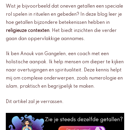
Wist je bijvoorbeeld dat oneven getallen een speciale
rol spelen in rituelen en gebeden? In deze blog leer je
hoe getallen bijzondere betekenissen hebben in
religieuze contexten
. Het biedt inzichten die verder
gaan dan oppervlakkige aannames.
Ik ben Anouk van Gangelen, een coach met een
holistische aanpak. Ik help mensen om dieper te kijken
naar overtuigingen en spiritualiteit. Deze kennis helpt
mij om complexe onderwerpen, zoals numerologie en
islam, praktisch en begrijpelijk te maken.
Dit artikel zal je verrassen.