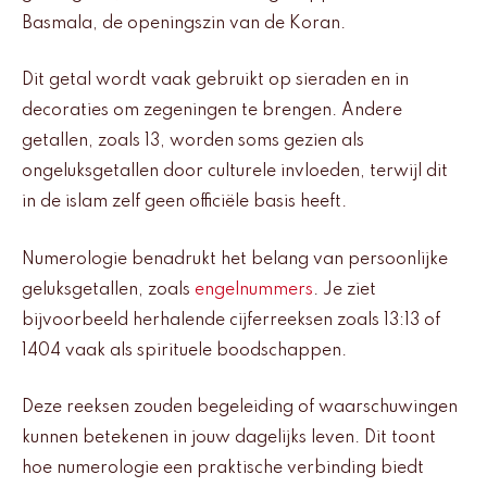
Basmala, de openingszin van de Koran.
Dit getal wordt vaak gebruikt op sieraden en in
decoraties om zegeningen te brengen. Andere
getallen, zoals 13, worden soms gezien als
ongeluksgetallen door culturele invloeden, terwijl dit
in de islam zelf geen officiële basis heeft.
Numerologie benadrukt het belang van persoonlijke
geluksgetallen, zoals
engelnummers
. Je ziet
bijvoorbeeld herhalende cijferreeksen zoals 13:13 of
1404 vaak als spirituele boodschappen.
Deze reeksen zouden begeleiding of waarschuwingen
kunnen betekenen in jouw dagelijks leven. Dit toont
hoe numerologie een praktische verbinding biedt