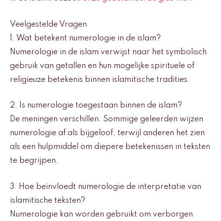
Veelgestelde Vragen
1. Wat betekent numerologie in de islam?
Numerologie in de islam verwijst naar het symbolisch
gebruik van getallen en hun mogelijke spirituele of
religieuze betekenis binnen islamitische tradities.
2. Is numerologie toegestaan binnen de islam?
De meningen verschillen. Sommige geleerden wijzen
numerologie af als bijgeloof, terwijl anderen het zien
als een hulpmiddel om diepere betekenissen in teksten
te begrijpen.
3. Hoe beïnvloedt numerologie de interpretatie van
islamitische teksten?
Numerologie kan worden gebruikt om verborgen