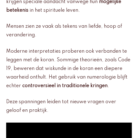
krijgen speciale aandacht vanwege hun
mogelijke
betekenis
in het spirituele leven.
Mensen zien ze vaak als tekens van liefde, hoop of
verandering.
Moderne interpretaties proberen ook verbanden te
leggen met de koran. Sommige theorieën, zoals Code
19, beweren dat wiskunde in de koran een diepere
waarheid onthult. Het gebruik van numerologie blijft
echter
controversieel in traditionele kringen
.
Deze spanningen leiden tot nieuwe vragen over
geloof en praktijk.