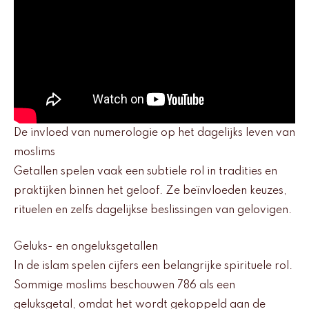
De invloed van numerologie op het dagelijks leven van
moslims
Getallen spelen vaak een subtiele rol in tradities en
praktijken binnen het geloof. Ze beïnvloeden keuzes,
rituelen en zelfs dagelijkse beslissingen van gelovigen.
Geluks- en ongeluksgetallen
In de islam spelen cijfers een belangrijke spirituele rol.
Sommige moslims beschouwen 786 als een
geluksgetal, omdat het wordt gekoppeld aan de