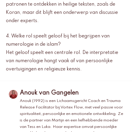
patronen te ontdekken in heilige teksten, zoals de
Koran, maar dit blijft een onderwerp van discussie
onder experts.
4. Welke rol speelt geloof bij het begrijpen van
numerologie in de islam?
Het geloof speelt een centrale rol. De interpretatie
van numerologie hangt vaak af van persoonlijke
overtuigingen en religieuze kennis.
Anouk van Gangelen
Anouk (1992) is een Lichaamsgericht Coach en Trauma
Release Facilitator bij Vortex Flow, met veel passie voor
spiritualiteit, persoonlijke en emotionele ontwikkeling. Ze
is de partner van Martijn en een liefhebbende moeder
van Tess en Luka. Haar expertise omvat persoonlijke