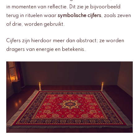
in momenten van reflectie. Dit zie je bijvoorbeeld
terug in rituelen waar
symbolische cijfers
, zoals zeven
of drie, worden gebruikt.
Cijfers zijn hierdoor meer dan abstract; ze worden
dragers van energie en betekenis.