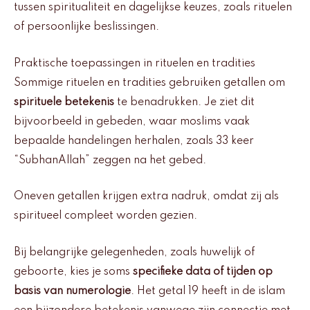
tussen spiritualiteit en dagelijkse keuzes, zoals rituelen
of persoonlijke beslissingen.
Praktische toepassingen in rituelen en tradities
Sommige rituelen en tradities gebruiken getallen om
spirituele betekenis
te benadrukken. Je ziet dit
bijvoorbeeld in gebeden, waar moslims vaak
bepaalde handelingen herhalen, zoals 33 keer
“SubhanAllah” zeggen na het gebed.
Oneven getallen krijgen extra nadruk, omdat zij als
spiritueel compleet worden gezien.
Bij belangrijke gelegenheden, zoals huwelijk of
geboorte, kies je soms
specifieke data of tijden op
basis van numerologie
. Het getal 19 heeft in de islam