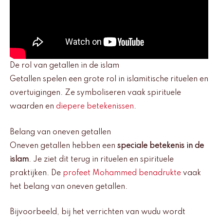
De rol van getallen in de islam
Getallen spelen een grote rol in islamitische rituelen en
overtuigingen. Ze symboliseren vaak spirituele
waarden en
diepere betekenissen
.
Belang van oneven getallen
Oneven getallen hebben een
speciale betekenis in de
islam
. Je ziet dit terug in rituelen en spirituele
praktijken. De
profeet Mohammed benadrukte
vaak
het belang van oneven getallen.
Bijvoorbeeld, bij het verrichten van wudu wordt