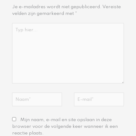
Je e-mailadres wordt niet gepubliceerd.
Vereiste
velden zijn gemarkeerd met
*
Typ
hier...
Naam*
E-
mail*
Mijn naam, e-mail en site opslaan in deze
browser voor de volgende keer wanneer ik een
reactie plaats.