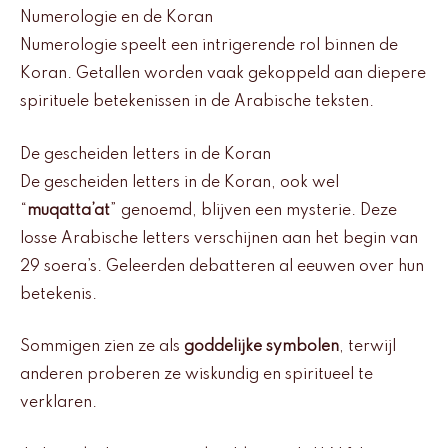
Numerologie en de Koran
Numerologie speelt een intrigerende rol binnen de
Koran. Getallen worden vaak gekoppeld aan diepere
spirituele betekenissen in de Arabische teksten.
De gescheiden letters in de Koran
De gescheiden letters in de Koran, ook wel
“
muqatta’at
” genoemd, blijven een mysterie. Deze
losse Arabische letters verschijnen aan het begin van
29 soera’s. Geleerden debatteren al eeuwen over hun
betekenis.
Sommigen zien ze als
goddelijke symbolen
, terwijl
anderen proberen ze wiskundig en spiritueel te
verklaren.