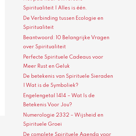
Spiritualiteit | Alles is één.
De Verbinding tussen Ecologie en
Spiritualiteit
Beantwoord: 10 Belangrijke Vragen
over Spiritualiteit
Perfecte Spirituele Cadeaus voor
Meer Rust en Geluk
De betekenis van Spirituele Sieraden
| Wat is de Symboliek?
Engelengetal 1414 – Wat Is de
Betekenis Voor Jou?
Numerologie 2332 – Wijsheid en
Spirituele Groei
De complete Spirituele Agenda voor