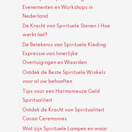
Evenementen en Workshops in
Nederland
De Kracht van Spirituele Stenen | Hoe
werkt het?
De Betekenis van Spirituele Kleding:
Expressie van Innerlijke
Overtuigingen en Waarden
Ontdek de Beste Spirituele Winkels
voor al uw behoeften
Tips voor een Harmonieuze Geld
Spiritualiteit
Ontdek de Kracht van Spiritualiteit
Cacao Ceremonies
Wat zijn Spirituele Lampen en waar