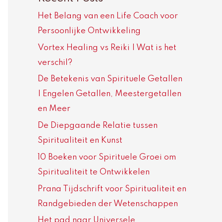
Het Belang van een Life Coach voor
Persoonlijke Ontwikkeling
Vortex Healing vs Reiki | Wat is het
verschil?
De Betekenis van Spirituele Getallen
| Engelen Getallen, Meestergetallen
en Meer
De Diepgaande Relatie tussen
Spiritualiteit en Kunst
10 Boeken voor Spirituele Groei om
Spiritualiteit te Ontwikkelen
Prana Tijdschrift voor Spiritualiteit en
Randgebieden der Wetenschappen
Het pad naar Universele