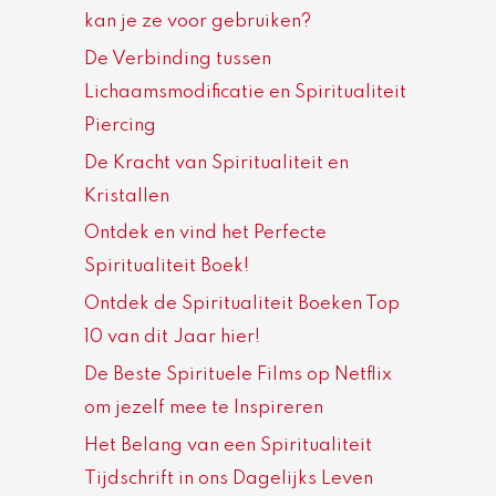
kan je ze voor gebruiken?
De Verbinding tussen
Lichaamsmodificatie en Spiritualiteit
Piercing
De Kracht van Spiritualiteit en
Kristallen
Ontdek en vind het Perfecte
Spiritualiteit Boek!
Ontdek de Spiritualiteit Boeken Top
10 van dit Jaar hier!
De Beste Spirituele Films op Netflix
om jezelf mee te Inspireren
Het Belang van een Spiritualiteit
Tijdschrift in ons Dagelijks Leven