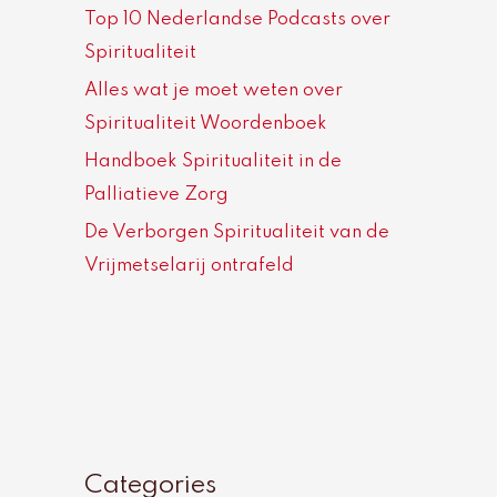
Top 10 Nederlandse Podcasts over
Spiritualiteit
Alles wat je moet weten over
Spiritualiteit Woordenboek
Handboek Spiritualiteit in de
Palliatieve Zorg
De Verborgen Spiritualiteit van de
Vrijmetselarij ontrafeld
Categories